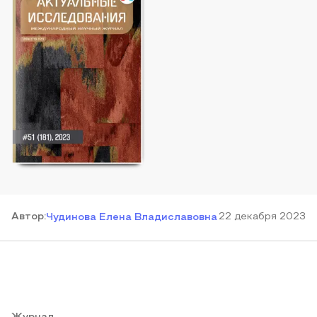
Автор
:
22 декабря 2023
Чудинова Елена Владиславовна