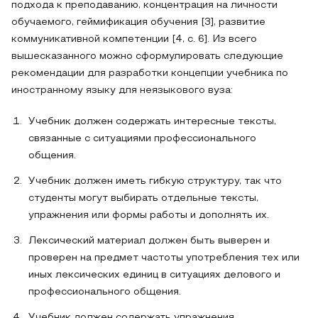
подхода к преподаванию, концентрация на личности
обучаемого, геймификация обучения [3], развитие
коммуникативной компетенции [4, c. 6]. Из всего
вышесказанного можно сформулировать следующие
рекомендации для разработки концепции учебника по
иностранному языку для неязыкового вуза:
Учебник должен содержать интересные тексты,
связанные с ситуациями профессионального
общения.
Учебник должен иметь гибкую структуру, так что
студенты могут выбирать отдельные тексты,
упражнения или формы работы и дополнять их.
Лексический материал должен быть выверен и
проверен на предмет частоты употребления тех или
иных лексических единиц в ситуациях делового и
профессионального общения.
Учебник должен содержать упражнения,