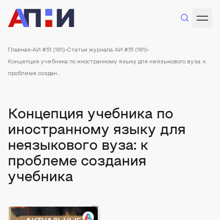
Главная
АИ #51 (181)
Статьи журнала АИ #51 (181)
Концепция учебника по иностранному языку для неязыкового вуза: к
проблеме создан...
Концепция учебника по
иностранному языку для
неязыкового вуза: к
проблеме создания
учебника