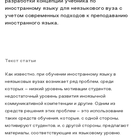
разработки концепции учебника по
иностранному языку для неязыкового вуза с
учетом современных подходов к преподаванию
иностранного языка.
Текст статьи
Как известно, при обучении иностранному языку в
неязыковых вузах возникает ряд проблем, среди
которых – низкий уровень мотивации студентов,
недостаточный уровень развития иноязычной
коммуникативной компетенции и другие. Одним из
средств решения этих проблем – это использование
таких средств обучения, которые, с одной стороны,
мотивируют студентов, и, с другой стороны, предлагают
материалы, соответствующие их языковому уровню.