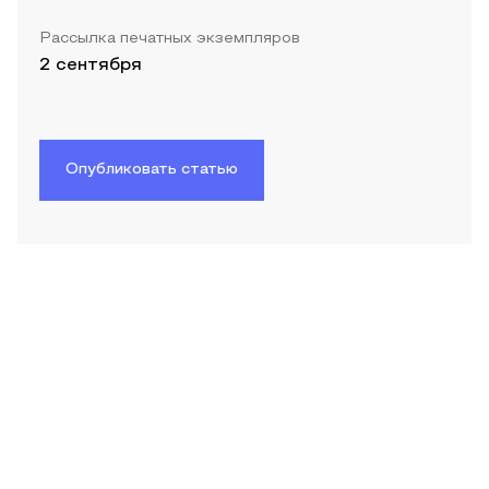
Рассылка печатных экземпляров
2 сентября
Опубликовать статью