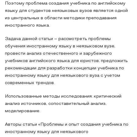
Поэтому проблема создания учебника по английскому
языку для студентов неязыковых вузов является одной
из центральных в области методики преподавания
иностранного языка.
Задача данной статьи – рассмотреть проблемы
обучения иностранному языку в неязыковом вузе,
провести анализ отечественного и зарубежного
учебников английского языка для юристов, предложить
рекомендации для разработки концепции учебника по
иностранному языку для неязыкового вуза с учетом
современных трендов.
Использованные методы исследования: критический
анализ источников, сопоставительный анализ,
моделирование.
Авторы статьи «Проблемы и опыт создания учебника по
иностранному языку для неязыкового