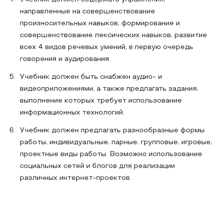
направленные на совершенствование
произносительных навыков, формирование и
совершенствование лексических навыков, развитие
всех 4 видов речевых умений, в первую очередь
говорения и аудирования.
Учебник должен быть снабжен аудио- и
видеоприложениями, а также предлагать задания,
выполнение которых требует использование
информационных технологий.
Учебник должен предлагать разнообразные формы
работы, индивидуальные, парные, групповые, игровые,
проектные виды работы. Возможно использование
социальных сетей и блогов для реализации
различных интернет-проектов.