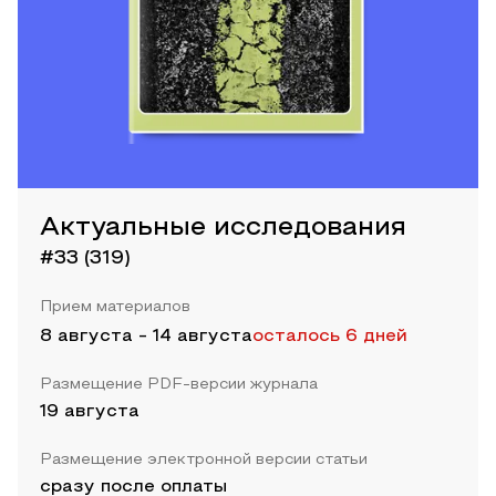
Актуальные исследования
#33 (319)
Прием материалов
8 августа
-
14 августа
осталось 6 дней
Размещение PDF-версии журнала
19 августа
Размещение электронной версии статьи
сразу после оплаты