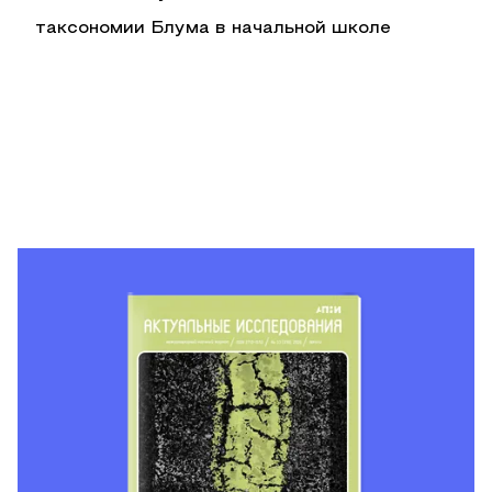
таксономии Блума в начальной школе