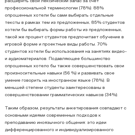
расширить свой лексический запас за счет
профессиональной терминологии (78%). 88%
опрошенных хотели бы сами выбирать отдельные
тексты в рамках тем из предложенных, 85% студентов
хотели бы выбирать формы работы из предложенных,
такой же процент студентов предпочитает обучение в
игровой форме и проектные виды работы. 70%
студентов хотели бы использования на занятиях видео-
и аудиоматериалов. Подавляющее большинство
опрошенных хотело бы также совершенствовать свои
произносительные навыки (56 %) и развивать свое
умение говорить на иностранном языке (78%). В
меньшей степени студенты заинтересованы в
совершенствовании грамматических навыков (34%).
Таким образом, результаты анкетирования совпадают с
основными идеями современных подходов к
преподаванию иноязычного общения: это идеи
дифференцированного и индивидуализированного