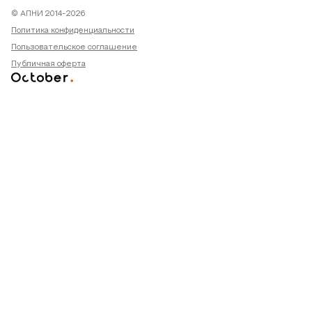
© АПНИ 2014-2026
Политика конфиденциальности
Пользовательское соглашение
Публичная оферта