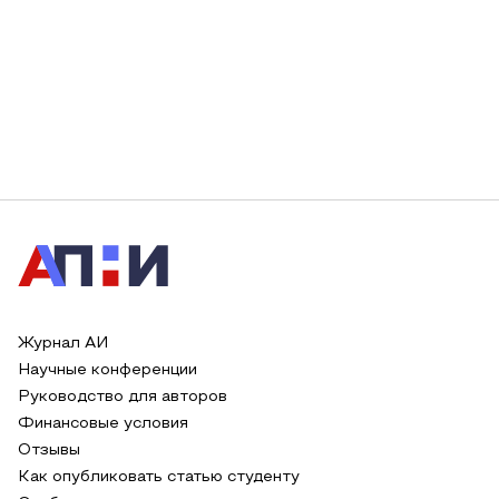
Журнал АИ
Научные конференции
Руководство для авторов
Финансовые условия
Отзывы
Как опубликовать статью студенту