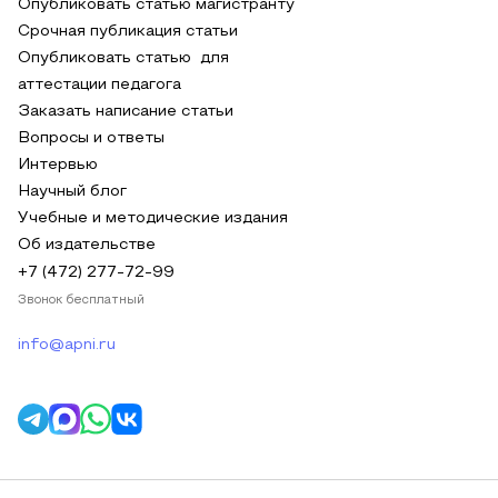
Опубликовать статью магистранту
Срочная публикация статьи
Опубликовать статью для
аттестации педагога
Заказать написание статьи
Вопросы и ответы
Интервью
Научный блог
Учебные и методические издания
Об издательстве
+7 (472) 277-72-99
Звонок бесплатный
info@apni.ru