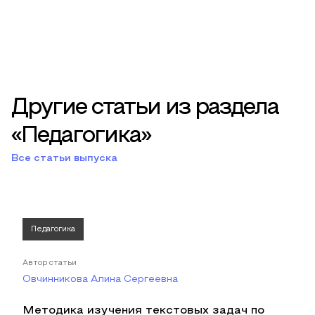
Другие статьи из раздела
«Педагогика»
Все статьи выпуска
Педагогика
Автор статьи
Овчинникова Алина Сергеевна
Методика изучения текстовых задач по