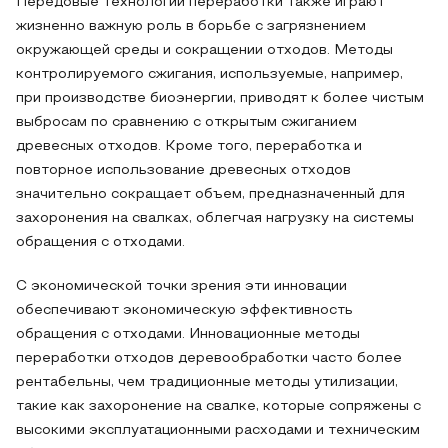
Передовые технологии переработки также играют
жизненно важную роль в борьбе с загрязнением
окружающей среды и сокращении отходов. Методы
контролируемого сжигания, используемые, например,
при производстве биоэнергии, приводят к более чистым
выбросам по сравнению с открытым сжиганием
древесных отходов. Кроме того, переработка и
повторное использование древесных отходов
значительно сокращает объем, предназначенный для
захоронения на свалках, облегчая нагрузку на системы
обращения с отходами.
С экономической точки зрения эти инновации
обеспечивают экономическую эффективность
обращения с отходами. Инновационные методы
переработки отходов деревообработки часто более
рентабельны, чем традиционные методы утилизации,
такие как захоронение на свалке, которые сопряжены с
высокими эксплуатационными расходами и техническим