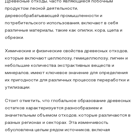
Древесные отходы, часто являющиеся побочным
продуктом лесной деятельности,
деревообрабатывающей промышленности и
потребительского использования, включают в себя
различные материалы, такие как опилки, кора, щепа и
обрезки.
Химические и физические свойства древесных отходов,
которые включают целлюлозу, гемицеллюлозу, лигнин и
небольшие количества экстрактивных веществ и
минералов, имеют ключевое значение для определения
их пригодности для различных процессов переработки и
утилизации.
Стоит отметить, что глобальное образование древесных
остатков характеризуется разнообразием и
значительным объемом отходов, которые различаются в
разных регионах и секторах. Эта изменчивость
обусловлена целым рядом источников, включая