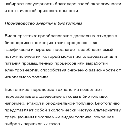
набирают популярность благодаря своей экологичности
и эстетической привлекательности.
Производство энергии и биотоплива
Биоэнергетика: преобразование древесных отходов в
биоэнергию с помощью таких процессов, как
газификация и пиролиз, предлагает возобновляемый
источник энергии, который может использоваться для
питания промышленных процессов или выработки
электроэнергии, способствуя снижению зависимости от
ископаемого топлива.
Биотопливо: передовые технологии позволяют
перерабатывать древесные отходы в биотопливо,
например, этанол и биодизельное топливо. Биотопливо
представляет собой экологически чистую альтернативу
традиционным ископаемым видам топлива, сокращая
выбросы парниковых газов.