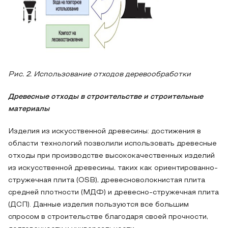
Рис. 2. Использование отходов деревообработки
Древесные отходы в строительстве и строительные
материалы
Изделия из искусственной древесины: достижения в
области технологий позволили использовать древесные
отходы при производстве высококачественных изделий
из искусственной древесины, таких как ориентированно-
стружечная плита (OSB), древесноволокнистая плита
средней плотности (МДФ) и древесно-стружечная плита
(ДСП). Данные изделия пользуются все большим
спросом в строительстве благодаря своей прочности,