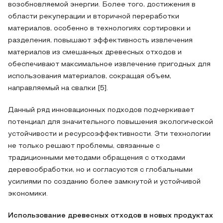
возобновляемой энергии. Более того, достижения в
области рекуперации и вторичной переработки
материалов, особенно в технологиях сортировки и
разделения, повышают эффективность извлечения
материалов из смешанных древесных отходов и
обеспечивают максимальное извлечение пригодных для
использования материалов, сокращая объем,
направляемый на свалки [5].
Данный ряд инновационных подходов подчеркивает
потенциал для значительного повышения экологической
устойчивости и ресурсоэффективности. Эти технологии
не только решают проблемы, связанные с
традиционными методами обращения с отходами
деревообработки, но и согласуются с глобальными
усилиями по созданию более замкнутой и устойчивой
экономики.
Использование древесных отходов в новых продуктах