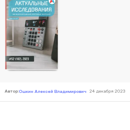
Автор
:
24 декабря 2023
Ошкин Алексей Владимирович