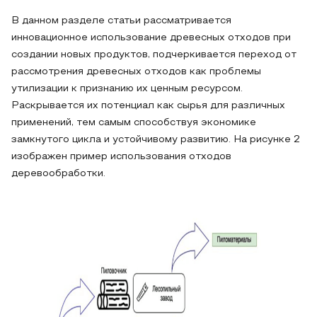
В данном разделе статьи рассматривается
инновационное использование древесных отходов при
создании новых продуктов, подчеркивается переход от
рассмотрения древесных отходов как проблемы
утилизации к признанию их ценным ресурсом.
Раскрывается их потенциал как сырья для различных
применений, тем самым способствуя экономике
замкнутого цикла и устойчивому развитию. На рисунке 2
изображен пример использования отходов
деревообработки.