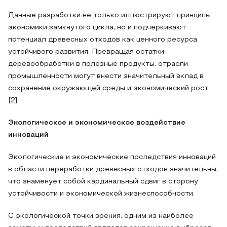
Данные разработки не только иллюстрируют принципы
экономики замкнутого цикла, но и подчеркивают
потенциал древесных отходов как ценного ресурса
устойчивого развития. Превращая остатки
деревообработки в полезные продукты, отрасли
промышленности могут внести значительный вклад в
сохранение окружающей среды и экономический рост
[2].
Экологическое и экономическое воздействие
инноваций
Экологические и экономические последствия инноваций
в области переработки древесных отходов значительны,
что знаменует собой кардинальный сдвиг в сторону
устойчивости и экономической жизнеспособности.
С экологической точки зрения, одним из наиболее