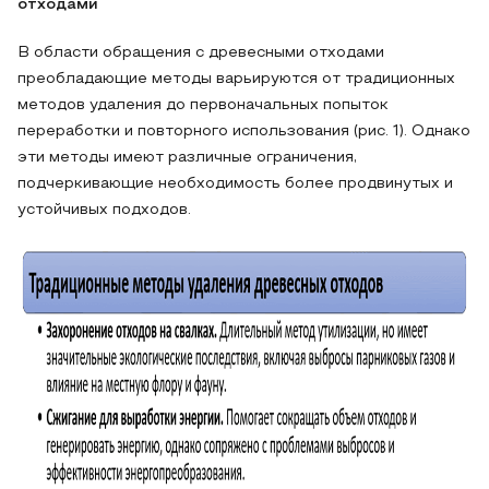
отходами
В области обращения с древесными отходами
преобладающие методы варьируются от традиционных
методов удаления до первоначальных попыток
переработки и повторного использования (рис. 1). Однако
эти методы имеют различные ограничения,
подчеркивающие необходимость более продвинутых и
устойчивых подходов.