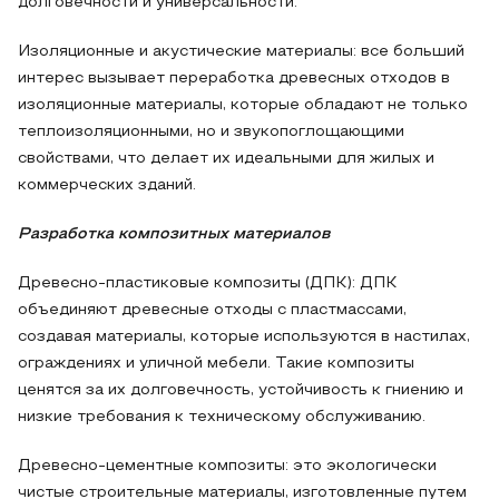
долговечности и универсальности.
Изоляционные и акустические материалы: все больший
интерес вызывает переработка древесных отходов в
изоляционные материалы, которые обладают не только
теплоизоляционными, но и звукопоглощающими
свойствами, что делает их идеальными для жилых и
коммерческих зданий.
Разработка композитных материалов
Древесно-пластиковые композиты (ДПК): ДПК
объединяют древесные отходы с пластмассами,
создавая материалы, которые используются в настилах,
ограждениях и уличной мебели. Такие композиты
ценятся за их долговечность, устойчивость к гниению и
низкие требования к техническому обслуживанию.
Древесно-цементные композиты: это экологически
чистые строительные материалы, изготовленные путем