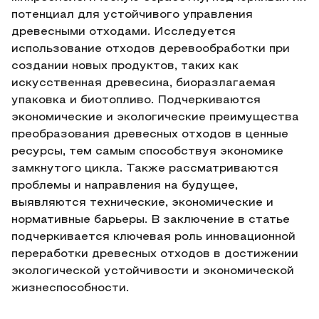
потенциал для устойчивого управления
древесными отходами. Исследуется
использование отходов деревообработки при
создании новых продуктов, таких как
искусственная древесина, биоразлагаемая
упаковка и биотопливо. Подчеркиваются
экономические и экологические преимущества
преобразования древесных отходов в ценные
ресурсы, тем самым способствуя экономике
замкнутого цикла. Также рассматриваются
проблемы и направления на будущее,
выявляются технические, экономические и
нормативные барьеры. В заключение в статье
подчеркивается ключевая роль инновационной
переработки древесных отходов в достижении
экологической устойчивости и экономической
жизнеспособности.