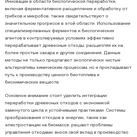
Инновации в области биологической переработки,
включая ферментативное расщепление и обработку от
грибков и микробов, также свидетельствуют о
значительном прогрессе в этой области. Использование
специализированных ферментов и биологических
агентов в контролируемых условиях эффективно
перерабатывает древесные отходы, расщепляя их на
более простые сахара и другие соединения. Данные
методы не только предлагают экологически чистые
альтернативы химическим процессам, но и прокладывают
путь к производству ценного биотоплива и
биохимических веществ.
Основное внимание стоит уделить интеграции
переработки древесных отходов с экономикой
замкнутого цикла и устойчивыми практиками. Системы
преобразования отходов в энергию, такие как
электростанции на биомассе, решают проблемы
управления отходами, внося свой вклад в производство