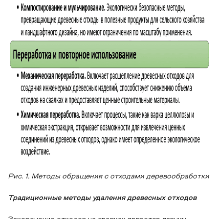
Рис. 1. Методы обращения с отходами деревообработки
Традиционные методы удаления древесных отходов