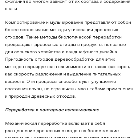
сжигания во многом зависит от их состава и содержания
влаги.
Компостирование и мульчирование представляют собой
более экологичные методы утилизации древесных
отходов. Такие методы биологической переработки
превращают древесные отходы в продукты, полезные
для сельского хозяйства и ландшафтного дизайна.
Пригодность отходов деревообработки для этих
методов варьируется в зависимости от таких факторов,
как скорость разложения и выделение питательных
веществ. Эти процессы способствуют улучшению
состояния почвы, но ограничены масштабами применения
и природой древесных отходов.
Переработка и повторное использование
Механическая переработка включает в себя
расщепление древесных отходов на более мелкие