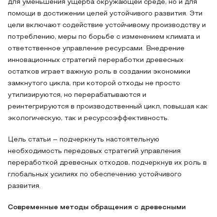
для уменьшения ущерба окружающей среде, но и для
помощи в достижении целей устойчивого развития. Эти
цели включают содействие устойчивому производству и
потреблению, меры по борьбе с изменением климата и
ответственное управление ресурсами. Внедрение
инновационных стратегий переработки древесных
остатков играет важную роль в создании экономики
замкнутого цикла, при которой отходы не просто
утилизируются, но перерабатываются и
реинтегрируются в производственный цикл, повышая как
экологическую, так и ресурсоэффективность.
Цель статьи – подчеркнуть настоятельную
необходимость передовых стратегий управления
переработкой древесных отходов, подчеркнув их роль в
глобальных усилиях по обеспечению устойчивого
развития.
Современные методы обращения с древесными