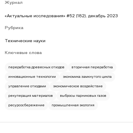
Журнал
«Актуальные исследования» #52 (182), декабрь 2023
Рубрика
Технические науки
Ключевые слова
переработка древесных отходов
вторичная переработка
инновационные технологии
экономика замкнутого цикла
управление отходами
экономическое воздействие
рекуперация материалов
выбросы парниковых газов
ресурсосбережение
промышленная экология