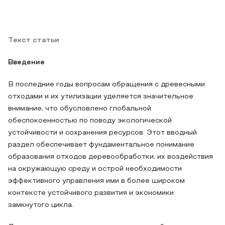
Текст статьи
Введение
В последние годы вопросам обращения с древесными
отходами и их утилизации уделяется значительное
внимание, что обусловлено глобальной
обеспокоенностью по поводу экологической
устойчивости и сохранения ресурсов. Этот вводный
раздел обеспечивает фундаментальное понимание
образования отходов деревообработки, их воздействия
на окружающую среду и острой необходимости
эффективного управления ими в более широком
контексте устойчивого развития и экономики
замкнутого цикла.