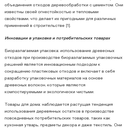
объединения отходов деревообработки с цементом. Они
известны своей огнестойкостью и тепловыми
свойствами, что делает их пригодными для различных
применений в строительстве [1].
Инновации в упаковке и потребительских товарах
Биоразлагаемая упаковка: использование древесных
отходов при производстве биоразлагаемых упаковочных
решений является инновационным подходом к
сокращению пластиковых отходов и включает в себя
разработку упаковочных материалов на основе
древесных волокон, которые являются
компостируемыми и экологически чистыми.
Товары для дома: наблюдается растущая тенденция
использования деревянных остатков в производстве
повседневных потребительских товаров, таких как
кухонная утварь, предметы декора и даже текстиль. Они