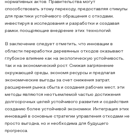
нормативных актов. Правительства могут
способствовать этому переходу, предоставляя стимулы
для практики устойчивого обращения с отходами,
инвестируя в исследования и разработки и создавая
рамки, поощряющие внедрение этих технологий.
В заключение следует отметить, что инновации в
области переработки деревянных отходов оказывают
глубокое влияние как на экологическую устойчивость,
так и на экономический рост. Снижая загрязнение
окружающей среды, экономя ресурсы и предлагая
экономические выгоды за счет снижения затрат,
расширения рынка сбыта и создания рабочих мест, эти
методы являются неотъемлемой частью достижения
долгосрочных целей устойчивого развития и содействия
созданию более устойчивой экономики. Интеграция этих
инноваций в основные стратегии управления отходами не
просто выгодна, но и необходима для будущего
прогресса.