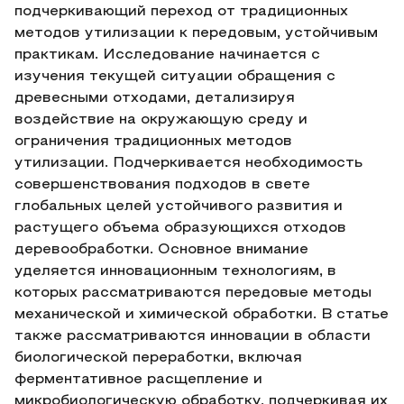
подчеркивающий переход от традиционных
методов утилизации к передовым, устойчивым
практикам. Исследование начинается с
изучения текущей ситуации обращения с
древесными отходами, детализируя
воздействие на окружающую среду и
ограничения традиционных методов
утилизации. Подчеркивается необходимость
совершенствования подходов в свете
глобальных целей устойчивого развития и
растущего объема образующихся отходов
деревообработки. Основное внимание
уделяется инновационным технологиям, в
которых рассматриваются передовые методы
механической и химической обработки. В статье
также рассматриваются инновации в области
биологической переработки, включая
ферментативное расщепление и
микробиологическую обработку, подчеркивая их