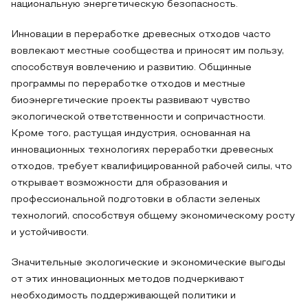
национальную энергетическую безопасность.
Инновации в переработке древесных отходов часто
вовлекают местные сообщества и приносят им пользу,
способствуя вовлечению и развитию. Общинные
программы по переработке отходов и местные
биоэнергетические проекты развивают чувство
экологической ответственности и сопричастности.
Кроме того, растущая индустрия, основанная на
инновационных технологиях переработки древесных
отходов, требует квалифицированной рабочей силы, что
открывает возможности для образования и
профессиональной подготовки в области зеленых
технологий, способствуя общему экономическому росту
и устойчивости.
Значительные экологические и экономические выгоды
от этих инновационных методов подчеркивают
необходимость поддерживающей политики и