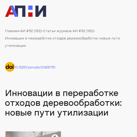
Главная
АИ #52 (182)
Статьи журнала АИ #52 (182)
Инновации в переработке отходов деревообработки: новые пути
утилизации
10.5281/zenodo.10428751
Инновации в переработке
отходов деревообработки:
новые пути утилизации