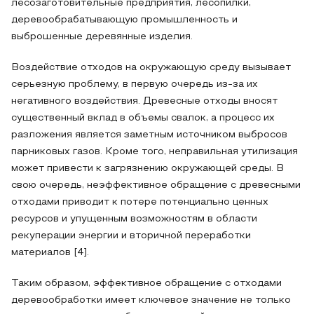
лесозаготовительные предприятия, лесопилки,
деревообрабатывающую промышленность и
выброшенные деревянные изделия.
Воздействие отходов на окружающую среду вызывает
серьезную проблему, в первую очередь из-за их
негативного воздействия. Древесные отходы вносят
существенный вклад в объемы свалок, а процесс их
разложения является заметным источником выбросов
парниковых газов. Кроме того, неправильная утилизация
может привести к загрязнению окружающей среды. В
свою очередь, неэффективное обращение с древесными
отходами приводит к потере потенциально ценных
ресурсов и упущенным возможностям в области
рекуперации энергии и вторичной переработки
материалов [4].
Таким образом, эффективное обращение с отходами
деревообработки имеет ключевое значение не только