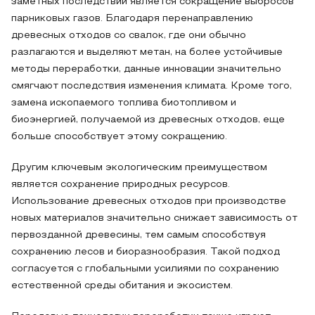
заметных последствий является сокращение выбросов
парниковых газов. Благодаря перенаправлению
древесных отходов со свалок, где они обычно
разлагаются и выделяют метан, на более устойчивые
методы переработки, данные инновации значительно
смягчают последствия изменения климата. Кроме того,
замена ископаемого топлива биотопливом и
биоэнергией, получаемой из древесных отходов, еще
больше способствует этому сокращению.
Другим ключевым экологическим преимуществом
является сохранение природных ресурсов.
Использование древесных отходов при производстве
новых материалов значительно снижает зависимость от
первозданной древесины, тем самым способствуя
сохранению лесов и биоразнообразия. Такой подход
согласуется с глобальными усилиями по сохранению
естественной среды обитания и экосистем.