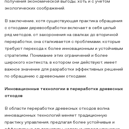
получения экономической выгоды, хоть и с учетом
экологических соображений.
В заключение, хотя существующая практика обращения
с отходами деревообработки включает в себя целый
ряд методов, от захоронения на свалках до вторичной
переработки, она сталкивается с проблемами, которые
требуют перехода к более инновационным и устойчивым
стратегиям. Понимание этих ограничений и более
широкого контекста, в котором они действуют, имеет
важное значение для разработки эффективных решений
по обращению с древесными отходами.
Инновационные технологии в переработке древесных
отходов
В области переработки древесных отходов волна
инновационных технологий меняет традиционную
практику управления, предлагая более устойчивые и