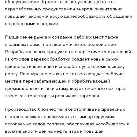
обслуживанием. Кроме того, получение дохода от
переработанных продуктов или энергии значительно
повышает экономическую целесообразность обращения
с древесными отходами.
Расширение рынка и создание рабочих мест также
оказывают заметное экономическое воздействие.
Разработка новых продуктов и энергетических решений
из отходов деревообработки создает новые рынки,
привлекая инвестиции и способствуя экономическому
росту. Расширение рынка не только создает рабочие
места в перерабатывающей и обрабатывающей
промышленности, но и стимулирует смежные секторы,
такие как транспорт и розничная торговля.
Производство биоэнергии и биотоплива из древесных
отходов снижает зависимость от импортируемых
ископаемых видов топлива, обеспечивая устойчивость к
волатильности цен на нефть и газ и повышая