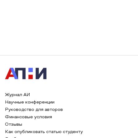
Журнал АИ
Научные конференции
Руководство для авторов
Финансовые условия
Отзывы
Как опубликовать статью студенту