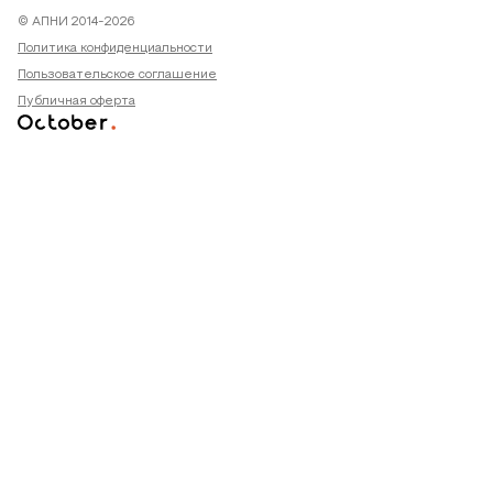
© АПНИ 2014-2026
Политика конфиденциальности
Пользовательское соглашение
Публичная оферта