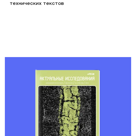
технических текстов