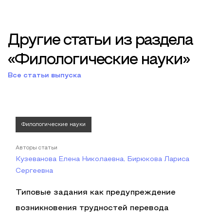
Другие статьи из раздела
«Филологические науки»
Все статьи выпуска
Филологические науки
Авторы статьи
Кузеванова Елена Николаевна, Бирюкова Лариса
Сергеевна
Типовые задания как предупреждение
возникновения трудностей перевода