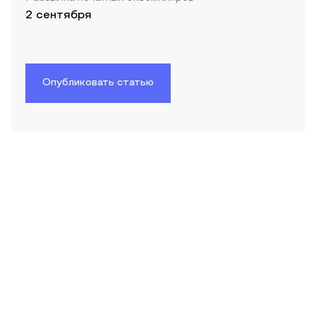
2 сентября
Опубликовать статью