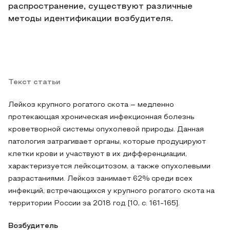
распространение, существуют различные
методы идентификации возбудителя.
Текст статьи
Лейкоз крупного рогатого скота – медленно
протекающая хроническая инфекционная болезнь
кроветворной системы опухолевой природы. Данная
патология затрагивает органы, которые продуцируют
клетки крови и участвуют в их дифференциации,
характеризуется лейкоцитозом, а также опухолевыми
разрастаниями. Лейкоз занимает 62% среди всех
инфекций, встречающихся у крупного рогатого скота на
территории России за 2018 год [10, с. 161-165].
Возбудитель