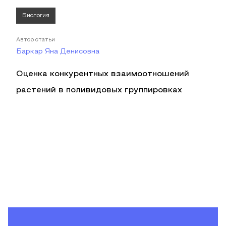
Биология
Автор статьи
Баркар Яна Денисовна
Оценка конкурентных взаимоотношений
растений в поливидовых группировках