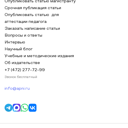
Опубликовать статью магистранту
Срочная публикация статьи
Опубликовать статью для
аттестации педагога
Заказать написание статьи
Вопросы и ответы
Интервью
Научный блог
Учебные и методические издания
Об издательстве
+7 (472) 277-72-99
Звонок бесплатный
info@apni.ru