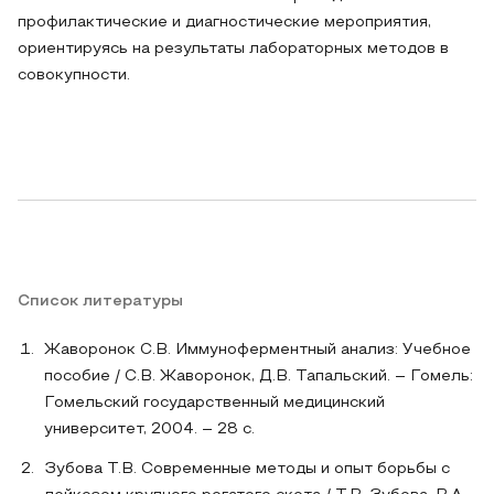
профилактические и диагностические мероприятия,
ориентируясь на результаты лабораторных методов в
совокупности.
Список литературы
Жаворонок С.В. Иммуноферментный анализ: Учебное
пособие / С.В. Жаворонок, Д.В. Тапальский. – Гомель:
Гомельский государственный медицинский
университет, 2004. – 28 с.
Зубова Т.В. Современные методы и опыт борьбы с