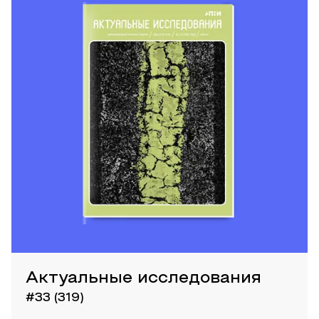
Актуальные исследования
#33 (319)