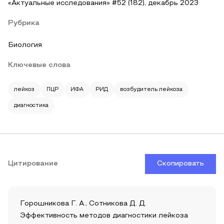
«Актуальные исследования» #52 (182), декабрь 2023
Рубрика
Биология
Ключевые слова
лейкоз
ПЦР
ИФА
РИД
возбудитель лейкоза
диагностика
Цитирование
Скопировать
Горошникова Г. А., Сотникова Д. Д.
Эффективность методов диагностики лейкоза