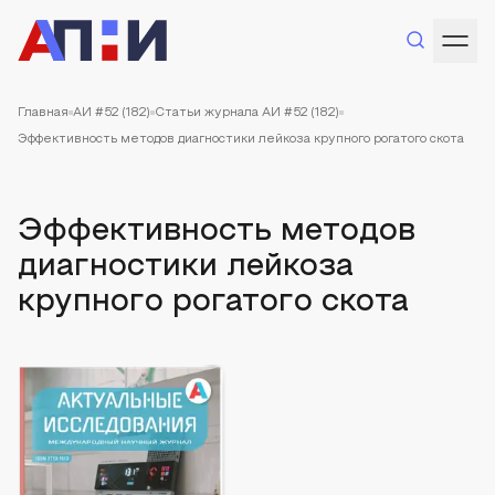
Главная
АИ #52 (182)
Статьи журнала АИ #52 (182)
Эффективность методов диагностики лейкоза крупного рогатого скота
Эффективность методов
диагностики лейкоза
крупного рогатого скота