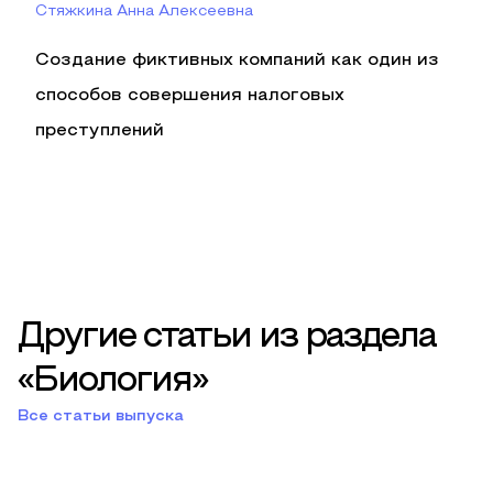
Стяжкина Анна Алексеевна
Создание фиктивных компаний как один из
способов совершения налоговых
преступлений
Другие статьи из раздела
«Биология»
Все статьи выпуска