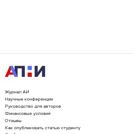
Журнал АИ
Научные конференции
Руководство для авторов
Финансовые условия
Отзывы
Как опубликовать статью студенту