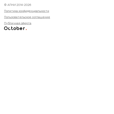
© АПНИ 2014-2026
Политика конфиденциальности
Пользовательское соглашение
Публичная оферта