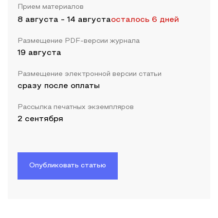
Прием материалов
8 августа
-
14 августа
осталось 6 дней
Размещение PDF-версии журнала
19 августа
Размещение электронной версии статьи
сразу после оплаты
Рассылка печатных экземпляров
2 сентября
Опубликовать статью