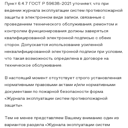
Пункт 6.4.7 ГОСТ Р 59638-2021 уточняет, что при
ведении журнала эксплуатации систем противопожарной
защиты в электронном виде записи, связанные с
проведением технического обслуживания, ремонтом и
контролем функционирования должны заверяться
квалифицированной электронной подписью с обеих
сторон. Допускается использование усиленной
неквалифицированной электронной подписи при условии,
что такая возможность определена в договоре на
техническое обслуживание.
В настоящий момент отсутствует строго установленная
нормативными правовыми актами и/или нормативными
документами по пожарной безопасности форма
«Журнала эксплуатации систем противопожарной
защиты».
Тем не менее представляем Вашему вниманию один из
вариантов раздела «Журнала эксплуатации систем