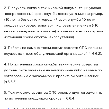
2. В случаях, когда в технической документации указан
неопределенный срок службы (эксплуатации), например,
«10 лет и более» или «средний срок службы 10 лет»,
следует руководствоваться числовым значением («10
лет» в приведенном примере) и принимать его как время
истечения срока службы (эксплуатации).
3. Работы по замене технических средств СПС должны
осуществляться обслуживающей организацией (п.6.6.2);
4. По истечении срока службы технические средства
должны быть заменены на аналогичные либо на иные по
согласованию с заказчиком и проектной организацией
(п.6.6.3);
5. Технические средства СПС рекомендуется заменять
по истечении следующих сроков (п.6.6.4):