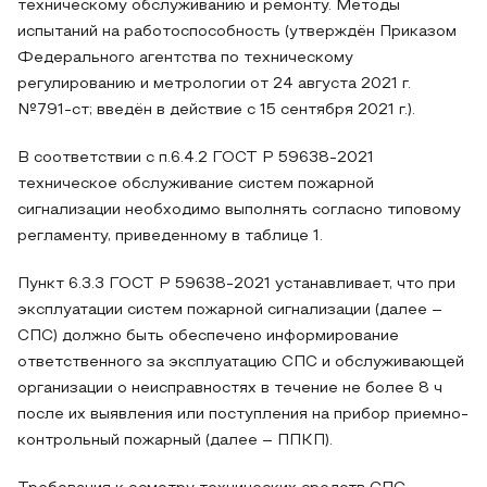
техническому обслуживанию и ремонту. Методы
испытаний на работоспособность (утверждён Приказом
Федерального агентства по техническому
регулированию и метрологии от 24 августа 2021 г.
№791-ст; введён в действие с 15 сентября 2021 г.).
В соответствии с п.6.4.2 ГОСТ Р 59638-2021
техническое обслуживание систем пожарной
сигнализации необходимо выполнять согласно типовому
регламенту, приведенному в таблице 1.
Пункт 6.3.3 ГОСТ Р 59638-2021 устанавливает, что при
эксплуатации систем пожарной сигнализации (далее –
СПС) должно быть обеспечено информирование
ответственного за эксплуатацию СПС и обслуживающей
организации о неисправностях в течение не более 8 ч
после их выявления или поступления на прибор приемно-
контрольный пожарный (далее – ППКП).