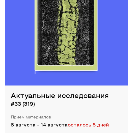
Актуальные исследования
#33 (319)
Прием материалов
8 августа
-
14 августа
осталось 5 дней