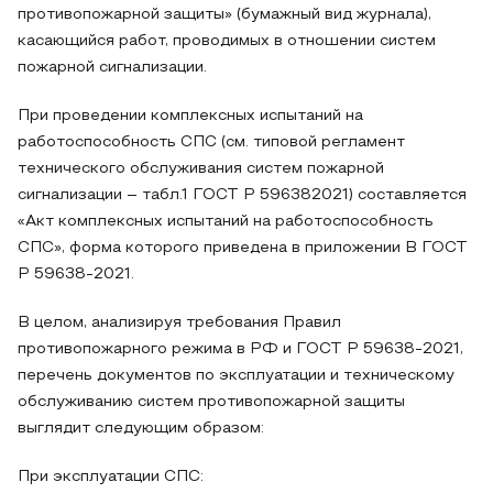
противопожарной защиты» (бумажный вид журнала),
касающийся работ, проводимых в отношении систем
пожарной сигнализации.
При проведении комплексных испытаний на
работоспособность СПС (см. типовой регламент
технического обслуживания систем пожарной
сигнализации – табл.1 ГОСТ Р 596382021) составляется
«Акт комплексных испытаний на работоспособность
СПС», форма которого приведена в приложении В ГОСТ
Р 59638-2021.
В целом, анализируя требования Правил
противопожарного режима в РФ и ГОСТ Р 59638-2021,
перечень документов по эксплуатации и техническому
обслуживанию систем противопожарной защиты
выглядит следующим образом:
При эксплуатации СПС: