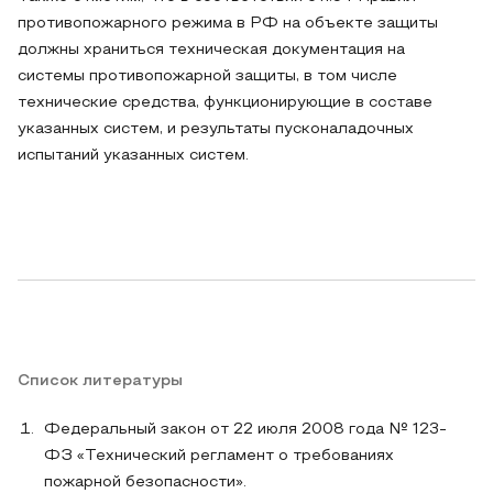
противопожарного режима в РФ на объекте защиты
должны храниться техническая документация на
системы противопожарной защиты, в том числе
технические средства, функционирующие в составе
указанных систем, и результаты пусконаладочных
испытаний указанных систем.
Список литературы
Федеральный закон от 22 июля 2008 года № 123-
ФЗ «Технический регламент о требованиях
пожарной безопасности».