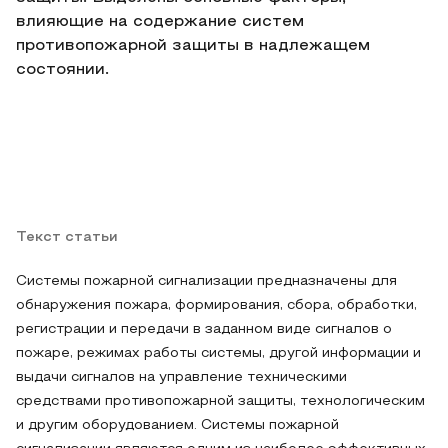
влияющие на содержание систем
противопожарной защиты в надлежащем
состоянии.
Текст статьи
Системы пожарной сигнализации предназначены для
обнаружения пожара, формирования, сбора, обработки,
регистрации и передачи в заданном виде сигналов о
пожаре, режимах работы системы, другой информации и
выдачи сигналов на управление техническими
средствами противопожарной защиты, технологическим
и другим оборудованием. Системы пожарной