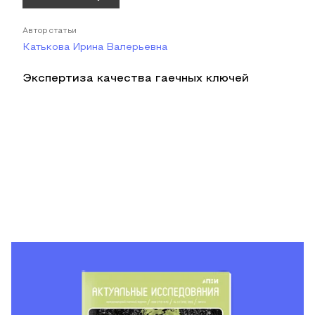
Автор статьи
Катькова Ирина Валерьевна
Экспертиза качества гаечных ключей