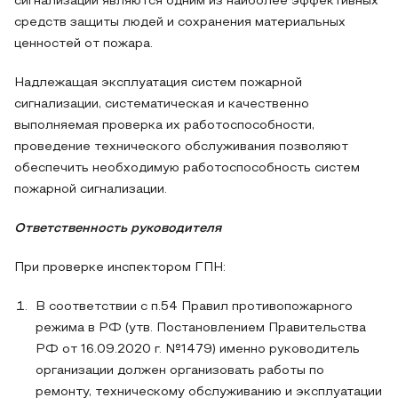
сигнализации являются одним из наиболее эффективных
средств защиты людей и сохранения материальных
ценностей от пожара.
Надлежащая эксплуатация систем пожарной
сигнализации, систематическая и качественно
выполняемая проверка их работоспособности,
проведение технического обслуживания позволяют
обеспечить необходимую работоспособность систем
пожарной сигнализации.
Ответственность руководителя
При проверке инспектором ГПН:
В соответствии с п.54 Правил противопожарного
режима в РФ (утв. Постановлением Правительства
РФ от 16.09.2020 г. №1479) именно руководитель
организации должен организовать работы по
ремонту, техническому обслуживанию и эксплуатации