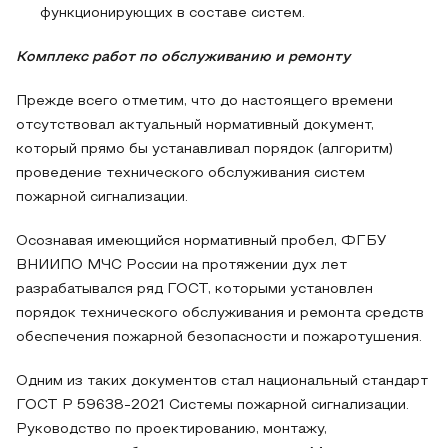
функционирующих в составе систем.
Комплекс работ по обслуживанию и ремонту
Прежде всего отметим, что до настоящего времени
отсутствовал актуальный нормативный документ,
который прямо бы устанавливал порядок (алгоритм)
проведение технического обслуживания систем
пожарной сигнализации.
Осознавая имеющийся нормативный пробел, ФГБУ
ВНИИПО МЧС России на протяжении дух лет
разрабатывался ряд ГОСТ, которыми установлен
порядок технического обслуживания и ремонта средств
обеспечения пожарной безопасности и пожаротушения.
Одним из таких документов стал национальный стандарт
ГОСТ Р 59638-2021 Системы пожарной сигнализации.
Руководство по проектированию, монтажу,