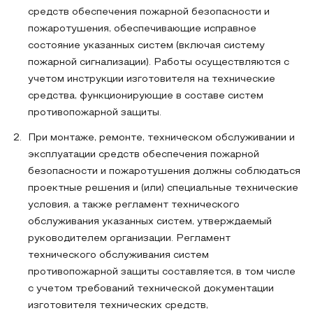
средств обеспечения пожарной безопасности и
пожаротушения, обеспечивающие исправное
состояние указанных систем (включая систему
пожарной сигнализации). Работы осуществляются с
учетом инструкции изготовителя на технические
средства, функционирующие в составе систем
противопожарной защиты.
При монтаже, ремонте, техническом обслуживании и
эксплуатации средств обеспечения пожарной
безопасности и пожаротушения должны соблюдаться
проектные решения и (или) специальные технические
условия, а также регламент технического
обслуживания указанных систем, утверждаемый
руководителем организации. Регламент
технического обслуживания систем
противопожарной защиты составляется, в том числе
с учетом требований технической документации
изготовителя технических средств,