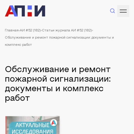
Главная
АИ #52 (182)
Статьи журнала АИ #52 (182)
Обслуживание и ремонт пожарной сигнализации: документы и
комплекс работ
Обслуживание и ремонт
пожарной сигнализации:
документы и комплекс
работ