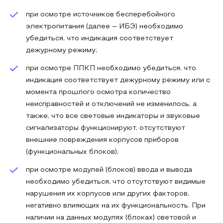
при осмотре источников бесперебойного
электропитания (далее – ИБЭ) необходимо
убедиться, что индикация соответствует
дежурному режиму;
при осмотре ППКП необходимо убедиться, что
индикация соответствует дежурному режиму или с
момента прошлого осмотра количество
неисправностей и отключений не изменилось, а
также, что все световые индикаторы и звуковые
сигнализаторы функционируют, отсутствуют
внешние повреждения корпусов приборов
(функциональных блоков);
при осмотре модулей (блоков) ввода и вывода
необходимо убедиться, что отсутствуют видимые
нарушения их корпусов или других факторов,
негативно влияющих на их функциональность. При
наличии на данных модулях (блоках) световой и