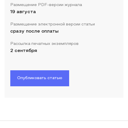
Размещение PDF-версии журнала
19 августа
Размещение электронной версии статьи
сразу после оплаты
Рассылка печатных экземпляров
2 сентября
Опубликовать статью