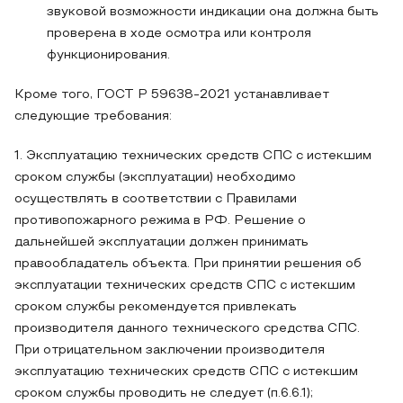
звуковой возможности индикации она должна быть
проверена в ходе осмотра или контроля
функционирования.
Кроме того, ГОСТ Р 59638-2021 устанавливает
следующие требования:
1. Эксплуатацию технических средств СПС с истекшим
сроком службы (эксплуатации) необходимо
осуществлять в соответствии с Правилами
противопожарного режима в РФ. Решение о
дальнейшей эксплуатации должен принимать
правообладатель объекта. При принятии решения об
эксплуатации технических средств СПС с истекшим
сроком службы рекомендуется привлекать
производителя данного технического средства СПС.
При отрицательном заключении производителя
эксплуатацию технических средств СПС с истекшим
сроком службы проводить не следует (п.6.6.1);