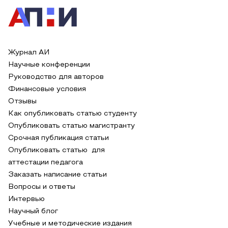
Журнал АИ
Научные конференции
Руководство для авторов
Финансовые условия
Отзывы
Как опубликовать статью студенту
Опубликовать статью магистранту
Срочная публикация статьи
Опубликовать статью для
аттестации педагога
Заказать написание статьи
Вопросы и ответы
Интервью
Научный блог
Учебные и методические издания