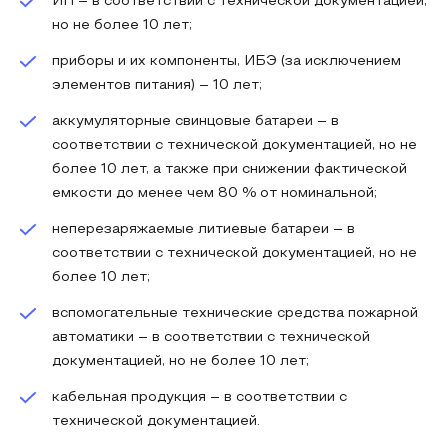
ИП – в соответствии с технической документацией,
но не более 10 лет;
приборы и их компоненты, ИБЭ (за исключением
элементов питания) – 10 лет;
аккумуляторные свинцовые батареи – в
соответствии с технической документацией, но не
более 10 лет, а также при снижении фактической
емкости до менее чем 80 % от номинальной;
неперезаряжаемые литиевые батареи – в
соответствии с технической документацией, но не
более 10 лет;
вспомогательные технические средства пожарной
автоматики – в соответствии с технической
документацией, но не более 10 лет;
кабельная продукция – в соответствии с
технической документацией.