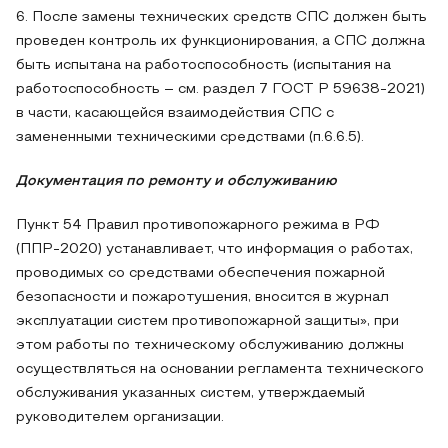
6. После замены технических средств СПС должен быть
проведен контроль их функционирования, а СПС должна
быть испытана на работоспособность (испытания на
работоспособность – см. раздел 7 ГОСТ Р 59638-2021)
в части, касающейся взаимодействия СПС с
замененными техническими средствами (п.6.6.5).
Документация по ремонту и обслуживанию
Пункт 54 Правил противопожарного режима в РФ
(ППР-2020) устанавливает, что информация о работах,
проводимых со средствами обеспечения пожарной
безопасности и пожаротушения, вносится в журнал
эксплуатации систем противопожарной защиты», при
этом работы по техническому обслуживанию должны
осуществляться на основании регламента технического
обслуживания указанных систем, утверждаемый
руководителем организации.