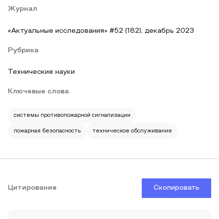
Журнал
«Актуальные исследования» #52 (182), декабрь 2023
Рубрика
Технические науки
Ключевые слова
системы противопожарной сигнализации
пожарная безопасность
техническое обслуживание
Цитирование
Скопировать