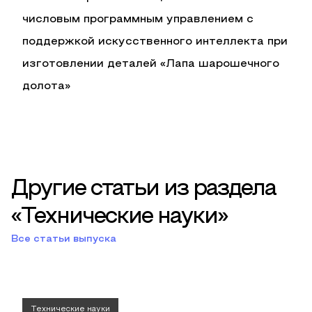
числовым программным управлением с
поддержкой искусственного интеллекта при
изготовлении деталей «Лапа шарошечного
долота»
Другие статьи из раздела
«Технические науки»
Все статьи выпуска
Технические науки