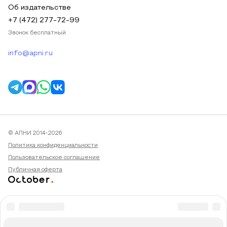
Об издательстве
+7 (472) 277-72-99
Звонок бесплатный
info@apni.ru
© АПНИ 2014-2026
Политика конфиденциальности
Пользовательское соглашение
Публичная оферта