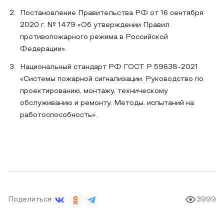
Постановление Правительства РФ от 16 сентября
2020 г. № 1479 «Об утверждении Правил
противопожарного режима в Российской
Федерации».
Национальный стандарт РФ ГОСТ Р 59638-2021
«Системы пожарной сигнализации. Руководство по
проектированию, монтажу, техническому
обслуживанию и ремонту. Методы. испытаний на
работоспособность».
Поделиться
3999