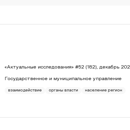
«Актуальные исследования» #52 (182), декабрь 20
Государственное и муниципальное управление
взаимодействие
органы власти
население регион