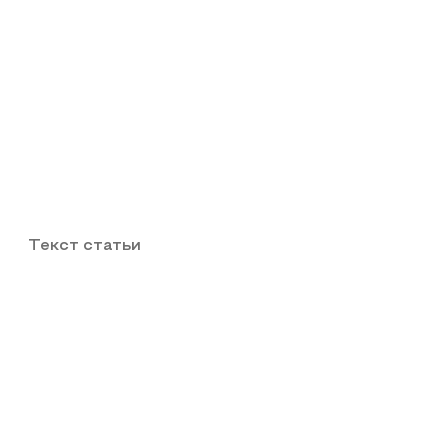
Текст статьи