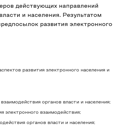
еров действующих направлений
власти и населения. Результатом
предпосылок развития электронного
спектов развития электронного населения и
 взаимодействия органов власти и населения;
ия электронного взаимодействия;
действия органов власти и населения;