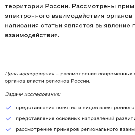
территории России. Рассмотрены прим
электронного взаимодействия органов 
написания статьи является выявление 
взаимодействия.
Цель исследования
– рассмотрение современных а
органов власти регионов России.
Задачи исследования:
представление понятия и видов электронного
представление основных направлений развит
рассмотрение примеров регионального взаимо