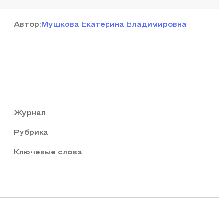
Автор
:
Мушкова Екатерина Владимировна
Журнал
Рубрика
Ключевые слова