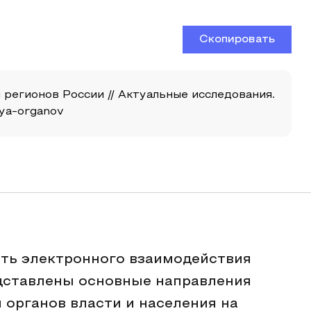
Скопировать
 регионов России // Актуальные исследования.
viya-organov
сть электронного взаимодействия
едставлены основные направления
 органов власти и населения на