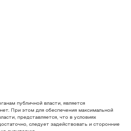
ганам публичной власти, является
нет. При этом для обеспечения максимальной
асти, представляется, что в условиях
остаточно, следует задействовать и сторонние