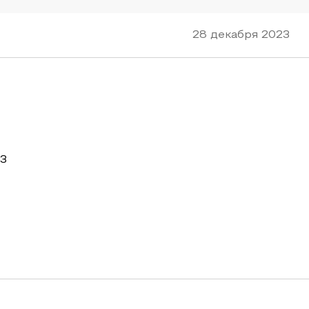
28 декабря 2023
23