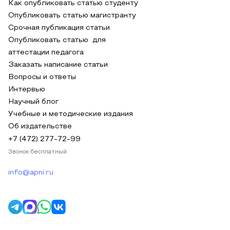
Как опубликовать статью студенту
Опубликовать статью магистранту
Срочная публикация статьи
Опубликовать статью для
аттестации педагога
Заказать написание статьи
Вопросы и ответы
Интервью
Научный блог
Учебные и методические издания
Об издательстве
+7 (472) 277-72-99
Звонок бесплатный
info@apni.ru