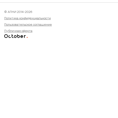
© АПНИ 2014-2026
Политика конфиденциальности
Пользовательское соглашение
Публичная оферта