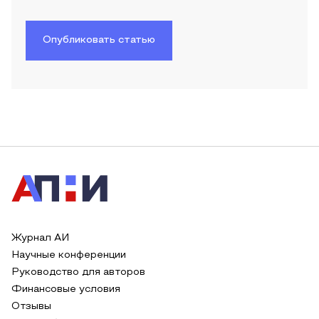
Опубликовать статью
Журнал АИ
Научные конференции
Руководство для авторов
Финансовые условия
Отзывы