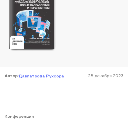
Автор
:
28 декабря 2023
Давлатзода Рухсора
Конференция