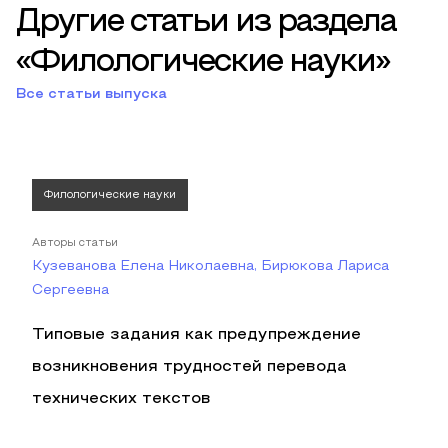
Другие статьи из раздела
«Филологические науки»
Все статьи выпуска
Филологические науки
Авторы статьи
Кузеванова Елена Николаевна, Бирюкова Лариса
Сергеевна
Типовые задания как предупреждение
возникновения трудностей перевода
технических текстов