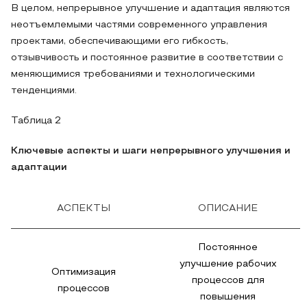
В целом, непрерывное улучшение и адаптация являются
неотъемлемыми частями современного управления
проектами, обеспечивающими его гибкость,
отзывчивость и постоянное развитие в соответствии с
меняющимися требованиями и технологическими
тенденциями.
Таблица 2
Ключевые аспекты и шаги непрерывного улучшения и
адаптации
АСПЕКТЫ
ОПИСАНИЕ
Постоянное
улучшение рабочих
Оптимизация
процессов для
процессов
повышения