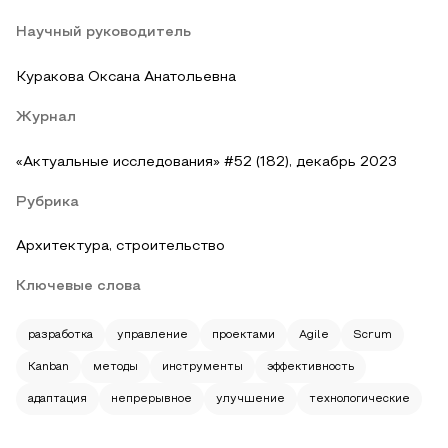
Научный руководитель
Куракова Оксана Анатольевна
Журнал
«Актуальные исследования» #52 (182), декабрь 2023
Рубрика
Архитектура, строительство
Ключевые слова
разработка
управление
проектами
Agile
Scrum
Kanban
методы
инструменты
эффективность
адаптация
непрерывное
улучшение
технологические