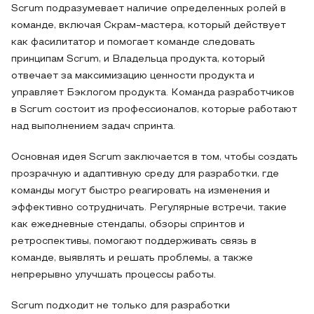
Scrum подразумевает наличие определенных ролей в
команде, включая Скрам-мастера, который действует
как фасилитатор и помогает команде следовать
принципам Scrum, и Владельца продукта, который
отвечает за максимизацию ценности продукта и
управляет Бэклогом продукта. Команда разработчиков
в Scrum состоит из профессионалов, которые работают
над выполнением задач спринта.
Основная идея Scrum заключается в том, чтобы создать
прозрачную и адаптивную среду для разработки, где
команды могут быстро реагировать на изменения и
эффективно сотрудничать. Регулярные встречи, такие
как ежедневные стендапы, обзоры спринтов и
ретроспективы, помогают поддерживать связь в
команде, выявлять и решать проблемы, а также
непрерывно улучшать процессы работы.
Scrum подходит не только для разработки