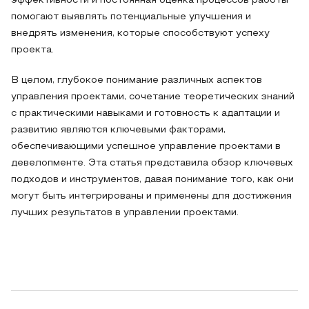
эффективности и постоянная оценка процессов работы
помогают выявлять потенциальные улучшения и
внедрять изменения, которые способствуют успеху
проекта.
В целом, глубокое понимание различных аспектов
управления проектами, сочетание теоретических знаний
с практическими навыками и готовность к адаптации и
развитию являются ключевыми факторами,
обеспечивающими успешное управление проектами в
девелопменте. Эта статья представила обзор ключевых
подходов и инструментов, давая понимание того, как они
могут быть интегрированы и применены для достижения
лучших результатов в управлении проектами.