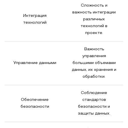
Сложность и
важность интеграции
Интеграция
различных
технологий
технологий в
проекте.
Важность
управления
Управление данными
большими объемами
данных, их хранения и
обработки.
Соблюдение
Обеспечение
стандартов
безопасности
безопасности и
защиты данных.