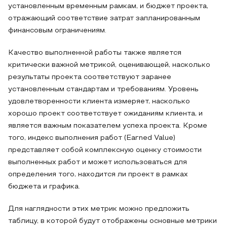
установленным временным рамкам, и бюджет проекта,
отражающий соответствие затрат запланированным
финансовым ограничениям.
Качество выполненной работы также является
критически важной метрикой, оценивающей, насколько
результаты проекта соответствуют заранее
установленным стандартам и требованиям. Уровень
удовлетворенности клиента измеряет, насколько
хорошо проект соответствует ожиданиям клиента, и
является важным показателем успеха проекта. Кроме
того, индекс выполнения работ (Earned Value)
представляет собой комплексную оценку стоимости
выполненных работ и может использоваться для
определения того, находится ли проект в рамках
бюджета и графика.
Для наглядности этих метрик можно предложить
таблицу, в которой будут отображены основные метрики