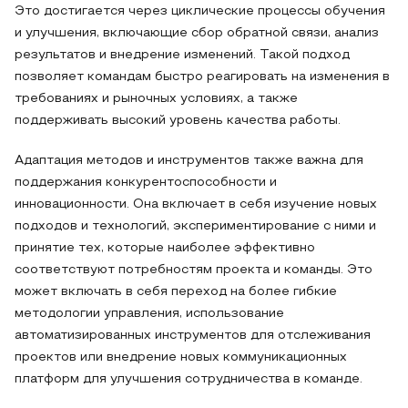
Это достигается через циклические процессы обучения
и улучшения, включающие сбор обратной связи, анализ
результатов и внедрение изменений. Такой подход
позволяет командам быстро реагировать на изменения в
требованиях и рыночных условиях, а также
поддерживать высокий уровень качества работы.
Адаптация методов и инструментов также важна для
поддержания конкурентоспособности и
инновационности. Она включает в себя изучение новых
подходов и технологий, экспериментирование с ними и
принятие тех, которые наиболее эффективно
соответствуют потребностям проекта и команды. Это
может включать в себя переход на более гибкие
методологии управления, использование
автоматизированных инструментов для отслеживания
проектов или внедрение новых коммуникационных
платформ для улучшения сотрудничества в команде.