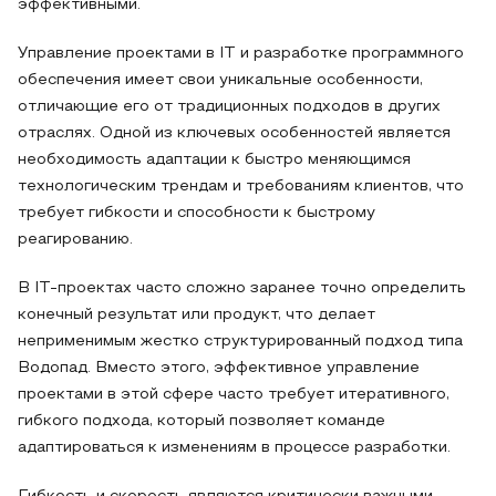
эффективными.
Управление проектами в IT и разработке программного
обеспечения имеет свои уникальные особенности,
отличающие его от традиционных подходов в других
отраслях. Одной из ключевых особенностей является
необходимость адаптации к быстро меняющимся
технологическим трендам и требованиям клиентов, что
требует гибкости и способности к быстрому
реагированию.
В IT-проектах часто сложно заранее точно определить
конечный результат или продукт, что делает
неприменимым жестко структурированный подход типа
Водопад. Вместо этого, эффективное управление
проектами в этой сфере часто требует итеративного,
гибкого подхода, который позволяет команде
адаптироваться к изменениям в процессе разработки.