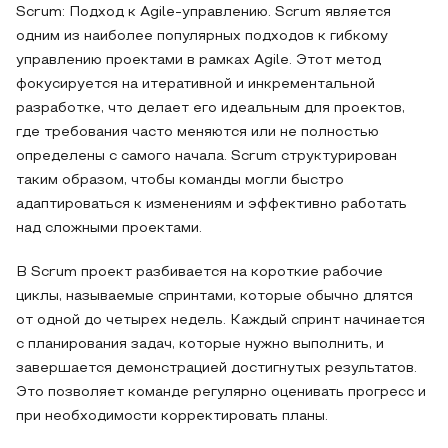
Scrum: Подход к Agile-управлению. Scrum является
одним из наиболее популярных подходов к гибкому
управлению проектами в рамках Agile. Этот метод
фокусируется на итеративной и инкрементальной
разработке, что делает его идеальным для проектов,
где требования часто меняются или не полностью
определены с самого начала. Scrum структурирован
таким образом, чтобы команды могли быстро
адаптироваться к изменениям и эффективно работать
над сложными проектами.
В Scrum проект разбивается на короткие рабочие
циклы, называемые спринтами, которые обычно длятся
от одной до четырех недель. Каждый спринт начинается
с планирования задач, которые нужно выполнить, и
завершается демонстрацией достигнутых результатов.
Это позволяет команде регулярно оценивать прогресс и
при необходимости корректировать планы.