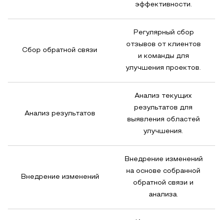
эффективности.
Регулярный сбор
отзывов от клиентов
Сбор обратной связи
и команды для
улучшения проектов.
Анализ текущих
результатов для
Анализ результатов
выявления областей
улучшения.
Внедрение изменений
на основе собранной
Внедрение изменений
обратной связи и
анализа.