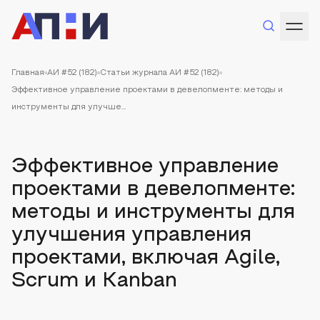
Главная
АИ #52 (182)
Статьи журнала АИ #52 (182)
Эффективное управление проектами в девелопменте: методы и
инструменты для улучше...
Эффективное управление
проектами в девелопменте:
методы и инструменты для
улучшения управления
проектами, включая Agile,
Scrum и Kanban