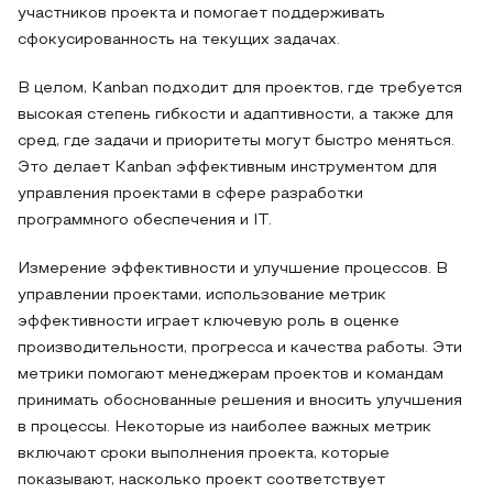
участников проекта и помогает поддерживать
сфокусированность на текущих задачах.
В целом, Kanban подходит для проектов, где требуется
высокая степень гибкости и адаптивности, а также для
сред, где задачи и приоритеты могут быстро меняться.
Это делает Kanban эффективным инструментом для
управления проектами в сфере разработки
программного обеспечения и IT.
Измерение эффективности и улучшение процессов. В
управлении проектами, использование метрик
эффективности играет ключевую роль в оценке
производительности, прогресса и качества работы. Эти
метрики помогают менеджерам проектов и командам
принимать обоснованные решения и вносить улучшения
в процессы. Некоторые из наиболее важных метрик
включают сроки выполнения проекта, которые
показывают, насколько проект соответствует