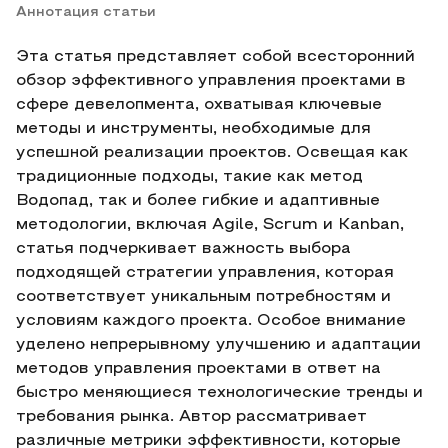
Аннотация статьи
Эта статья представляет собой всесторонний
обзор эффективного управления проектами в
сфере девелопмента, охватывая ключевые
методы и инструменты, необходимые для
успешной реализации проектов. Освещая как
традиционные подходы, такие как метод
Водопад, так и более гибкие и адаптивные
методологии, включая Agile, Scrum и Kanban,
статья подчеркивает важность выбора
подходящей стратегии управления, которая
соответствует уникальным потребностям и
условиям каждого проекта. Особое внимание
уделено непрерывному улучшению и адаптации
методов управления проектами в ответ на
быстро меняющиеся технологические тренды и
требования рынка. Автор рассматривает
различные метрики эффективности, которые