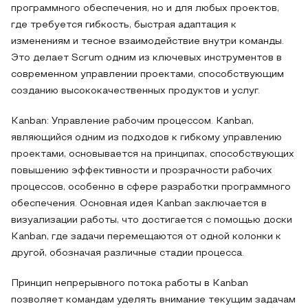
программного обеспечения, но и для любых проектов,
где требуется гибкость, быстрая адаптация к
изменениям и тесное взаимодействие внутри команды.
Это делает Scrum одним из ключевых инструментов в
современном управлении проектами, способствующим
созданию высококачественных продуктов и услуг.
Kanban: Управление рабочим процессом. Kanban,
являющийся одним из подходов к гибкому управлению
проектами, основывается на принципах, способствующих
повышению эффективности и прозрачности рабочих
процессов, особенно в сфере разработки программного
обеспечения. Основная идея Kanban заключается в
визуализации работы, что достигается с помощью доски
Kanban, где задачи перемещаются от одной колонки к
другой, обозначая различные стадии процесса.
Принцип непрерывного потока работы в Kanban
позволяет командам уделять внимание текущим задачам