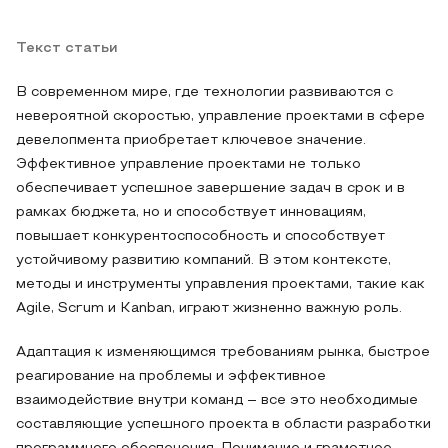
Текст статьи
В современном мире, где технологии развиваются с
невероятной скоростью, управление проектами в сфере
девелопмента приобретает ключевое значение.
Эффективное управление проектами не только
обеспечивает успешное завершение задач в срок и в
рамках бюджета, но и способствует инновациям,
повышает конкурентоспособность и способствует
устойчивому развитию компаний. В этом контексте,
методы и инструменты управления проектами, такие как
Agile, Scrum и Kanban, играют жизненно важную роль.
Адаптация к изменяющимся требованиям рынка, быстрое
реагирование на проблемы и эффективное
взаимодействие внутри команд – все это необходимые
составляющие успешного проекта в области разработки