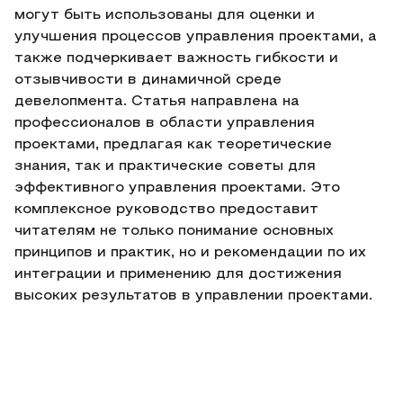
могут быть использованы для оценки и
улучшения процессов управления проектами, а
также подчеркивает важность гибкости и
отзывчивости в динамичной среде
девелопмента. Статья направлена на
профессионалов в области управления
проектами, предлагая как теоретические
знания, так и практические советы для
эффективного управления проектами. Это
комплексное руководство предоставит
читателям не только понимание основных
принципов и практик, но и рекомендации по их
интеграции и применению для достижения
высоких результатов в управлении проектами.