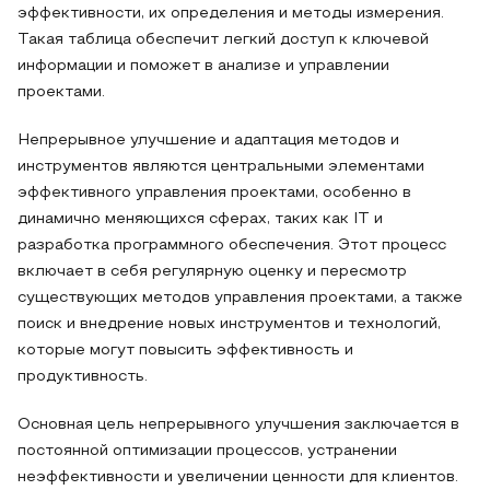
эффективности, их определения и методы измерения.
Такая таблица обеспечит легкий доступ к ключевой
информации и поможет в анализе и управлении
проектами.
Непрерывное улучшение и адаптация методов и
инструментов являются центральными элементами
эффективного управления проектами, особенно в
динамично меняющихся сферах, таких как IT и
разработка программного обеспечения. Этот процесс
включает в себя регулярную оценку и пересмотр
существующих методов управления проектами, а также
поиск и внедрение новых инструментов и технологий,
которые могут повысить эффективность и
продуктивность.
Основная цель непрерывного улучшения заключается в
постоянной оптимизации процессов, устранении
неэффективности и увеличении ценности для клиентов.