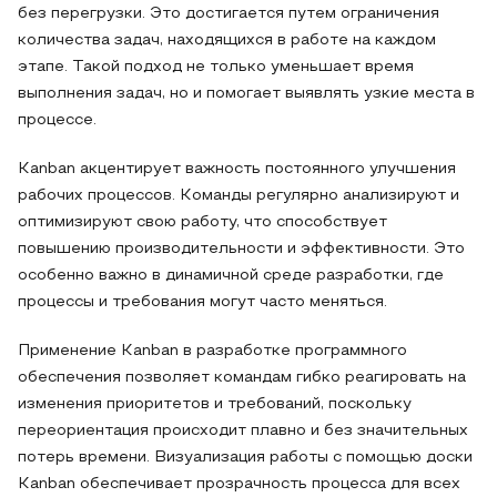
без перегрузки. Это достигается путем ограничения
количества задач, находящихся в работе на каждом
этапе. Такой подход не только уменьшает время
выполнения задач, но и помогает выявлять узкие места в
процессе.
Kanban акцентирует важность постоянного улучшения
рабочих процессов. Команды регулярно анализируют и
оптимизируют свою работу, что способствует
повышению производительности и эффективности. Это
особенно важно в динамичной среде разработки, где
процессы и требования могут часто меняться.
Применение Kanban в разработке программного
обеспечения позволяет командам гибко реагировать на
изменения приоритетов и требований, поскольку
переориентация происходит плавно и без значительных
потерь времени. Визуализация работы с помощью доски
Kanban обеспечивает прозрачность процесса для всех