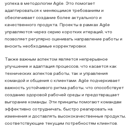
успеха в методологии Agile. Это помогает
адаптироваться к меняющимся требованиям и
обеспечивает создание более актуального и
качественного продукта. Проекты в рамках Agile
управляются через серию коротких итераций, что
позволяет регулярно оценивать направление работы и
вносить необходимые корректировки.
Также важным аспектом является непрерывное
улучшение и адаптация процессов, что касается как
технических аспектов работы, так и управления
командой и общения с клиентами. Agile подчеркивает
важность устойчивого ритма работы, что способствует
созданию здоровой рабочей среды и предотвращает
выгорание команды. Эти принципы помогают командам
эффективно сотрудничать, быстро реагировать на
изменения и доставлять высококачественные продукты,
соответствующие текущим потребностям клиентов.