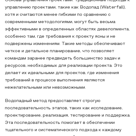
Основы управления проектами. Традиционные подходы к
управлению проектами, такие как Водопад (Waterfall),
хотя и считаются менее гибкими по сравнению с
современными методологиями, могут быть весьма
эффективными в определенных областях девелопмента,
особенно там, где требования к проекту ясны и не
подвержены изменениям. Такие методы обеспечивают
четкое и детальное планирование, что позволяет
командам заранее предвидеть большинство задач и
ресурсов, необходимых для реализации проекта. Это
делает их идеальными для проектов, где изменения
требований в процессе выполнения являются
нежелательными или невозможными.
Водопадный метод предоставляет строгую
последовательность этапов, таких как исследование,
проектирование, реализация, тестирование и поддержка.
Эта последовательность помогает в обеспечении
тщательного и систематического подхода к каждому