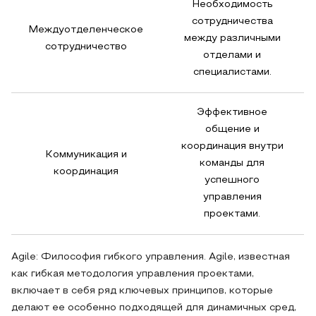
Необходимость
сотрудничества
Междуотделенческое
между различными
сотрудничество
отделами и
специалистами.
Эффективное
общение и
координация внутри
Коммуникация и
команды для
координация
успешного
управления
проектами.
Agile: Философия гибкого управления. Agile, известная
как гибкая методология управления проектами,
включает в себя ряд ключевых принципов, которые
делают ее особенно подходящей для динамичных сред,