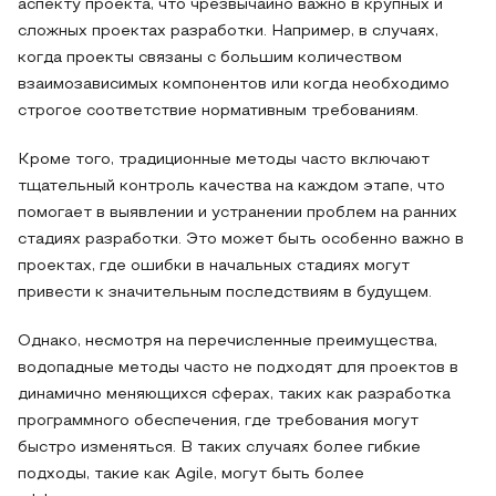
аспекту проекта, что чрезвычайно важно в крупных и
сложных проектах разработки. Например, в случаях,
когда проекты связаны с большим количеством
взаимозависимых компонентов или когда необходимо
строгое соответствие нормативным требованиям.
Кроме того, традиционные методы часто включают
тщательный контроль качества на каждом этапе, что
помогает в выявлении и устранении проблем на ранних
стадиях разработки. Это может быть особенно важно в
проектах, где ошибки в начальных стадиях могут
привести к значительным последствиям в будущем.
Однако, несмотря на перечисленные преимущества,
водопадные методы часто не подходят для проектов в
динамично меняющихся сферах, таких как разработка
программного обеспечения, где требования могут
быстро изменяться. В таких случаях более гибкие
подходы, такие как Agile, могут быть более