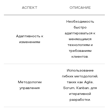
АСПЕКТ
ОПИСАНИЕ
Необходимость
быстро
адаптироваться к
Адаптивность к
меняющимся
изменениям
технологиям и
требованиям
клиентов.
Использование
гибких методологий,
Методологии
таких как Agile,
управления
Scrum, Kanban, для
итеративной
разработки.