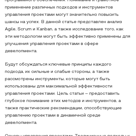
программного обеспечения. Понимание и грамотное
применение различных подходов и инструментов
управления проектами могут значительно повысить
шансы на успех. В данной статье представлен анализ
Agile, Scrum и Kanban, а также исследование того, как
эти методологии могут быть эффективно применены для
улучшения управления проектами в сфере
девелопмента.
Будут обсуждаться ключевые принципы каждого
подхода, их сильные и слабые стороны, а также
рассмотрены инструменты, которые могут быть
использованы для максимальной эффективности
управления проектами. Цель статьи – предоставить
глубокое понимание этих методов и инструментов, а
также практические рекомендации, способствующие
управлению проектами в динамичной среде
девелопмента.