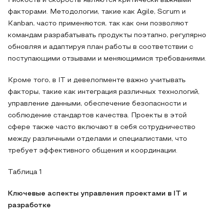
Гибкость и скорость являются критически важными
факторами. Методологии, такие как Agile, Scrum и
Kanban, часто применяются, так как они позволяют
командам разрабатывать продукты поэтапно, регулярно
обновляя и адаптируя план работы в соответствии с
поступающими отзывами и меняющимися требованиями.
Кроме того, в IT и девелопменте важно учитывать
факторы, такие как интеграция различных технологий,
управление данными, обеспечение безопасности и
соблюдение стандартов качества. Проекты в этой
сфере также часто включают в себя сотрудничество
между различными отделами и специалистами, что
требует эффективного общения и координации.
Таблица 1
Ключевые аспекты управления проектами в IT и
разработке