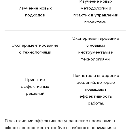
Изучение новых
Изучение новых
методологий и
подходов
практик в управлении
проектами.
Экспериментирование
Экспериментирование
с новыми
с технологиями
инструментами и
технологиями.
Принятие и внедрение
Принятие
решений, которые
эффективных
повышают
решений
эффективность
работы.
В заключении эффективное управление проектами в
сфере девелопмента требует глубокого понимания и