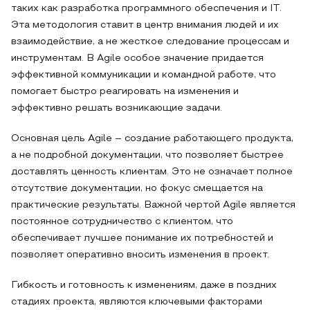
таких как разработка программного обеспечения и IT.
Эта методология ставит в центр внимания людей и их
взаимодействие, а не жесткое следование процессам и
инструментам. В Agile особое значение придается
эффективной коммуникации и командной работе, что
помогает быстро реагировать на изменения и
эффективно решать возникающие задачи.
Основная цель Agile – создание работающего продукта,
а не подробной документации, что позволяет быстрее
доставлять ценность клиентам. Это не означает полное
отсутствие документации, но фокус смещается на
практические результаты. Важной чертой Agile является
постоянное сотрудничество с клиентом, что
обеспечивает лучшее понимание их потребностей и
позволяет оперативно вносить изменения в проект.
Гибкость и готовность к изменениям, даже в поздних
стадиях проекта, являются ключевыми факторами