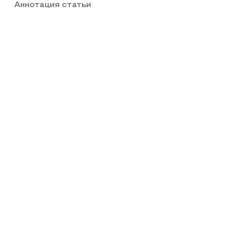
Аннотация статьи