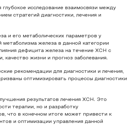
я глубокое исследование взаимосвязи между
ем стратегий диагностики, лечения и
за и его метаболических параметров у
 метаболизма железа в данной категории
лияния дефицита железа на течение ХСН с
и, качество жизни и прогноз заболевания.
ские рекомендации для диагностики и лечения,
призваны оптимизировать процессы диагностики
улучшения результатов лечения ХСН. Это
сти терапии, но и разработку
, что в конечном итоге может привести к
нтов и оптимизации управления данной