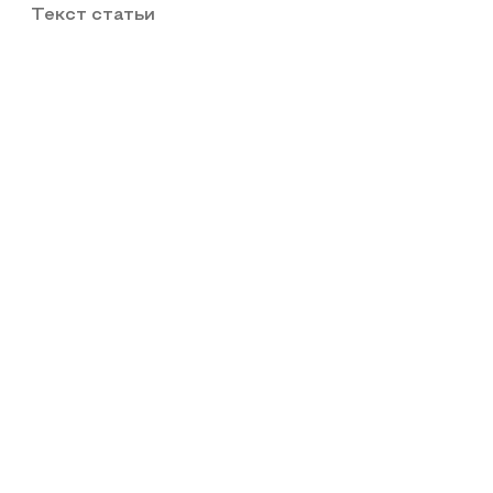
Текст статьи