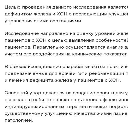
Целью проведения данного исследования являетс
дефицитом железа и ХСН с последующим улучшени
управления этими состояниями.
Исследование направлено на оценку уровней желе
пациентов с ХСН с целью выявления особенностей
пациентов. Параллельно осуществляется анализ в
учетом его воздействия на клинические показател
В рамках исследования разрабатываются практиче
предназначенные для врачей. Эти рекомендации 
и лечения дефицита железа у пациентов с ХСН.
Основной упор делается на создание основы для 
включает в себя не только повышение эффективно
индивидуализированных терапевтических подходов
существенному улучшению качества жизни пацие
патологией.