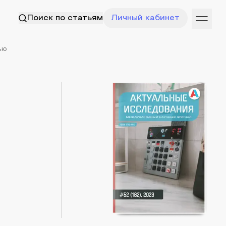
Поиск по статьям
Личный кабинет
ью