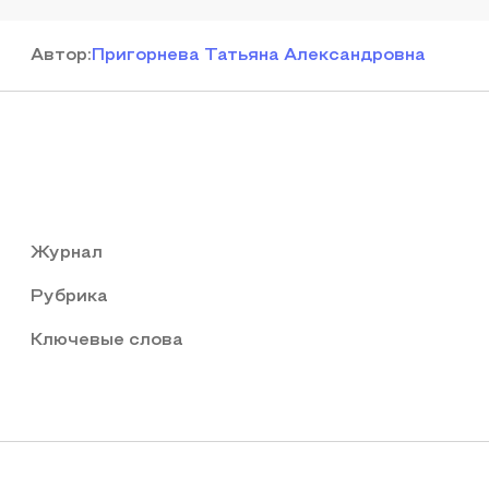
Автор
:
Пригорнева Татьяна Александровна
Журнал
Рубрика
Ключевые слова