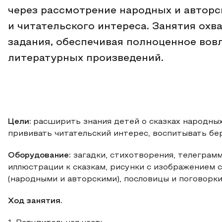
через рассмотрение народных и авторс
и читательского интереса. Занятия охв
задания, обеспечивая полноценное вовл
литературных произведений.
Цели:
расширить знания детей о сказках народных
прививать читательский интерес, воспитывать бе
Оборудование:
загадки, стихотворения, телеграмм
иллюстрации к сказкам, рисунки с изображением с
(народными и авторскими), пословицы и поговорки
Ход занятия.