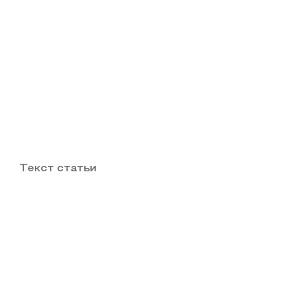
Текст статьи