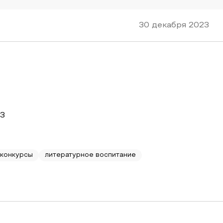
30 декабря 2023
23
конкурсы
литературное воспитание