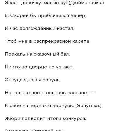
Знает девочку-малышку! (Дюймовочка.)
6. Скорей бы приблизился вечер,
И час долгожданный настал,
Чтоб мне в распрекрасной карете
Поехать на сказочный бал.
Никто во дворце не узнает,
Откуда я, как я зовусь.
Но только лишь полночь настанет –
К себе на чердак я вернусь. (Золушка.)
Жюри подводит итоги конкурса.