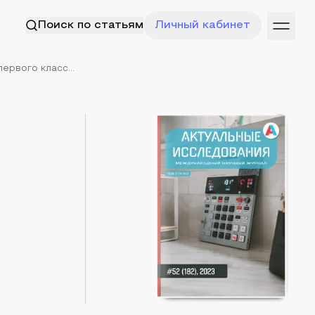
Поиск по статьям
Личный кабинет
ервого класс...