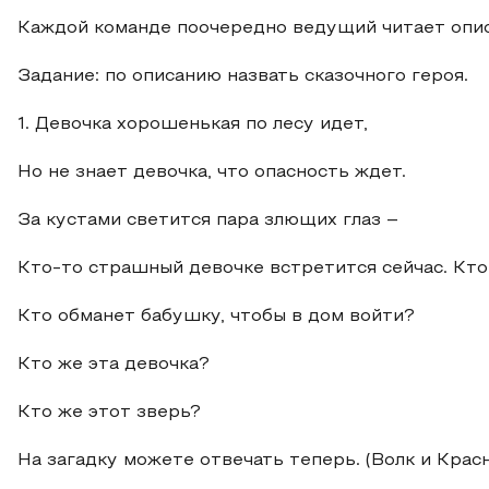
Каждой команде поочередно ведущий читает опис
Задание: по описанию назвать сказочного героя.
1. Девочка хорошенькая по лесу идет,
Но не знает девочка, что опасность ждет.
За кустами светится пара злющих глаз –
Кто-то страшный девочке встретится сейчас. Кто
Кто обманет бабушку, чтобы в дом войти?
Кто же эта девочка?
Кто же этот зверь?
На загадку можете отвечать теперь. (Волк и Крас