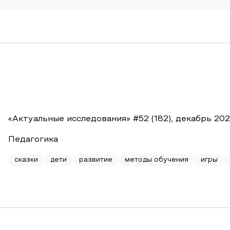
«Актуальные исследования» #52 (182), декабрь 20
Педагогика
сказки
дети
развитие
методы обучения
игры