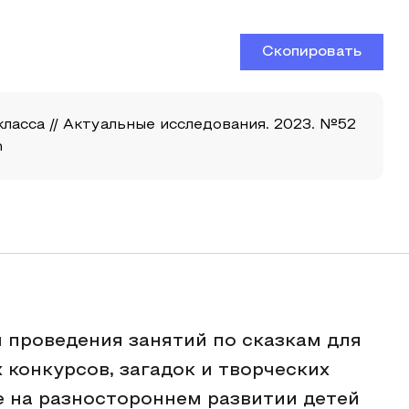
Скопировать
ласса // Актуальные исследования. 2023. №52
n
 проведения занятий по сказкам для
конкурсов, загадок и творческих
 на разностороннем развитии детей