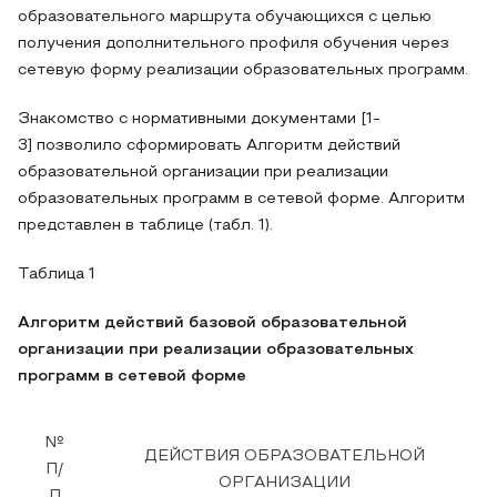
образовательного маршрута обучающихся с целью
получения дополнительного профиля обучения через
сетевую форму реализации образовательных программ.
Знакомство с нормативными документами [1-
3] позволило сформировать Алгоритм действий
образовательной организации при реализации
образовательных программ в сетевой форме. Алгоритм
представлен в таблице (табл. 1).
Таблица 1
Алгоритм действий базовой образовательной
организации при реализации образовательных
программ в сетевой форме
№
ДЕЙСТВИЯ ОБРАЗОВАТЕЛЬНОЙ
П/
ОРГАНИЗАЦИИ
П