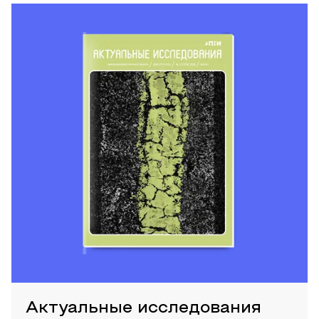
Актуальные исследования