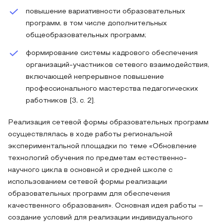
повышение вариативности образовательных
программ, в том числе дополнительных
общеобразовательных программ;
формирование системы кадрового обеспечения
организаций-участников сетевого взаимодействия,
включающей непрерывное повышение
профессионального мастерства педагогических
работников [3, с. 2].
Реализация сетевой формы образовательных программ
осуществлялась в ходе работы региональной
экспериментальной площадки по теме «Обновление
технологий обучения по предметам естественно-
научного цикла в основной и средней школе с
использованием сетевой формы реализации
образовательных программ для обеспечения
качественного образования». Основная идея работы –
создание условий для реализации индивидуального