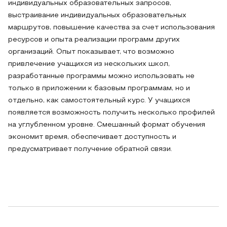
индивидуальных образовательных запросов,
выстраивание индивидуальных образовательных
маршрутов, повышение качества за счет использования
ресурсов и опыта реализации программ других
организаций. Опыт показывает, что возможно
привлечение учащихся из нескольких школ,
разработанные программы можно использовать не
только в приложении к базовым программам, но и
отдельно, как самостоятельный курс. У учащихся
появляется возможность получить несколько профилей
на углубленном уровне. Смешанный формат обучения
экономит время, обеспечивает доступность и
предусматривает получение обратной связи.