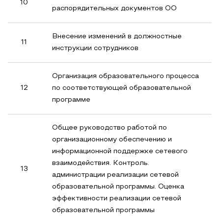
10
распорядительных документов ОО
Внесение изменений в должностные
11
инструкции сотрудников
Организация образовательного процесса
12
по соответствующей образовательной
программе
Общее руководство работой по
организационному обеспечению и
информационной поддержке сетевого
взаимодействия. Контроль.
13
администрации реализации сетевой
образовательной программы. Оценка
эффективности реализации сетевой
образовательной программы