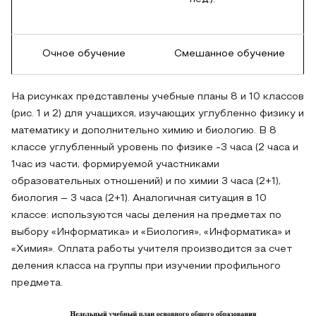
Очное обучение
Смешанное обучение
На рисунках представлены учебные планы 8 и 10 классов
(рис. 1 и 2) для учащихся, изучающих углубленно физику и
математику и дополнительно химию и биологию. В 8
классе углубленный уровень по физике -3 часа (2 часа и
1час из части, формируемой участниками
образовательных отношений) и по химии 3 часа (2+1),
биология – 3 часа (2+1). Аналогичная ситуация в 10
классе: используются часы деления на предметах по
выбору «Информатика» и «Биология», «Информатика» и
«Химия». Оплата работы учителя производится за счет
деления класса на группы при изучении профильного
предмета.