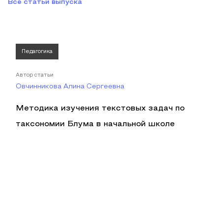
Все статьи выпуска
Педагогика
Автор статьи
Овчинникова Алина Сергеевна
Методика изучения текстовых задач по
таксономии Блума в начальной школе