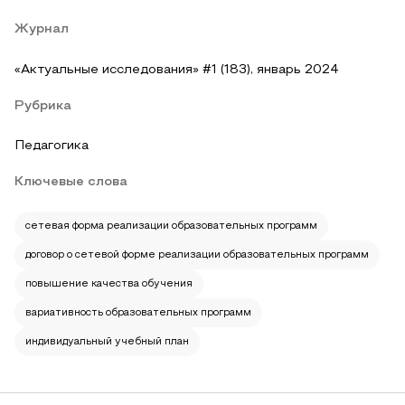
Журнал
«Актуальные исследования» #1 (183), январь 2024
Рубрика
Педагогика
Ключевые слова
сетевая форма реализации образовательных программ
договор о сетевой форме реализации образовательных программ
повышение качества обучения
вариативность образовательных программ
индивидуальный учебный план