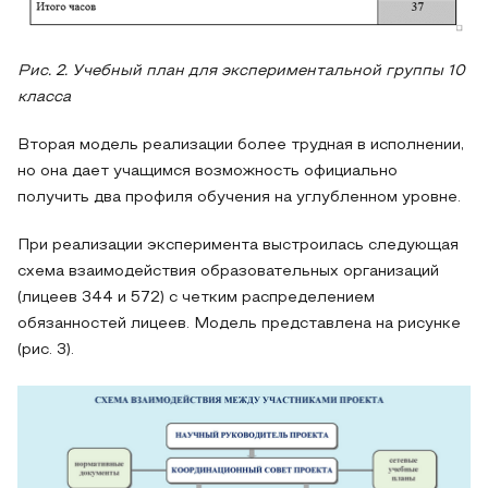
Рис. 2. Учебный план для экспериментальной группы 10
класса
Вторая модель реализации более трудная в исполнении,
но она дает учащимся возможность официально
получить два профиля обучения на углубленном уровне.
При реализации эксперимента выстроилась следующая
схема взаимодействия образовательных организаций
(лицеев 344 и 572) с четким распределением
обязанностей лицеев. Модель представлена на рисунке
(рис. 3).