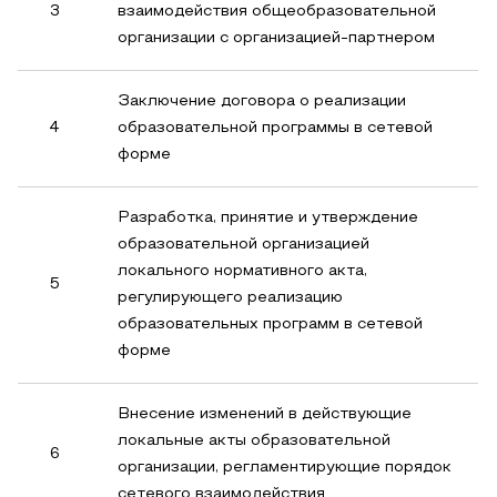
3
взаимодействия общеобразовательной
организации с организацией-партнером
Заключение договора о реализации
4
образовательной программы в сетевой
форме
Разработка, принятие и утверждение
образовательной организацией
локального нормативного акта,
5
регулирующего реализацию
образовательных программ в сетевой
форме
Внесение изменений в действующие
локальные акты образовательной
6
организации, регламентирующие порядок
сетевого взаимодействия