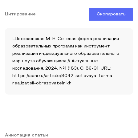
Цитирование
Скопировать
Шелюховская М. Н. Сетевая форма реализации
образовательных программ как инструмент
реализации индивидуального образовательного
маршрута обучающихся // Актуальные
исследования. 2024. №1 (183). С. 86-91. URL:
https://apni.ru/article/8042-setevaya-forma-
realizatsii-obrazovatelnikh
Аннотация статьи