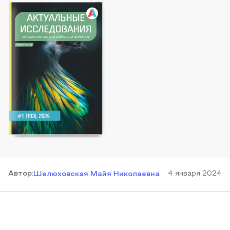
Автор
:
4 января 2024
Шелюховская Майя Николаевна