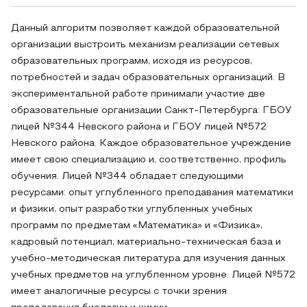
Данный алгоритм позволяет каждой образовательной
организации выстроить механизм реализации сетевых
образовательных программ, исходя из ресурсов,
потребностей и задач образовательных организаций. В
экспериментальной работе принимали участие две
образовательные организации Санкт-Петербурга: ГБОУ
лицей №344 Невского района и ГБОУ лицей №572
Невского района. Каждое образовательное учреждение
имеет свою специализацию и, соответственно, профиль
обучения. Лицей №344 обладает следующими
ресурсами: опыт углубленного преподавания математики
и физики, опыт разработки углубленных учебных
программ по предметам «Математика» и «Физика»,
кадровый потенциал, материально-техническая база и
учебно-методическая литература для изучения данных
учебных предметов на углубленном уровне. Лицей №572
имеет аналогичные ресурсы с точки зрения