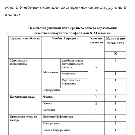
Рис. 1. Учебный план для экспериментальной группы 8
класса