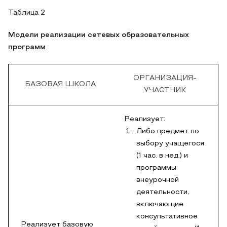
Таблица 2
Модели реализации сетевых образовательных
программ
ОРГАНИЗАЦИЯ-
БАЗОВАЯ ШКОЛА
УЧАСТНИК
Реализует:
Либо предмет по
выбору учащегося
(1 час. в нед.) и
программы
внеурочной
деятельности,
включающие
консультативное
Реализует базовую