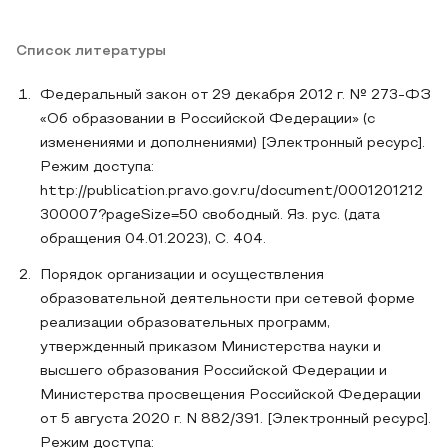
Список литературы
Федеральный закон от 29 декабря 2012 г. № 273-ФЗ
«Об образовании в Российской Федерации» (с
изменениями и дополнениями) [Электронный ресурс].
Режим доступа:
http://publication.pravo.gov.ru/document/0001201212
300007?pageSize=50 свободный. Яз. рус. (дата
обращения 04.01.2023), С. 404.
Порядок организации и осуществления
образовательной деятельности при сетевой форме
реализации образовательных программ,
утвержденный приказом Министерства науки и
высшего образования Российской Федерации и
Министерства просвещения Российской Федерации
от 5 августа 2020 г. N 882/391. [Электронный ресурс].
Режим доступа: