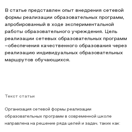
В статье представлен опыт внедрения сетевой
формы реализации образовательных программ,
апробированный в ходе экспериментальной
работы образовательного учреждения. Цель
реализации сетевых образовательных программ
–обеспечения качественного образования через
реализацию индивидуальных образовательных
маршрутов обучающихся.
Текст статьи
Организация сетевой формы реализации
образовательных программ в современной школе
направлена на решение ряда целей и задач, таких как: