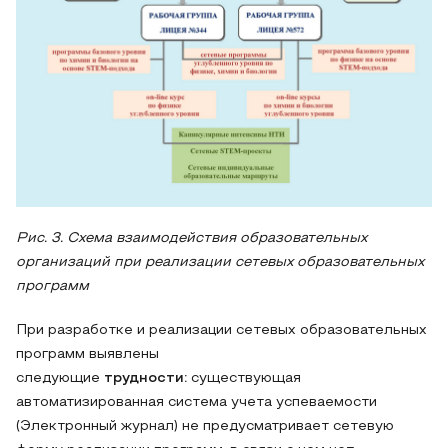
Рис. 3. Схема взаимодействия образовательных
организаций при реализации сетевых образовательных
программ
При разработке и реализации сетевых образовательных
программ выявлены
следующие
трудности:
существующая
автоматизированная система учета успеваемости
(Электронный журнал) не предусматривает сетевую