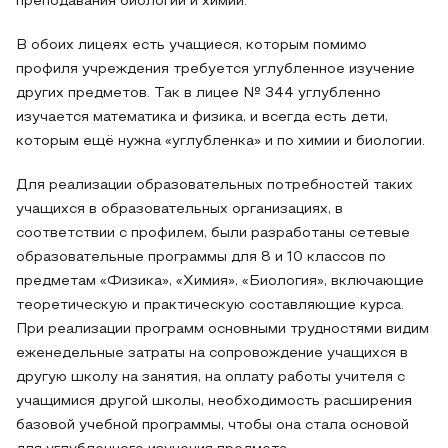
преподавания биологии и химии.
В обоих лицеях есть учащиеся, которым помимо
профиля учреждения требуется углубленное изучение
других предметов. Так в лицее № 344 углубленно
изучается математика и физика, и всегда есть дети,
которым ещё нужна «углубленка» и по химии и биологии.
Для реализации образовательных потребностей таких
учащихся в образовательных организациях, в
соответствии с профилем, были разработаны сетевые
образовательные программы для 8 и 10 классов по
предметам «Физика», «Химия», «Биология», включающие
теоретическую и практическую составляющие курса.
При реализации программ основными трудностями видим
еженедельные затраты на сопровождение учащихся в
другую школу на занятия, на оплату работы учителя с
учащимися другой школы, необходимость расширения
базовой учебной программы, чтобы она стала основой