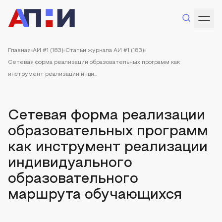
Главная
АИ #1 (183)
Статьи журнала АИ #1 (183)
Сетевая форма реализации образовательных программ как
инструмент реализации инди...
Сетевая форма реализации
образовательных программ
как инструмент реализации
индивидуального
образовательного
маршрута обучающихся