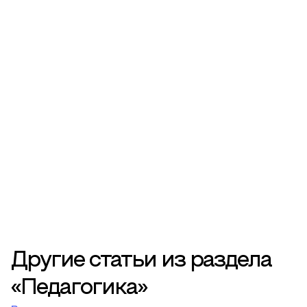
Другие статьи из раздела
«Педагогика»