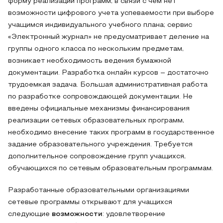
форму реализации программ, в связи с чем нет
возможности цифрового учета успеваемости при выборе
учащимся индивидуального учебного плана; сервис
«Электронный журнал» не предусматривает деление на
группы одного класса по нескольким предметам,
возникает необходимость ведения бумажной
документации. Разработка онлайн курсов – достаточно
трудоемкая задача. Большая административная работа
по разработке сопровождающей документации. Не
введены официальные механизмы финансирования
реализации сетевых образовательных программ,
необходимо внесение таких программ в государственное
задание образовательного учреждения. Требуется
дополнительное сопровождение групп учащихся,
обучающихся по сетевым образовательным программам.
Разработанные образовательными организациями
сетевые программы открывают для учащихся
следующие
возможности
: удовлетворение