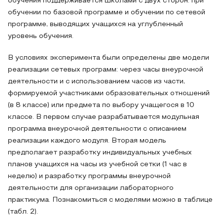
обучения поддерживается школами с двух сторон: при
обучении по базовой программе и обучении по сетевой
программе, выводящих учащихся на углубленный
уровень обучения.
В условиях эксперимента были определены две модели
реализации сетевых программ: через часы внеурочной
деятельности и с использованием часов из части,
формируемой участниками образовательных отношений
(в 8 классе) или предмета по выбору учащегося в 10
классе. В первом случае разрабатывается модульная
программа внеурочной деятельности с описанием
реализации каждого модуля. Вторая модель
предполагает разработку индивидуальных учебных
планов учащихся на часы из учебной сетки (1 час в
неделю) и разработку программы внеурочной
деятельности для организации лабораторного
практикума. Познакомиться с моделями можно в таблице
(табл. 2).