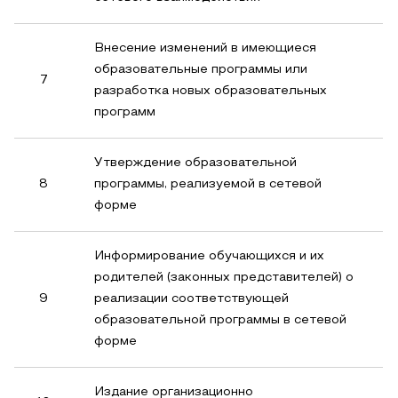
Внесение изменений в имеющиеся
образовательные программы или
7
разработка новых образовательных
программ
Утверждение образовательной
8
программы, реализуемой в сетевой
форме
Информирование обучающихся и их
родителей (законных представителей) о
9
реализации соответствующей
образовательной программы в сетевой
форме
Издание организационно