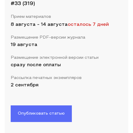
#33 (319)
Прием материалов
8 августа
-
14 августа
осталось 7 дней
Размещение PDF-версии журнала
19 августа
Размещение электронной версии статьи
сразу после оплаты
Рассылка печатных экземпляров
2 сентября
Опубликовать статью