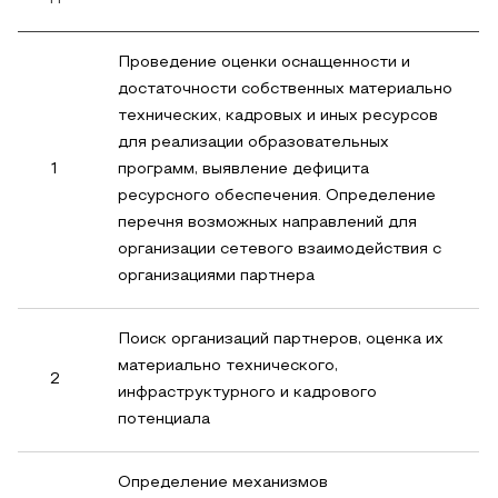
Проведение оценки оснащенности и
достаточности собственных материально
технических, кадровых и иных ресурсов
для реализации образовательных
1
программ, выявление дефицита
ресурсного обеспечения. Определение
перечня возможных направлений для
организации сетевого взаимодействия с
организациями партнера
Поиск организаций партнеров, оценка их
материально технического,
2
инфраструктурного и кадрового
потенциала
Определение механизмов