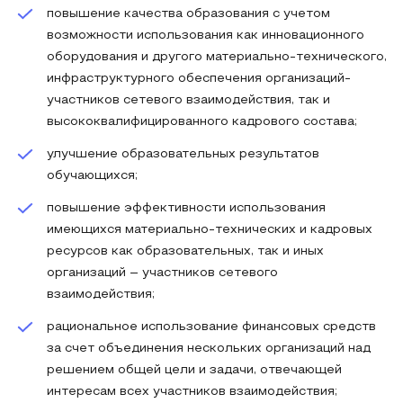
повышение качества образования с учетом
возможности использования как инновационного
оборудования и другого материально-технического,
инфраструктурного обеспечения организаций-
участников сетевого взаимодействия, так и
высококвалифицированного кадрового состава;
улучшение образовательных результатов
обучающихся;
повышение эффективности использования
имеющихся материально-технических и кадровых
ресурсов как образовательных, так и иных
организаций – участников сетевого
взаимодействия;
рациональное использование финансовых средств
за счет объединения нескольких организаций над
решением общей цели и задачи, отвечающей
интересам всех участников взаимодействия;