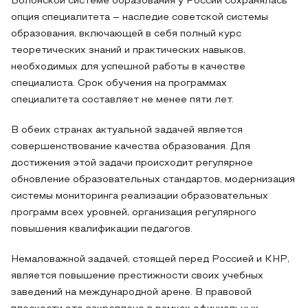
Болонской системе образования у России сохранялась
опция специалитета – наследие советской системы
образования, включающей в себя полный курс
теоретических знаний и практических навыков,
необходимых для успешной работы в качестве
специалиста. Срок обучения на программах
специалитета составляет не менее пяти лет.
В обеих странах актуальной задачей является
совершенствование качества образования. Для
достижения этой задачи происходит регулярное
обновление образовательных стандартов, модернизация
системы мониторинга реализации образовательных
программ всех уровней, организация регулярного
повышения квалификации педагогов.
Немаловажной задачей, стоящей перед Россией и КНР,
является повышение престижности своих учебных
заведений на международной арене. В правовой