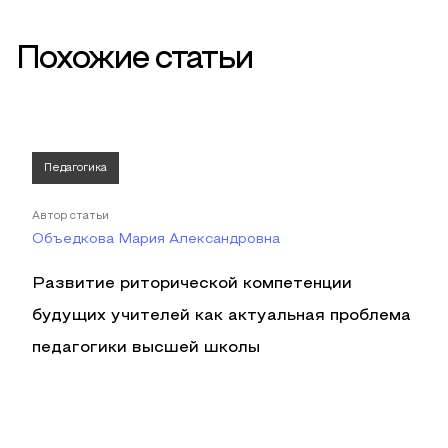
Похожие статьи
Педагогика
Автор статьи
Объедкова Мария Александровна
Развитие риторической компетенции
будущих учителей как актуальная проблема
педагогики высшей школы