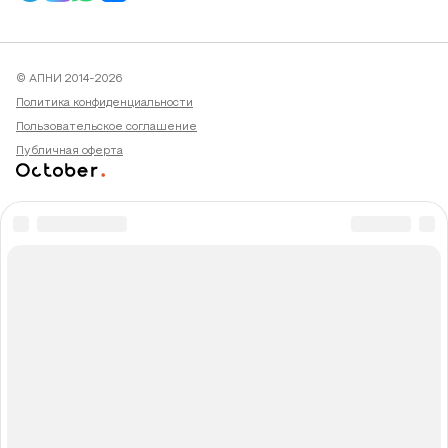
© АПНИ 2014-2026
Политика конфиденциальности
Пользовательское соглашение
Публичная оферта