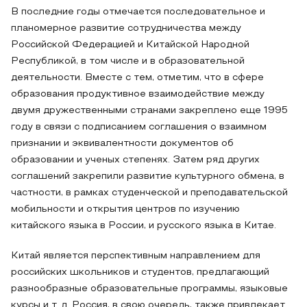
В последние годы отмечается последовательное и
планомерное развитие сотрудничества между
Российской Федерацией и Китайской Народной
Республикой, в том числе и в образовательной
деятельности. Вместе с тем, отметим, что в сфере
образования продуктивное взаимодействие между
двумя дружественными странами закреплено еще 1995
году в связи с подписанием соглашения о взаимном
признании и эквивалентности документов об
образовании и ученых степенях. Затем ряд других
соглашений закрепили развитие культурного обмена, в
частности, в рамках студенческой и преподавательской
мобильности и открытия центров по изучению
китайского языка в России, и русского языка в Китае.
Китай является перспективным направлением для
российских школьников и студентов, предлагающий
разнообразные образовательные программы, языковые
курсы и т. д. Россия, в свою очередь, также привлекает