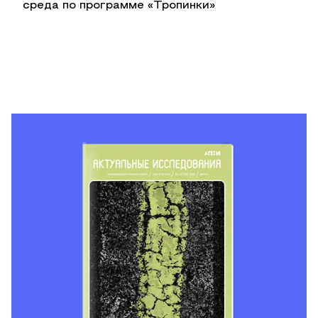
среда по программе «Тропинки»