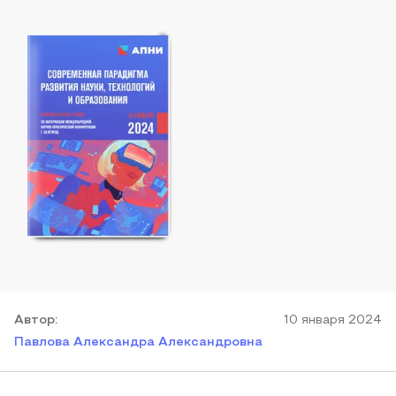
Автор
:
10 января 2024
Павлова Александра Александровна