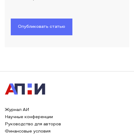
Опубликовать статью
Журнал АИ
Научные конференции
Руководство для авторов
Финансовые условия