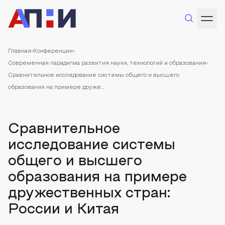
Главная
Конференции
Современная парадигма развития науки, технологий и образования
Сравнительное исследование системы общего и высшего
образования на примере друже...
Сравнительное
исследование системы
общего и высшего
образования на примере
дружественных стран:
России и Китая