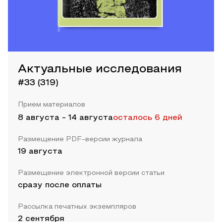
Актуальные исследования
#33 (319)
Прием материалов
8 августа
-
14 августа
осталось 6 дней
Размещение PDF-версии журнала
19 августа
Размещение электронной версии статьи
сразу после оплаты
Рассылка печатных экземпляров
2 сентября