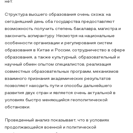
нет.
Структура высшего образования очень схожа: на
сегодняшний день оба государства предоставляют
возможность получить степень бакалавра, магистра и
закончить аспирантуру. Несмотря на национальные
особенности организации и регулирования систем
образования в Китае и России, сотрудничество в сфере
образования, а также культурный, образовательный и
научный обмен опытом специалистов, реализация
совместных образовательных программ, механизмов
взаимного признания академических результатов
позволяют находить пути и способы дальнейшего
развития двух стран и является очень актуальной в
условиях быстро меняющийся геополитической
обстановки.
Проведенный анализ показывает, что в условиях
продолжающейся военной и политической