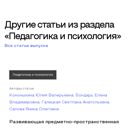
Другие статьи из раздела
«Педагогика и психология»
Все статьи выпуска
Педагогика и психология
Авторы статьи
Кононыхина Юлия Валерьевна, Бондарь Елена
Владимировна, Галицкая Светлана Анатольевна,
Салова Янина Олеговна
Развивающая предметно-пространственная