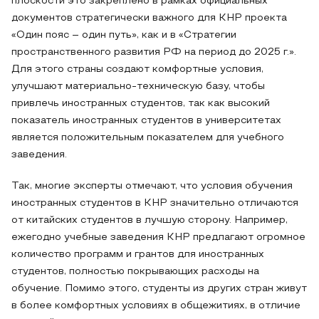
плоскости это закреплено в рамках официальных
документов стратегически важного для КНР проекта
«Один пояс – один путь», как и в «Стратегии
пространственного развития РФ на период до 2025 г.».
Для этого страны создают комфортные условия,
улучшают материально-техническую базу, чтобы
привлечь иностранных студентов, так как высокий
показатель иностранных студентов в университетах
является положительным показателем для учебного
заведения.
Так, многие эксперты отмечают, что условия обучения
иностранных студентов в КНР значительно отличаются
от китайских студентов в лучшую сторону. Например,
ежегодно учебные заведения КНР предлагают огромное
количество программ и грантов для иностранных
студентов, полностью покрывающих расходы на
обучение. Помимо этого, студенты из других стран живут
в более комфортных условиях в общежитиях, в отличие