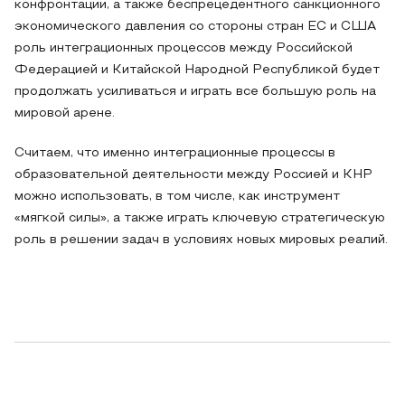
конфронтации, а также беспрецедентного санкционного
экономического давления со стороны стран ЕС и США
роль интеграционных процессов между Российской
Федерацией и Китайской Народной Республикой будет
продолжать усиливаться и играть все большую роль на
мировой арене.
Считаем, что именно интеграционные процессы в
образовательной деятельности между Россией и КНР
можно использовать, в том числе, как инструмент
«мягкой силы», а также играть ключевую стратегическую
роль в решении задач в условиях новых мировых реалий.