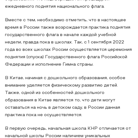
ежедневного поднятия национального флага.
Вместе с тем, необходимо отметить, что в настоящее
время в России также возрождается практика поднятия
государственного флага в начале каждой учебной
недели, правда пока в школах. Так, с 1 сентября 2022
года во всех школах России осуществляется церемония
поднятия (спуска) Государственного флага Российской
Федерации и исполнение Гимна страны.
В Китае, начиная с дошкольного образования, особое
внимание уделяется физическому развитию детей.
Также, одной из особенностей дошкольного
образования в Китае является то, что дети могут
оставаться на ночь в детском саду, в России данная
практика пока не осуществляется.
В первую очередь, начальная школа КНР отличается от
начальной школы России наличием уникальных