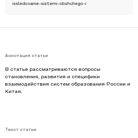
issledovanie-sistemi-obshchego-i
Аннотация статьи
В статье рассматриваются вопросы
становления, развития и специфики
взаимодействия систем образования России и
Китая.
Текст статьи