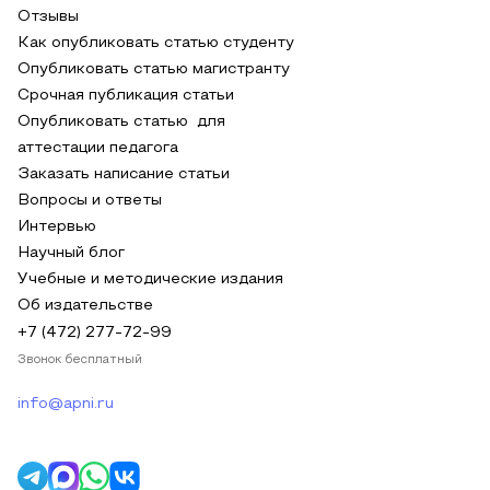
Отзывы
Как опубликовать статью студенту
Опубликовать статью магистранту
Срочная публикация статьи
Опубликовать статью для
аттестации педагога
Заказать написание статьи
Вопросы и ответы
Интервью
Научный блог
Учебные и методические издания
Об издательстве
+7 (472) 277-72-99
Звонок бесплатный
info@apni.ru