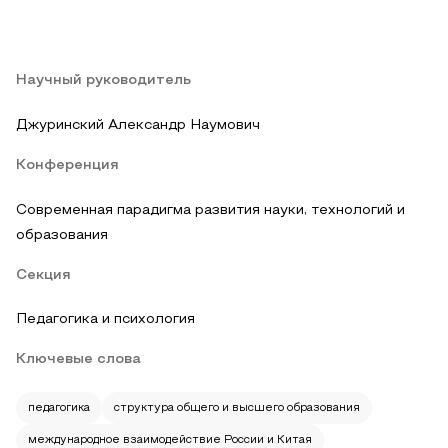
Научный руководитель
Джуринский Александр Наумович
Конференция
Современная парадигма развития науки, технологий и
образования
Секция
Педагогика и психология
Ключевые слова
педагогика
структура общего и высшего образования
международное взаимодействие России и Китая