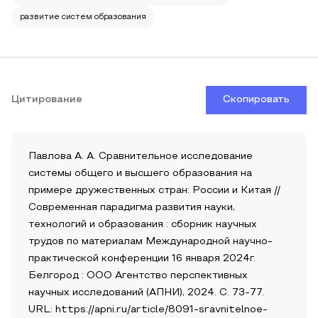
развитие систем образования
Цитирование
Скопировать
Павлова А. А. Сравнительное исследование
системы общего и высшего образования на
примере дружественных стран: России и Китая //
Современная парадигма развития науки,
технологий и образования : сборник научных
трудов по материалам Международной научно-
практической конференции 16 января 2024г.
Белгород : ООО Агентство перспективных
научных исследований (АПНИ), 2024. С. 73-77.
URL: https://apni.ru/article/8091-sravnitelnoe-