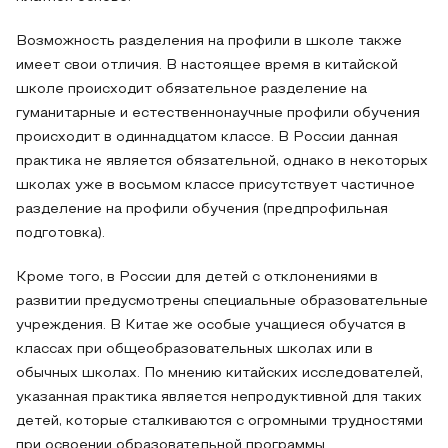
Возможность разделения на профили в школе также
имеет свои отличия. В настоящее время в китайской
школе происходит обязательное разделение на
гуманитарные и естественнонаучные профили обучения
происходит в одиннадцатом классе. В России данная
практика не является обязательной, однако в некоторых
школах уже в восьмом классе присутствует частичное
разделение на профили обучения (предпрофильная
подготовка).
Кроме того, в России для детей с отклонениями в
развитии предусмотрены специальные образовательные
учреждения. В Китае же особые учащиеся обучатся в
классах при общеобразовательных школах или в
обычных школах. По мнению китайских исследователей,
указанная практика является непродуктивной для таких
детей, которые сталкиваются с огромными трудностями
при освоении образовательной программы.