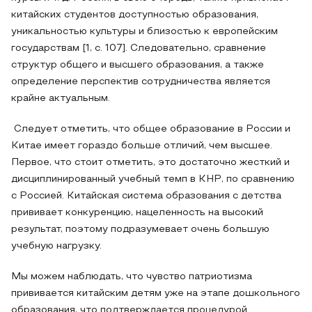
китайских студентов доступностью образования,
уникальностью культуры и близостью к европейским
государствам [1, с. 107]. Следовательно, сравнение
структур общего и высшего образования, а также
определение перспектив сотрудничества является
крайне актуальным.
Следует отметить, что общее образование в России и
Китае имеет гораздо больше отличий, чем высшее.
Первое, что стоит отметить, это достаточно жесткий и
дисциплинированный учебный темп в КНР, по сравнению
с Россией. Китайская система образования с детства
прививает конкуренцию, нацеленность на высокий
результат, поэтому подразумевает очень большую
учебную нагрузку.
Мы можем наблюдать, что чувство патриотизма
прививается китайским детям уже на этапе дошкольного
образования, что подтверждается процедурой