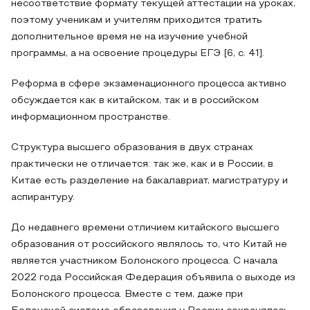
несоответствие формату текущей аттестации на уроках,
поэтому ученикам и учителям приходится тратить
дополнительное время не на изучение учебной
программы, а на освоение процедуры ЕГЭ [6, с. 41].
Реформа в сфере экзаменационного процесса активно
обсуждается как в китайском, так и в российском
информационном пространстве.
Структура высшего образования в двух странах
практически не отличается: так же, как и в России, в
Китае есть разделение на бакалавриат, магистратуру и
аспирантуру.
До недавнего времени отличием китайского высшего
образования от российского являлось то, что Китай не
является участником Болонского процесса. С начала
2022 года Российская Федерация объявила о выходе из
Болонского процесса. Вместе с тем, даже при