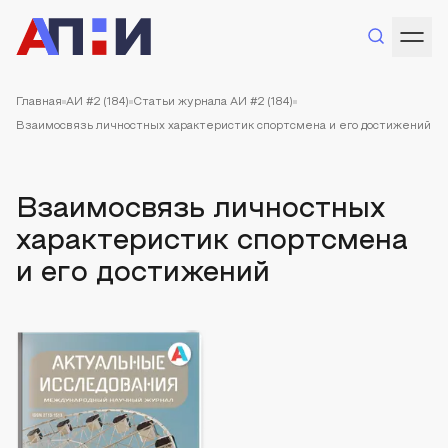
Главная
АИ #2 (184)
Статьи журнала АИ #2 (184)
Взаимосвязь личностных характеристик спортсмена и его достижений
Взаимосвязь личностных
характеристик спортсмена
и его достижений