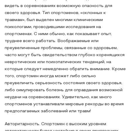
видеть в соревнованиях возможную опасность для
своего здоровья. Тип спортсменов, «склонных к
травмам», был выделен многими клиническими
психологами, проводившими исследования на
спортсменах. С ними обычно, как показывает опыт,
труднее всего работать. Воображаемые или
преувеличенные проблемы, связанные со здоровьем,
часто могут быть свидетельством глубоко коренящихся
невротических или психопатических тенденций, на
которые следует немедленно обратить внимание. Кроме
того, спортсмен иногда может либо сильно
преувеличить серьезность состояния своего здоровья,
либо симулировать болезнь для оправдания возможной
неудачи на соревнованиях. Удивительно, как много
спортсменов устанавливали мировые рекорды во время
предполагаемых заболеваний или травм!
Авторитарность. Спортсмен с высоким уровнем