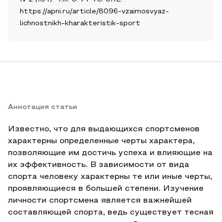
https://apni.ru/article/8096-vzaimosvyaz-
lichnostnikh-kharakteristik-sport
Аннотация статьи
Известно, что для выдающихся спортсменов
характерны определенные черты характера,
позволяющие им достичь успеха и влияющие на
их эффективность. В зависимости от вида
спорта человеку характерны те или иные черты,
проявляющиеся в большей степени. Изучение
личности спортсмена является важнейшей
составляющей спорта, ведь существует тесная