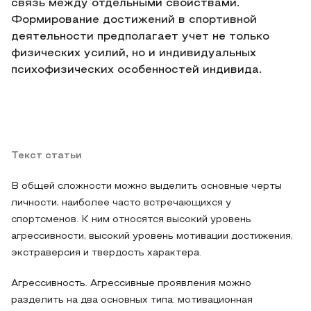
связь между отдельными свойствами.
Формирование достижений в спортивной
деятельности предполагает учет не только
физических усилий, но и индивидуальных
психофизических особенностей индивида.
Текст статьи
В общей сложности можно выделить основные черты
личности, наиболее часто встречающихся у
спортсменов. К ним относятся высокий уровень
агрессивности, высокий уровень мотивации достижения,
экстраверсия и твердость характера.
Агрессивность. Агрессивные проявления можно
разделить на два основных типа: мотивационная