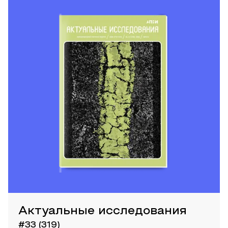
Актуальные исследования
#33 (319)