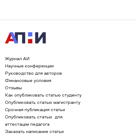
Журнал АИ
Научные конференции
Руководство для авторов
Финансовые условия
Отзывы
Как опубликовать статью студенту
Опубликовать статью магистранту
Срочная публикация статьи
Опубликовать статью для
аттестации педагога
Заказать написание статьи