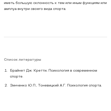
иметь большую склонность к тем или иным функциям или
амплуа внутри своего вида спорта.
Список литературы
Брайнет Дж. Кретти, Психология в современном
спорте.
Зинченко Ю.П., Тоневицкий А.Г. Психология спорта.