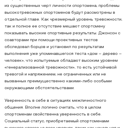
из существенных черт личности спортсмена, проблемы
высокотревожных спортсменов будут рассмотрены в
отдельной главе. Как чрезмерный уровень тревожности,
так и полное ее отсутствие мешают спортсмену
показывать высокие спортивные результаты. Джонсон с
соавторами при помощи проективных тестов
обследовал борцов и установил по результатам
выполнения уже упоминавшегося теста «дом – дерево –
человек», что испытуемые обладают высоким уровнем
«генерализованной тревожности», то есть устойчивой
тревогой и напряжением, не ограниченных или не
вызванных преимущественно какими-либо особыми
окружающими обстоятельствами.
Уверенность в себе в ситуациях межличностного
общения. Вполне логично считать, что в целом
спортсменам свойственна уверенность в себе.
Социальный статус, приобретаемый спортсменами