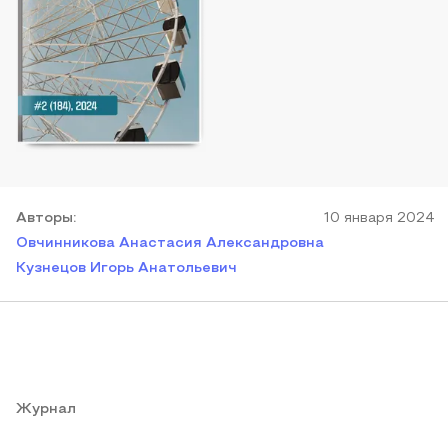
Автор
ы
:
10 января 2024
Овчинникова Анастасия Александровна
Кузнецов Игорь Анатольевич
Журнал