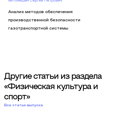
Антонишин Сергей Петрович
Анализ методов обеспечения
производственной безопасности
газотранспортной системы
Другие статьи из раздела
«Физическая культура и
спорт»
Все статьи выпуска