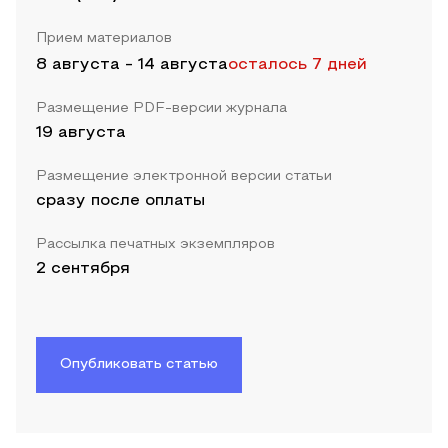
Прием материалов
8 августа
-
14 августа
осталось 7 дней
Размещение PDF-версии журнала
19 августа
Размещение электронной версии статьи
сразу после оплаты
Рассылка печатных экземпляров
2 сентября
Опубликовать статью