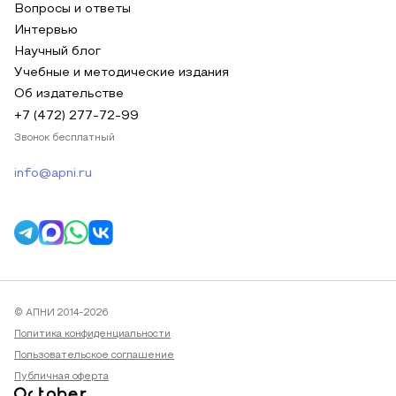
Вопросы и ответы
Интервью
Научный блог
Учебные и методические издания
Об издательстве
+7 (472) 277-72-99
Звонок бесплатный
info@apni.ru
© АПНИ 2014-2026
Политика конфиденциальности
Пользовательское соглашение
Публичная оферта