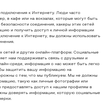
 подключения к Интернету. Люди часто
р, в кафе или на вокзалах, которые могут быть
 безопасности соединения, хакеры этих сетей
цию и получить доступ к личной информации
дключение к Интернету, вы должны использовать
инения.
х сетей и других онлайн-платформ. Социальные
ляет нам поддерживать связь с друзьями и
лайн-среде, информация о нас может быть легко
тобы защитить вашу информацию на
рожны с тем, что мы публикуем. Мы не должны
мацию, такую как личные фотографии или
ы предоставлять доступ к нашим профилям в
лжны доверять информации, которую социальные
верки.