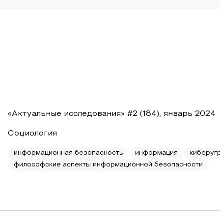
«Актуальные исследования» #2 (184), январь 2024
Социология
информационная безопасность
информация
киберуг
философские аспекты информационной безопасности