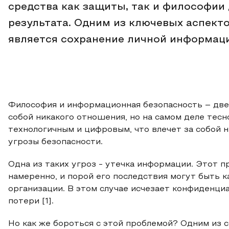
средства как защиты, так и философии
результата. Одним из ключевых аспек
является сохранение личной информаци
Философия и информационная безопасность – две 
собой никакого отношения, но на самом деле тесн
технологичным и цифровым, что влечет за собой н
угрозы безопасности.
Одна из таких угроз - утечка информации. Этот п
намеренно, и порой его последствия могут быть 
организации. В этом случае исчезает конфиденци
потери [1].
Но как же бороться с этой проблемой? Одним из 