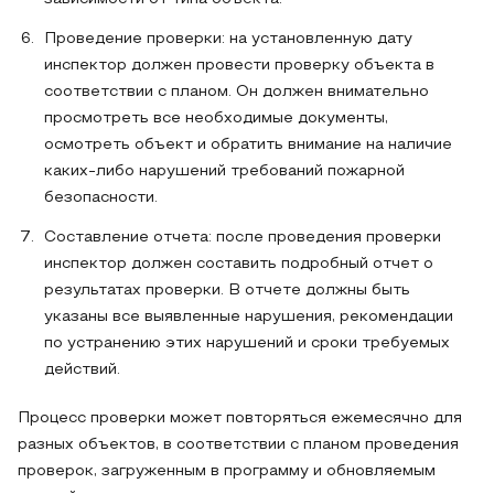
Проведение проверки: на установленную дату
инспектор должен провести проверку объекта в
соответствии с планом. Он должен внимательно
просмотреть все необходимые документы,
осмотреть объект и обратить внимание на наличие
каких-либо нарушений требований пожарной
безопасности.
Составление отчета: после проведения проверки
инспектор должен составить подробный отчет о
результатах проверки. В отчете должны быть
указаны все выявленные нарушения, рекомендации
по устранению этих нарушений и сроки требуемых
действий.
Процесс проверки может повторяться ежемесячно для
разных объектов, в соответствии с планом проведения
проверок, загруженным в программу и обновляемым