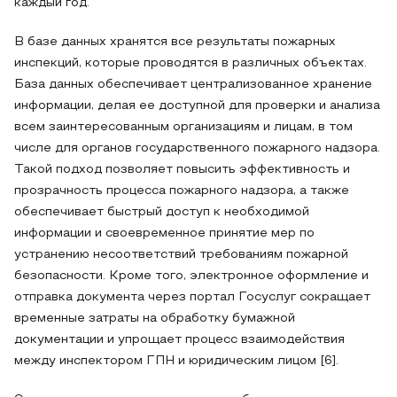
каждый год.
В базе данных хранятся все результаты пожарных
инспекций, которые проводятся в различных объектах.
База данных обеспечивает централизованное хранение
информации, делая ее доступной для проверки и анализа
всем заинтересованным организациям и лицам, в том
числе для органов государственного пожарного надзора.
Такой подход позволяет повысить эффективность и
прозрачность процесса пожарного надзора, а также
обеспечивает быстрый доступ к необходимой
информации и своевременное принятие мер по
устранению несоответствий требованиям пожарной
безопасности. Кроме того, электронное оформление и
отправка документа через портал Госуслуг сокращает
временные затраты на обработку бумажной
документации и упрощает процесс взаимодействия
между инспектором ГПН и юридическим лицом [6].