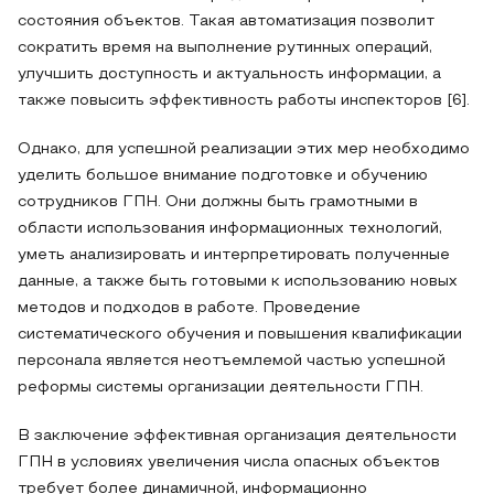
состояния объектов. Такая автоматизация позволит
сократить время на выполнение рутинных операций,
улучшить доступность и актуальность информации, а
также повысить эффективность работы инспекторов [6].
Однако, для успешной реализации этих мер необходимо
уделить большое внимание подготовке и обучению
сотрудников ГПН. Они должны быть грамотными в
области использования информационных технологий,
уметь анализировать и интерпретировать полученные
данные, а также быть готовыми к использованию новых
методов и подходов в работе. Проведение
систематического обучения и повышения квалификации
персонала является неотъемлемой частью успешной
реформы системы организации деятельности ГПН.
В заключение эффективная организация деятельности
ГПН в условиях увеличения числа опасных объектов
требует более динамичной, информационно