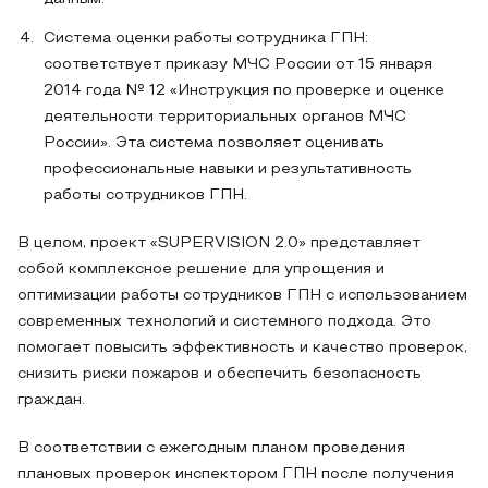
Система оценки работы сотрудника ГПН:
соответствует приказу МЧС России от 15 января
2014 года № 12 «Инструкция по проверке и оценке
деятельности территориальных органов МЧС
России». Эта система позволяет оценивать
профессиональные навыки и результативность
работы сотрудников ГПН.
В целом, проект «SUPERVISION 2.0» представляет
собой комплексное решение для упрощения и
оптимизации работы сотрудников ГПН с использованием
современных технологий и системного подхода. Это
помогает повысить эффективность и качество проверок,
снизить риски пожаров и обеспечить безопасность
граждан.
В соответствии с ежегодным планом проведения
плановых проверок инспектором ГПН после получения