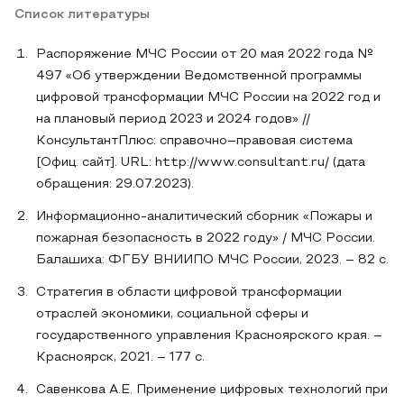
Список литературы
Распоряжение МЧС России от 20 мая 2022 года №
497 «Об утверждении Ведомственной программы
цифровой трансформации МЧС России на 2022 год и
на плановый период 2023 и 2024 годов» //
КонсультантПлюс: справочно–правовая система
[Офиц. сайт]. URL: http://www.consultant.ru/ (дата
обращения: 29.07.2023).
Информационно-аналитический сборник «Пожары и
пожарная безопасность в 2022 году» / МЧС России.
Балашиха: ФГБУ ВНИИПО МЧС России, 2023. – 82 с.
Стратегия в области цифровой трансформации
отраслей экономики, социальной сферы и
государственного управления Красноярского края. –
Красноярск, 2021. – 177 с.
Савенкова А.Е. Применение цифровых технологий при