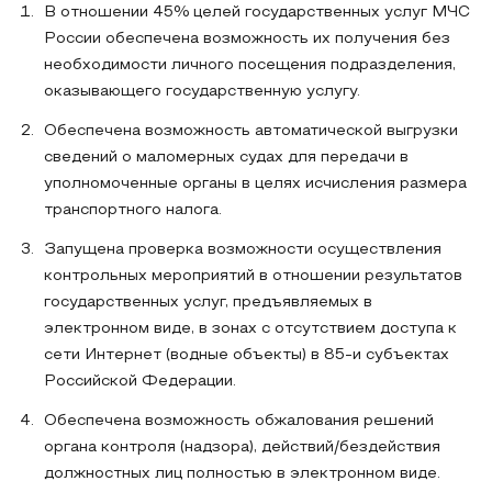
В отношении 45% целей государственных услуг МЧС
России обеспечена возможность их получения без
необходимости личного посещения подразделения,
оказывающего государственную услугу.
Обеспечена возможность автоматической выгрузки
сведений о маломерных судах для передачи в
уполномоченные органы в целях исчисления размера
транспортного налога.
Запущена проверка возможности осуществления
контрольных мероприятий в отношении результатов
государственных услуг, предъявляемых в
электронном виде, в зонах с отсутствием доступа к
сети Интернет (водные объекты) в 85-и субъектах
Российской Федерации.
Обеспечена возможность обжалования решений
органа контроля (надзора), действий/бездействия
должностных лиц полностью в электронном виде.