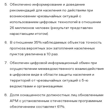
Обеспечено информирование и доведение
рекомендаций для населения по действиям при
возникновении чрезвычайных ситуаций с
использованием цифровых технологий в отношении
26 миллионов человек (результат представлен
нарастающим итогом).
В отношении 35% наблюдаемых объектов точность
прогноза вероятных зон затопления населенных
пунктов увеличена в 10 раз.
Обеспечен цифровой информационный обмен при
осуществлении межведомственного взаимодействия
в цифровом виде в области защиты населения и
территорий от чрезвычайных ситуаций с 5-ю
ведомствами и организациями.
Доля оснащенности должностных лиц обновленными
АРМ с установленным отечественным программным
обеспечением составляет 61%.