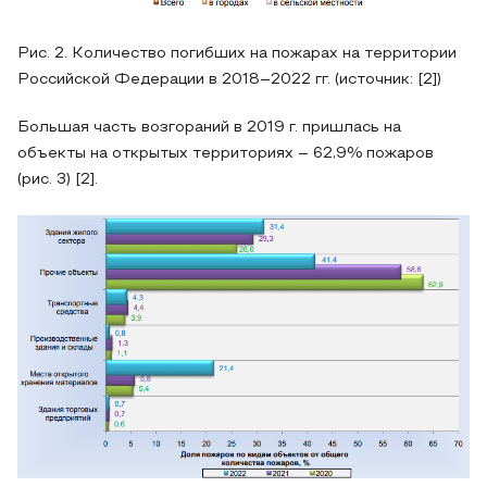
Рис. 2. Количество погибших на пожарах на территории
Российской Федерации в 2018–2022 гг. (источник: [2])
Большая часть возгораний в 2019 г. пришлась на
объекты на открытых территориях – 62,9% пожаров
(рис. 3) [2].