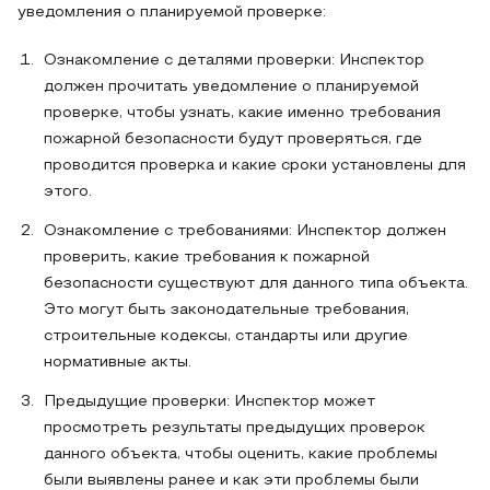
уведомления о планируемой проверке:
Ознакомление с деталями проверки: Инспектор
должен прочитать уведомление о планируемой
проверке, чтобы узнать, какие именно требования
пожарной безопасности будут проверяться, где
проводится проверка и какие сроки установлены для
этого.
Ознакомление с требованиями: Инспектор должен
проверить, какие требования к пожарной
безопасности существуют для данного типа объекта.
Это могут быть законодательные требования,
строительные кодексы, стандарты или другие
нормативные акты.
Предыдущие проверки: Инспектор может
просмотреть результаты предыдущих проверок
данного объекта, чтобы оценить, какие проблемы
были выявлены ранее и как эти проблемы были