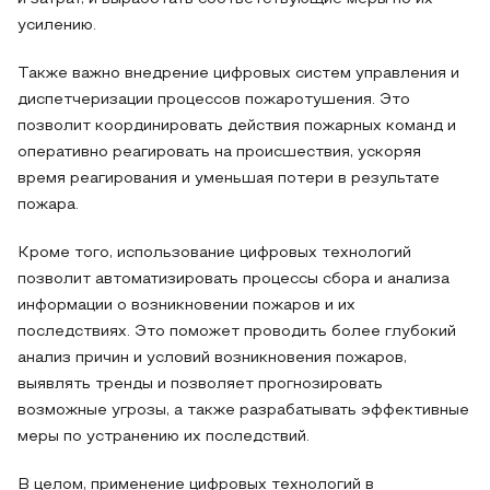
усилению.
Также важно внедрение цифровых систем управления и
диспетчеризации процессов пожаротушения. Это
позволит координировать действия пожарных команд и
оперативно реагировать на происшествия, ускоряя
время реагирования и уменьшая потери в результате
пожара.
Кроме того, использование цифровых технологий
позволит автоматизировать процессы сбора и анализа
информации о возникновении пожаров и их
последствиях. Это поможет проводить более глубокий
анализ причин и условий возникновения пожаров,
выявлять тренды и позволяет прогнозировать
возможные угрозы, а также разрабатывать эффективные
меры по устранению их последствий.
В целом, применение цифровых технологий в