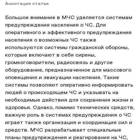
Аннотация статьи
Большое внимание в МЧС уделяется системам
предупреждения населения о ЧС. Для
оперативного и эффективного предупреждения
населения о возможных ЧС также
используются системы гражданской обороны,
которые включают в себя сирены,
громкоговорители, радиосвязь и другое
оборудование, предназначенное для массового
оповещения и эвакуации населения. Такие
системы позволяют оперативно информировать
людей о происходящем ЧС и указывать на
необходимые действия для сохранения жизни и
здоровья. Однако, помимо технических средств,
важную роль в системах предупреждения о ЧС
играет также организация и координация сил и
средств. МЧС разрабатывает специальные
планы предупреждения и реагирования на ЧС,