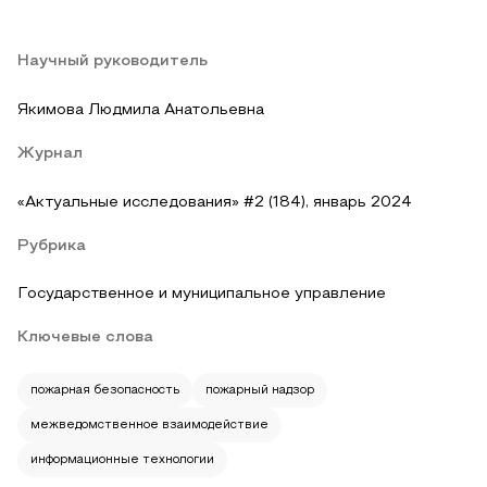
Научный руководитель
Якимова Людмила Анатольевна
Журнал
«Актуальные исследования» #2 (184), январь 2024
Рубрика
Государственное и муниципальное управление
Ключевые слова
пожарная безопасность
пожарный надзор
межведомственное взаимодействие
информационные технологии