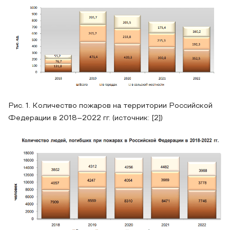
Рис. 1. Количество пожаров на территории Российской
Федерации в 2018–2022 гг. (источник: [2])