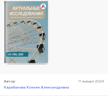
Автор
:
11 января 2024
Карабанова Ксения Александровна