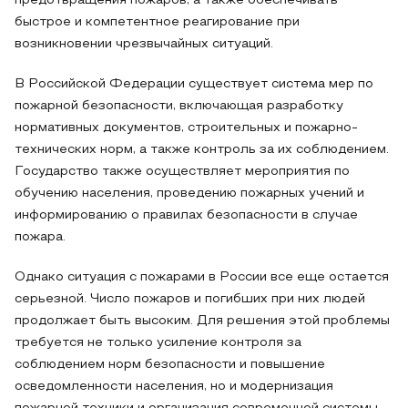
предотвращения пожаров, а также обеспечивать
быстрое и компетентное реагирование при
возникновении чрезвычайных ситуаций.
В Российской Федерации существует система мер по
пожарной безопасности, включающая разработку
нормативных документов, строительных и пожарно-
технических норм, а также контроль за их соблюдением.
Государство также осуществляет мероприятия по
обучению населения, проведению пожарных учений и
информированию о правилах безопасности в случае
пожара.
Однако ситуация с пожарами в России все еще остается
серьезной. Число пожаров и погибших при них людей
продолжает быть высоким. Для решения этой проблемы
требуется не только усиление контроля за
соблюдением норм безопасности и повышение
осведомленности населения, но и модернизация