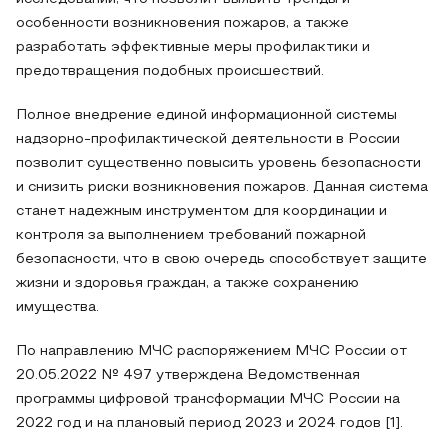
особенности возникновения пожаров, а также
разработать эффективные меры профилактики и
предотвращения подобных происшествий.
Полное внедрение единой информационной системы
надзорно-профилактической деятельности в России
позволит существенно повысить уровень безопасности
и снизить риски возникновения пожаров. Данная система
станет надежным инструментом для координации и
контроля за выполнением требований пожарной
безопасности, что в свою очередь способствует защите
жизни и здоровья граждан, а также сохранению
имущества.
По направлению МЧС распоряжением МЧС России от
20.05.2022 № 497 утверждена Ведомственная
программы цифровой трансформации МЧС России на
2022 год и на плановый период 2023 и 2024 годов [1].