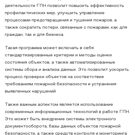
деятельности ГПН позволит повысить эффективность
профилактических мер, улучшить управление
процессами предотвращения и тушения пожаров, а
также сократить потери, связанные с пожарами, как для
граждан, так и для бизнеса.
Такая программа может включать в себя
стандартизированные критерии и методы оценки
состояния объектов, а также автоматизированные
системы сбора и анализа данных. Это позволит ускорить
процесс проверки объектов на соответствие
требованиям пожарной безопасности и устранения
выявленных нарушений.
Также важным аспектом является использование
современных информационных технологий в работе ГПН.
Это может быть внедрение системы электронного
документооборота, базы данных объектов пожарной
безопасности, а также средств контроля и мониторинга