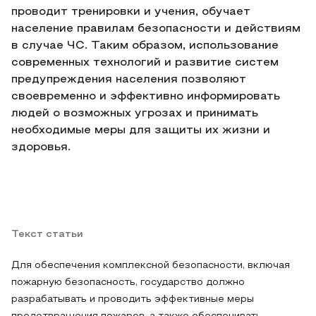
проводит тренировки и учения, обучает
население правилам безопасности и действиям
в случае ЧС. Таким образом, использование
современных технологий и развитие систем
предупреждения населения позволяют
своевременно и эффективно информировать
людей о возможных угрозах и принимать
необходимые меры для защиты их жизни и
здоровья.
Текст статьи
Для обеспечения комплексной безопасности, включая
пожарную безопасность, государство должно
разрабатывать и проводить эффективные меры