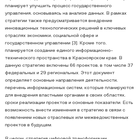
планирует улучшить процесс государственного
управления, основываясь на анализе данных. В рамках
стратегии также предусматривается внедрение
инновационных технологических решений в ключевых
отраслях экономики, социальной сфере и
государственном управлении [3]. Кроме того,
планируется создание единого информационно-
технического пространства в Красноярском крае. В
данную стратегию включены 66 проектов, в том числе 37
федеральных и 29 региональных. Этот документ
определяет основные направления деятельности,
перечень информационных систем, которые планируются
для внедрения властными органами в своих областях,
сроки реализации проектов и основные показатели. Есть
возможность внести изменения в стратегию в связи с
появлением новых отраслевых или межведомственных
проектов в будущем.
В целом, стратегия цифровой трансформации