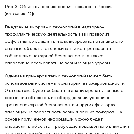
Рис. 3. Объекты возникновения пожаров в России
(источник: [2])
Внедрение цифровых технологий в надзорно-
профилактическую деятельность ГПН позволит
эффективнее выявлять и анализировать потенциально
опасные объекты, отслеживать и контролировать
соблюдение пожарной безопасности, а также
оперативно реагировать на возникающие угрозы.
Одним из примеров таких технологий может быть
использование системы мониторинга пожароопасности.
Эта система будет собирать и анализировать данные о
состоянии объектов, их оборудовании, условиях
противопожарной безопасности и других факторах,
влияющих на вероятность возникновения пожаров. На
основе полученной информации можно будет
определить объекты, требующие повышенного внимания
и затрат, и выработать соответствующие меры по их