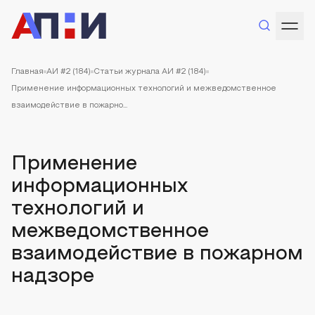
Главная
АИ #2 (184)
Статьи журнала АИ #2 (184)
Применение информационных технологий и межведомственное
взаимодействие в пожарно...
Применение
информационных
технологий и
межведомственное
взаимодействие в пожарном
надзоре