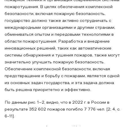
пожарной техники и организация современной системы
пожаротушения. В целях обеспечения комплексной
безопасности, включая пожарную безопасность,
государство должно также активно сотрудничать с
международными организациями и другими странами,
обмениваться опытом и передовыми технологиями в
области пожаротушения. Разработка и внедрение
инновационных решений, таких как автоматические
системы обнаружения и тушения пожаров, также могут
значительно улучшить пожарную безопасность.
Обеспечение комплексной безопасности, включая
предотвращение и борьбу с пожарами, является одной
из основных задач государства, и эта задача должна
быть решена приоритетно и эффективно.
По данным рис. 1–2, видно, что в 2022 г. в России в
результате 352 602 пожаров погибло 7 776 чел. [2; 4, с.
6-11].