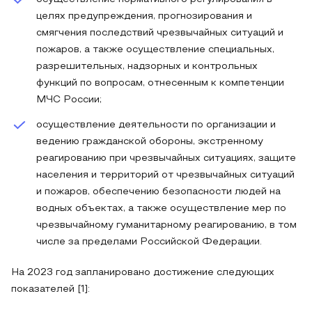
целях предупреждения, прогнозирования и
смягчения последствий чрезвычайных ситуаций и
пожаров, а также осуществление специальных,
разрешительных, надзорных и контрольных
функций по вопросам, отнесенным к компетенции
МЧС России;
осуществление деятельности по организации и
ведению гражданской обороны, экстренному
реагированию при чрезвычайных ситуациях, защите
населения и территорий от чрезвычайных ситуаций
и пожаров, обеспечению безопасности людей на
водных объектах, а также осуществление мер по
чрезвычайному гуманитарному реагированию, в том
числе за пределами Российской Федерации.
На 2023 год запланировано достижение следующих
показателей [1]: