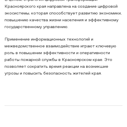
Красноярского края направлена на создание цифровой
экосистемы, которая способствует развитию экономики,
повышению качества жизни населения и эффективному
государственному управлению.
Применение информационных технологий и
межведомственное взаимодействие играют ключевую
роль в повышении эффективности и оперативности
работы пожарной службы в Красноярском крае. Это
позволяет сократить время реакции на возникшие
угрозы и повысить безопасность жителей края.