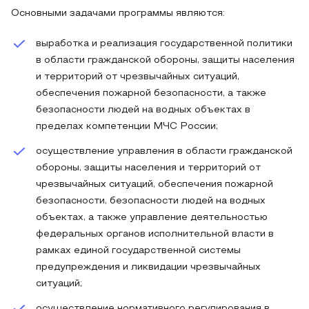
Основными задачами программы являются:
выработка и реализация государственной политики
в области гражданской обороны, защиты населения
и территорий от чрезвычайных ситуаций,
обеспечения пожарной безопасности, а также
безопасности людей на водных объектах в
пределах компетенции МЧС России;
осуществление управления в области гражданской
обороны, защиты населения и территорий от
чрезвычайных ситуаций, обеспечения пожарной
безопасности, безопасности людей на водных
объектах, а также управление деятельностью
федеральных органов исполнительной власти в
рамках единой государственной системы
предупреждения и ликвидации чрезвычайных
ситуаций;
осуществление нормативного регулирования в