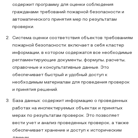
содержит программу для оценки соблюдения
гражданами требований пожарной безопасности и
автоматического принятия мер по результатам
проверки.
Система оценки соответствия объектов требованиям
пожарной безопасности: включает в себя кластер
информации, в котором содержатся все необходимые
регламентирующие документы, формулы, расчеты,
справочные и консультативные данные. Это
обеспечивает быстрый и удобный доступ к
необходимым материалам для проведения проверок
и принятия решений.
База данных: содержит информацию о проведенных
работах на инспектируемых объектах и принятых
мерах по результатам проверок. Это позволяет
вести учет и анализ проведенных проверок, а также
обеспечивает хранение и доступ к историческим
данным.