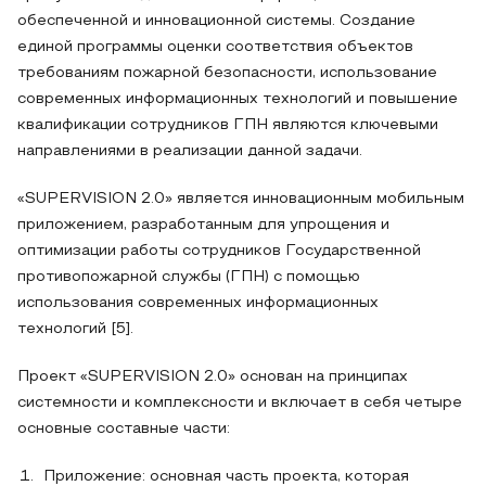
обеспеченной и инновационной системы. Создание
единой программы оценки соответствия объектов
требованиям пожарной безопасности, использование
современных информационных технологий и повышение
квалификации сотрудников ГПН являются ключевыми
направлениями в реализации данной задачи.
«SUPERVISION 2.0» является инновационным мобильным
приложением, разработанным для упрощения и
оптимизации работы сотрудников Государственной
противопожарной службы (ГПН) с помощью
использования современных информационных
технологий [5].
Проект «SUPERVISION 2.0» основан на принципах
системности и комплексности и включает в себя четыре
основные составные части:
Приложение: основная часть проекта, которая