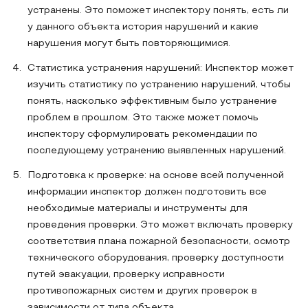
устранены. Это поможет инспектору понять, есть ли
у данного объекта история нарушений и какие
нарушения могут быть повторяющимися.
Статистика устранения нарушений: Инспектор может
изучить статистику по устранению нарушений, чтобы
понять, насколько эффективным было устранение
проблем в прошлом. Это также может помочь
инспектору сформулировать рекомендации по
последующему устранению выявленных нарушений.
Подготовка к проверке: на основе всей полученной
информации инспектор должен подготовить все
необходимые материалы и инструменты для
проведения проверки. Это может включать проверку
соответствия плана пожарной безопасности, осмотр
технического оборудования, проверку доступности
путей эвакуации, проверку исправности
противопожарных систем и других проверок в
зависимости от типа объекта.