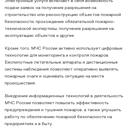
Электронные услуги включают в себя возможность
подачи заявок на получение разрешения на
строительство или реконструкцию объектов пожарной
безопасности, прохождение обязательной пожарно-
технической экспертизы, получение разрешения на
эксплуатацию объектов и другие.
Кроме того, МЧС России активно использует цифровые
технологии для мониторинга и контроля пожаров.
Беспилотные летательные аппараты и дистанционные
системы наблюдения позволяют оперативно выявлять
пожарные очаги и оценивать ситуацию на месте
происшествия.
Внедрение информационных технологий в деятельность
МЧС России позволяет повысить эффективность
предупреждения и тушения пожаров, а также улучшить
работу по обеспечению пожарной безопасности на
предприятиях и в быту.