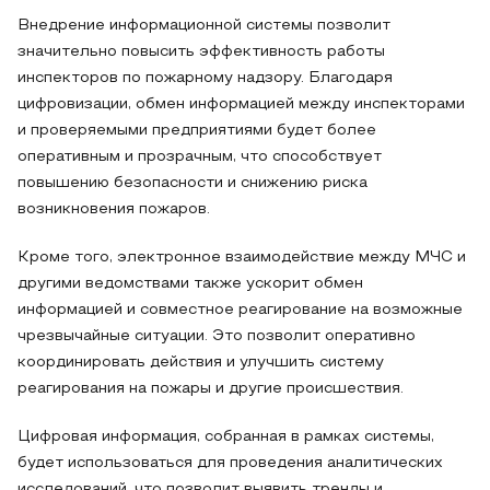
Внедрение информационной системы позволит
значительно повысить эффективность работы
инспекторов по пожарному надзору. Благодаря
цифровизации, обмен информацией между инспекторами
и проверяемыми предприятиями будет более
оперативным и прозрачным, что способствует
повышению безопасности и снижению риска
возникновения пожаров.
Кроме того, электронное взаимодействие между МЧС и
другими ведомствами также ускорит обмен
информацией и совместное реагирование на возможные
чрезвычайные ситуации. Это позволит оперативно
координировать действия и улучшить систему
реагирования на пожары и другие происшествия.
Цифровая информация, собранная в рамках системы,
будет использоваться для проведения аналитических
исследований, что позволит выявить тренды и