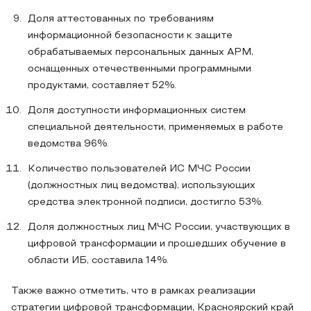
Доля аттестованных по требованиям
информационной безопасности к защите
обрабатываемых персональных данных АРМ,
оснащенных отечественными программными
продуктами, составляет 52%.
Доля доступности информационных систем
специальной деятельности, применяемых в работе
ведомства 96%.
Количество пользователей ИС МЧС России
(должностных лиц ведомства), использующих
средства электронной подписи, достигло 53%.
Доля должностных лиц МЧС России, участвующих в
цифровой трансформации и прошедших обучение в
области ИБ, составила 14%.
Также важно отметить, что в рамках реализации
стратегии цифровой трансформации, Красноярский край