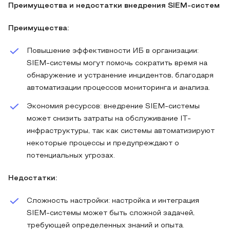
Преимущества и недостатки внедрения SIEM-систем
Преимущества:
Повышение эффективности ИБ в организации:
SIEM-системы могут помочь сократить время на
обнаружение и устранение инцидентов, благодаря
автоматизации процессов мониторинга и анализа.
Экономия ресурсов: внедрение SIEM-системы
может снизить затраты на обслуживание IT-
инфраструктуры, так как системы автоматизируют
некоторые процессы и предупреждают о
потенциальных угрозах.
Недостатки:
Сложность настройки: настройка и интеграция
SIEM-системы может быть сложной задачей,
требующей определенных знаний и опыта.