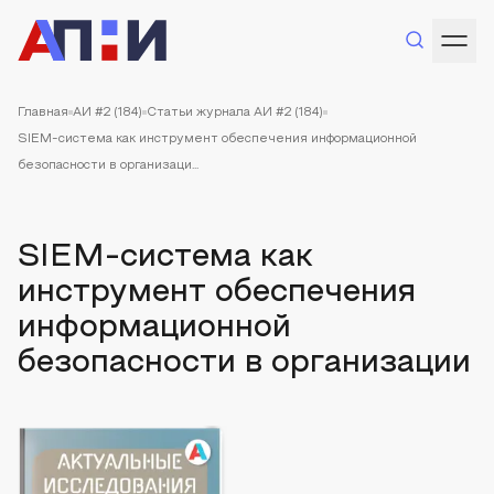
Главная
АИ #2 (184)
Статьи журнала АИ #2 (184)
SIEM-система как инструмент обеспечения информационной
безопасности в организаци...
SIEM-система как
инструмент обеспечения
информационной
безопасности в организации