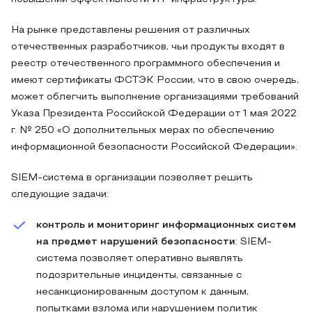
На рынке представлены решения от различных
отечественных разработчиков, чьи продукты входят в
реестр отечественного программного обеспечения и
имеют сертификаты ФСТЭК России, что в свою очередь,
может облегчить выполнение организациями требований
Указа Президента Российской Федерации от 1 мая 2022
г. № 250 «О дополнительных мерах по обеспечению
информационной безопасности Российской Федерации».
SIEM-система в организации позволяет решить
следующие задачи:
контроль и мониторинг информационных систем
на предмет нарушений безопасности
: SIEM-
система позволяет оперативно выявлять
подозрительные инциденты, связанные с
несанкционированным доступом к данным,
попытками взлома или нарушением политик