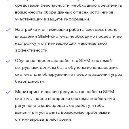
средствами безопасности: необходимо обеспечить
возможность сбора данных от всех источников,
участвующих в защите информации.
Настройка и оптимизация работы системы: после
внедрения SIEM-системы необходимо провести ее
настройку и оптимизацию для максимальной
эффективности.
Обучение персонала работе с SIEM-системой:
сотрудники должны быть обучены использованию
системы для обнаружения и предотвращения угроз
безопасности.
Мониторинг и анализ результатов работы SIEM-
системы: после внедрения системы необходимо
регулярно анализировать ее работу, чтобы
выявлять и устранять возможные проблемы и
оптимизировать настройки.