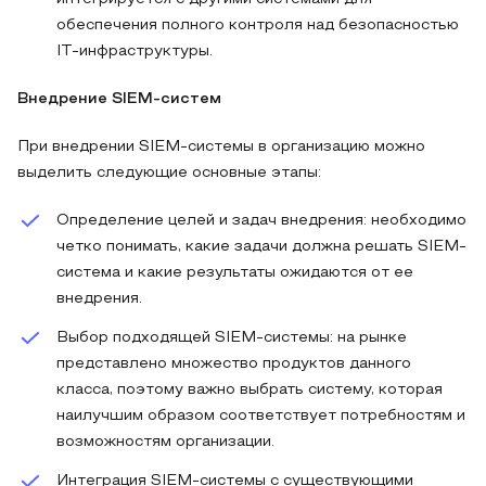
обеспечения полного контроля над безопасностью
IT-инфраструктуры.
Внедрение SIEM-систем
При внедрении SIEM-системы в организацию можно
выделить следующие основные этапы:
Определение целей и задач внедрения: необходимо
четко понимать, какие задачи должна решать SIEM-
система и какие результаты ожидаются от ее
внедрения.
Выбор подходящей SIEM-системы: на рынке
представлено множество продуктов данного
класса, поэтому важно выбрать систему, которая
наилучшим образом соответствует потребностям и
возможностям организации.
Интеграция SIEM-системы с существующими