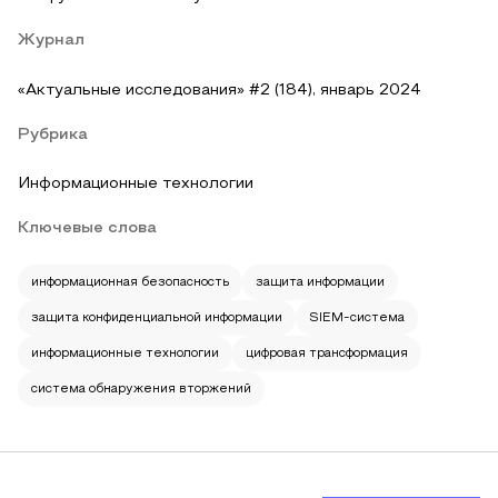
Журнал
«Актуальные исследования» #2 (184), январь 2024
Рубрика
Информационные технологии
Ключевые слова
информационная безопасность
защита информации
защита конфиденциальной информации
SIEM-система
информационные технологии
цифровая трансформация
система обнаружения вторжений