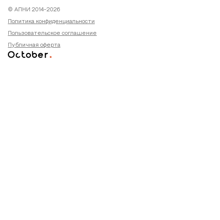
© АПНИ 2014-2026
Политика конфиденциальности
Пользовательское соглашение
Публичная оферта