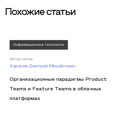
Похожие статьи
Информационные технологии
Автор статьи
Карасев Дмитрий Михайлович
Организационные парадигмы Product
Teams и Feature Teams в облачных
платформах