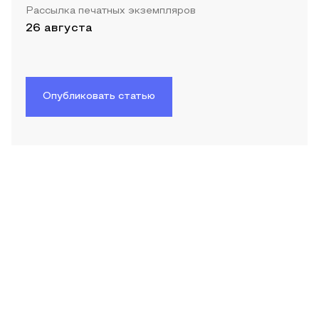
Рассылка печатных экземпляров
26 августа
Опубликовать статью