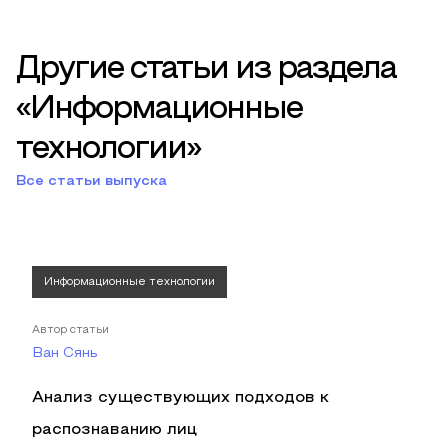
Другие статьи из раздела
«Информационные
технологии»
Все статьи выпуска
Информационные технологии
Автор статьи
Ван Сянь
Анализ существующих подходов к
распознаванию лиц