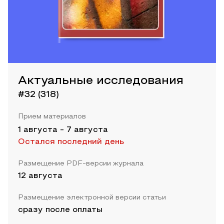
Актуальные исследования
#32 (318)
Прием материалов
1 августа
-
7 августа
Остался последний день
Размещение PDF-версии журнала
12 августа
Размещение электронной версии статьи
сразу после оплаты