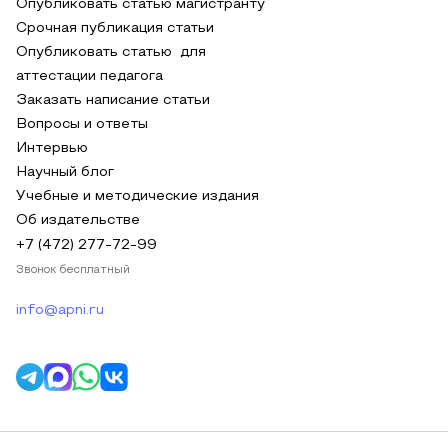
Опубликовать статью магистранту
Срочная публикация статьи
Опубликовать статью для
аттестации педагога
Заказать написание статьи
Вопросы и ответы
Интервью
Научный блог
Учебные и методические издания
Об издательстве
+7 (472) 277-72-99
Звонок бесплатный
info@apni.ru