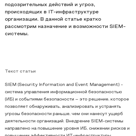
подозрительных действий и угроз,
происходящих в IT-инфраструктуре
организации. В данной статье кратко
рассмотрим назначение и возможности SIEM-
системы.
Текст статьи
SIEM (Security Information and Event Management) -
система управления информационной безопасностью
(ИБ) и событиями безопасности – это решение, которое
позволяет обнаруживать, анализировать и устранять
угрозы безопасности раньше, чем они нанесут ущерб
деятельности организаций. Внедрение SIEM-системы
направлено на повышение уровня ИБ, снижении рисков и
повышении эффективности ИТ-инфраструктуры.