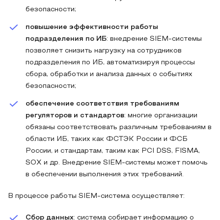
безопасности;
повышение эффективности работы
подразделения по ИБ
: внедрение SIEM-системы
позволяет снизить нагрузку на сотрудников
подразделения по ИБ, автоматизируя процессы
сбора, обработки и анализа данных о событиях
безопасности;
обеспечение соответствия требованиям
регуляторов и стандартов
: многие организации
обязаны соответствовать различным требованиям в
области ИБ, таких как ФСТЭК России и ФСБ
России, и стандартам, таким как PCI DSS, FISMA,
SOX и др. Внедрение SIEM-системы может помочь
в обеспечении выполнения этих требований.
В процессе работы SIEM-система осуществляет:
Сбор данных
: система собирает информацию о