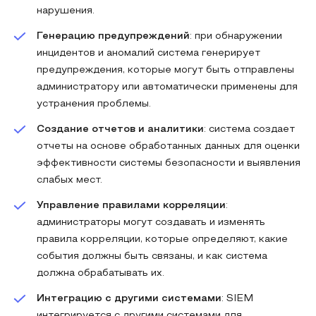
нарушения.
Генерацию предупреждений
: при обнаружении
инцидентов и аномалий система генерирует
предупреждения, которые могут быть отправлены
администратору или автоматически применены для
устранения проблемы.
Создание отчетов и аналитики
: система создает
отчеты на основе обработанных данных для оценки
эффективности системы безопасности и выявления
слабых мест.
Управление правилами корреляции
:
администраторы могут создавать и изменять
правила корреляции, которые определяют, какие
события должны быть связаны, и как система
должна обрабатывать их.
Интеграцию с другими системами
: SIEM
интегрируется с другими системами для