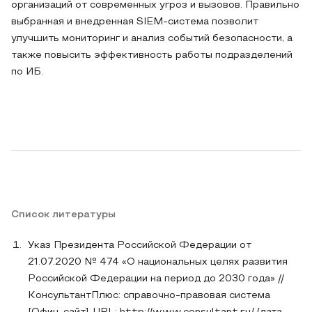
организаций от современных угроз и вызовов. Правильно
выбранная и внедренная SIEM-система позволит
улучшить мониторинг и анализ событий безопасности, а
также повысить эффективность работы подразделений
по ИБ.
Список литературы
Указ Президента Российской Федерации от
21.07.2020 № 474 «О национальных целях развития
Российской Федерации на период до 2030 года» //
КонсультантПлюс: справочно-правовая система