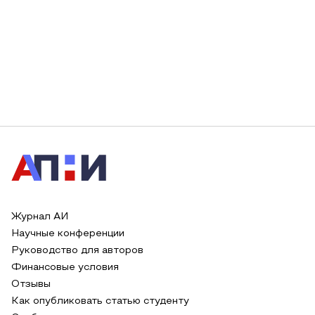
Журнал АИ
Научные конференции
Руководство для авторов
Финансовые условия
Отзывы
Как опубликовать статью студенту