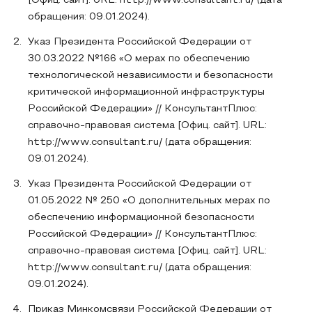
[Офиц. сайт]. URL: http://www.consultant.ru/ (дата
обращения: 09.01.2024).
Указ Президента Российской Федерации от
30.03.2022 №166 «О мерах по обеспечению
технологической независимости и безопасности
критической информационной инфраструктуры
Российской Федерации» // КонсультантПлюс:
справочно-правовая система [Офиц. сайт]. URL:
http://www.consultant.ru/ (дата обращения:
09.01.2024).
Указ Президента Российской Федерации от
01.05.2022 № 250 «О дополнительных мерах по
обеспечению информационной безопасности
Российской Федерации» // КонсультантПлюс:
справочно-правовая система [Офиц. сайт]. URL:
http://www.consultant.ru/ (дата обращения:
09.01.2024).
Приказ Минкомсвязи Российской Федерации от