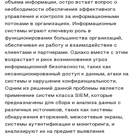
объема информации, остро встает вопрос о
необходимости обеспечения эффективного
управления и контроля за информационными
потоками в организациях. Информационные
системы играют ключевую роль в
функционировании большинства организаций,
обеспечивая их работу и взаимодействие с
клиентами и партнерами. Однако вместе с этим
возрастает и риск возникновения угроз
информационной безопасности, таких как
несанкционированный доступ к данным, атаки на
системы и нарушение конфиденциальности.
Одним из решений данной проблемы является
применение систем класса SIEM, которые
предназначены для сбора и анализа данных с
различных источников, таких как системы
обнаружения вторжений, межсетевые экраны,
системы аутентификации и мониторинга, и
анализируют их на предмет выявления