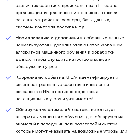
различных событиях, происходящих в IT-среде
организации, из различных источников, включая
сетевые устройства, серверы, базы данных,
системы контроля доступа и т.д.
Нормализацию и дополнение
: собранные данные
нормализуются и дополняются с использованием
алгоритмов машинного обучения и обработки
данных, чтобы улучшить качество анализа и
обнаружения угроз.
Корреляцию событий
: SIEM идентифицирует и
связывает различные события и инциденты,
связанные с ИБ, с целью определения
потенциальных угроз и уязвимостей.
Обнаружение аномалий
: система использует
алгоритмы машинного обучения для обнаружения
аномалий в поведении пользователей и систем,
которые могут указывать на возможные угрозы или