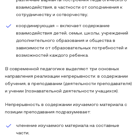
различные варианты построения педагогического
взаимодействия, в частности от соподчинения к
сотрудничеству и сотворчеству;
координирующая – включает содержание
взаимодействия детей, семьи, школы, учреждений
дополнительного образования и общества в
зависимости от образовательных потребностей и
возможностей каждого ребенка.
В современной педагогике выделяют три основных
направления реализации непрерывности: в содержании
обучения, в преподавании (деятельности преподавателя)
и учении (познавательной деятельности учащихся).
Непрерывность в содержании изучаемого материала с
позиции преподавания подразумевает:
членение изучаемого материала на составные
части;