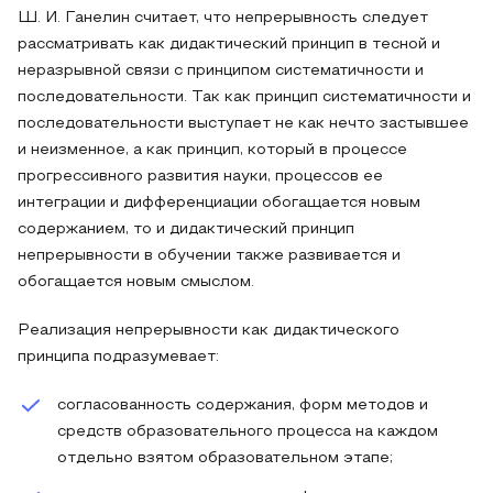
Ш. И. Ганелин считает, что непрерывность следует
рассматривать как дидактический принцип в тесной и
неразрывной связи с принципом систематичности и
последовательности. Так как принцип систематичности и
последовательности выступает не как нечто застывшее
и неизменное, а как принцип, который в процессе
прогрессивного развития науки, процессов ее
интеграции и дифференциации обогащается новым
содержанием, то и дидактический принцип
непрерывности в обучении также развивается и
обогащается новым смыслом.
Реализация непрерывности как дидактического
принципа подразумевает:
согласованность содержания, форм методов и
средств образовательного процесса на каждом
отдельно взятом образовательном этапе;