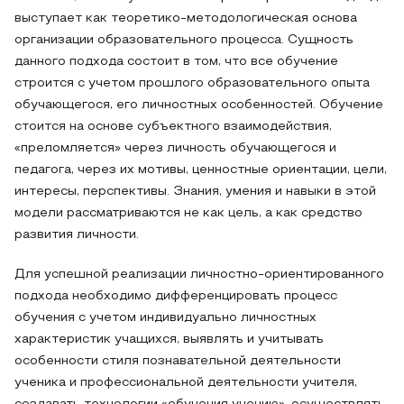
выступает как теоретико-методологическая основа
организации образовательного процесса. Сущность
данного подхода состоит в том, что все обучение
строится с учетом прошлого образовательного опыта
обучающегося, его личностных особенностей. Обучение
стоится на основе субъектного взаимодействия,
«преломляется» через личность обучающегося и
педагога, через их мотивы, ценностные ориентации, цели,
интересы, перспективы. Знания, умения и навыки в этой
модели рассматриваются не как цель, а как средство
развития личности.
Для успешной реализации личностно-ориентированного
подхода необходимо дифференцировать процесс
обучения с учетом индивидуально личностных
характеристик учащихся, выявлять и учитывать
особенности стиля познавательной деятельности
ученика и профессиональной деятельности учителя,