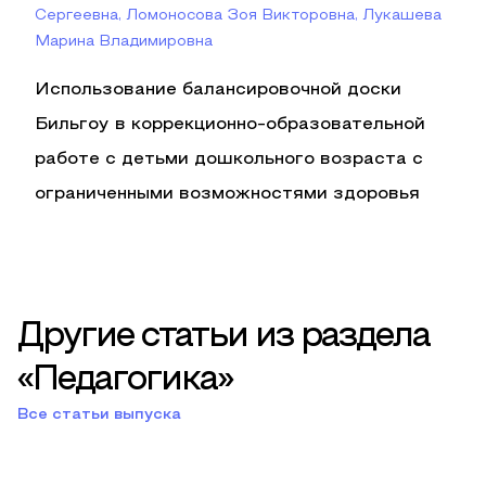
Сергеевна, Ломоносова Зоя Викторовна, Лукашева
Марина Владимировна
Использование балансировочной доски
Бильгоу в коррекционно-образовательной
работе с детьми дошкольного возраста с
ограниченными возможностями здоровья
Другие статьи из раздела
«Педагогика»
Все статьи выпуска