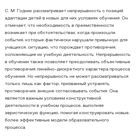
С. М. Годник рассматривает непрерывность с позиций
адаптации детей в новых для них условиях обучения. Он
отмечает, что необходимость в преемственности
возникает при обстоятельствах, когда произошли
события, которые фактически нарушали привычную для
учащихся, ситуацию, что порождает противоречия,
осложняющие их учебную деятельность. Непрерывность
в обучении также позволяет преодолевать объективные
противоречия линейно-дискретного характера процесса
обучения. Но непрерывность не может рассматриваться
только лишь как фактор, призванный устранять
противоречия, внешне согласовывать события. Она
является важным условием конструктивной
деятельности в учебном процессе, выполняя
эвристическую функцию, помогая конструировать новые,
более эффективные модели образовательного
процесса.