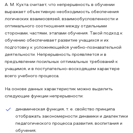
А. М. Кухта считает, что непрерывность в обучении
выражает объективную необходимость обеспечения
логических взаимосвязей, взаимообусловленности и
оптимального соотношения между отдельными
сторонами, частями, этапами обучения. Такой подход к
обучению обеспечивает развитие учащихся и их
подготовку к усложняющейся учебно-познавательной
деятельности. Непрерывность проявляется и в
предъявлении посильных оптимальных требований к
учащимся, и в поступательно-восходящем характере
всего учебного процесса.
На основе данных характеристик можно выделить
следующие функции непрерывности:
динамическая функция, т. е. свойство принципа
отображать закономерности динамики и диалектики
педагогического процесса развития, воспитания и
обучения;