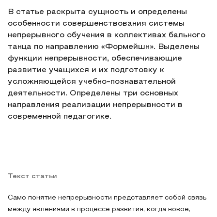
В статье раскрыта сущность и определены
особенности совершенствования системы
непрерывного обучения в коллективах бального
танца по направлению «Формейшн». Выделены
функции непрерывности, обеспечивающие
развитие учащихся и их подготовку к
усложняющейся учебно-познавательной
деятельности. Определены три основных
направления реализации непрерывности в
современной педагогике.
Текст статьи
Само понятие непрерывности представляет собой связь
между явлениями в процессе развития, когда новое,