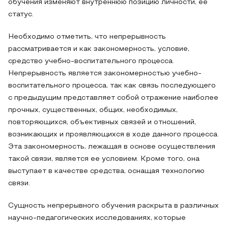
обучения изменяют внутреннюю позицию личности, ее
статус.
Необходимо отметить, что непрерывность
рассматривается и как закономерность, условие,
средство учебно-воспитательного процесса.
Непрерывность является закономерностью учебно-
воспитательного процесса, так как связь последующего
с предыдущим представляет собой отражение наиболее
прочных, существенных, общих, необходимых,
повторяющихся, объективных связей и отношений,
возникающих и проявляющихся в ходе данного процесса.
Эта закономерность, лежащая в основе осуществления
такой связи, является ее условием. Кроме того, она
выступает в качестве средства, оснащая технологию
связи.
Сущность непрерывного обучения раскрыта в различных
научно-педагогических исследованиях, которые