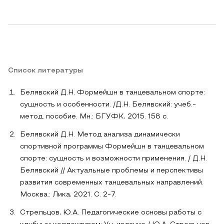
Список литературы
Белявский Д.Н. Формейшн в танцевальном спорте:
сущность и особенности. /Д.Н. Белявский: учеб.-
метод. пособие. Мн.: БГУФК, 2015. 158 с.
Белявский Д.Н. Метод анализа динамически
спортивной программы Формейшн в танцевальном
спорте: сущность и возможности применения. / Д.Н.
Белявский // Актуальные проблемы и перспективы
развития современных танцевальных направлений.
Москва.: Лика, 2021. С. 2-7.
Стрельцов, Ю.А. Педагогические основы работы с