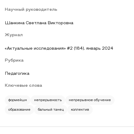
Научный руководитель
Шанкина Светлана Викторовна
Журнал
«Актуальные исследования» #2 (184), январь 2024
Рубрика
Педагогика
Ключевые слова
формейшн
непрерывность
непрерывное обучение
образование
бальный танец
коллектив