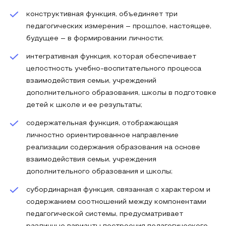
конструктивная функция, объединяет три
педагогических измерения – прошлое, настоящее,
будущее – в формировании личности;
интегративная функция, которая обеспечивает
целостность учебно-воспитательного процесса
взаимодействия семьи, учреждений
дополнительного образования, школы в подготовке
детей к школе и ее результаты;
содержательная функция, отображающая
личностно ориентированное направление
реализации содержания образования на основе
взаимодействия семьи, учреждения
дополнительного образования и школы;
субординарная функция, связанная с характером и
содержанием соотношений между компонентами
педагогической системы, предусматривает