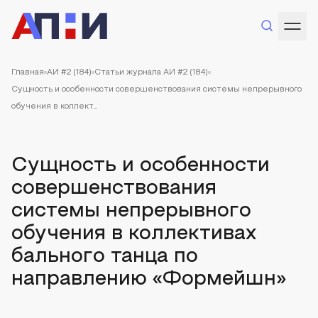
Главная
АИ #2 (184)
Статьи журнала АИ #2 (184)
Сущность и особенности совершенствования системы непрерывного
обучения в коллект...
Сущность и особенности
совершенствования
системы непрерывного
обучения в коллективах
бального танца по
направлению «Формейшн»