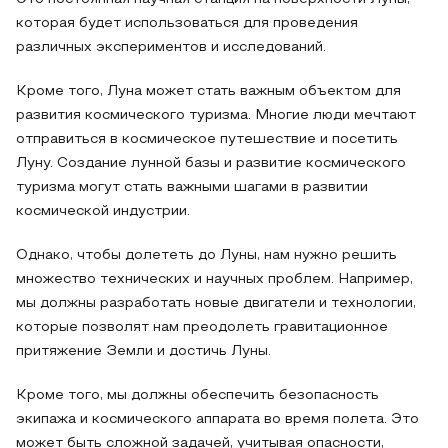
которая будет использоваться для проведения
различных экспериментов и исследований.
Кроме того, Луна может стать важным объектом для
развития космического туризма. Многие люди мечтают
отправиться в космическое путешествие и посетить
Луну. Создание лунной базы и развитие космического
туризма могут стать важными шагами в развитии
космической индустрии.
Однако, чтобы долететь до Луны, нам нужно решить
множество технических и научных проблем. Например,
мы должны разработать новые двигатели и технологии,
которые позволят нам преодолеть гравитационное
притяжение Земли и достичь Луны.
Кроме того, мы должны обеспечить безопасность
экипажа и космического аппарата во время полета. Это
может быть сложной задачей, учитывая опасности,