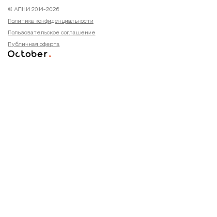
© АПНИ 2014-2026
Политика конфиденциальности
Пользовательское соглашение
Публичная оферта