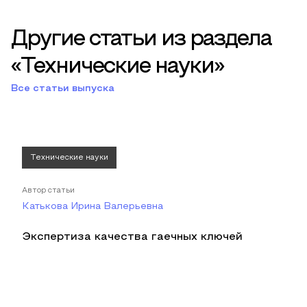
Другие статьи из раздела
«Технические науки»
Все статьи выпуска
Технические науки
Автор статьи
Катькова Ирина Валерьевна
Экспертиза качества гаечных ключей