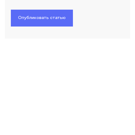
Опубликовать статью