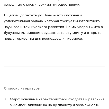
связанные с космическими путешествиями.
В целом, долететь до Луны – это сложная и
увлекательная задача, которая требует многолетнего
научного и технического развития. Но мы уверены, что в
будущем мы сможем осуществить эту мечту и открыть
новые горизонты для исследования космоса.
Список литературы
Марс: основные характеристики, сходства и различия
с Землей, влияние на нашу планету и возможность