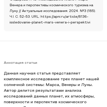
Венера и перспективы космического туризма на
Луну // Актуальные исследования. 2024. №3 (185).
Ч.I. С. 52-53. URL: https://apni.ru/article/8136-
issledovanie-planet-mars-venera-i-perspektivi
Аннотация статьи
Данная научная статья представляет
комплексное исследование трех планет нашей
солнечной системы: Марса, Венеры и Луны.
Автор делится результатами анализа
исследований данных планет, их атмосферы,
поверхности и перспектив космического