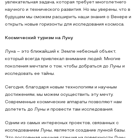
увлекательная задача, которая требует многолетнего
научного и технического развития. Но мы уверены, что в
будущем мы сможем расширить наши знания о Венере и
открыть новые горизонты для исследования космоса.
Космический туризм на Луну
Луна – это ближайший к Земле небесный объект,
который всегда привлекал внимание людей. Многие
поколения мечтали о том, чтобы добраться до Луны и
исследовать ее тайны.
Сегодня, благодаря новым технологиям и научным
достижениям, мы можем осуществить эту мечту.
Современные космические аппараты позволяют нам
долететь до Луны и провести там исследования.
Одним из самых интересных проектов, связанных с
исследованием Луны, является создание лунной базы.
Это постоянная научная станция на поверхности Луны,