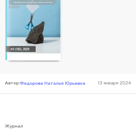
Автор
:
13 января 2024
Федорова Наталья Юрьевна
Журнал