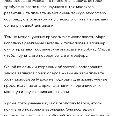
Исследование Марса – это сложная задача, которая
требует многолетнего научного и технического
развития. Эта планета имеет очень тонкую атмосферу,
состоящую в основном из углекислого газа, что делает
ее непригодной для жизни.
Тем не менее, ученые продолжают исследовать Марс,
используя различные методы и технологии. Например,
они отправляют космические аппараты на орбиту Марса,
чтобы изучать его поверхность и атмосферу.
Одной из самых интересных областей исследования
Марса является поиск следов жизни на этой планете.
Хотя атмосфера Марса не подходит для жизни, ученые
продолжают искать признаки наличия органических
молекул и других признаков жизни.
Кроме того, ученые изучают геологию Марса, чтобы
понять его историю и эволюцию. Они исследуют
поверхность планеты, чтобы найти ответы на вопросы о