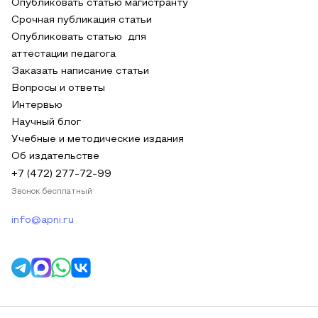
Опубликовать статью магистранту
Срочная публикация статьи
Опубликовать статью для
аттестации педагога
Заказать написание статьи
Вопросы и ответы
Интервью
Научный блог
Учебные и методические издания
Об издательстве
+7 (472) 277-72-99
Звонок бесплатный
info@apni.ru