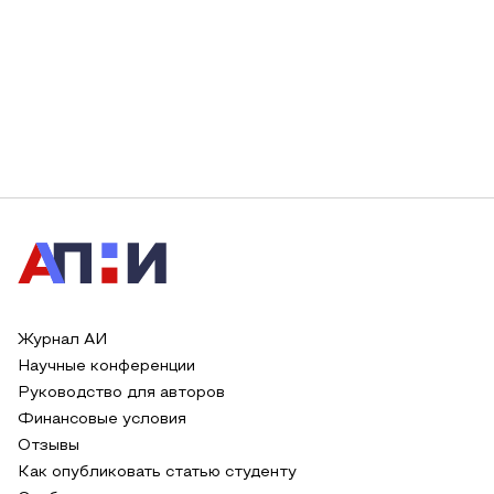
Журнал АИ
Научные конференции
Руководство для авторов
Финансовые условия
Отзывы
Как опубликовать статью студенту