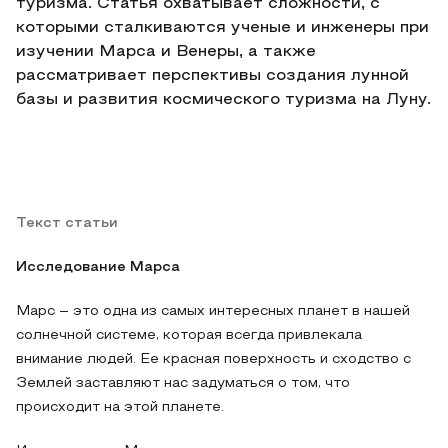
туризма. Статья охватывает сложности, с
которыми сталкиваются ученые и инженеры при
изучении Марса и Венеры, а также
рассматривает перспективы создания лунной
базы и развития космического туризма на Луну.
Текст статьи
Исследование Марса
Марс – это одна из самых интересных планет в нашей
солнечной системе, которая всегда привлекала
внимание людей. Ее красная поверхность и сходство с
Землей заставляют нас задуматься о том, что
происходит на этой планете.