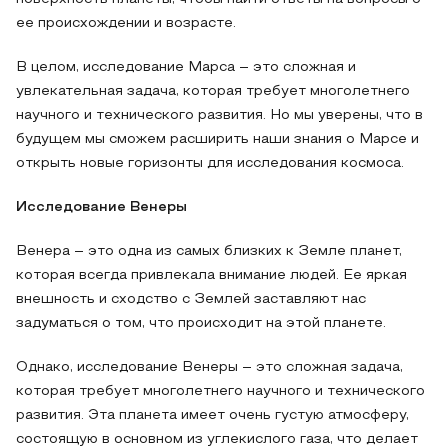
ее происхождении и возрасте.
В целом, исследование Марса – это сложная и
увлекательная задача, которая требует многолетнего
научного и технического развития. Но мы уверены, что в
будущем мы сможем расширить наши знания о Марсе и
открыть новые горизонты для исследования космоса.
Исследование Венеры
Венера – это одна из самых близких к Земле планет,
которая всегда привлекала внимание людей. Ее яркая
внешность и сходство с Землей заставляют нас
задуматься о том, что происходит на этой планете.
Однако, исследование Венеры – это сложная задача,
которая требует многолетнего научного и технического
развития. Эта планета имеет очень густую атмосферу,
состоящую в основном из углекислого газа, что делает