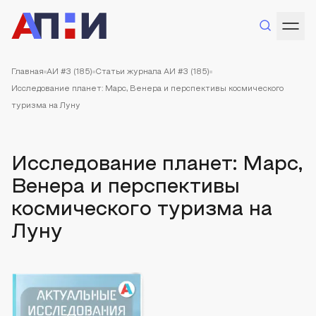
Главная
АИ #3 (185)
Статьи журнала АИ #3 (185)
Исследование планет: Марс, Венера и перспективы космического
туризма на Луну
Исследование планет: Марс,
Венера и перспективы
космического туризма на
Луну