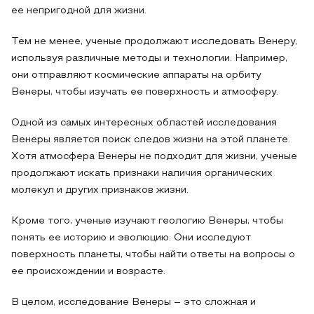
ее непригодной для жизни.
Тем не менее, ученые продолжают исследовать Венеру,
используя различные методы и технологии. Например,
они отправляют космические аппараты на орбиту
Венеры, чтобы изучать ее поверхность и атмосферу.
Одной из самых интересных областей исследования
Венеры является поиск следов жизни на этой планете.
Хотя атмосфера Венеры не подходит для жизни, ученые
продолжают искать признаки наличия органических
молекул и других признаков жизни.
Кроме того, ученые изучают геологию Венеры, чтобы
понять ее историю и эволюцию. Они исследуют
поверхность планеты, чтобы найти ответы на вопросы о
ее происхождении и возрасте.
В целом, исследование Венеры – это сложная и