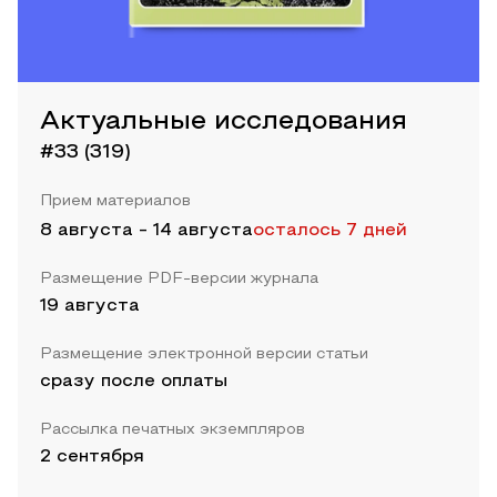
Актуальные исследования
#33 (319)
Прием материалов
8 августа
-
14 августа
осталось 7 дней
Размещение PDF-версии журнала
19 августа
Размещение электронной версии статьи
сразу после оплаты
Рассылка печатных экземпляров
2 сентября