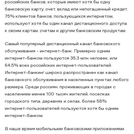
российских банков, которые имеют хотя бы одну
банковскую карту, счет, вклад или непогашенный кредит.
75% клиентов банков, пользующихся интернетом,
используют хотя бы один канал дистанционного доступа
к своим картам, счетам и другим банковским продуктам.
Самый популярный дистанционный канал банковского
обслуживания - интернет-банк. Примерно одним
интернет-банком пользуются 35,3 млн человек, или
64,5% всех российских интернет-пользователей.
Интернет-банкинг широко распространен как канал
банковского обслуживания в населенных пунктах любого
размера. Среди россиян, проживающих в городах с
населением менее 100 тысяч жителей, поселках
городского типа, деревнях и селах, более 58%
интернет-пользователей пользуются хотя бы одним
интернет-банком.
В наше время мобильными банковскими приложениями