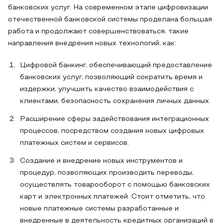
банковских услуг. На современном этапе цифровизации
отечественной банковской системы проделана большая
работа и продолжают совершенствоваться, такие
направления внедрения новых технологий, как:
Цифровой банкинг, обеспечивающий предоставление
банковских услуг, позволяющий сократить время и
издержки, улучшить качество взаимодействия с
клиентами, безопасность сохранения личных данных.
Расширение сферы задействования интеграционных
процессов, посредством создания новых цифровых
платежных систем и сервисов.
Создание и внедрение новых инструментов и
процедур, позволяющих производить переводы,
осуществлять товарооборот с помощью банковских
карт и электронных платежей. Стоит отметить, что
новые платежные системы разработанные и
внедренные в деятельность кредитных организаций в