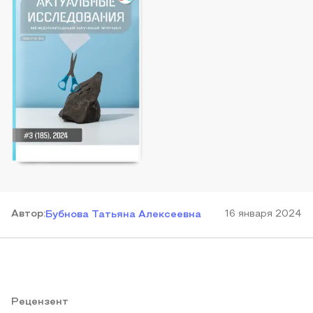
Автор
:
16 января 2024
Бубнова Татьяна Алексеевна
Рецензент