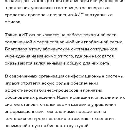
базами данных конкретной организации или учреждения
в домашних условиях, в гостинице, транспортных
средствах привела к появлению АИТ виртуальных
офисов.
Такие АИТ основываются на работе локальной сети,
соединенной с территориальной или глобальной сетью.
Благодаря этому абонентские системы сотрудников
учреждения независимо от того, где они находятся,
оказываются включенными в общую для них сеть.
В современных организациях информационные системы
играют стратегическую роль в обеспечении
эффективности бизнес-процессов и принятии
обоснованных решений. Идентификация и описание этих
систем становятся ключевыми шагами в управлении
информационными технологиями, предоставляя
комплексное представление о том, как технологии
взаимодействуют с бизнес-структурой.