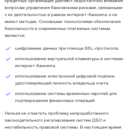
кредитных организаций уделяют недостаточно внимания
вопросам управления банковскими рисками, связанными
с их деятельностью в рамках интернет-банкинга, и не
имеют методик. Основными технологиями обеспечения
безопасности в современных платежных системах
являются:
шифрование данных при помощи SSL-протокола;
использование виртуальной клавиатуры в системах
интернет-банкинга;
использование электронной цифровой подписи,
удостоверяющей личность владельца счета;
использование системы временных паролей для
подтверждения финансовых операций.
Нельзя не отметить проблему непроработанного
законодательного регулирования систем ДБО и
нестабильность правовой системы. В настоящее время