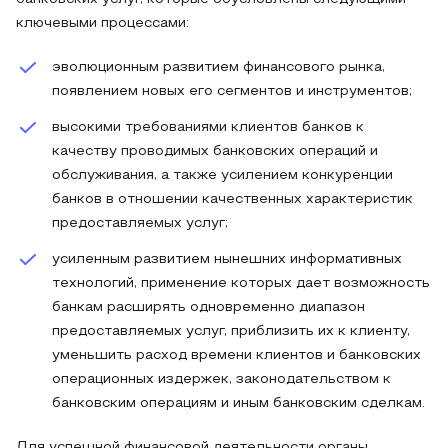
ключевыми процессами:
эволюционным развитием финансового рынка,
появлением новых его сегментов и инструментов;
высокими требованиями клиентов банков к
качеству проводимых банковских операций и
обслуживания, а также усилением конкуренции
банков в отношении качественных характеристик
предоставляемых услуг;
усиленным развитием нынешних информативных
технологий, применение которых дает возможность
банкам расширять одновременно диапазон
предоставляемых услуг, приблизить их к клиенту,
уменьшить расход времени клиентов и банковских
операционных издержек, законодательством к
банковским операциям и иным банковским сделкам.
Для успешной финансовой деятельности органы