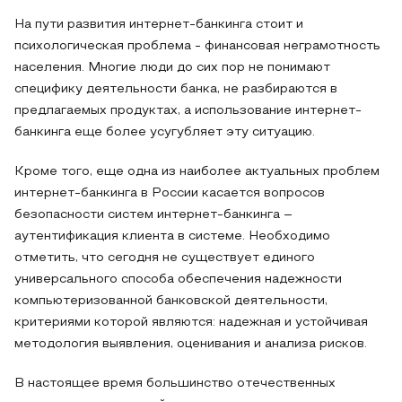
На пути развития интернет-банкинга стоит и
психологическая проблема - финансовая неграмотность
населения. Многие люди до сих пор не понимают
специфику деятельности банка, не разбираются в
предлагаемых продуктах, а использование интернет-
банкинга еще более усугубляет эту ситуацию.
Кроме того, еще одна из наиболее актуальных проблем
интернет-банкинга в России касается вопросов
безопасности систем интернет-банкинга –
аутентификация клиента в системе. Необходимо
отметить, что сегодня не существует единого
универсального способа обеспечения надежности
компьютеризованной банковской деятельности,
критериями которой являются: надежная и устойчивая
методология выявления, оценивания и анализа рисков.
В настоящее время большинство отечественных