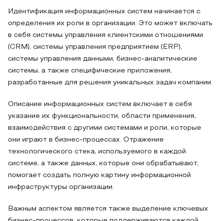
Идентификация информационных систем начинается с
определения их роли в организации. Это может включать
в себя системы управления клиентскими отношениями
(CRM), системы управления предприятием (ERP),
системы управления данными, бизнес-аналитические
системы, а также специфические приложения,
разработанные для решения уникальных задач компании.
Описание информационных систем включает в себя
указание их функциональности, области применения,
взаимодействия с другими системами и роли, которые
они играют в бизнес-процессах. Отражение
технологического стека, используемого в каждой
системе, а также данных, которые они обрабатывают,
помогает создать полную картину информационной
инфраструктуры организации.
Важным аспектом является также выделение ключевых
бизнес-процессов, которые поддерживаются каждой