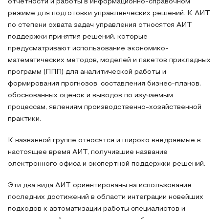
отчетности и работы в информационно-справочном
режиме для подготовки управленческих решений. К АИТ
по степени охвата задач управления относятся АИТ
поддержки принятия решений, которые
предусматривают использование экономико-
математических методов, моделей и пакетов прикладных
программ (ППП) для аналитической работы и
формирования прогнозов, составления бизнес-планов,
обоснованных оценок и выводов по изучаемым
процессам, явлениям производственно-хозяйственной
практики.
К названной группе относятся и широко внедряемые в
настоящее время АИТ, получившие название
электронного офиса и экспертной поддержки решений.
Эти два вида АИТ ориентированы на использование
последних достижений в области интеграции новейших
подходов к автоматизации работы специалистов и