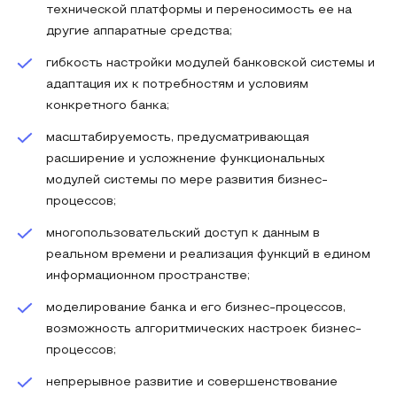
технической платформы и переносимость ее на
другие аппаратные средства;
гибкость настройки модулей банковской системы и
адаптация их к потребностям и условиям
конкретного банка;
масштабируемость, предусматривающая
расширение и усложнение функциональных
модулей системы по мере развития бизнес-
процессов;
многопользовательский доступ к данным в
реальном времени и реализация функций в едином
информационном пространстве;
моделирование банка и его бизнес-процессов,
возможность алгоритмических настроек бизнес-
процессов;
непрерывное развитие и совершенствование