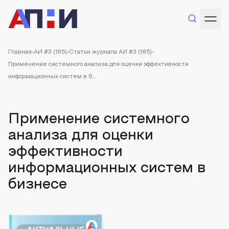
Главная
АИ #3 (185)
Статьи журнала АИ #3 (185)
Применение системного анализа для оценки эффективности
информационных систем в б...
Применение системного
анализа для оценки
эффективности
информационных систем в
бизнесе