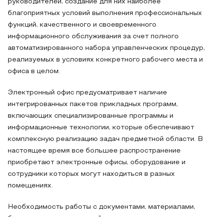
руководителей, создание для них наиболее
благоприятных условий выполнения профессиональных
функций, качественного и своевременного
информационного обслуживания за счет полного
автоматизированного набора управленческих процедур,
реализуемых в условиях конкретного рабочего места и
офиса в целом.
Электронный офис предусматривает наличие
интегрированных пакетов прикладных программ,
включающих специализированные программы и
информационные технологии, которые обеспечивают
комплексную реализацию задач предметной области. В
настоящее время все большее распространение
приобретают электронные офисы, оборудование и
сотрудники которых могут находиться в разных
помещениях.
Необходимость работы с документами, материалами,