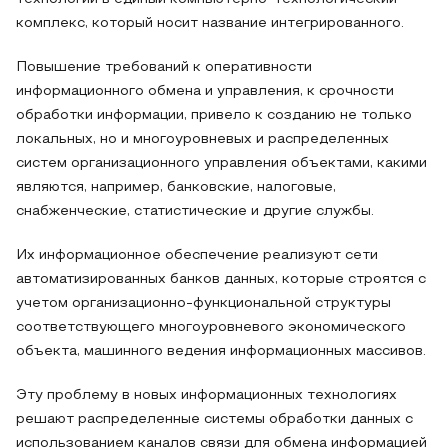
комплекс, который носит название интегрированного.
Повышение требований к оперативности
информационного обмена и управления, к срочности
обработки информации, привело к созданию не только
локальных, но и многоуровневых и распределенных
систем организационного управления объектами, какими
являются, например, банковские, налоговые,
снабженческие, статистические и другие службы.
Их информационное обеспечение реализуют сети
автоматизированных банков данных, которые строятся с
учетом организационно-функциональной структуры
соответствующего многоуровневого экономического
объекта, машинного ведения информационных массивов.
Эту проблему в новых информационных технологиях
решают распределенные системы обработки данных с
использованием каналов связи для обмена информацией