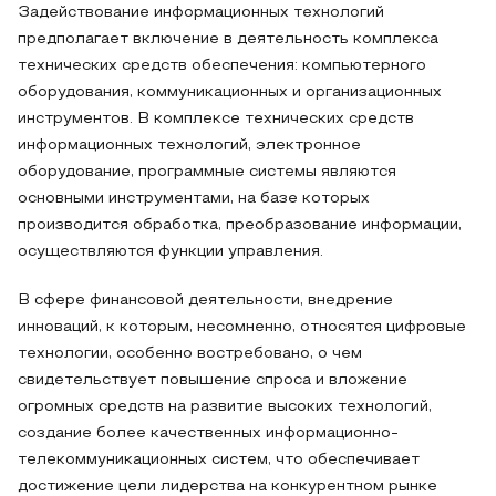
Задействование информационных технологий
предполагает включение в деятельность комплекса
технических средств обеспечения: компьютерного
оборудования, коммуникационных и организационных
инструментов. В комплексе технических средств
информационных технологий, электронное
оборудование, программные системы являются
основными инструментами, на базе которых
производится обработка, преобразование информации,
осуществляются функции управления.
В сфере финансовой деятельности, внедрение
инноваций, к которым, несомненно, относятся цифровые
технологии, особенно востребовано, о чем
свидетельствует повышение спроса и вложение
огромных средств на развитие высоких технологий,
создание более качественных информационно-
телекоммуникационных систем, что обеспечивает
достижение цели лидерства на конкурентном рынке