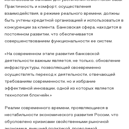
Практичность и комфорт, осуществления
взаимодействия, в режиме реального времени, должны
быть учтены кредитной организацией и использоваться в
конкуренции за клиента. Банковская сфера, находится в
постоянном развитии, что обеспечивается
совершенствованием функциональности ее систем.
«На современном этапе развития банковской
деятельности важным является, не только, обновление
инфраструктуры, позволяющей своевременно
осуществлять переход к деятельности, отвечающей
требованиям современности, но и избрание
эффективной инновации, одной из которых является
технология блокчейн.»
Реалии современного времени, проявляющиеся в
нестабильности экономического развития России, что
обусловлено кризисами свойственными рыночной
экономике, внешней политикой, проводимой