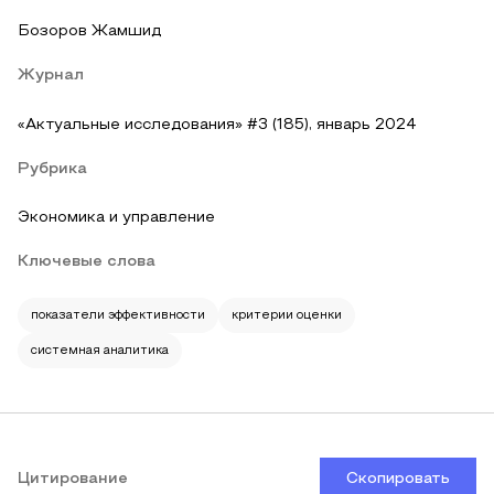
Бозоров Жамшид
Журнал
«Актуальные исследования» #3 (185), январь 2024
Рубрика
Экономика и управление
Ключевые слова
показатели эффективности
критерии оценки
системная аналитика
Цитирование
Скопировать