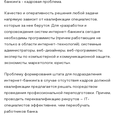
банкинга - кадровая проблема.
Качество и оперативность решения любой задачи
напрямую зависит от квалификации специалистов,
которые за нее берутся. Для «разработки и
сопровождения систем интернет-банкинга сегодня
необходимы программисты (причем работающие не
только в области интернет-технологий), системные
администраторы, веб-дизайнеры, веб-программисты,
эксперты по компьютерной и коммуникационной защите,
экономисты, маркетологи, юристы».
Проблему формирования штата для подразделения
интернет-банкинга в случае отсутствия кадров должной
квалификации предлагается решать посредством
проведения профессиональной переподготовки. Причем,
проводить переквалификацию рекрутов – IT-
специалистов эффективнее, чем переобучать
работников банка.