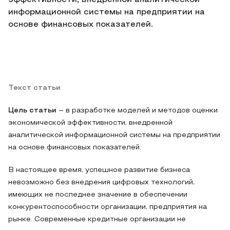
эффективности, внедренной аналитической
информационной системы на предприятии на
основе финансовых показателей.
Текст статьи
Цель статьи
– в разработке моделей и методов оценки
экономической эффективности, внедренной
аналитической информационной системы на предприятии
на основе финансовых показателей.
В настоящее время, успешное развитие бизнеса
невозможно без внедрения цифровых технологий,
имеющих не последнее значение в обеспечении
конкурентоспособности организации, предприятия на
рынке. Современные кредитные организации не