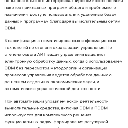
пользовательского интерфейса, широком использовании
пакетов прикладных программ общего и проблемного
назначения, доступе пользователя к удаленным базам
данных и программам благодаря вычислительным сетям
ЭВМ.
Классификация автоматизированных информационных
технологий по степени охвата задач управления. По
степени охвата АИТ задач управления выделяют
электронную обработку данных, когда с использованием
ЭВМ без пересмотра методологии и организации
процессов управления ведется обработка данных с
решением отдельных экономических задач, и
автоматизацию управленческой деятельности.
При автоматизации управленческой деятельности
вычислительные средства, включая ЭВМ и ПЭВМ,
используются для комплексного решения
функциональных задач, формирования регулярной