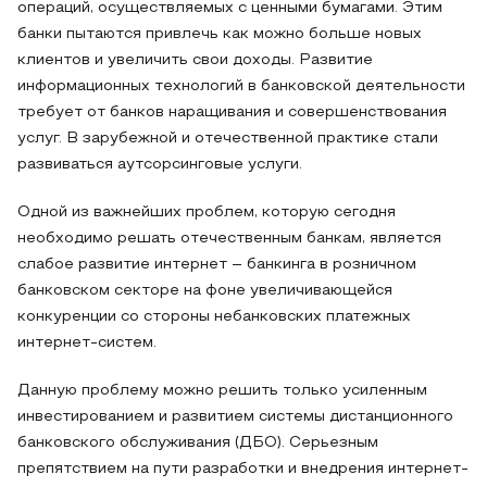
операций, осуществляемых с ценными бумагами. Этим
банки пытаются привлечь как можно больше новых
клиентов и увеличить свои доходы. Развитие
информационных технологий в банковской деятельности
требует от банков наращивания и совершенствования
услуг. В зарубежной и отечественной практике стали
развиваться аутсорсинговые услуги.
Одной из важнейших проблем, которую сегодня
необходимо решать отечественным банкам, является
слабое развитие интернет – банкинга в розничном
банковском секторе на фоне увеличивающейся
конкуренции со стороны небанковских платежных
интернет-систем.
Данную проблему можно решить только усиленным
инвестированием и развитием системы дистанционного
банковского обслуживания (ДБО). Серьезным
препятствием на пути разработки и внедрения интернет-