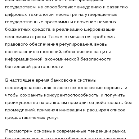
государством, не способствуют внедрению и развитию
цифровых технологий, несмотря на утвержденные
государственные программы и вложение немалых
бюджетных средств, в реализацию цифровизации
экономики страны. Также, отмечаются проблемы
правового обеспечения регулирования, вновь
возникающих отношений, обеспечение защиты
информационной, экономической безопасности
банковской деятельности.
В настоящее время банковские системы
сформировались как высокотехнологичные сервисы, и
чтобы сохранить конкурентоспособность, и получить
преимущество на рынке, им приходится действовать без
промедлений, применяя инновации и расширяя список
предоставляемых услуг.
Рассмотрим основные современные тенденции рынка
банковских услуг, которые обусловлены следующими