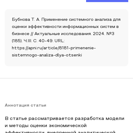
Бубнова Т. А. Применение системного анализа для
оценки эффективности информационных систем в
бизнесе // Актуальные исследования. 2024. №3
(185). Ч.III. С. 40-49. URL:
https://apni.ru/article/8181-primenenie-
sistemnogo-analiza-dlya-otsenki
Аннотация статьи
В статье рассматривается разработка модели
и методы оценки экономической