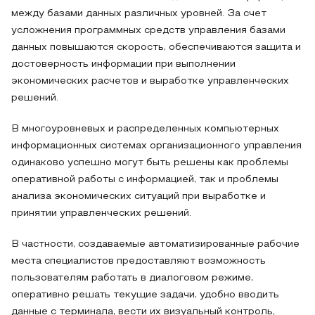
между базами данных различных уровней. За счет
усложнения программных средств управления базами
данных повышаются скорость, обеспечиваются защита и
достоверность информации при выполнении
экономических расчетов и выработке управленческих
решений.
В многоуровневых и распределенных компьютерных
информационных системах организационного управления
одинаково успешно могут быть решены как проблемы
оперативной работы с информацией, так и проблемы
анализа экономических ситуаций при выработке и
принятии управленческих решений.
В частности, создаваемые автоматизированные рабочие
места специалистов предоставляют возможность
пользователям работать в диалоговом режиме,
оперативно решать текущие задачи, удобно вводить
данные с терминала, вести их визуальный контроль,