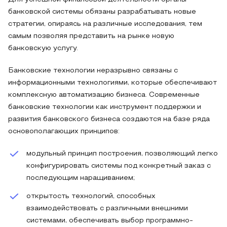
банковской системы обязаны разрабатывать новые
стратегии, опираясь на различные исследования, тем
самым позволяя представить на рынке новую
банковскую услугу.
Банковские технологии неразрывно связаны с
информационными технологиями, которые обеспечивают
комплексную автоматизацию бизнеса. Современные
банковские технологии как инструмент поддержки и
развития банковского бизнеса создаются на базе ряда
основополагающих принципов:
модульный принцип построения, позволяющий легко
конфигурировать системы под конкретный заказ с
последующим наращиванием;
открытость технологий, способных
взаимодействовать с различными внешними
системами, обеспечивать выбор программно-