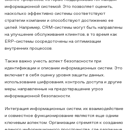
информационной системой. Это позволяет оценить,
насколько эффективно системы соответствуют
стратегии компании и способствуют достижению ее
целей. Например, CRM-системы могут быть направлены
на улучшение обслуживания клиентов, в то время как
ERP-системы сосредоточены на оптимизации
внутренних процессов.
Также важно учесть аспект безопасности при
идентификации и описании информационных систем. Это
включает в себя оценку уровня защиты данных,
использование шифрования, контроль доступа и другие
меры, направленные на предотвращение угроз
информационной безопасности.
Интеграция информационных систем, их взаимодействие
и совместное функционирование являются еще одним
ключевым аспектом. Организации стремятся к созданию
единого информационного пространства, где различные