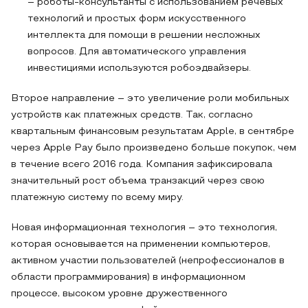
– роботы-консультанты с использованием речевых
технологий и простых форм искусственного
интеллекта для помощи в решении несложных
вопросов. Для автоматического управления
инвестициями используются робоэдвайзеры.
Второе направление – это увеличение роли мобильных
устройств как платежных средств. Так, согласно
квартальным финансовым результатам Apple, в сентябре
через Apple Pay было произведено больше покупок, чем
в течение всего 2016 года. Компания зафиксировала
значительный рост объема транзакций через свою
платежную систему по всему миру.
Новая информационная технология – это технология,
которая основывается на применении компьютеров,
активном участии пользователей (непрофессионалов в
области программирования) в информационном
процессе, высоком уровне дружественного