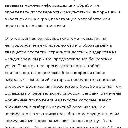
вызывать нужную информацию для обработки,
определять достоверность результатной информации и
выводить ее на экран, печатающее устройство или
передавать по каналам связи.
Отечественная банковская система, несмотря на
непродолжительную историю своего образования в
двадцатом столетии, стремится достичь лидерства на
международном рынке, предоставления банковских
услуг. В настоящее время, успешность любой
деятельность, невозможна без внедрения новых
цифровых технологий, которые, несомненно являются
способом достижения первенства в борьбе за клиентом.
Большим потребительским спросом, сегодня, отмечены
мобильные приложения и чат-боты, которые имеют
значимость в выборе кредитной организации. Их
преимущества заключаются в быстром осуществлении
коммуникации, персонализации, которые могут быть
использованы банками для увеличения клиентской базы.