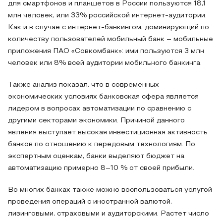
для смартфонов и планшетов в России пользуются 18,1
млн человек, или 33% российской интернет-аудитории.
Как и в случае с интернет-банкингом, доминирующий по
количеству пользователей мобильный банк – мобильные
приложения ПАО «Совкомбанк»: ими пользуются 3 млн
человек или 8% всей аудитории мобильного банкинга.
Также анализ показал, что в современных
экономических условиях банковская сфера является
лидером в вопросах автоматизации по сравнению с
другими секторами экономики. Причиной данного
явления выступает высокая инвестиционная активность
банков по отношению к передовым технологиям. По
экспертным оценкам, банки выделяют бюджет на
автоматизацию примерно 8–10 % от своей прибыли.
Во многих банках также можно воспользоваться услугой
проведения операций с иностранной валютой,
лизинговыми, страховыми и аудиторскими. Растет число