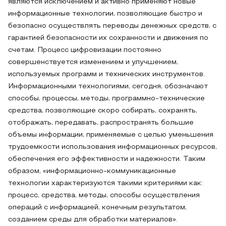
являются исключением и активно применяют новые
информационные технологии, позволяющие быстро и
безопасно осуществлять переводы денежных средств, с
гарантией безопасности их сохранности и движения по
счетам. Процесс цифровизации постоянно
совершенствуется изменением и улучшением,
используемых программ и технических инструментов.
Информационными технологиями, сегодня, обозначают
способы, процессы, методы, программно-технические
средства, позволяющие скоро собирать, сохранять,
отображать, передавать, распространять большие
объемы информации, применяемые с целью уменьшения
трудоемкости использования информационных ресурсов,
обеспечения его эффективности и надежности. Таким
образом, «информационно-коммуникационные
технологии характеризуются такими критериями как:
процесс, средства, методы, способы осуществления
операций с информацией, конечным результатом,
созданием среды для обработки материалов».