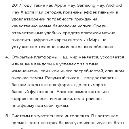
2017 году, такие как Apple Pay, Samsung Pay, Android
Pay Xiaomi Pay, сегодня, признаны эффективными в
удовлетворении потребности граждан на
качественно новые банковские услуги. Среди
отечественных удобных средств платежей можно
выделить цифровые карты системы «Мир», не
уступающие технологиям иностранных образцов.
Открытые платформы. Наш мир меняется, ускоряется
и внешние вендоры не успевают за этими
изменениями: слишком много потребностей, слишком
высокие темпы. Разумный выход – предоставлять
банкам открытые платформы, где есть ядро и
базовый функционал. Банк же самостоятельно
корректно вносит изменения, подстраивает
платформу под свои нужды.
Системы искусственного интеллекта. В настоящее
время в колл-центрах банков уже используются боты