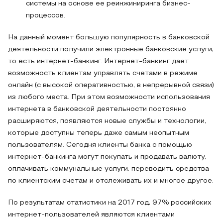
системы на основе ее реинжиниринга бизнес-
процессов.
На данный момент большую популярность в банковской
деятельности получили электронные банковские услуги,
то есть интернет-банкинг. Интернет-банкинг дает
возможность клиентам управлять счетами в режиме
онлайн (с высокой оперативностью, в непрерывной связи)
из любого места. При этом возможности использования
интернета в банковской деятельности постоянно
расширяются, появляются новые службы и технологии,
которые доступны теперь даже самым неопытным
пользователям. Сегодня клиенты банка с помощью
интернет-банкинга могут покупать и продавать валюту,
оплачивать коммунальные услуги, переводить средства
по клиентским счетам и отслеживать их и многое другое.
По результатам статистики на 2017 год, 97% российских
интернет-пользователей являются клиентами