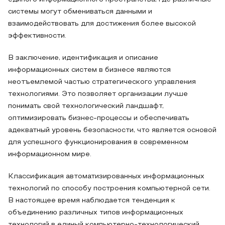
системы могут обмениваться данными и
взаимодействовать для достижения более высокой
эффективности.
В заключение, идентификация и описание
информационных систем в бизнесе являются
неотъемлемой частью стратегического управления
технологиями. Это позволяет организации лучше
понимать свой технологический ландшафт,
оптимизировать бизнес-процессы и обеспечивать
адекватный уровень безопасности, что является основой
для успешного функционирования в современном
информационном мире.
Классификация автоматизированных информационных
технологий по способу построения компьютерной сети.
В настоящее время наблюдается тенденция к
объединению различных типов информационных
технологий в единый компьютерно-технологический