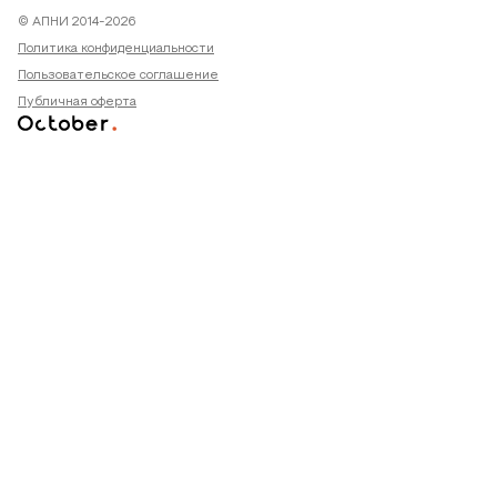
© АПНИ 2014-2026
Политика конфиденциальности
Пользовательское соглашение
Публичная оферта