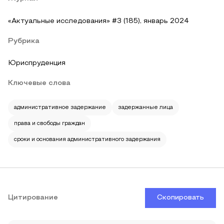
«Актуальные исследования» #3 (185), январь 2024
Рубрика
Юриспруденция
Ключевые слова
административное задержание
задержанные лица
права и свободы граждан
сроки и основания административного задержания
Цитирование
Скопировать