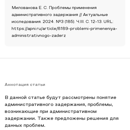
Милованова Е. С. Проблемы применения
административного задержания // Актуальные
исследования. 2024. №3 (185). Ч.III. С. 12-13. URL:
https://apni.ru/article/8189-problemi-primeneniya-
administrativnogo-zaderz
Аннотация статьи
В данной статье будут рассмотрены понятие
административного задержания, проблемы,
возникающие при административном
задержании. Также предложены решения для
данных проблем.