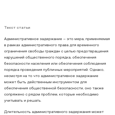
Текст статьи
Административное задержание – это мера, применяемая
в рамках административного права для временного
ограничения свободы граждан с целью предотвращения
нарушений общественного порядка, обеспечения
безопасности населения или обеспечения соблюдения
порядка проведения публичных мероприятий. Однако,
несмотря на то что административное задержание
может быть действенным инструментом для
обеспечения общественной безопасности, оно также
сопряжено с рядом проблем, которые необходимо
учитывать и решать.
Длительность административного задержания может