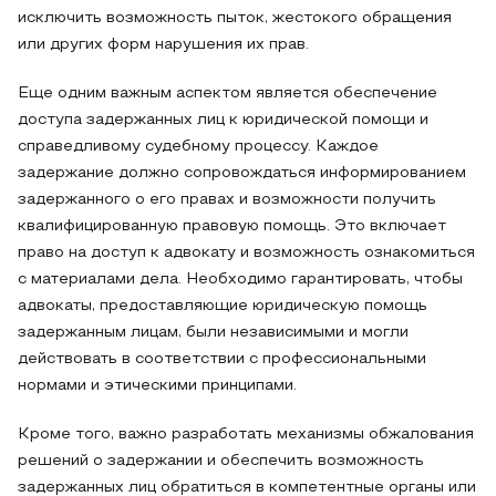
исключить возможность пыток, жестокого обращения
или других форм нарушения их прав.
Еще одним важным аспектом является обеспечение
доступа задержанных лиц к юридической помощи и
справедливому судебному процессу. Каждое
задержание должно сопровождаться информированием
задержанного о его правах и возможности получить
квалифицированную правовую помощь. Это включает
право на доступ к адвокату и возможность ознакомиться
с материалами дела. Необходимо гарантировать, чтобы
адвокаты, предоставляющие юридическую помощь
задержанным лицам, были независимыми и могли
действовать в соответствии с профессиональными
нормами и этическими принципами.
Кроме того, важно разработать механизмы обжалования
решений о задержании и обеспечить возможность
задержанных лиц обратиться в компетентные органы или