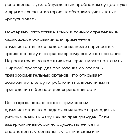
дополнение к уже обсужденным проблемам существуют
и другие аспекты, которые необходимо учитывать и
урегулировать.
Во-первых, отсутствие ясных и точных определений,
касающихся оснований для применения
административного задержания, может привести к
произвольному и неправомерному его использованию.
Недостаточно конкретных критериев может оставить
широкий простор для толкования со стороны
правоохранительных органов, что открывает
возможность злоупотребления полномочиями и
приведения в беспорядок справедливости.
Во-вторых, неравенство в применении
административного задержания может приводить к
дискриминации и нарушению прав граждан. Если
задержание выборочно осуществляется по
определенным социальным, этническим или