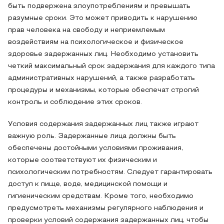
быть подвержена злоупотреблениям и превышать
разумные сроки. Это может приводить к нарушению
прав человека на свободу и неприемлемым
воздействиям на психологическое и физическое
здоровье задержанных лиц. Необходимо установить
четкий максимальный срок задержания для каждого типа
административных нарушений, а также разработать
процедуры и механизмы, которые обеспечат строгий
контроль и соблюдение этих сроков.
Условия содержания задержанных лиц также играют
важную роль. Задержанные лица должны быть
обеспечены достойными условиями проживания,
которые соответствуют их физическим и
психологическим потребностям. Следует гарантировать
доступ к пище, воде, медицинской помощи и
гигиеническим средствам. Кроме того, необходимо
предусмотреть механизмы регулярного наблюдения и
проверки условий содержания задержанных лиц, чтобы