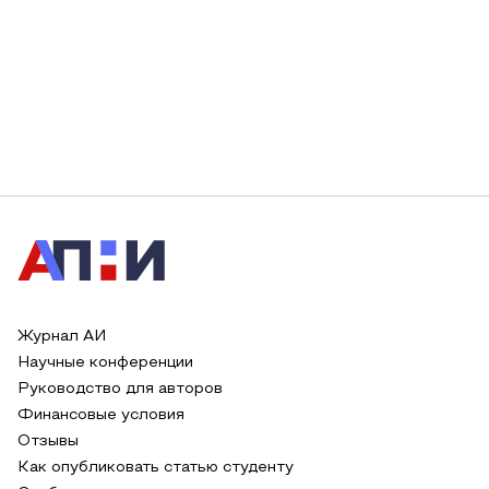
Журнал АИ
Научные конференции
Руководство для авторов
Финансовые условия
Отзывы
Как опубликовать статью студенту