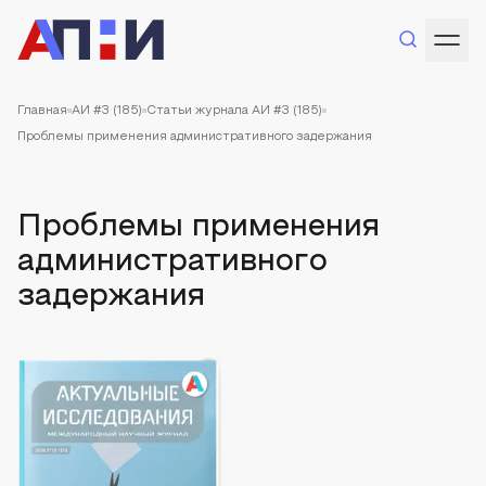
Главная
АИ #3 (185)
Статьи журнала АИ #3 (185)
Проблемы применения административного задержания
Проблемы применения
административного
задержания