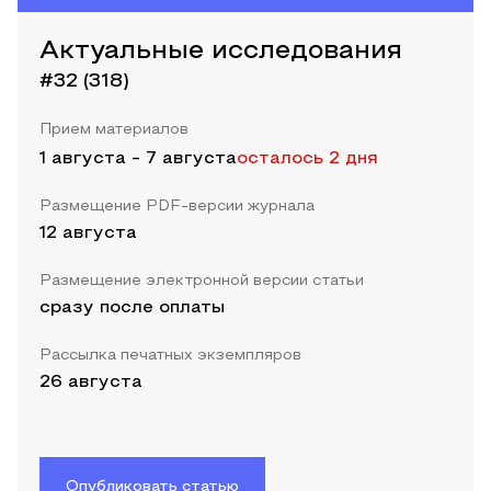
Актуальные исследования
#32 (318)
Прием материалов
1 августа
-
7 августа
осталось 2 дня
Размещение PDF-версии журнала
12 августа
Размещение электронной версии статьи
сразу после оплаты
Рассылка печатных экземпляров
26 августа
Опубликовать статью