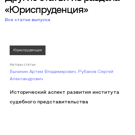
«Юриспруденция»
Все статьи выпуска
Юриспруденция
Авторы статьи
Бычихин Артем Владимирович, Рубанов Сергей
Александрович
Исторический аспект развития института
судебного представительства