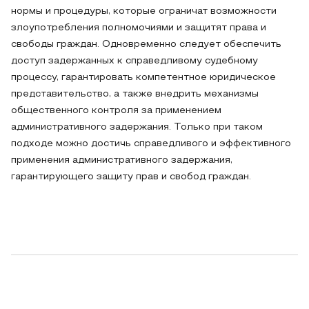
нормы и процедуры, которые ограничат возможности
злоупотребления полномочиями и защитят права и
свободы граждан. Одновременно следует обеспечить
доступ задержанных к справедливому судебному
процессу, гарантировать компетентное юридическое
представительство, а также внедрить механизмы
общественного контроля за применением
административного задержания. Только при таком
подходе можно достичь справедливого и эффективного
применения административного задержания,
гарантирующего защиту прав и свобод граждан.