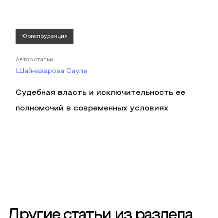
Юриспруденция
Автор статьи
Шайназарова Сауле
Судебная власть и исключительность ее
полномочий в современных условиях
Другие статьи из раздела