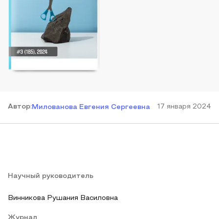
Автор
:
17 января 2024
Милованова Евгения Сергеевна
Научный руководитель
Винникова Рушания Василовна
Журнал