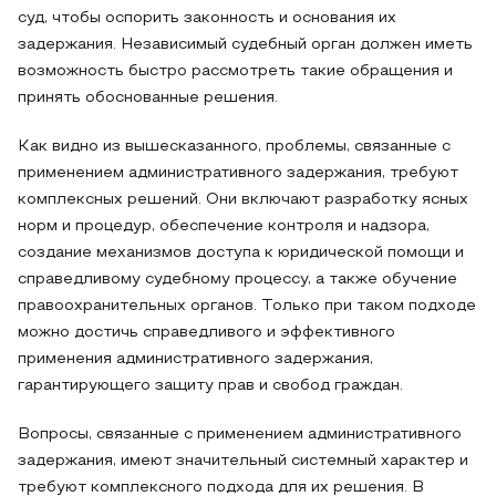
суд, чтобы оспорить законность и основания их
задержания. Независимый судебный орган должен иметь
возможность быстро рассмотреть такие обращения и
принять обоснованные решения.
Как видно из вышесказанного, проблемы, связанные с
применением административного задержания, требуют
комплексных решений. Они включают разработку ясных
норм и процедур, обеспечение контроля и надзора,
создание механизмов доступа к юридической помощи и
справедливому судебному процессу, а также обучение
правоохранительных органов. Только при таком подходе
можно достичь справедливого и эффективного
применения административного задержания,
гарантирующего защиту прав и свобод граждан.
Вопросы, связанные с применением административного
задержания, имеют значительный системный характер и
требуют комплексного подхода для их решения. В