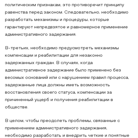
политическим признакам, это противоречит принципу
равенства перед законом. Следовательно, необходимо
разработать механизмы и процедуры, которые
гарантируют непредвзятое и равномерное применение
административного задержания.
В-третьих, необходимо предусмотреть механизмы
компенсации и реабилитации для незаконно
задержанных граждан. В случаях, когда
административное задержание было применено без
весомых оснований или с нарушением правил процесса,
задержанные лица должны иметь возможность
восстановления своего статуса, компенсации за
причиненный ущерб и получения реабилитации в
обществе.
В целом, чтобы преодолеть проблемы, связанные с
применением административного задержания,
необходимо разработать и внедрить четкие и понятные