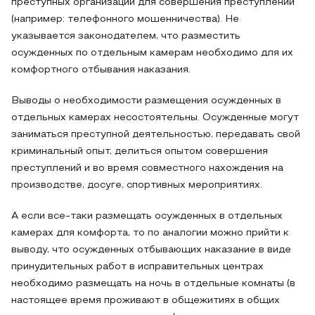
преступных организаций для совершения преступлений
(например: телефонного мошенничества). Не
указывается законодателем, что разместить
осужденных по отдельным камерам необходимо для их
комфортного отбывания наказания.
Выводы о необходимости размещения осужденных в
отдельных камерах несостоятельны. Осужденные могут
заниматься преступной деятельностью, передавать свой
криминальный опыт, делиться опытом совершения
преступлений и во время совместного нахождения на
производстве, досуге, спортивных мероприятиях.
А если все-таки размещать осужденных в отдельных
камерах для комфорта, то по аналогии можно прийти к
выводу, что осужденных отбывающих наказание в виде
принудительных работ в исправительных центрах
необходимо размещать на ночь в отдельные комнаты (в
настоящее время проживают в общежитиях в общих