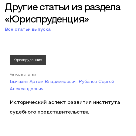
Другие статьи из раздела
«Юриспруденция»
Все статьи выпуска
Юриспруденция
Авторы статьи
Бычихин Артем Владимирович, Рубанов Сергей
Александрович
Исторический аспект развития института
судебного представительства