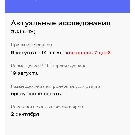
Актуальные исследования
#33 (319)
Прием материалов
8 августа
-
14 августа
осталось 7 дней
Размещение PDF-версии журнала
19 августа
Размещение электронной версии статьи
сразу после оплаты
Рассылка печатных экземпляров
2 сентября