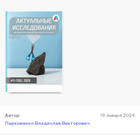
Автор
:
18 января 2024
Пархоменко Владислав Викторович