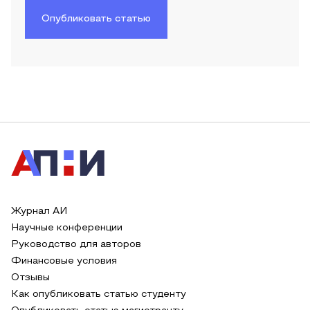
Опубликовать статью
Журнал АИ
Научные конференции
Руководство для авторов
Финансовые условия
Отзывы
Как опубликовать статью студенту