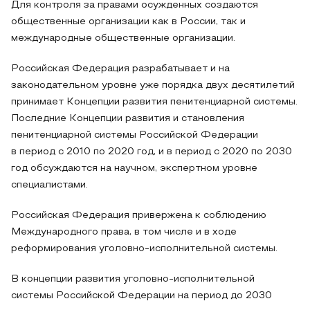
Для контроля за правами осужденных создаются
общественные организации как в России, так и
международные общественные организации.
Российская Федерация разрабатывает и на
законодательном уровне уже порядка двух десятилетий
принимает Концепции развития пенитенциарной системы.
Последние Концепции развития и становления
пенитенциарной системы Российской Федерации
в период с 2010 по 2020 год, и в период с 2020 по 2030
год обсуждаются на научном, экспертном уровне
специалистами.
Российская Федерация привержена к соблюдению
Международного права, в том числе и в ходе
реформирования уголовно-исполнительной системы.
В концепции развития уголовно-исполнительной
системы Российской Федерации на период до 2030