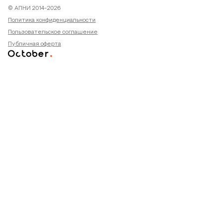
© АПНИ 2014-2026
Политика конфиденциальности
Пользовательское соглашение
Публичная оферта