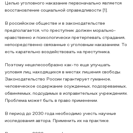
Целью уголовного наказание первоначально является
восстановление социальной справедливости [1].
В российском обществе и в законодательстве
предполагается, что преступник должен морально-
нравственно и психологически претерпевать страдания,
непосредственно связанные с уголовным наказанием. То
есть карательно воздействовать на преступника.
Поэтому нецелесообразно как-то еще улучшать
условия лиц, находящихся в местах лишения свободы.
Законодательство России гарантирует гуманное,
человеческое содержание осужденных, подозреваемых,
обвиняемых, подсудимых в исправительных учреждениях.
Проблема может быть в право применении.
В период до 2030 года необходимо учесть научные
исследования автора. Применить их на практике.