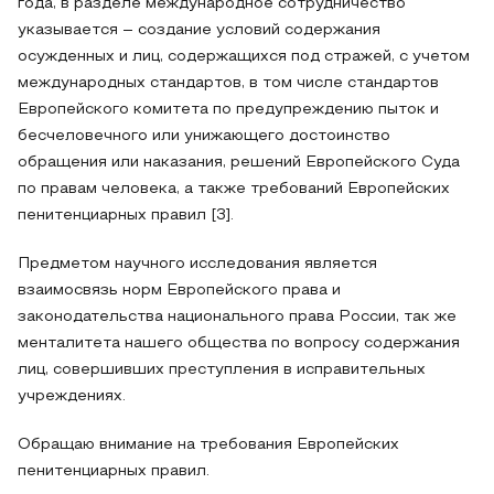
года, в разделе международное сотрудничество
указывается – создание условий содержания
осужденных и лиц, содержащихся под стражей, с учетом
международных стандартов, в том числе стандартов
Европейского комитета по предупреждению пыток и
бесчеловечного или унижающего достоинство
обращения или наказания, решений Европейского Суда
по правам человека, а также требований Европейских
пенитенциарных правил [3].
Предметом научного исследования является
взаимосвязь норм Европейского права и
законодательства национального права России, так же
менталитета нашего общества по вопросу содержания
лиц, совершивших преступления в исправительных
учреждениях.
Обращаю внимание на требования Европейских
пенитенциарных правил.