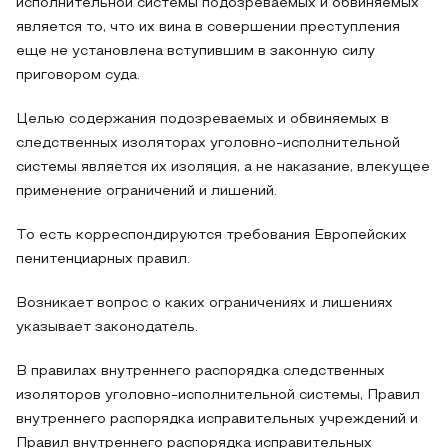
исполнительной системы подозреваемых и обвиняемых
является то, что их вина в совершении преступления
еще не установлена вступившим в законную силу
приговором суда.
Целью содержания подозреваемых и обвиняемых в
следственных изоляторах уголовно-исполнительной
системы является их изоляция, а не наказание, влекущее
применение ограничений и лишений.
То есть корреспондируются требования Европейских
пенитенциарных правил.
Возникает вопрос о каких ограничениях и лишениях
указывает законодатель.
В правилах внутреннего распорядка следственных
изоляторов уголовно-исполнительной системы, Правил
внутреннего распорядка исправительных учреждений и
Правил внутреннего распорядка исправительных