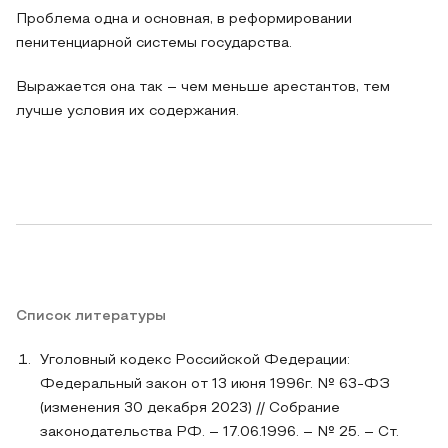
Проблема одна и основная, в реформировании
пенитенциарной системы государства.
Выражается она так – чем меньше арестантов, тем
лучше условия их содержания.
Список литературы
Уголовный кодекс Российской Федерации:
Федеральный закон от 13 июня 1996г. № 63-ФЗ
(изменения 30 декабря 2023) // Собрание
законодательства РФ. – 17.06.1996. – № 25. – Ст.