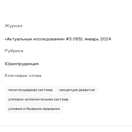
Журнал
«Актуальные исследования» #3 (185), январь 2024
Рубрика
Юриспруденция
Ключевые слова
пенитенциарная система
концепция развития
уголовно-исполнительная система
условия отбывания наказания