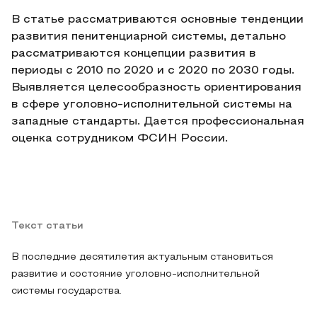
В статье рассматриваются основные тенденции
развития пенитенциарной системы, детально
рассматриваются концепции развития в
периоды с 2010 по 2020 и с 2020 по 2030 годы.
Выявляется целесообразность ориентирования
в сфере уголовно-исполнительной системы на
западные стандарты. Дается профессиональная
оценка сотрудником ФСИН России.
Текст статьи
В последние десятилетия актуальным становиться
развитие и состояние уголовно-исполнительной
системы государства.