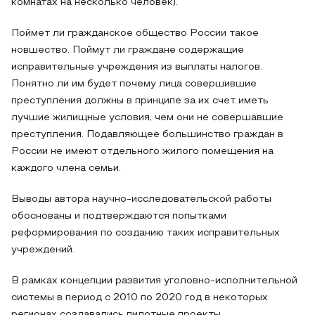
комнатах на несколько человек).
Поймет ли гражданское общество России такое
новшество. Поймут ли граждане содержащие
исправительные учреждения из выплаты налогов.
Понятно ли им будет почему лица совершившие
преступления должны в принципе за их счет иметь
лучшие жилищные условия, чем они не совершавшие
преступления. Подавляющее большинство граждан в
России не имеют отдельного жилого помещения на
каждого члена семьи.
Выводы автора научно-исследовательской работы
обоснованы и подтверждаются попытками
реформирования по созданию таких исправительных
учреждений.
В рамках концепции развития уголовно-исполнительной
системы в период с 2010 по 2020 год в некоторых
регионах создавались пилотные проекты