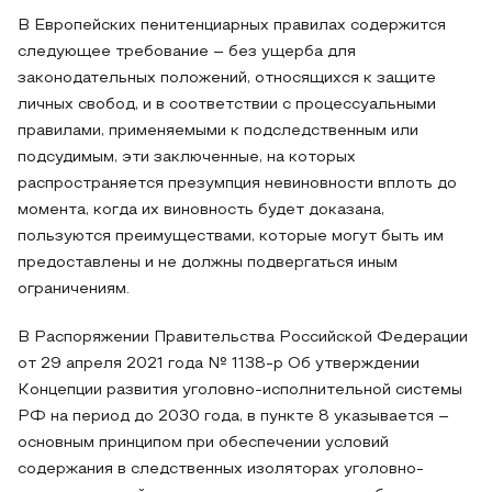
В Европейских пенитенциарных правилах содержится
следующее требование – без ущерба для
законодательных положений, относящихся к защите
личных свобод, и в соответствии с процессуальными
правилами, применяемыми к подследственным или
подсудимым, эти заключенные, на которых
распространяется презумпция невиновности вплоть до
момента, когда их виновность будет доказана,
пользуются преимуществами, которые могут быть им
предоставлены и не должны подвергаться иным
ограничениям.
В Распоряжении Правительства Российской Федерации
от 29 апреля 2021 года № 1138-р Об утверждении
Концепции развития уголовно-исполнительной системы
РФ на период до 2030 года, в пункте 8 указывается –
основным принципом при обеспечении условий
содержания в следственных изоляторах уголовно-