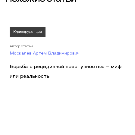
Юриспруденция
Автор статьи
Москалев Артем Владимирович
Борьба с рецидивной преступностью – миф
или реальность