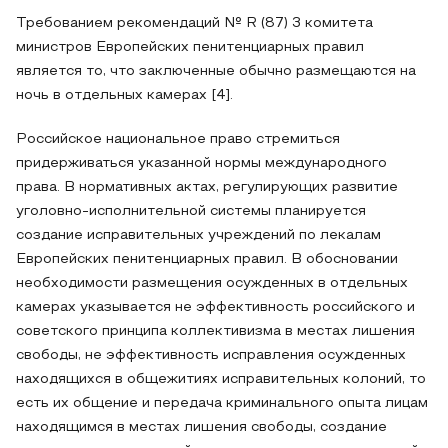
Требованием рекомендаций № R (87) 3 комитета
министров Европейских пенитенциарных правил
является то, что заключенные обычно размещаются на
ночь в отдельных камерах [4].
Российское национальное право стремиться
придерживаться указанной нормы международного
права. В нормативных актах, регулирующих развитие
уголовно-исполнительной системы планируется
создание исправительных учреждений по лекалам
Европейских пенитенциарных правил. В обосновании
необходимости размещения осужденных в отдельных
камерах указывается не эффективность российского и
советского принципа коллективизма в местах лишения
свободы, не эффективность исправления осужденных
находящихся в общежитиях исправительных колоний, то
есть их общение и передача криминального опыта лицам
находящимся в местах лишения свободы, создание