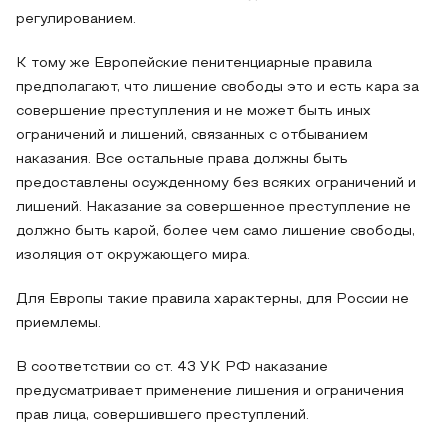
регулированием.
К тому же Европейские пенитенциарные правила
предполагают, что лишение свободы это и есть кара за
совершение преступления и не может быть иных
ограничений и лишений, связанных с отбыванием
наказания. Все остальные права должны быть
предоставлены осужденному без всяких ограничений и
лишений. Наказание за совершенное преступление не
должно быть карой, более чем само лишение свободы,
изоляция от окружающего мира.
Для Европы такие правила характерны, для России не
приемлемы.
В соответствии со ст. 43 УК РФ наказание
предусматривает применение лишения и ограничения
прав лица, совершившего преступлений.