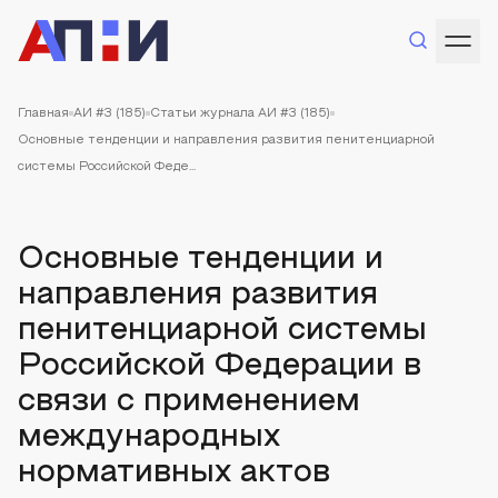
Главная
АИ #3 (185)
Статьи журнала АИ #3 (185)
Основные тенденции и направления развития пенитенциарной
системы Российской Феде...
Основные тенденции и
направления развития
пенитенциарной системы
Российской Федерации в
связи с применением
международных
нормативных актов