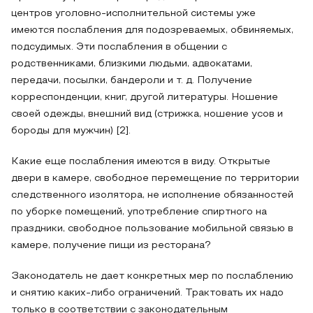
центров уголовно-исполнительной системы уже
имеются послабления для подозреваемых, обвиняемых,
подсудимых. Эти послабления в общении с
родственниками, близкими людьми, адвокатами,
передачи, посылки, бандероли и т. д. Получение
корреспонденции, книг, другой литературы. Ношение
своей одежды, внешний вид (стрижка, ношение усов и
бороды для мужчин) [2].
Какие еще послабления имеются в виду. Открытые
двери в камере, свободное перемещение по территории
следственного изолятора, не исполнение обязанностей
по уборке помещений, употребление спиртного на
праздники, свободное пользование мобильной связью в
камере, получение пищи из ресторана?
Законодатель не дает конкретных мер по послаблению
и снятию каких-либо ограничений. Трактовать их надо
только в соответствии с законодательным