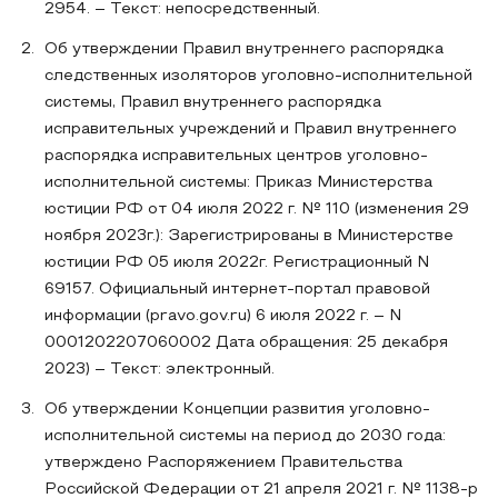
2954. – Текст: непосредственный.
Об утверждении Правил внутреннего распорядка
следственных изоляторов уголовно-исполнительной
системы, Правил внутреннего распорядка
исправительных учреждений и Правил внутреннего
распорядка исправительных центров уголовно-
исполнительной системы: Приказ Министерства
юстиции РФ от 04 июля 2022 г. № 110 (изменения 29
ноября 2023г.): Зарегистрированы в Министерстве
юстиции РФ 05 июля 2022г. Регистрационный N
69157. Официальный интернет-портал правовой
информации (pravo.gov.ru) 6 июля 2022 г. – N
0001202207060002 Дата обращения: 25 декабря
2023) – Текст: электронный.
Об утверждении Концепции развития уголовно-
исполнительной системы на период до 2030 года:
утверждено Распоряжением Правительства
Российской Федерации от 21 апреля 2021 г. № 1138-р