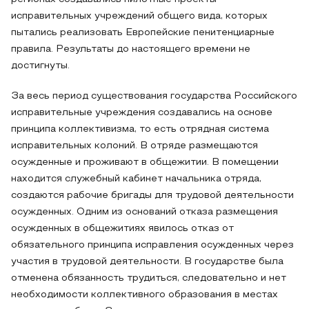
исправительных учреждений общего вида, которых
пытались реализовать Европейские пенитенциарные
правила. Результаты до настоящего времени не
достигнуты.
За весь период существования государства Российского
исправительные учреждения создавались на основе
принципа коллективизма, то есть отрядная система
исправительных колоний. В отряде размещаются
осужденные и проживают в общежитии. В помещении
находится служебный кабинет начальника отряда,
создаются рабочие бригады для трудовой деятельности
осужденных. Одним из оснований отказа размещения
осужденных в общежитиях явилось отказ от
обязательного принципа исправления осужденных через
участия в трудовой деятельности. В государстве была
отменена обязанность трудиться, следовательно и нет
необходимости коллективного образования в местах