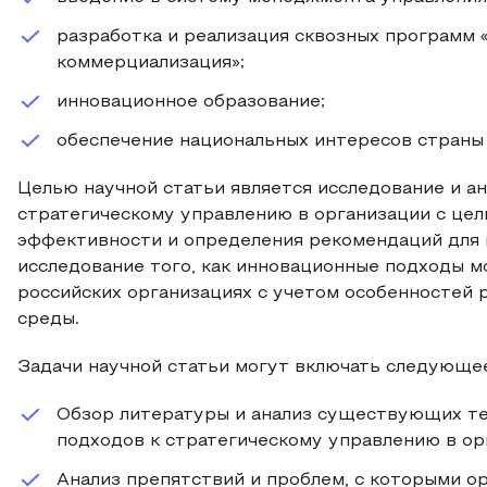
разработка и реализация сквозных программ 
коммерциализация»;
инновационное образование;
обеспечение национальных интересов страны [
Целью научной статьи является исследование и а
стратегическому управлению в организации с цел
эффективности и определения рекомендаций для 
исследование того, как инновационные подходы м
российских организациях с учетом особенностей 
среды.
Задачи научной статьи могут включать следующе
Обзор литературы и анализ существующих те
подходов к стратегическому управлению в ор
Анализ препятствий и проблем, с которыми о