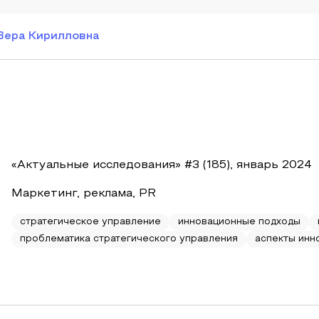
Вера Кирилловна
«Актуальные исследования» #3 (185), январь 2024
Маркетинг, реклама, PR
стратегическое управление
инновационные подходы
проблематика стратегического управления
аспекты инн