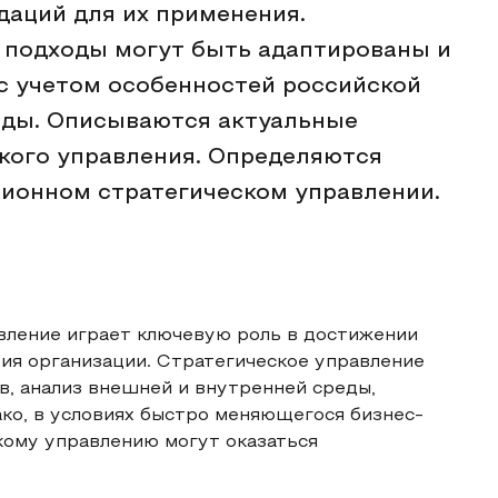
аций для их применения.
 подходы могут быть адаптированы и
с учетом особенностей российской
еды. Описываются актуальные
кого управления. Определяются
ионном стратегическом управлении.
вление играет ключевую роль в достижении
ия организации. Стратегическое управление
в, анализ внешней и внутренней среды,
ко, в условиях быстро меняющегося бизнес-
кому управлению могут оказаться