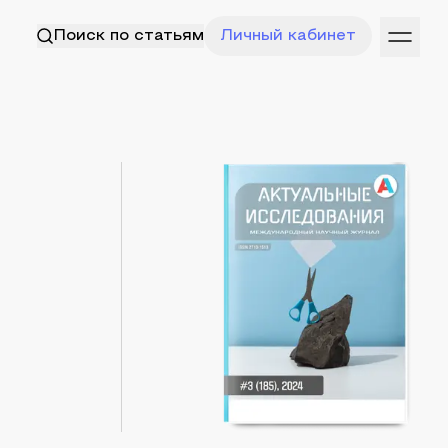
Поиск по статьям
Личный кабинет