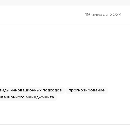
19 января 2024
виды инновационных подходов
прогнозирование
овационного менеджмента