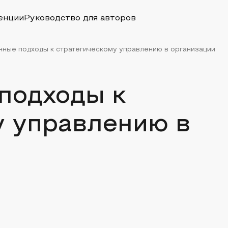
енции
Руководство для авторов
ные подходы к стратегическому управлению в организации
подходы к
у управлению в