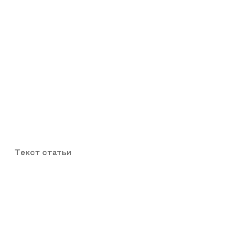
Текст статьи