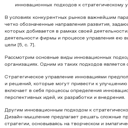
инновационных подходов к стратегическому у
В условиях конкурентных рынков важнейшим пара
четко обозначенные направления развития, зада
которых добивается в рамках своей деятельности
деятельности фирмы и процессе управления ею в
цели [5, с. 7].
Рассмотрим основные виды инновационных подход
организациях. Одним из таких подходов является
Стратегическое управление инновациями предпола
и решений, которые могут привести к улучшению
включает в себя процессы определения инноваци
перспективных идей, их разработки и внедрения.
Другим инновационным подходом к стратегическ
Дизайн-мышление предлагает решать сложные пр
стратегии, основываясь на творческом и эмпатиче