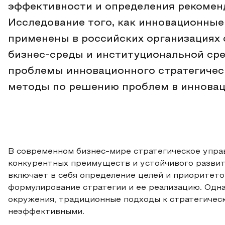
эффективности и определения рекоменд
Исследование того, как инновационные
применены в российских организациях 
бизнес-среды и институциональной ср
проблемы инновационного стратегичес
методы по решению проблем в инновац
В современном бизнес-мире стратегическое упра
конкурентных преимуществ и устойчивого развит
включает в себя определение целей и приоритето
формулирование стратегии и ее реализацию. Одна
окружения, традиционные подходы к стратегичес
неэффективными.