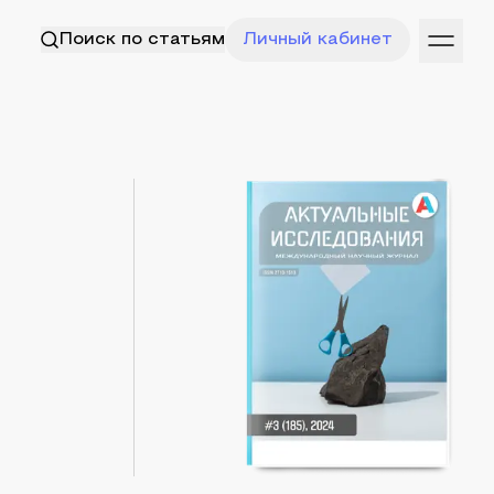
Поиск по статьям
Личный кабинет