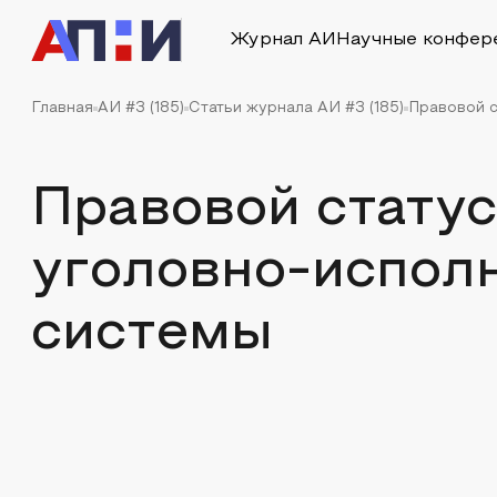
Журнал АИ
Научные конфер
Главная
АИ #3 (185)
Статьи журнала АИ #3 (185)
Правовой с
Правовой статус
уголовно-испол
системы