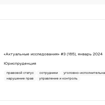
«Актуальные исследования» #3 (185), январь 2024
Юриспруденция
правовой статус
сотрудники
уголовно-исполнительна
нарушение прав
управление и контроль