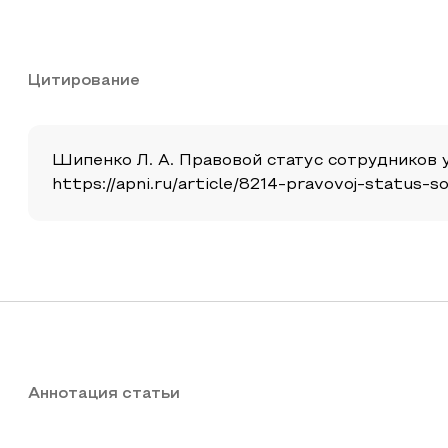
Цитирование
Шипенко Л. А. Правовой статус сотрудников уг
https://apni.ru/article/8214-pravovoj-status-s
Аннотация статьи