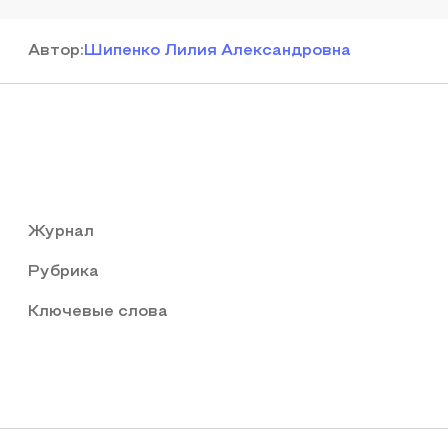
Автор
:
Шипенко Лилия Александровна
Журнал
Рубрика
Ключевые слова