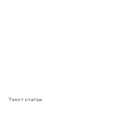
Текст статьи