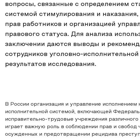
вопросы, связанные с определением ст
системой стимулирования и наказани
прав работников и организацией управ
правового статуса. Для анализа исполь
заключении даются выводы и рекоменд
сотрудников уголовно-исполнительной 
результатов исследования.
В России организация и управление исполнением 
исполнительной системой, включающей Федеральн
исправительно-трудовые учреждения различного 
играет важную роль в соблюдении прав и свобод 
осужденных и предотвращении рецидива преступ