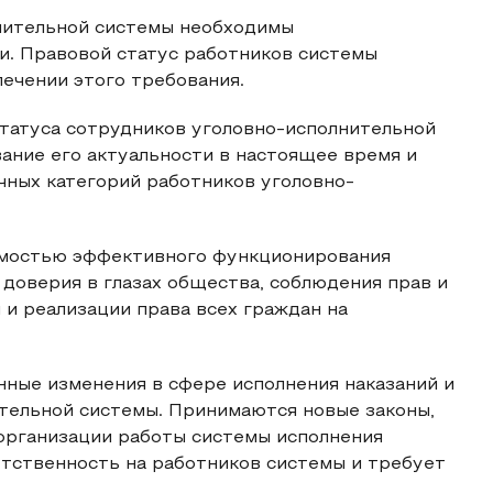
нительной системы необходимы
. Правовой статус работников системы
печении этого требования.
статуса сотрудников уголовно-исполнительной
вание его актуальности в настоящее время и
чных категорий работников уголовно-
имостью эффективного функционирования
доверия в глазах общества, соблюдения прав и
 и реализации права всех граждан на
ные изменения в сфере исполнения наказаний и
ительной системы. Принимаются новые законы,
организации работы системы исполнения
етственность на работников системы и требует