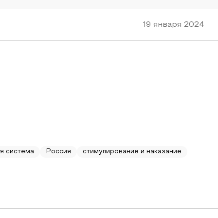
19 января 2024
я система
Россия
стимулирование и наказание