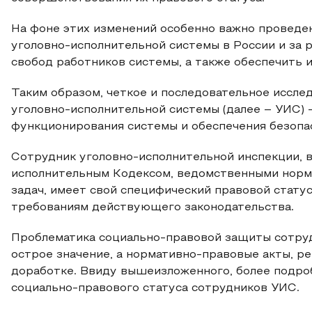
На фоне этих изменений особенно важно проведен
уголовно-исполнительной системы в России и за 
свобод работников системы, а также обеспечить 
Таким образом, четкое и последовательное иссле
уголовно-исполнительной системы (далее – УИС) 
функционирования системы и обеспечения безопа
Сотрудник уголовно-исполнительной инспекции, в
исполнительным Кодексом, ведомственными норм
задач, имеет свой специфический правовой статус
требованиям действующего законодательства.
Проблематика социально-правовой защиты сотруд
острое значение, а нормативно-правовые акты, 
доработке. Ввиду вышеизложенного, более подр
социально-правового статуса сотрудников УИС.