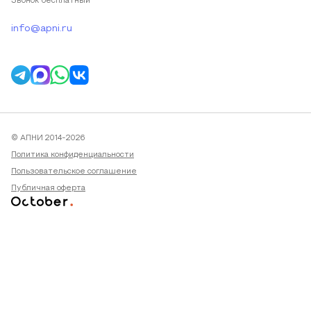
Звонок бесплатный
info@apni.ru
© АПНИ 2014-2026
Политика конфиденциальности
Пользовательское соглашение
Публичная оферта