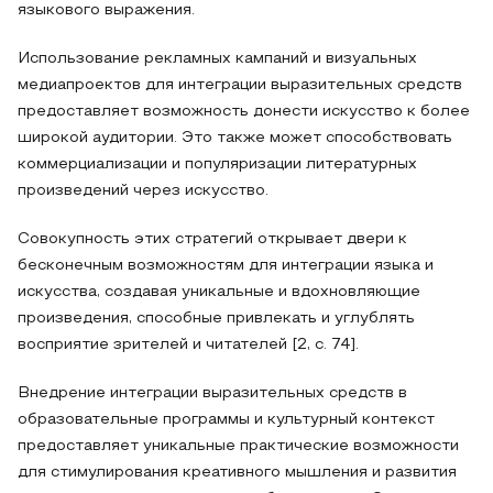
языкового выражения.
Использование рекламных кампаний и визуальных
медиапроектов для интеграции выразительных средств
предоставляет возможность донести искусство к более
широкой аудитории. Это также может способствовать
коммерциализации и популяризации литературных
произведений через искусство.
Совокупность этих стратегий открывает двери к
бесконечным возможностям для интеграции языка и
искусства, создавая уникальные и вдохновляющие
произведения, способные привлекать и углублять
восприятие зрителей и читателей [2, c. 74].
Внедрение интеграции выразительных средств в
образовательные программы и культурный контекст
предоставляет уникальные практические возможности
для стимулирования креативного мышления и развития