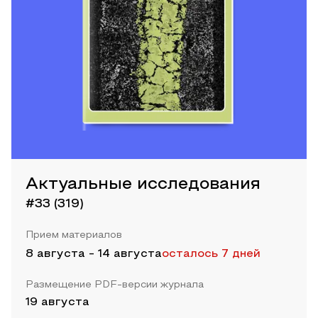
Актуальные исследования
#33 (319)
Прием материалов
8 августа
-
14 августа
осталось 7 дней
Размещение PDF-версии журнала
19 августа