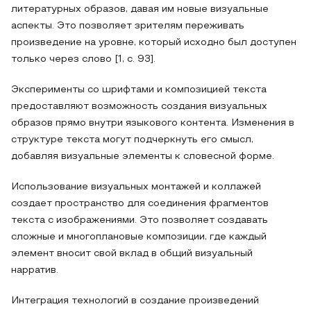
литературных образов, давая им новые визуальные
аспекты. Это позволяет зрителям переживать
произведение на уровне, который исходно был доступен
только через слово [1, c. 93].
Эксперименты со шрифтами и композицией текста
предоставляют возможность создания визуальных
образов прямо внутри языкового контента. Изменения в
структуре текста могут подчеркнуть его смысл,
добавляя визуальные элементы к словесной форме.
Использование визуальных монтажей и коллажей
создает пространство для соединения фрагментов
текста с изображениями. Это позволяет создавать
сложные и многоплановые композиции, где каждый
элемент вносит свой вклад в общий визуальный
нарратив.
Интеграция технологий в создание произведений