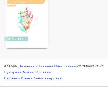
Автор
ы
:
28 января 2024
Демченко Наталия Николаевна
Пузырева Алёна Юрьевна
Ляшенко Ирина Александровна