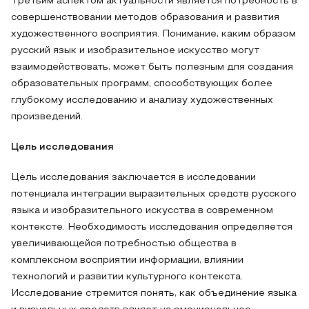
Третьим аспектом актуальности является потребность в
совершенствовании методов образования и развития
художественного восприятия. Понимание, каким образом
русский язык и изобразительное искусство могут
взаимодействовать, может быть полезным для создания
образовательных программ, способствующих более
глубокому исследованию и анализу художественных
произведений.
Цель исследования
Цель исследования заключается в исследовании
потенциала интеграции выразительных средств русского
языка и изобразительного искусства в современном
контексте. Необходимость исследования определяется
увеличивающейся потребностью общества в
комплексном восприятии информации, влиянии
технологий и развитии культурного контекста.
Исследование стремится понять, как объединение языка