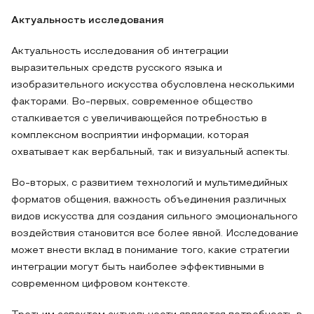
Актуальность исследования
Актуальность исследования об интеграции
выразительных средств русского языка и
изобразительного искусства обусловлена несколькими
факторами. Во-первых, современное общество
сталкивается с увеличивающейся потребностью в
комплексном восприятии информации, которая
охватывает как вербальный, так и визуальный аспекты.
Во-вторых, с развитием технологий и мультимедийных
форматов общения, важность объединения различных
видов искусства для создания сильного эмоционального
воздействия становится все более явной. Исследование
может внести вклад в понимание того, какие стратегии
интеграции могут быть наиболее эффективными в
современном цифровом контексте.