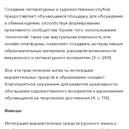
Создание литературных и художественных клубов
предоставляет обучающимся площадку для обсуждения
и обмена идеями, способствуя формированию
креативного сообщества. Кроме того, использование
технологий, таких как виртуальная реальность или
онлайн-платформы, позволяет создавать интерактивные
образовательные материалы, расширяя возможности
визуального и литературного восприятия [3, c. 269].
Все эти практические аспекты интеграции
выразительных средств в образование создают
благоприятное окружение для развития креативности,
обогащения художественного восприятия и вдохновения
обучающихся на творческие достижения [4, c. 118].
Выводы
Интеграция выразительных средств русского языка и