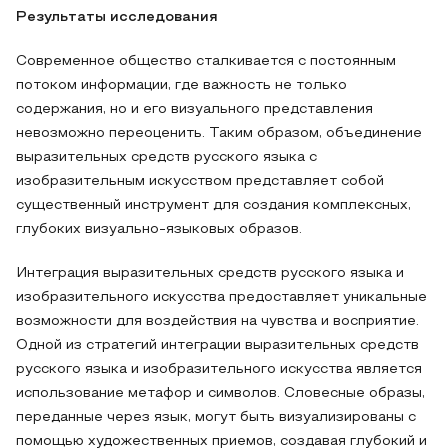
Результаты исследования
Современное общество сталкивается с постоянным
потоком информации, где важность не только
содержания, но и его визуального представления
невозможно переоценить. Таким образом, объединение
выразительных средств русского языка с
изобразительным искусством представляет собой
существенный инструмент для создания комплексных,
глубоких визуально-языковых образов.
Интеграция выразительных средств русского языка и
изобразительного искусства предоставляет уникальные
возможности для воздействия на чувства и восприятие.
Одной из стратегий интеграции выразительных средств
русского языка и изобразительного искусства является
использование метафор и символов. Словесные образы,
переданные через язык, могут быть визуализированы с
помощью художественных приемов, создавая глубокий и