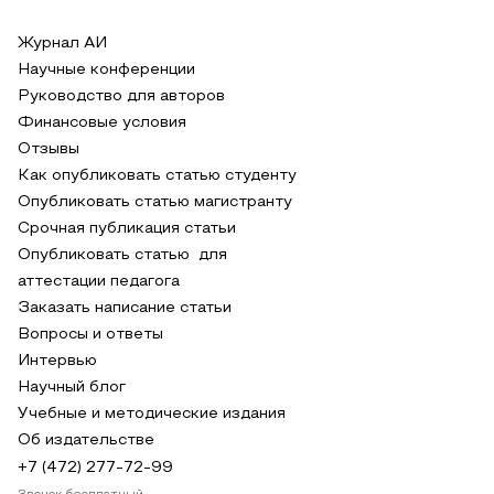
Журнал АИ
Научные конференции
Руководство для авторов
Финансовые условия
Отзывы
Как опубликовать статью студенту
Опубликовать статью магистранту
Срочная публикация статьи
Опубликовать статью для
аттестации педагога
Заказать написание статьи
Вопросы и ответы
Интервью
Научный блог
Учебные и методические издания
Об издательстве
+7 (472) 277-72-99