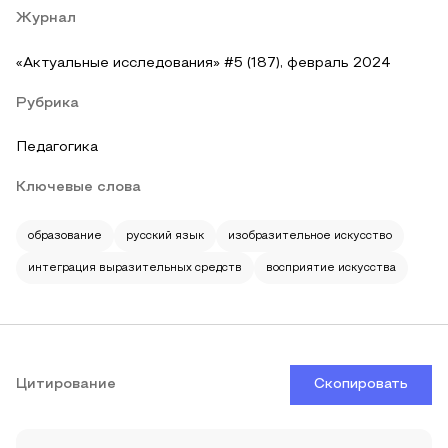
Журнал
«Актуальные исследования» #5 (187), февраль 2024
Рубрика
Педагогика
Ключевые слова
образование
русский язык
изобразительное искусство
интеграция выразительных средств
восприятие искусства
Цитирование
Скопировать