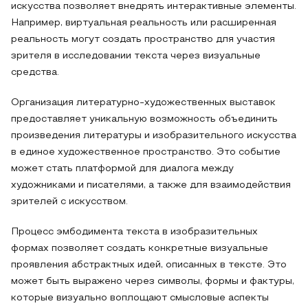
искусства позволяет внедрять интерактивные элементы.
Например, виртуальная реальность или расширенная
реальность могут создать пространство для участия
зрителя в исследовании текста через визуальные
средства.
Организация литературно-художественных выставок
предоставляет уникальную возможность объединить
произведения литературы и изобразительного искусства
в единое художественное пространство. Это событие
может стать платформой для диалога между
художниками и писателями, а также для взаимодействия
зрителей с искусством.
Процесс эмбодимента текста в изобразительных
формах позволяет создать конкретные визуальные
проявления абстрактных идей, описанных в тексте. Это
может быть выражено через символы, формы и фактуры,
которые визуально воплощают смысловые аспекты