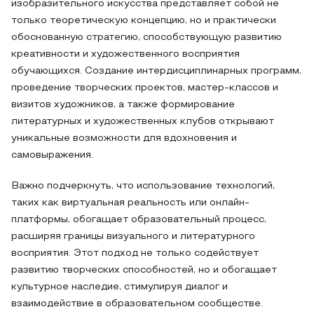
изобразительного искусства представляет собой не
только теоретическую концепцию, но и практически
обоснованную стратегию, способствующую развитию
креативности и художественного восприятия
обучающихся. Создание интердисциплинарных программ,
проведение творческих проектов, мастер-классов и
визитов художников, а также формирование
литературных и художественных клубов открывают
уникальные возможности для вдохновения и
самовыражения.
Важно подчеркнуть, что использование технологий,
таких как виртуальная реальность или онлайн-
платформы, обогащает образовательный процесс,
расширяя границы визуального и литературного
восприятия. Этот подход не только содействует
развитию творческих способностей, но и обогащает
культурное наследие, стимулируя диалог и
взаимодействие в образовательном сообществе.