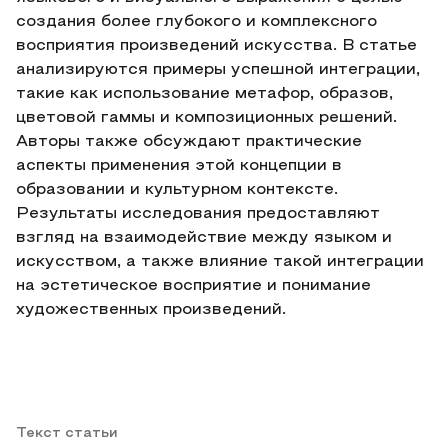
создания более глубокого и комплексного
восприятия произведений искусства. В статье
анализируются примеры успешной интеграции,
такие как использование метафор, образов,
цветовой гаммы и композиционных решений.
Авторы также обсуждают практические
аспекты применения этой концепции в
образовании и культурном контексте.
Результаты исследования предоставляют
взгляд на взаимодействие между языком и
искусством, а также влияние такой интеграции
на эстетическое восприятие и понимание
художественных произведений.
Текст статьи