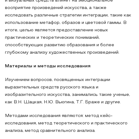
и визуальных средств влияет на эмоциональное
восприятие произведений искусства, а также
исследовать различные стратегии интеграции, такие как
использование метафор, образов и цветовой гаммы. В
итоге, целью является предоставление новых
практических и теоретических пониманий,
способствующих развитию образования и более
глубокому анализу художественных произведений.
Материалы и методы исследования
Изучением вопросов, посвященных интеграции
выразительных средств русского языка и
изобразительного искусства, занимались такие ученые,
как В.Н. Шацкая, Н.Ю. Вьюгина, Т.Г. Браже и другие.
Методами исследования являются: метод кейс-
исследования, метод теоретического и практического
анализа, метод сравнительного анализа.