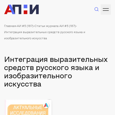
Главная
АИ #5 (187)
Статьи журнала АИ #5 (187)
Интеграция выразительных средств русского языка и
изобразительного искусства
Интеграция выразительных
средств русского языка и
изобразительного
искусства