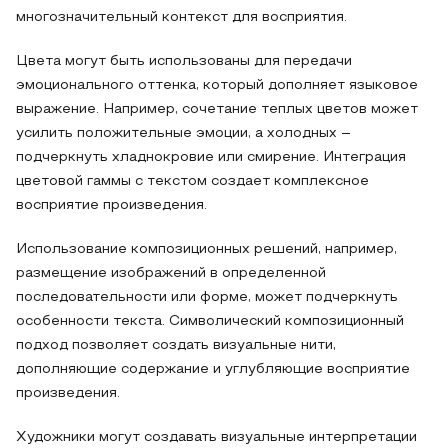
многозначительный контекст для восприятия.
Цвета могут быть использованы для передачи
эмоционального оттенка, который дополняет языковое
выражение. Например, сочетание теплых цветов может
усилить положительные эмоции, а холодных –
подчеркнуть хладнокровие или смирение. Интеграция
цветовой гаммы с текстом создает комплексное
восприятие произведения.
Использование композиционных решений, например,
размещение изображений в определенной
последовательности или форме, может подчеркнуть
особенности текста. Символический композиционный
подход позволяет создать визуальные нити,
дополняющие содержание и углубляющие восприятие
произведения.
Художники могут создавать визуальные интерпретации