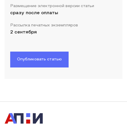
Размещение электронной версии статьи
сразу после оплаты
Рассылка печатных экземпляров
2 сентября
Опубликовать статью