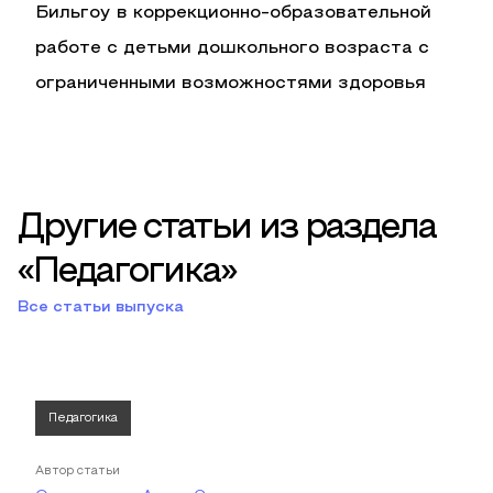
Бильгоу в коррекционно-образовательной
работе с детьми дошкольного возраста с
ограниченными возможностями здоровья
Другие статьи из раздела
«Педагогика»
Все статьи выпуска
Педагогика
Автор статьи