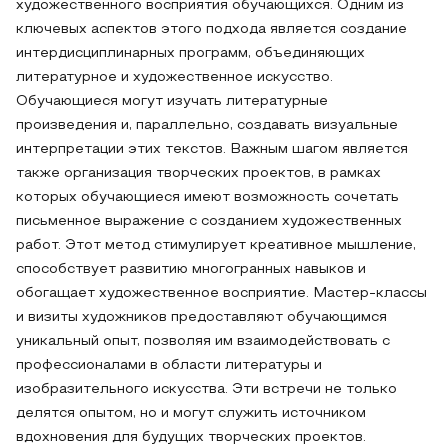
художественного восприятия обучающихся. Одним из
ключевых аспектов этого подхода является создание
интердисциплинарных программ, объединяющих
литературное и художественное искусство.
Обучающиеся могут изучать литературные
произведения и, параллельно, создавать визуальные
интерпретации этих текстов. Важным шагом является
также организация творческих проектов, в рамках
которых обучающиеся имеют возможность сочетать
письменное выражение с созданием художественных
работ. Этот метод стимулирует креативное мышление,
способствует развитию многогранных навыков и
обогащает художественное восприятие. Мастер-классы
и визиты художников предоставляют обучающимся
уникальный опыт, позволяя им взаимодействовать с
профессионалами в области литературы и
изобразительного искусства. Эти встречи не только
делятся опытом, но и могут служить источником
вдохновения для будущих творческих проектов.