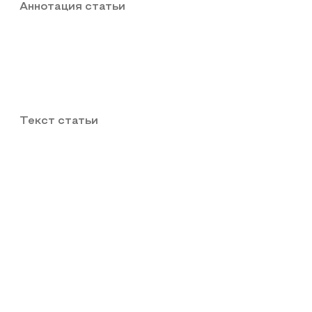
Аннотация статьи
Текст статьи