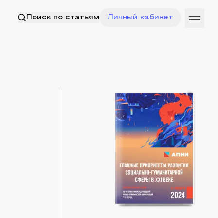
Поиск по статьям
Личный кабинет