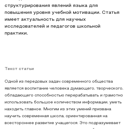
структурирования явлений языка для
повышения уровня учебной мотивации. Статья
имеет актуальность для научных
исследователей и педагогов школьной
практики.
Текст статьи
Одной из передовых задач современного общества
является воспитание человека думающего, творческого,
обладающего способностью перерабатывать и грамотно
использовать большое количеством информации, уметь
находить главное. Многим из этих умений призвана
научить современная школа, ориентированная на
всестороннее развитие учащегося. Это подразумевает