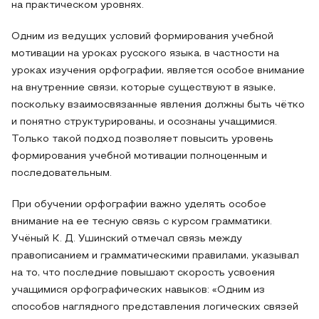
на практическом уровнях.
Одним из ведущих условий формирования учебной
мотивации на уроках русского языка, в частности на
уроках изучения орфографии, является особое внимание
на внутренние связи, которые существуют в языке,
поскольку взаимосвязанные явления должны быть чётко
и понятно структурированы, и осознаны учащимися.
Только такой подход позволяет повысить уровень
формирования учебной мотивации полноценным и
последовательным.
При обучении орфографии важно уделять особое
внимание на ее тесную связь с курсом грамматики.
Учёный К. Д. Ушинский отмечал связь между
правописанием и грамматическими правилами, указывал
на то, что последние повышают скорость усвоения
учащимися орфографических навыков: «Одним из
способов наглядного представления логических связей