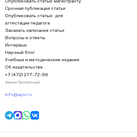
Опубликовать статью магистранту
Срочная публикация статьи
Опубликовать статью для
аттестации педагога
Заказать написание статьи
Вопросы и ответы
Интервью
Научный блог
Учебные и методические издания
Об издательстве
+7 (472) 277-72-99
Звонок бесплатный
info@apni.ru