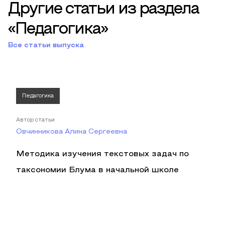
Другие статьи из раздела
«Педагогика»
Все статьи выпуска
Педагогика
Автор статьи
Овчинникова Алина Сергеевна
Методика изучения текстовых задач по
таксономии Блума в начальной школе