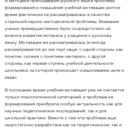
В методике преподавания русского языка проблема
формирования и повышения учебной мотивации долгое
время фактически не рассматривалась в качестве
отдельной научно-методической проблемы. Внимание
ученых преимущественно было сосредоточено на
вопросе развития интереса у учащихся к русскому
языку. Мотивация же рассматривалась (и иногда
рассматривается до сих пор) чаще, с одной стороны, как
понятие, схожее с понятием «интерес», с другой
стороны, как первая ступень учебной деятельности
школьника, на которой происходит осмысливание цели и
задач.
В последнее время учебная мотивация уже не считается
только психологической категорией, и проблема ее
формирования приобрела особую актуальность как для
научных педагогических исследований, так и для
школьной практики. Вместе с тем эта проблема еще
недостаточно разработана как на теоретическом, так и