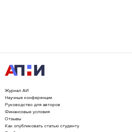
Журнал АИ
Научные конференции
Руководство для авторов
Финансовые условия
Отзывы
Как опубликовать статью студенту