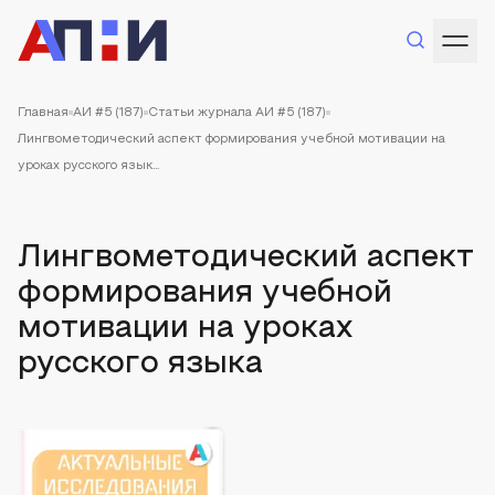
Главная
АИ #5 (187)
Статьи журнала АИ #5 (187)
Лингвометодический аспект формирования учебной мотивации на
уроках русского язык...
Лингвометодический аспект
формирования учебной
мотивации на уроках
русского языка