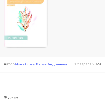
Автор
:
1 февраля 2024
Измайлова Дарья Андреевна
Журнал