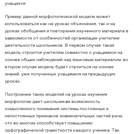
учащихся.
Пример данной морфологической модели может
использоваться как на уроках объяснения, так и на
уроках обобщения и повторения изученного материала в
зависимости от особенностей организации учителем
деятельности школьников. В первом случае такая
модель строится учителем совместно с учащимися на
основе общих наблюдений над языковым материалом, во
втором случае модель будет строиться на основе
знаний, уже полученных учащимися на предыдущих
уроках.
Построение таких моделей на уроках изучения
морфологии дает школьникам возможность
осмысленного понимания системы постоянных и
непостоянных признаков знаменательных частей речи,
что во многом способствует повышению
орфографической грамотности каждого ученика. Так,