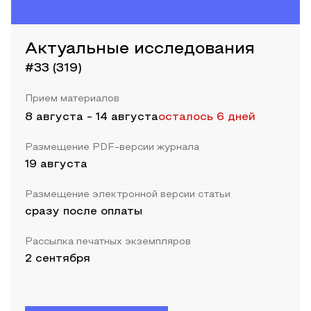
Актуальные исследования
#33 (319)
Прием материалов
8 августа
-
14 августа
осталось 6 дней
Размещение PDF-версии журнала
19 августа
Размещение электронной версии статьи
сразу после оплаты
Рассылка печатных экземпляров
2 сентября