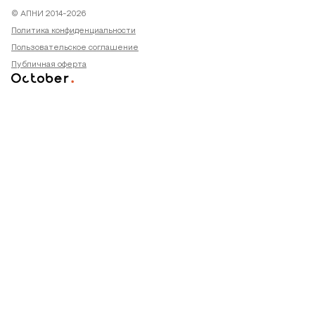
© АПНИ 2014-2026
Политика конфиденциальности
Пользовательское соглашение
Публичная оферта