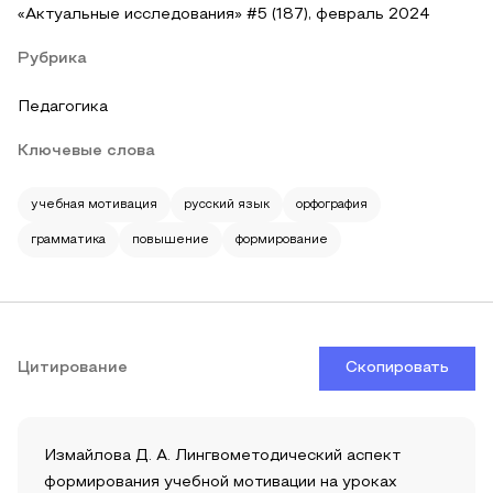
«Актуальные исследования» #5 (187), февраль 2024
Рубрика
Педагогика
Ключевые слова
учебная мотивация
русский язык
орфография
грамматика
повышение
формирование
Цитирование
Скопировать
Измайлова Д. А. Лингвометодический аспект
формирования учебной мотивации на уроках