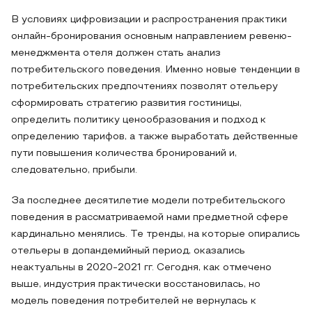
В условиях цифровизации и распространения практики
онлайн-бронирования основным направлением ревеню-
менеджмента отеля должен стать анализ
потребительского поведения. Именно новые тенденции в
потребительских предпочтениях позволят отельеру
сформировать стратегию развития гостиницы,
определить политику ценообразования и подход к
определению тарифов, а также выработать действенные
пути повышения количества бронирований и,
следовательно, прибыли.
За последнее десятилетие модели потребительского
поведения в рассматриваемой нами предметной сфере
кардинально менялись. Те тренды, на которые опирались
отельеры в допандемийный период, оказались
неактуальны в 2020-2021 гг. Сегодня, как отмечено
выше, индустрия практически восстановилась, но
модель поведения потребителей не вернулась к