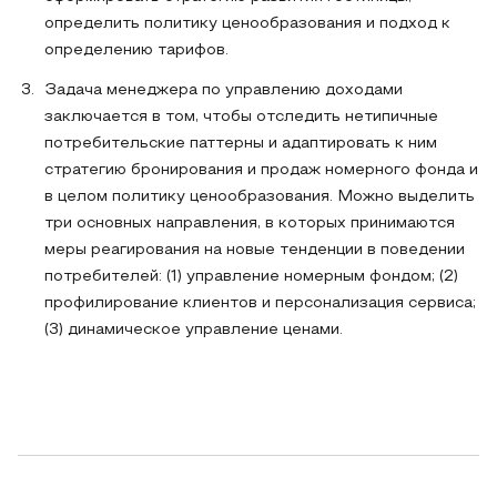
определить политику ценообразования и подход к
определению тарифов.
Задача менеджера по управлению доходами
заключается в том, чтобы отследить нетипичные
потребительские паттерны и адаптировать к ним
стратегию бронирования и продаж номерного фонда и
в целом политику ценообразования. Можно выделить
три основных направления, в которых принимаются
меры реагирования на новые тенденции в поведении
потребителей: (1) управление номерным фондом; (2)
профилирование клиентов и персонализация сервиса;
(3) динамическое управление ценами.