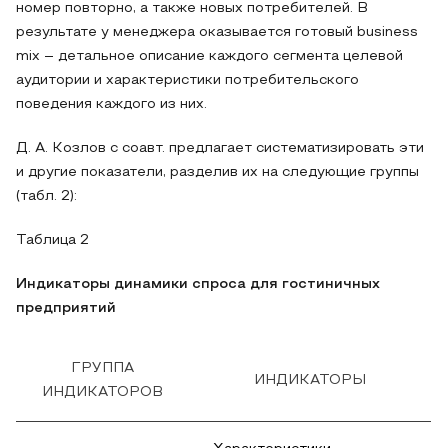
номер повторно, а также новых потребителей. В
результате у менеджера оказывается готовый business
mix – детальное описание каждого сегмента целевой
аудитории и характеристики потребительского
поведения каждого из них.
Д. А. Козлов с соавт. предлагает систематизировать эти
и другие показатели, разделив их на следующие группы
(табл. 2):
Таблица 2
Индикаторы динамики спроса для гостиничных
предприятий
ГРУППА
ИНДИКАТОРЫ
ИНДИКАТОРОВ