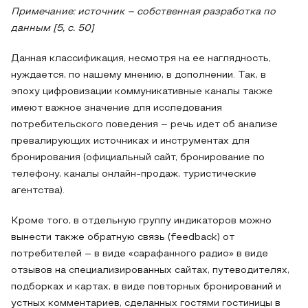
Примечание: источник – собственная разработка по
данным [5, с. 50]
Данная классификация, несмотря на ее наглядность,
нуждается, по нашему мнению, в дополнении. Так, в
эпоху цифровизации коммуникативные каналы также
имеют важное значение для исследования
потребительского поведения – речь идет об анализе
превалирующих источниках и инструментах для
бронирования (официальный сайт, бронирование по
телефону, каналы онлайн-продаж, туристические
агентства).
Кроме того, в отдельную группу индикаторов можно
вынести также обратную связь (feedback) от
потребителей – в виде «сарафанного радио» в виде
отзывов на специализированных сайтах, путеводителях,
подборках и картах, в виде повторных бронирований и
устных комментариев, сделанных гостями гостиницы в