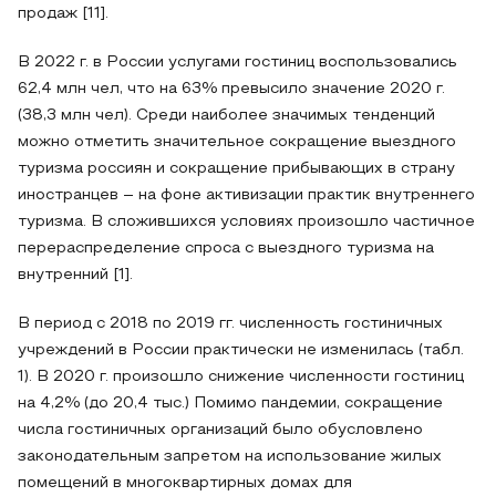
продаж [11].
В 2022 г. в России услугами гостиниц воспользовались
62,4 млн чел, что на 63% превысило значение 2020 г.
(38,3 млн чел). Среди наиболее значимых тенденций
можно отметить значительное сокращение выездного
туризма россиян и сокращение прибывающих в страну
иностранцев – на фоне активизации практик внутреннего
туризма. В сложившихся условиях произошло частичное
перераспределение спроса с выездного туризма на
внутренний [1].
В период с 2018 по 2019 гг. численность гостиничных
учреждений в России практически не изменилась (табл.
1). В 2020 г. произошло снижение численности гостиниц
на 4,2% (до 20,4 тыс.) Помимо пандемии, сокращение
числа гостиничных организаций было обусловлено
законодательным запретом на использование жилых
помещений в многоквартирных домах для