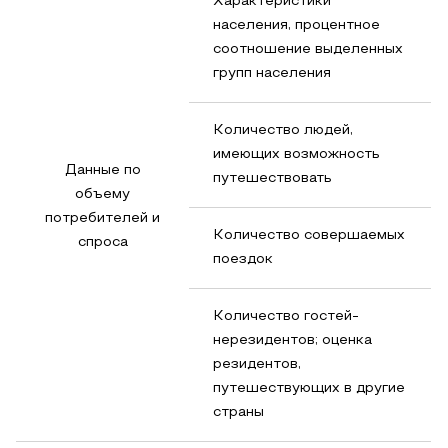
Характеристики
населения, процентное
соотношение выделенных
групп населения
Количество людей,
имеющих возможность
Данные по
путешествовать
объему
потребителей и
Количество совершаемых
спроса
поездок
Количество гостей-
нерезидентов; оценка
резидентов,
путешествующих в другие
страны