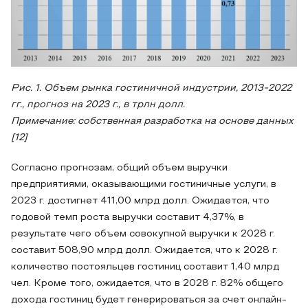
Рис. 1. Объем рынка гостиничной индустрии, 2013-2022
гг., прогноз на 2023 г., в трлн долл.
Примечание: собственная разработка на основе данных
[12]
Согласно прогнозам, общий объем выручки
предприятиями, оказывающими гостиничные услуги, в
2023 г. достигнет 411,00 млрд долл. Ожидается, что
годовой темп роста выручки составит 4,37%, в
результате чего объем совокупной выручки к 2028 г.
составит 508,90 млрд долл. Ожидается, что к 2028 г.
количество постояльцев гостиниц составит 1,40 млрд
чел. Кроме того, ожидается, что в 2028 г. 82% общего
дохода гостиниц будет генерироваться за счет онлайн-