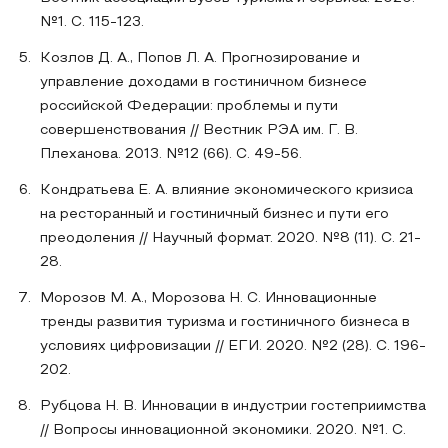
№1. С. 115-123.
Козлов Д. А., Попов Л. А. Прогнозирование и
управление доходами в гостиничном бизнесе
российской Федерации: проблемы и пути
совершенствования // Вестник РЭА им. Г. В.
Плеханова. 2013. №12 (66). С. 49-56.
Кондратьева Е. А. влияние экономического кризиса
на ресторанный и гостиничный бизнес и пути его
преодоления // Научный формат. 2020. №8 (11). С. 21-
28.
Морозов М. А., Морозова Н. С. Инновационные
тренды развития туризма и гостиничного бизнеса в
условиях цифровизации // ЕГИ. 2020. №2 (28). С. 196-
202.
Рубцова Н. В. Инновации в индустрии гостеприимства
// Вопросы инновационной экономики. 2020. №1. С.