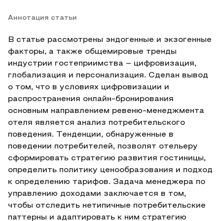
Аннотация статьи
В статье рассмотрены эндогенные и экзогенные
факторы, а также общемировые тренды
индустрии гостеприимства – цифровизация,
глобализация и персонализация. Сделан вывод
о том, что в условиях цифровизации и
распространения онлайн-бронирования
основным направлением ревеню-менеджмента
отеля является анализ потребительского
поведения. Тенденции, обнаруженные в
поведении потребителей, позволят отельеру
сформировать стратегию развития гостиницы,
определить политику ценообразования и подход
к определению тарифов. Задача менеджера по
управлению доходами заключается в том,
чтобы отследить нетипичные потребительские
паттерны и адаптировать к ним стратегию