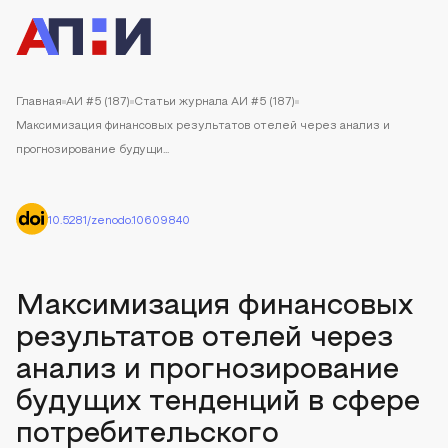
Главная
АИ #5 (187)
Статьи журнала АИ #5 (187)
Максимизация финансовых результатов отелей через анализ и
прогнозирование будущи...
10.5281/zenodo.10609840
Максимизация финансовых
результатов отелей через
анализ и прогнозирование
будущих тенденций в сфере
потребительского