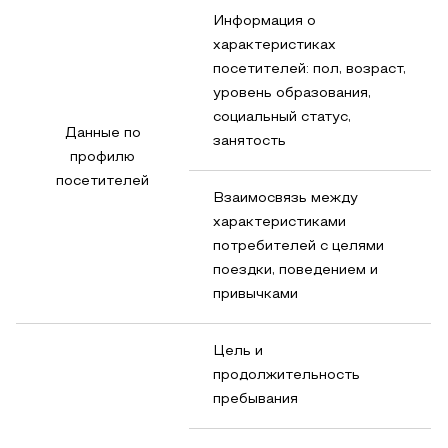
Информация о
характеристиках
посетителей: пол, возраст,
уровень образования,
социальный статус,
Данные по
занятость
профилю
посетителей
Взаимосвязь между
характеристиками
потребителей с целями
поездки, поведением и
привычками
Цель и
продолжительность
пребывания