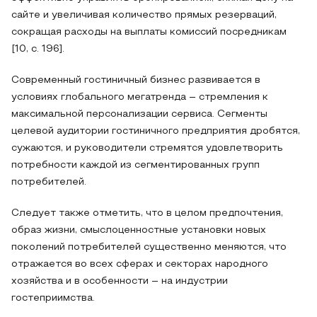
сайте и увеличивая количество прямых резерваций,
сокращая расходы на выплаты комиссий посредникам
[10, c. 196].
Современный гостиничный бизнес развивается в
условиях глобального мегатренда – стремления к
максимальной персонализации сервиса. Сегменты
целевой аудитории гостиничного предприятия дробятся,
сужаются, и руководители стремятся удовлетворить
потребности каждой из сегментированных групп
потребителей.
Следует также отметить, что в целом предпочтения,
образ жизни, смыслоценностные установки новых
поколений потребителей существенно меняются, что
отражается во всех сферах и секторах народного
хозяйства и в особенности – на индустрии
гостеприимства.