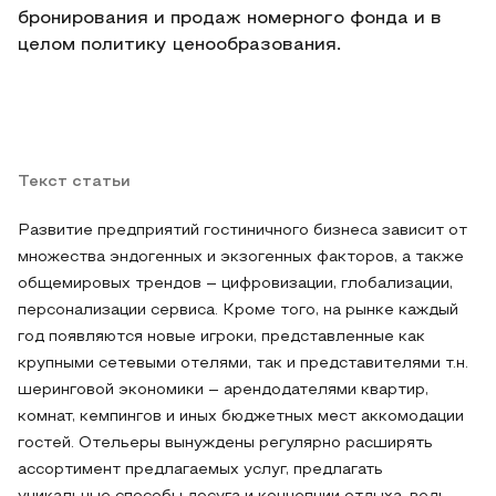
бронирования и продаж номерного фонда и в
целом политику ценообразования.
Текст статьи
Развитие предприятий гостиничного бизнеса зависит от
множества эндогенных и экзогенных факторов, а также
общемировых трендов – цифровизации, глобализации,
персонализации сервиса. Кроме того, на рынке каждый
год появляются новые игроки, представленные как
крупными сетевыми отелями, так и представителями т.н.
шеринговой экономики – арендодателями квартир,
комнат, кемпингов и иных бюджетных мест аккомодации
гостей. Отельеры вынуждены регулярно расширять
ассортимент предлагаемых услуг, предлагать