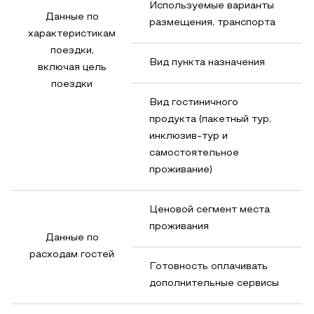
Используемые варианты
Данные по
размещения, транспорта
характеристикам
поездки,
Вид пункта назначения
включая цель
поездки
Вид гостиничного
продукта (пакетный тур,
инклюзив-тур и
самостоятельное
проживание)
Ценовой сегмент места
проживания
Данные по
расходам гостей
Готовность оплачивать
дополнительные сервисы