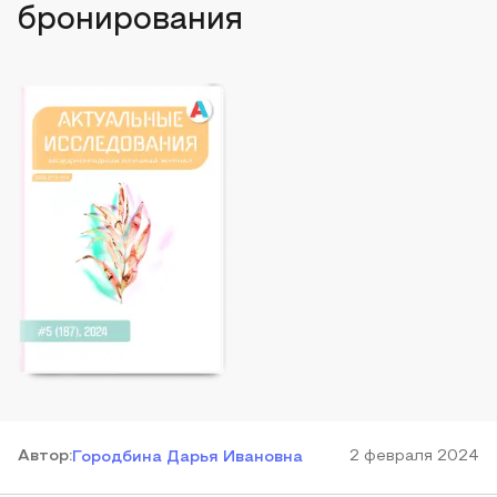
бронирования
Автор
:
2 февраля 2024
Городбина Дарья Ивановна