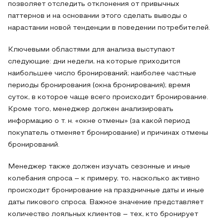
позволяет отследить отклонения от привычных
паттернов и на основании этого сделать выводы о
нарастании новой тенденции в поведении потребителей.
Ключевыми областями для анализа выступают
следующие: дни недели, на которые приходится
наибольшее число бронирований; наиболее частные
периоды бронирования (окна бронирования); время
суток, в которое чаще всего происходит бронирование.
Кроме того, менеджер должен анализировать
информацию о т. н. «окне отмены» (за какой период
покупатель отменяет бронирование) и причинах отмены
бронирований.
Менеджер также должен изучать сезонные и иные
колебания спроса – к примеру, то, насколько активно
происходит бронирование на праздничные даты и иные
даты пикового спроса. Важное значение представляет
количество лояльных клиентов – тех, кто бронирует