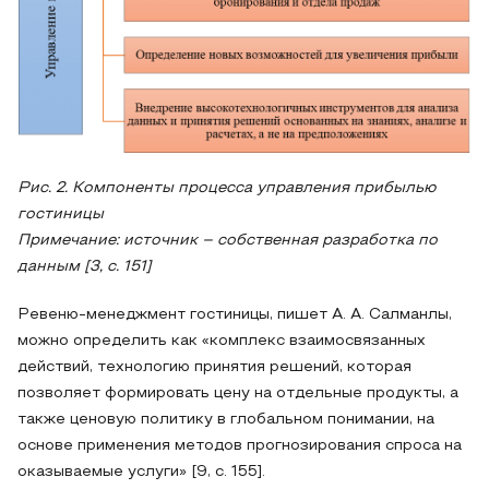
Рис. 2. Компоненты процесса управления прибылью
гостиницы
Примечание: источник – собственная разработка по
данным [3, с. 151]
Ревеню-менеджмент гостиницы, пишет А. А. Салманлы,
можно определить как «комплекс взаимосвязанных
действий, технологию принятия решений, которая
позволяет формировать цену на отдельные продукты, а
также ценовую политику в глобальном понимании, на
основе применения методов прогнозирования спроса на
оказываемые услуги» [9, с. 155].