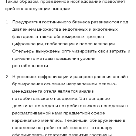
Таким образом, проведенное исследование позволяет
прийти к следующим выводам:
Предприятия гостиничного бизнеса развиваются под
давлением множества эндогенных и экзогенных
факторов, а также общемировых трендов –
цифровизации, глобализации и персонализации.
Отельеры вынуждены оптимизировать свои затраты и
применять методы повышения уровня
рентабельности.
В условиях цифровизации и распространения онлайн-
бронирования основным направлением ревеню-
менеджмента отеля является анализ
потребительского поведения. За последнее
десятилетие модели потребительского поведения в
рассматриваемой нами предметной сфере
кардинально менялись. Тенденции, обнаруженные в
поведении потребителей, позволят отельеру
сформировать стратегию развития гостиницы,