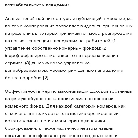
потребительском поведении.
Анализ новейшей литературы и публикаций в масс-медиа
по теме исследования позволяет выделить три основных
направления, в которых принимаются меры реагирования
на новые тенденции в поведении потребителей: (1)
управление собственно номерным фондом; (2)
(пере)профилирование клиентов и персонализация
сервиса; (3) динамическое управление
ценообразованием. Рассмотрим данные направления
более подробно [2].
Эффективность мер по максимизации доходов гостиницы
напрямую обусловлена политиками в отношении
номерного фонда. Для каждой категории номеров, как
отмечено выше, имеется статистика бронирований,
используемая в целях мониторинга динамики
бронирований, а также частичной нейтрализации
негативного эффекта от ранних отъездов, отмен и