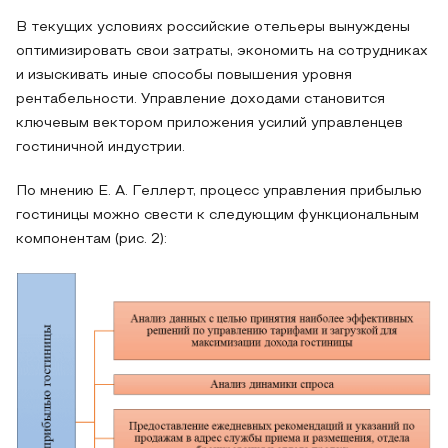
В текущих условиях российские отельеры вынуждены
оптимизировать свои затраты, экономить на сотрудниках
и изыскивать иные способы повышения уровня
рентабельности. Управление доходами становится
ключевым вектором приложения усилий управленцев
гостиничной индустрии.
По мнению Е. А. Геллерт, процесс управления прибылью
гостиницы можно свести к следующим функциональным
компонентам (рис. 2):