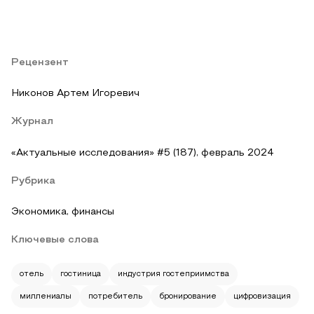
Рецензент
Никонов Артем Игоревич
Журнал
«Актуальные исследования» #5 (187), февраль 2024
Рубрика
Экономика, финансы
Ключевые слова
отель
гостиница
индустрия гостеприимства
миллениалы
потребитель
бронирование
цифровизация