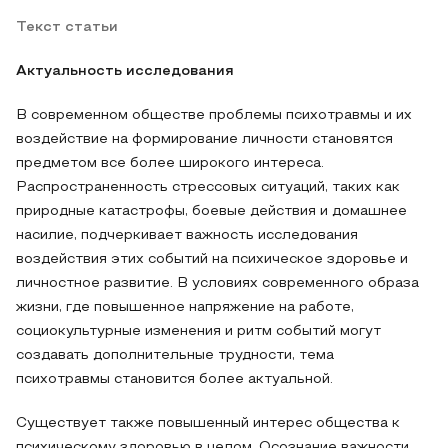
Текст статьи
Актуальность исследования
В современном обществе проблемы психотравмы и их
воздействие на формирование личности становятся
предметом все более широкого интереса.
Распространенность стрессовых ситуаций, таких как
природные катастрофы, боевые действия и домашнее
насилие, подчеркивает важность исследования
воздействия этих событий на психическое здоровье и
личностное развитие. В условиях современного образа
жизни, где повышенное напряжение на работе,
социокультурные изменения и ритм событий могут
создавать дополнительные трудности, тема
психотравмы становится более актуальной.
Существует также повышенный интерес общества к
психическому здоровью в целом. Осознание важности