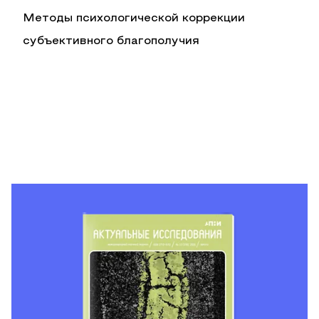
Методы психологической коррекции
субъективного благополучия