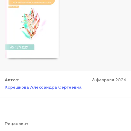
Автор
:
3 февраля 2024
Корешкова Александра Сергеевна
Рецензент