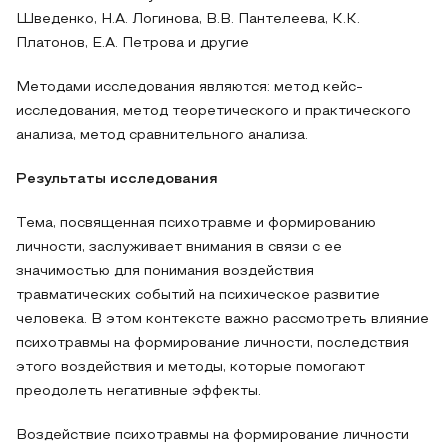
Шведенко, Н.А. Логинова, В.В. Пантелеева, К.К.
Платонов, Е.А. Петрова и другие
Методами исследования являются: метод кейс-
исследования, метод теоретического и практического
анализа, метод сравнительного анализа.
Результаты исследования
Тема, посвященная психотравме и формированию
личности, заслуживает внимания в связи с ее
значимостью для понимания воздействия
травматических событий на психическое развитие
человека. В этом контексте важно рассмотреть влияние
психотравмы на формирование личности, последствия
этого воздействия и методы, которые помогают
преодолеть негативные эффекты.
Воздействие психотравмы на формирование личности