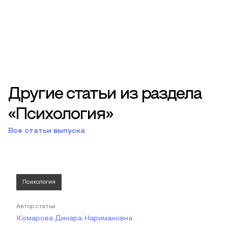
Другие статьи из раздела
«Психология»
Все статьи выпуска
Психология
Автор статьи
Комарова Динара Наримановна