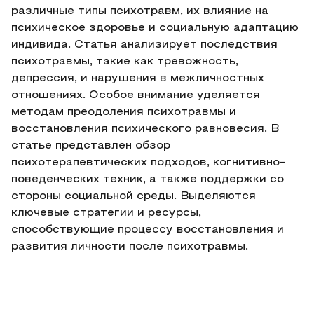
различные типы психотравм, их влияние на
психическое здоровье и социальную адаптацию
индивида. Статья анализирует последствия
психотравмы, такие как тревожность,
депрессия, и нарушения в межличностных
отношениях. Особое внимание уделяется
методам преодоления психотравмы и
восстановления психического равновесия. В
статье представлен обзор
психотерапевтических подходов, когнитивно-
поведенческих техник, а также поддержки со
стороны социальной среды. Выделяются
ключевые стратегии и ресурсы,
способствующие процессу восстановления и
развития личности после психотравмы.