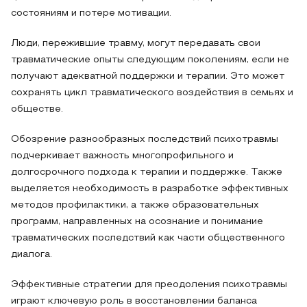
состояниям и потере мотивации.
Люди, пережившие травму, могут передавать свои
травматические опыты следующим поколениям, если не
получают адекватной поддержки и терапии. Это может
сохранять цикл травматического воздействия в семьях и
обществе.
Обозрение разнообразных последствий психотравмы
подчеркивает важность многопрофильного и
долгосрочного подхода к терапии и поддержке. Также
выделяется необходимость в разработке эффективных
методов профилактики, а также образовательных
программ, направленных на осознание и понимание
травматических последствий как части общественного
диалога.
Эффективные стратегии для преодоления психотравмы
играют ключевую роль в восстановлении баланса