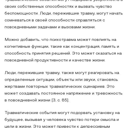
своих собственных способностях и вызвать чувство
беспомощности. Люди, пережившие травму, могут начать
сомневаться в своей способности справляться с
повседневными задачами и вызовами жизни.
Можно добавить, что психотравма может повлиять на
когнитивные функции, такие как концентрация, память и
способность принятия решений. Это может сказаться на
повседневной продуктивности и качестве жизни.
Люди, пережившие травму, также могут реагировать на
определенные ситуации, объекты или звуки, становясь
жертвами повторных травматических сценариев. Это
может создавать постоянное напряжение и тревожность
в повседневной жизни [3, c. 85].
Травматические события могут подорвать установку на
будущее, вызывая у человека чувство потери смысла и
цели в жизни. Это может привести к депрессивным