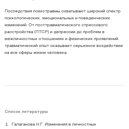
Последствия психотравмы охватывают широкий спектр
психологических, эмоциональных и поведенческих
изменений. От посттравматического стрессового
расстройства (ПТСР) и депрессии до проблем в
межличностных отношениях и физических проявлений,
травматический опыт оказывает серьезное воздействие
на все сферы жизни человека.
Список литературы
Галаганова Н.Г. Изменения в личностных