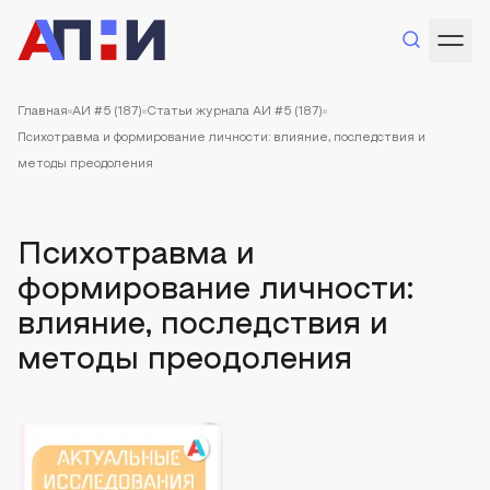
Главная
АИ #5 (187)
Статьи журнала АИ #5 (187)
Психотравма и формирование личности: влияние, последствия и
методы преодоления
Психотравма и
формирование личности:
влияние, последствия и
методы преодоления