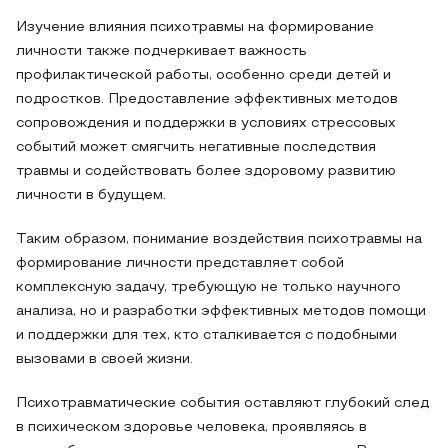
Изучение влияния психотравмы на формирование
личности также подчеркивает важность
профилактической работы, особенно среди детей и
подростков. Предоставление эффективных методов
сопровождения и поддержки в условиях стрессовых
событий может смягчить негативные последствия
травмы и содействовать более здоровому развитию
личности в будущем.
Таким образом, понимание воздействия психотравмы на
формирование личности представляет собой
комплексную задачу, требующую не только научного
анализа, но и разработки эффективных методов помощи
и поддержки для тех, кто сталкивается с подобными
вызовами в своей жизни.
Психотравматические события оставляют глубокий след
в психическом здоровье человека, проявляясь в