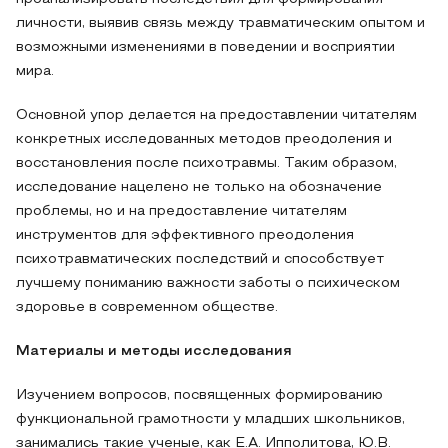
личности, выявив связь между травматическим опытом и
возможными изменениями в поведении и восприятии
мира.
Основной упор делается на предоставлении читателям
конкретных исследованных методов преодоления и
восстановления после психотравмы. Таким образом,
исследование нацелено не только на обозначение
проблемы, но и на предоставление читателям
инструментов для эффективного преодоления
психотравматических последствий и способствует
лучшему пониманию важности заботы о психическом
здоровье в современном обществе.
Материалы и методы исследования
Изучением вопросов, посвященных формированию
функциональной грамотности у младших школьников,
занимались такие ученые, как Е.А. Ипполитова, Ю.В.