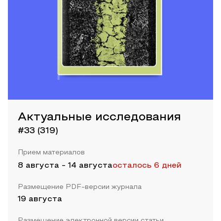
Актуальные исследования
#33 (319)
Прием материалов
8 августа
-
14 августа
осталось 6 дней
Размещение PDF-версии журнала
19 августа
Размещение электронной версии статьи