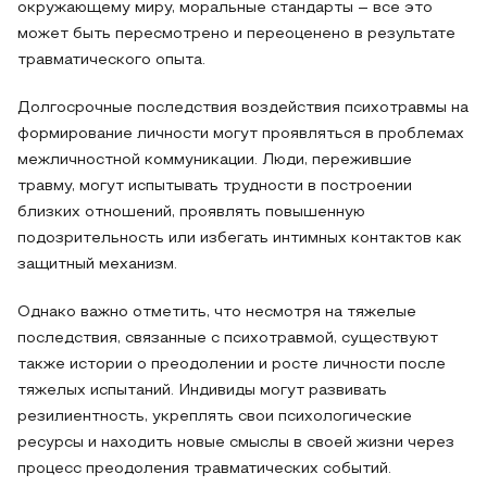
окружающему миру, моральные стандарты – все это
может быть пересмотрено и переоценено в результате
травматического опыта.
Долгосрочные последствия воздействия психотравмы на
формирование личности могут проявляться в проблемах
межличностной коммуникации. Люди, пережившие
травму, могут испытывать трудности в построении
близких отношений, проявлять повышенную
подозрительность или избегать интимных контактов как
защитный механизм.
Однако важно отметить, что несмотря на тяжелые
последствия, связанные с психотравмой, существуют
также истории о преодолении и росте личности после
тяжелых испытаний. Индивиды могут развивать
резилиентность, укреплять свои психологические
ресурсы и находить новые смыслы в своей жизни через
процесс преодоления травматических событий.