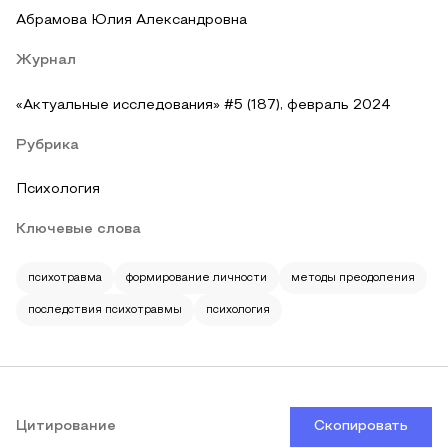
Абрамова Юлия Александровна
Журнал
«Актуальные исследования» #5 (187), февраль 2024
Рубрика
Психология
Ключевые слова
психотравма
формирование личности
методы преодоления
последствия психотравмы
психология
Цитирование
Скопировать