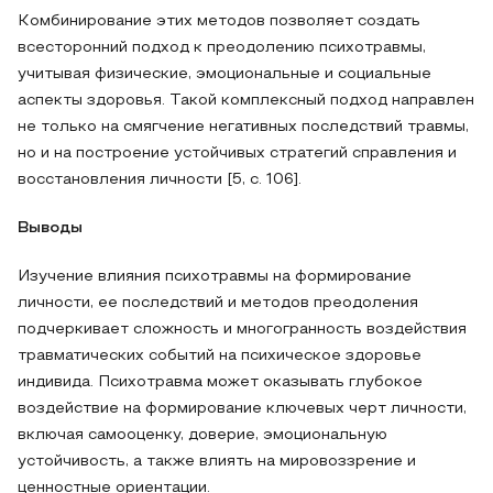
Комбинирование этих методов позволяет создать
всесторонний подход к преодолению психотравмы,
учитывая физические, эмоциональные и социальные
аспекты здоровья. Такой комплексный подход направлен
не только на смягчение негативных последствий травмы,
но и на построение устойчивых стратегий справления и
восстановления личности [5, c. 106].
Выводы
Изучение влияния психотравмы на формирование
личности, ее последствий и методов преодоления
подчеркивает сложность и многогранность воздействия
травматических событий на психическое здоровье
индивида. Психотравма может оказывать глубокое
воздействие на формирование ключевых черт личности,
включая самооценку, доверие, эмоциональную
устойчивость, а также влиять на мировоззрение и
ценностные ориентации.