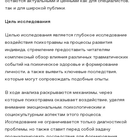
остаются актуальными и ценными как для специалистов,
так и для широкой публики.
Цель исследования
Целью исследования является глубокое исследование
воздействия психотравмы на процессы развития
индивида, стремление предоставить читателям
комплексный обзор влияния различных травматических
событий на психическое здоровье и формирование
личности, а также выявить ключевые последствия,
которые могут сопровождать подобные опыты.
В ходе анализа раскрываются механизмы, через
которые психотравма оказывает воздействие, уделяя
внимание эмоциональным, психологическим и
социокультурным аспектам этого процесса.
Исследование не ограничивается только диагностикой
проблемы, но также ставит перед собой задачу
проанализировать последствия для формирования