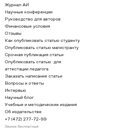
Журнал АИ
Научные конференции
Руководство для авторов
Финансовые условия
Отзывы
Как опубликовать статью студенту
Опубликовать статью магистранту
Срочная публикация статьи
Опубликовать статью для
аттестации педагога
Заказать написание статьи
Вопросы и ответы
Интервью
Научный блог
Учебные и методические издания
Об издательстве
+7 (472) 277-72-99
Звонок бесплатный