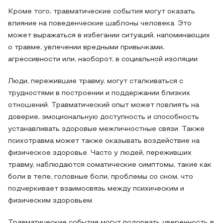
Кроме того, травматические события могут оказать
влияние на поведенческие шаблоны человека. Это
может выражаться в избегании ситуаций, напоминающих
о травме, увлечении вредными привычками,
агрессивности или, наоборот, в социальной изоляции.
Люди, пережившие травму, могут сталкиваться с
трудностями в построении и поддержании близких
отношений. Травматический опыт может повлиять на
доверие, эмоциональную доступность и способность
устанавливать здоровые межличностные связи. Также
психотравма может также оказывать воздействие на
физическое здоровье. Часто у людей, переживших
травму, наблюдаются соматические симптомы, такие как
боли в теле, головные боли, проблемы со сном, что
подчеркивает взаимосвязь между психическим и
физическим здоровьем.
Травматические события могут подорвать уверенность в