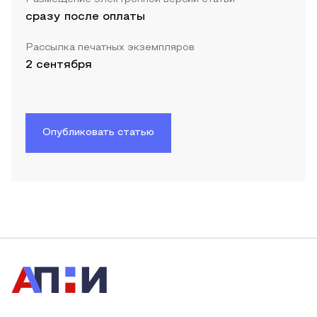
сразу после оплаты
Рассылка печатных экземпляров
2 сентября
Опубликовать статью