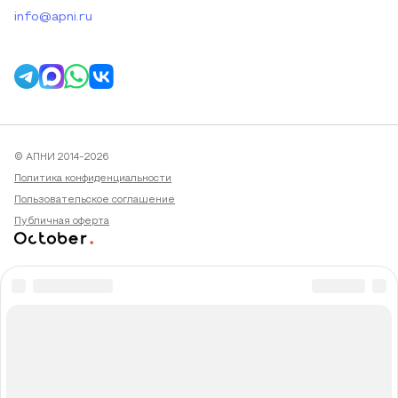
info@apni.ru
© АПНИ 2014-2026
Политика конфиденциальности
Пользовательское соглашение
Публичная оферта