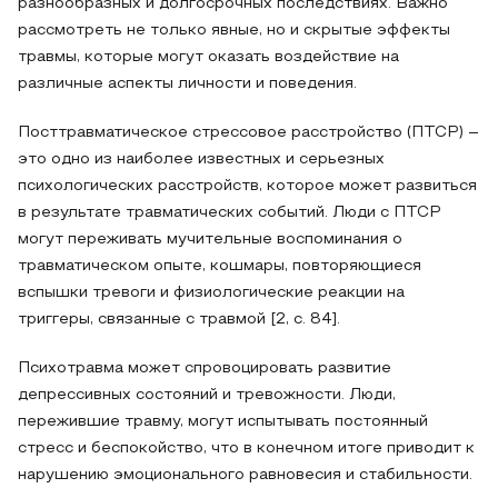
разнообразных и долгосрочных последствиях. Важно
рассмотреть не только явные, но и скрытые эффекты
травмы, которые могут оказать воздействие на
различные аспекты личности и поведения.
Посттравматическое стрессовое расстройство (ПТСР) –
это одно из наиболее известных и серьезных
психологических расстройств, которое может развиться
в результате травматических событий. Люди с ПТСР
могут переживать мучительные воспоминания о
травматическом опыте, кошмары, повторяющиеся
вспышки тревоги и физиологические реакции на
триггеры, связанные с травмой [2, c. 84].
Психотравма может спровоцировать развитие
депрессивных состояний и тревожности. Люди,
пережившие травму, могут испытывать постоянный
стресс и беспокойство, что в конечном итоге приводит к
нарушению эмоционального равновесия и стабильности.