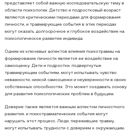
представляет собой важную исследовательскую тему в
области психологии. Детство и подростковый возраст
являются критическими периодами для формирования
личности, и травмирующие события в этих периодах
могут оказать долгосрочное и глубокое воздействие на
психологическое развитие индивида.
Одним из ключевых аспектов влияния психотравмы на
формирование личности является ее воздействие на
самооценку. Дети и подростки, подвергнутые
травмирующим событиям, могут испытывать чувство
неважности, низкой самооценки и неуверенности в своих
собственных способностях. Это может создавать основу
для развития психологических проблем в будущем.
Доверие также является важным аспектом личностного
развития, и психотравматические события могут
нарушить этот процесс. Люди, пережившие травму,
могут испытывать трудности с доверием к окружающим,