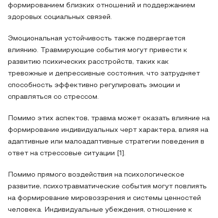
формированием близких отношений и поддержанием
здоровых социальных связей.
Эмоциональная устойчивость также подвергается
влиянию. Травмирующие события могут привести к
развитию психических расстройств, таких как
тревожные и депрессивные состояния, что затрудняет
способность эффективно регулировать эмоции и
справляться со стрессом.
Помимо этих аспектов, травма может оказать влияние на
формирование индивидуальных черт характера, влияя на
адаптивные или малоадаптивные стратегии поведения в
ответ на стрессовые ситуации [1].
Помимо прямого воздействия на психологическое
развитие, психотравматические события могут повлиять
на формирование мировоззрения и системы ценностей
человека. Индивидуальные убеждения, отношение к