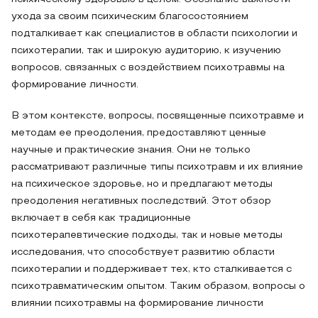
ухода за своим психическим благосостоянием
подталкивает как специалистов в области психологии и
психотерапии, так и широкую аудиторию, к изучению
вопросов, связанных с воздействием психотравмы на
формирование личности.
В этом контексте, вопросы, посвященные психотравме и
методам ее преодоления, предоставляют ценные
научные и практические знания. Они не только
рассматривают различные типы психотравм и их влияние
на психическое здоровье, но и предлагают методы
преодоления негативных последствий. Этот обзор
включает в себя как традиционные
психотерапевтические подходы, так и новые методы
исследования, что способствует развитию области
психотерапии и поддерживает тех, кто сталкивается с
психотравматическим опытом. Таким образом, вопросы о
влиянии психотравмы на формирование личности