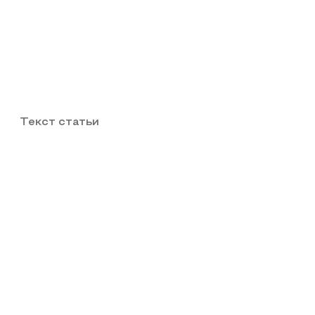
Текст статьи