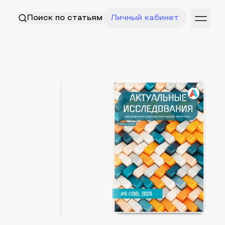
Поиск по статьям
Личный кабинет