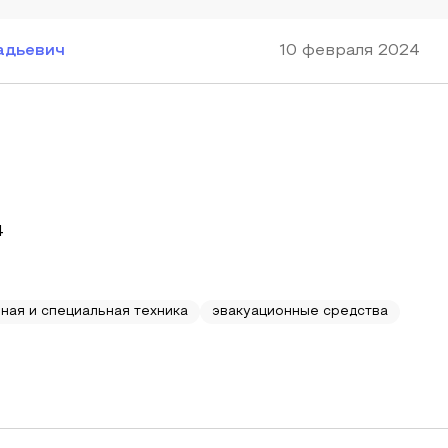
адьевич
10 февраля 2024
4
ная и специальная техника
эвакуационные средства