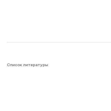
Список литературы