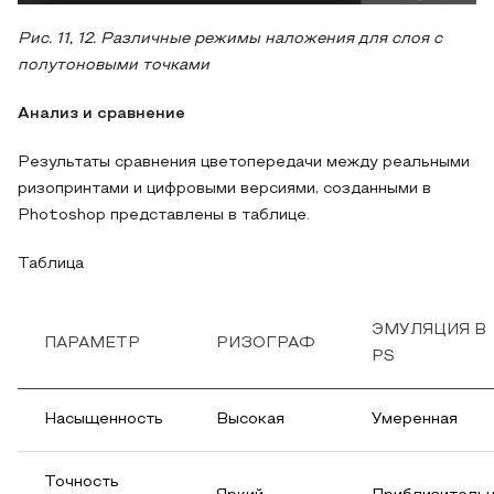
Рис. 11, 12. Различные режимы наложения для слоя с
полутоновыми точками
Анализ и сравнение
Результаты сравнения цветопередачи между реальными
ризопринтами и цифровыми версиями, созданными в
Photoshop представлены в таблице.
Таблица
ЭМУЛЯЦИЯ В
ПАРАМЕТР
РИЗОГРАФ
PS
Насыщенность
Высокая
Умеренная
Точность