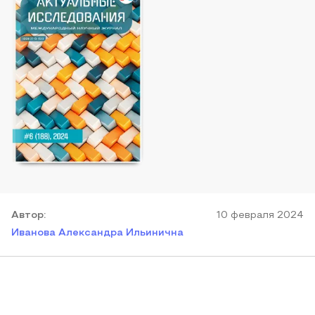
Автор
:
10 февраля 2024
Иванова Александра Ильинична