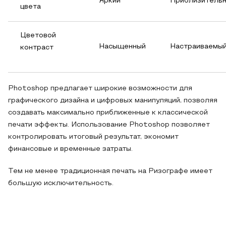
Яркий
Приблизительн
цвета
Цветовой
Насыщенный
Настраиваемы
контраст
Photoshop предлагает широкие возможности для
графического дизайна и цифровых манипуляций, позволяя
создавать максимально приближенные к классической
печати эффекты. Использование Photoshop позволяет
контролировать итоговый результат, экономит
финансовые и временные затраты.
Тем не менее традиционная печать на Ризографе имеет
большую исключительность.