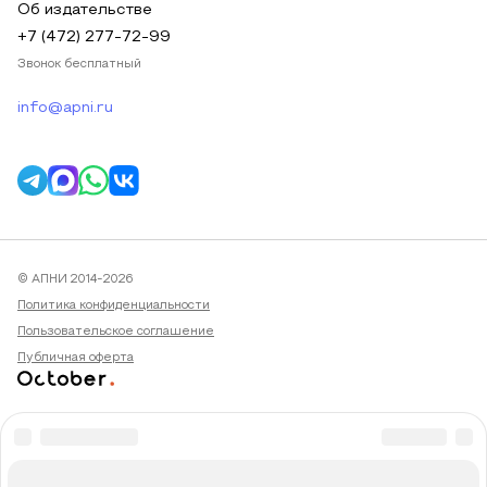
Об издательстве
+7 (472) 277-72-99
Звонок бесплатный
info@apni.ru
© АПНИ 2014-2026
Политика конфиденциальности
Пользовательское соглашение
Публичная оферта