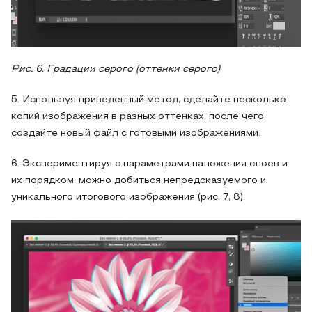
Рис. 6. Градации серого (оттенки серого)
5. Используя приведенный метод, сделайте несколько
копий изображения в разных оттенках, после чего
создайте новый файл с готовыми изображениями.
6. Экспериментируя с параметрами наложения слоев и
их порядком, можно добиться непредсказуемого и
уникального итогового изображения (рис. 7, 8).