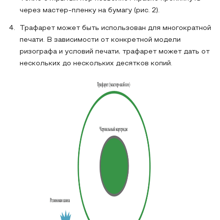
через мастер-пленку на бумагу (рис. 2).
Трафарет может быть использован для многократной
печати. В зависимости от конкретной модели
ризографа и условий печати, трафарет может дать от
нескольких до нескольких десятков копий.