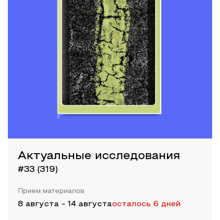
Актуальные исследования
#33 (319)
Прием материалов
8 августа
-
14 августа
осталось 6 дней