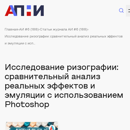
Главная
АИ #6 (188)
Статьи журнала АИ #6 (188)
Исследование ризографии: сравнительный анализ реальных эффектов
и эмуляции с исп...
Исследование ризографии:
сравнительный анализ
реальных эффектов и
эмуляции с использованием
Photoshop