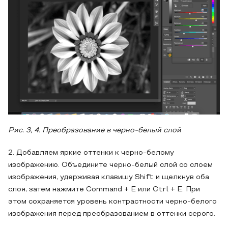
Рис. 3, 4. Преобразование в черно-белый слой
2. Добавляем яркие оттенки к черно-белому
изображению. Объедините черно-белый слой со слоем
изображения, удерживая клавишу Shift и щелкнув оба
слоя, затем нажмите Command + E или Ctrl + E. При
этом сохраняется уровень контрастности черно-белого
изображения перед преобразованием в оттенки серого.