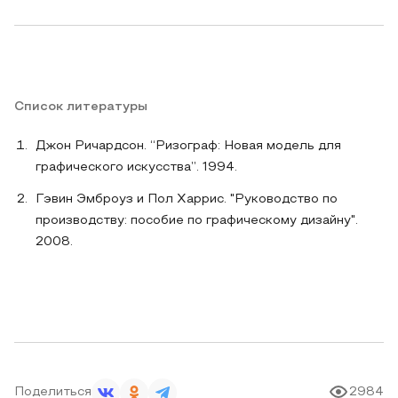
Список литературы
Джон Ричардсон. “Ризограф: Новая модель для
графического искусства”. 1994.
Гэвин Эмброуз и Пол Харрис. "Руководство по
производству: пособие по графическому дизайну".
2008.
Поделиться
2984