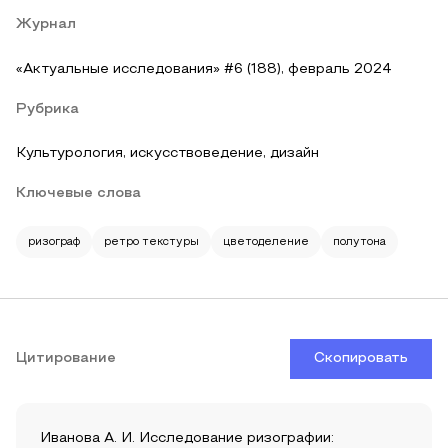
Журнал
«Актуальные исследования» #6 (188), февраль 2024
Рубрика
Культурология, искусствоведение, дизайн
Ключевые слова
ризограф
ретро текстуры
цветоделение
полутона
Цитирование
Скопировать
Иванова А. И. Исследование ризографии: