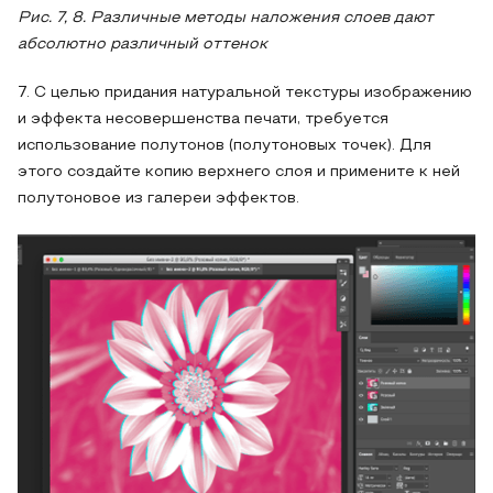
Рис. 7, 8. Различные методы наложения слоев дают
абсолютно различный оттенок
7. С целью придания натуральной текстуры изображению
и эффекта несовершенства печати, требуется
использование полутонов (полутоновых точек). Для
этого создайте копию верхнего слоя и примените к ней
полутоновое из галереи эффектов.