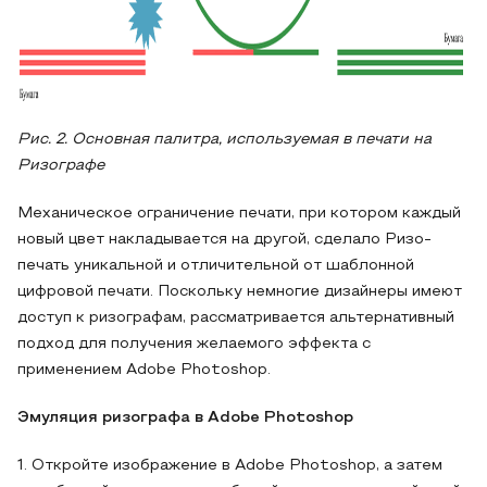
Рис. 2. Основная палитра, используемая в печати на
Ризографе
Механическое ограничение печати, при котором каждый
новый цвет накладывается на другой, сделало Ризо-
печать уникальной и отличительной от шаблонной
цифровой печати. Поскольку немногие дизайнеры имеют
доступ к ризографам, рассматривается альтернативный
подход для получения желаемого эффекта с
применением Adobe Photoshop.
Эмуляция ризографа в Adobe Photoshop
1. Откройте изображение в Adobe Photoshop, а затем