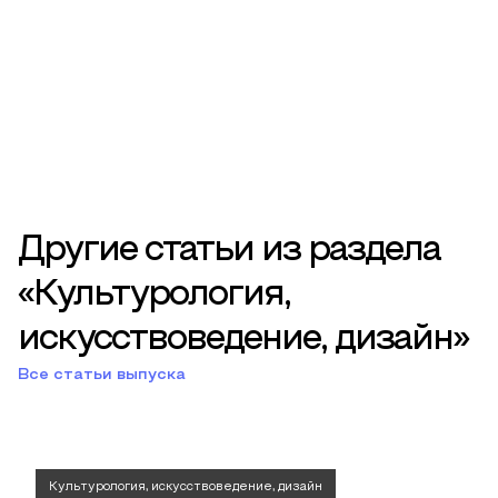
Другие статьи из раздела
«Культурология,
искусствоведение, дизайн»
Все статьи выпуска
Культурология, искусствоведение, дизайн