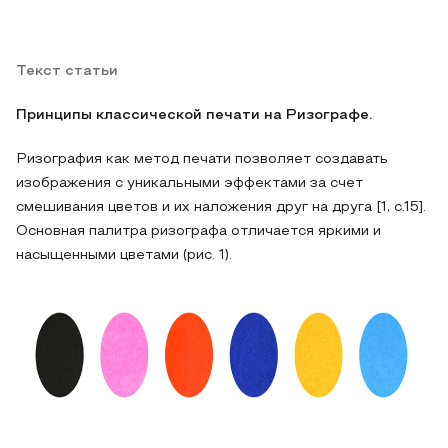
Текст статьи
Принципы классической печати на Ризографе.
Ризография как метод печати позволяет создавать
изображения с уникальными эффектами за счет
смешивания цветов и их наложения друг на друга [1, с.15].
Основная палитра ризографа отличается яркими и
насыщенными цветами (рис. 1).