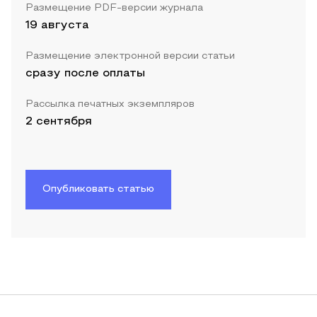
Размещение PDF-версии журнала
19 августа
Размещение электронной версии статьи
сразу после оплаты
Рассылка печатных экземпляров
2 сентября
Опубликовать статью