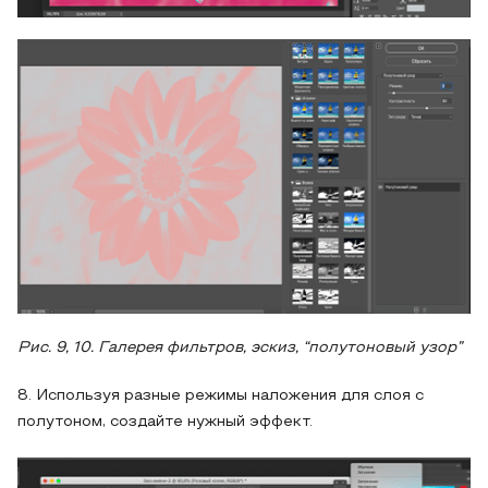
Рис. 9, 10. Галерея фильтров, эскиз, “полутоновый узор”
8. Используя разные режимы наложения для слоя с
полутоном, создайте нужный эффект.