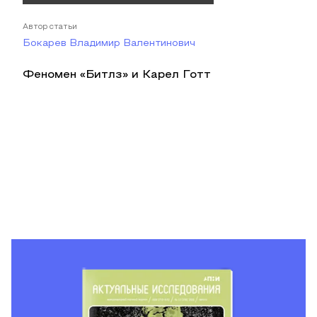
Автор статьи
Бокарев Владимир Валентинович
Феномен «Битлз» и Карел Готт