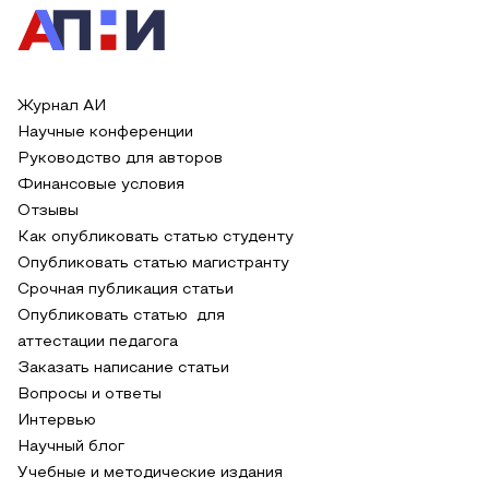
Журнал АИ
Научные конференции
Руководство для авторов
Финансовые условия
Отзывы
Как опубликовать статью студенту
Опубликовать статью магистранту
Срочная публикация статьи
Опубликовать статью для
аттестации педагога
Заказать написание статьи
Вопросы и ответы
Интервью
Научный блог
Учебные и методические издания