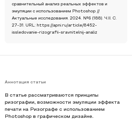
сравнительный анализ реальных эффектов и
эмуляции с использованием Photoshop //
Актуальные исследования. 2024. №6 (188). Ч.II. С.
27-31. URL: https://apni.ru/article/8452-
issledovanie-rizografii-sravnitelnij-analiz
Аннотация статьи
В статье рассматриваются принципы
ризографии, возможности эмуляции эффекта
печати на Ризографе с использованием
Photoshop в графическом дизайне.