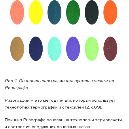
Рис. 1. Основная палитра, используемая в печати на
Ризографе
Ризография – это метод печати, который использует
технологию термографии и стенсилей [2, c.89].
Принцип Ризографа основан на технологии термопечати
и состоит из следующих основных шагов: