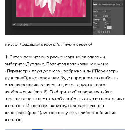
Рис. 5. Градации серого (оттенки серого)
4. Затем вернитесь в раскрывающийся список и
выберите Дуплекс. Появится всплывающее меню
«Параметры двухцветного изображения» (“Параметры
дуплекса”), в котором вам будет предложено выбрать
один из различных типов и цветов двухцветного
изображения (рис. 6). Выберите «Однокрасочный» и
щелкните поле цвета, чтобы выбрать один из нескольких
оттенков. Используя палитру, стандартную для
ризографа (рис. 1), можно получить наиболее близкие
оттенки.