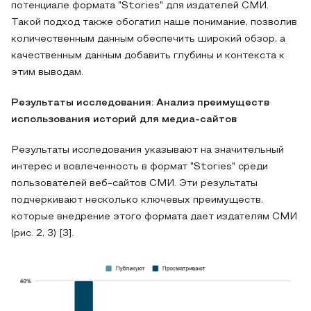
потенциале формата "Stories" для издателей СМИ.
Такой подход также обогатил наше понимание, позволив
количественным данным обеспечить широкий обзор, а
качественным данным добавить глубины и контекста к
этим выводам.
Результаты исследования: Анализ преимуществ
использования историй для медиа-сайтов
Результаты исследования указывают на значительный
интерес и вовлеченность в формат "Stories" среди
пользователей веб-сайтов СМИ. Эти результаты
подчеркивают несколько ключевых преимуществ,
которые внедрение этого формата дает издателям СМИ
(рис. 2, 3) [3].