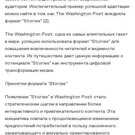
аудитории. Исключительный пример успешной адаптации
можно найти в том, как The Washington Post внедрила
формат "Stories" [2].
The Washington Post, одна из самых влиятельных газет
в мире, успешно использовала формат "Stories" для
повышения вовлеченности читателей и видимости
контента. Их путешествие дает ценную информацию о
потенциале "Stories" как инструмента цифровой
трансформации медиа.
Принятие формата "Stories"
Появление "Stories" в Washington Post стало
стратегическим шагом в направлении более
интерактивного и привлекательного контента. Эта
инициатива совпала с продолжающимся изменением
предпочтений потребителей в пользу лаконичного,
захватывающего и визуально ориентированного