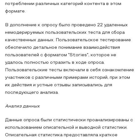
потреблении различных категорий контента в этом
формате.
В дополнение к опросу было проведено 22 удаленных
немодерируемых пользовательских теста для сбора
качественных данных. Пользовательское тестирование
обеспечило детальное понимание взаимодействия
пользователей с форматом "Stories", которое не
удалось полностью отразить в ходе опроса.
Пользовательские тесты включали в себя ознакомление
участников с различными примерами историй, при этом
их действия и устные отзывы записывались для
последующего анализа.
Анализ данных
Данные опроса были статистически проанализированы с
использованием описательной и выводной статистики.
Описательная статистика предоставляла краткое