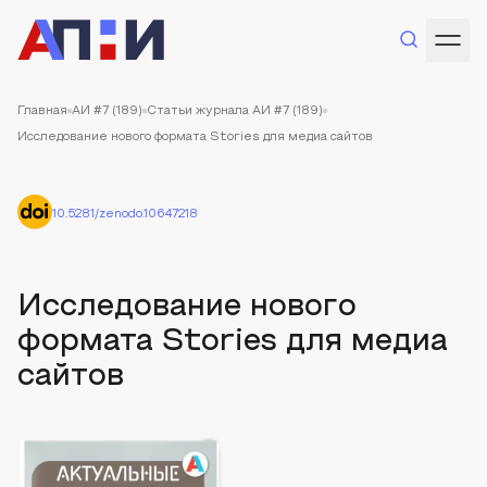
Главная
АИ #7 (189)
Статьи журнала АИ #7 (189)
Исследование нового формата Stories для медиа сайтов
10.5281/zenodo.10647218
Исследование нового
формата Stories для медиа
сайтов