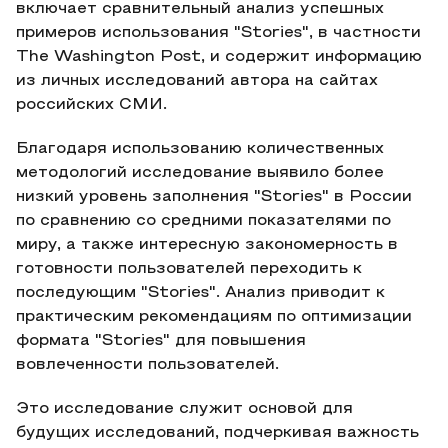
включает сравнительный анализ успешных
примеров использования "Stories", в частности
The Washington Post, и содержит информацию
из личных исследований автора на сайтах
российских СМИ.
Благодаря использованию количественных
методологий исследование выявило более
низкий уровень заполнения "Stories" в России
по сравнению со средними показателями по
миру, а также интересную закономерность в
готовности пользователей переходить к
последующим "Stories". Анализ приводит к
практическим рекомендациям по оптимизации
формата "Stories" для повышения
вовлеченности пользователей.
Это исследование служит основой для
будущих исследований, подчеркивая важность