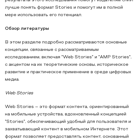
результаты этого исследования помогут издателям СМИ
лучше понять формат Stories и помогут им в полной
мере использовать его потенциал.
Обзор литературы
В этом разделе подробно рассматриваются основные
концепции, связанные с рассматриваемым
исследованием, включая "Web Stories" и "AMP Stories",
с акцентом на их теоретические основы, историческое
развитие и практическое применение в среде цифровых
медиа.
Web Stories
Web Stories – это формат контента, ориентированный
на мобильные устройства, вдохновленный концепцией
"Stories", обеспечивающий удобный для пользователя и
захватывающий контент в мобильном Интернете. Этот
формат позволяет предоставлять контент, основанный