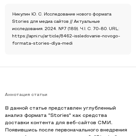
Никулин Ю. С. Исследование нового формата
Stories для медиа сайтов // Актуальные
исследования. 2024. №7 (189). Ч.I. С. 70-80. URL:
https://apni.ru/article/8462-issledovanie-novogo-
formata-stories-dlya-medi
Аннотация статьи
В данной статье представлен углубленный
анализ формата "Stories" как средства
доставки контента для веб-сайтов СМИ.
Появившись после первоначального внедрения