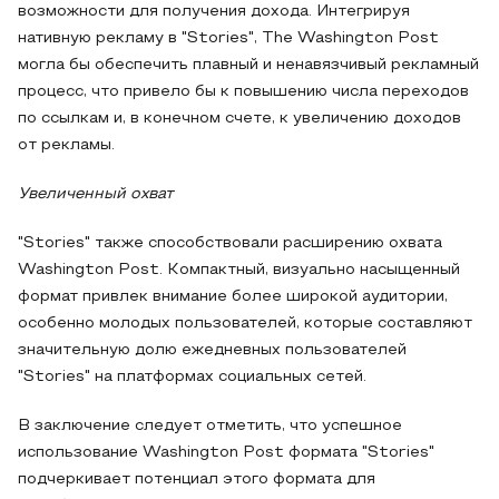
возможности для получения дохода. Интегрируя
нативную рекламу в "Stories", The Washington Post
могла бы обеспечить плавный и ненавязчивый рекламный
процесс, что привело бы к повышению числа переходов
по ссылкам и, в конечном счете, к увеличению доходов
от рекламы.
Увеличенный охват
"Stories" также способствовали расширению охвата
Washington Post. Компактный, визуально насыщенный
формат привлек внимание более широкой аудитории,
особенно молодых пользователей, которые составляют
значительную долю ежедневных пользователей
"Stories" на платформах социальных сетей.
В заключение следует отметить, что успешное
использование Washington Post формата "Stories"
подчеркивает потенциал этого формата для