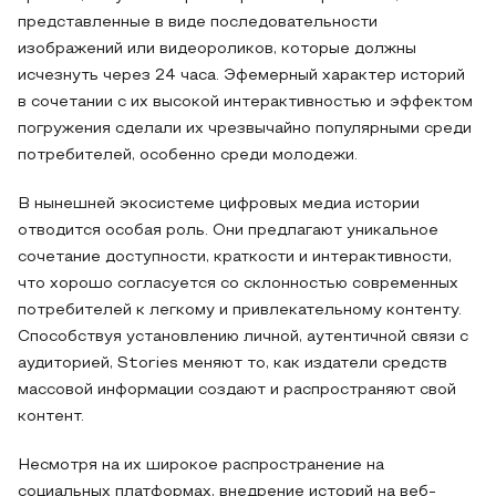
представленные в виде последовательности
изображений или видеороликов, которые должны
исчезнуть через 24 часа. Эфемерный характер историй
в сочетании с их высокой интерактивностью и эффектом
погружения сделали их чрезвычайно популярными среди
потребителей, особенно среди молодежи.
В нынешней экосистеме цифровых медиа истории
отводится особая роль. Они предлагают уникальное
сочетание доступности, краткости и интерактивности,
что хорошо согласуется со склонностью современных
потребителей к легкому и привлекательному контенту.
Способствуя установлению личной, аутентичной связи с
аудиторией, Stories меняют то, как издатели средств
массовой информации создают и распространяют свой
контент.
Несмотря на их широкое распространение на
социальных платформах, внедрение историй на веб-