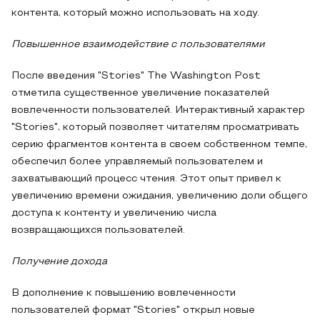
контента, который можно использовать на ходу.
Повышенное взаимодействие с пользователями
После введения "Stories" The Washington Post
отметила существенное увеличение показателей
вовлеченности пользователей. Интерактивный характер
"Stories", который позволяет читателям просматривать
серию фрагментов контента в своем собственном темпе,
обеспечил более управляемый пользователем и
захватывающий процесс чтения. Этот опыт привел к
увеличению времени ожидания, увеличению доли общего
доступа к контенту и увеличению числа
возвращающихся пользователей.
Получение дохода
В дополнение к повышению вовлеченности
пользователей формат "Stories" открыл новые