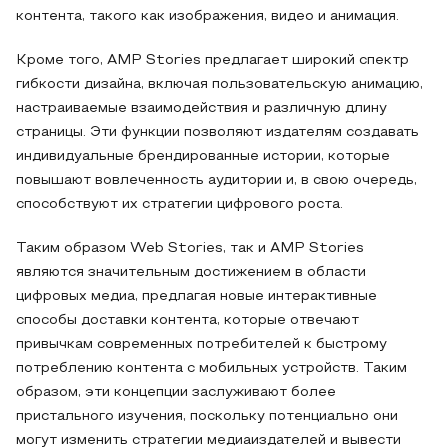
контента, такого как изображения, видео и анимация.
Кроме того, AMP Stories предлагает широкий спектр
гибкости дизайна, включая пользовательскую анимацию,
настраиваемые взаимодействия и различную длину
страницы. Эти функции позволяют издателям создавать
индивидуальные брендированные истории, которые
повышают вовлеченность аудитории и, в свою очередь,
способствуют их стратегии цифрового роста.
Таким образом Web Stories, так и AMP Stories
являются значительным достижением в области
цифровых медиа, предлагая новые интерактивные
способы доставки контента, которые отвечают
привычкам современных потребителей к быстрому
потреблению контента с мобильных устройств. Таким
образом, эти концепции заслуживают более
пристального изучения, поскольку потенциально они
могут изменить стратегии медиаиздателей и вывести