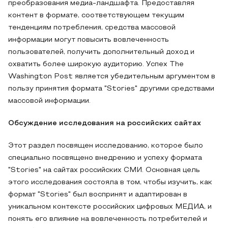
преобразования медиа-ландшафта. Предоставляя
контент в формате, соответствующем текущим
тенденциям потребления, средства массовой
информации могут повысить вовлеченность
пользователей, получить дополнительный доход и
охватить более широкую аудиторию. Успех The
Washington Post является убедительным аргументом в
пользу принятия формата "Stories" другими средствами
массовой информации.
Обсуждение исследования на российских сайтах
Этот раздел посвящен исследованию, которое было
специально посвящено внедрению и успеху формата
"Stories" на сайтах российских СМИ. Основная цель
этого исследования состояла в том, чтобы изучить, как
формат "Stories" был воспринят и адаптирован в
уникальном контексте российских цифровых МЕДИА, и
понять его влияние на вовлеченность потребителей и