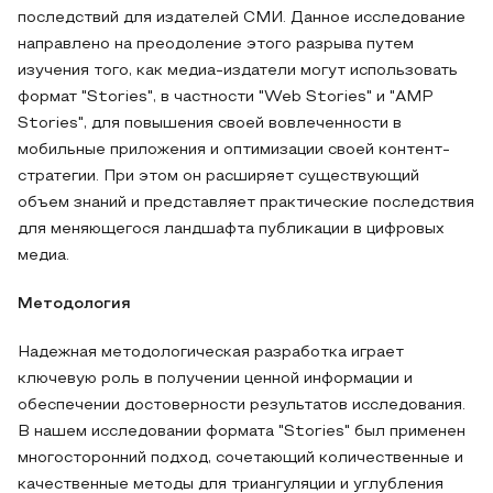
последствий для издателей СМИ. Данное исследование
направлено на преодоление этого разрыва путем
изучения того, как медиа-издатели могут использовать
формат "Stories", в частности "Web Stories" и "AMP
Stories", для повышения своей вовлеченности в
мобильные приложения и оптимизации своей контент-
стратегии. При этом он расширяет существующий
объем знаний и представляет практические последствия
для меняющегося ландшафта публикации в цифровых
медиа.
Методология
Надежная методологическая разработка играет
ключевую роль в получении ценной информации и
обеспечении достоверности результатов исследования.
В нашем исследовании формата "Stories" был применен
многосторонний подход, сочетающий количественные и
качественные методы для триангуляции и углубления