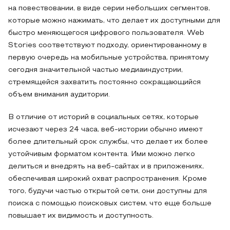
на повествовании, в виде серии небольших сегментов,
которые можно нажимать, что делает их доступными для
быстро меняющегося цифрового пользователя. Web
Stories соответствуют подходу, ориентированному в
первую очередь на мобильные устройства, принятому
сегодня значительной частью медиаиндустрии,
стремящейся захватить постоянно сокращающийся
объем внимания аудитории.
В отличие от историй в социальных сетях, которые
исчезают через 24 часа, веб-истории обычно имеют
более длительный срок службы, что делает их более
устойчивым форматом контента. Ими можно легко
делиться и внедрять на веб-сайтах и в приложениях,
обеспечивая широкий охват распространения. Кроме
того, будучи частью открытой сети, они доступны для
поиска с помощью поисковых систем, что еще больше
повышает их видимость и доступность.