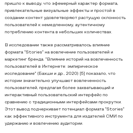
пришло к выводу, что эфемерный характер формата,
привлекательные визуальные эффекты и простой в
создании контент удовлетворяют растущую склонность
пользователей к немедленному, аутентичному
потреблению контента в небольших количествах.
В исследовании также рассматривалось влияние
формата "Stories" на вовлечение пользователей и
маркетинг бренда. "Влияние историй на вовлеченность
пользователей в Интернете: эмпирическое
исследование" (Бахши и др., 2020) [5] показало, что
истории значительно улучшают вовлеченность
пользователей, предлагая более захватывающий и
интерактивный пользовательский интерфейс по
сравнению с традиционными интерфейсами прокрутки.
Этот вывод подчеркивает потенциал формата "Stories"
как эффективного инструмента для издателей СМИ по
удержанию и вовлечению аудитории.