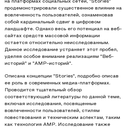
на платформах социальных сетей, "Stories"
продемонстрировали существенное влияние на
вовлеченность пользователей, ознаменовав
собой кардинальный сдвиг в цифровом
ландшафте. Однако весь его потенциал на веб-
сайтах средств массовой информации
остается относительно неисследованным.
Данное исследование устраняет этот пробел,
уделяя особое внимание реализациям "Веб-
историй" и "AMP-историй".
Описана концепции "Stories", подробно описав
ее роль в современных медиа-платформах.
Проводится тщательный обзор
соответствующей литературы по данной теме,
включая исследования, посвященные
вовлеченности пользователей, стилям
повествования и техническим аспектам, таким
как технология AMP. Исследование также