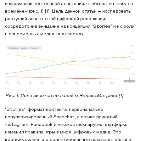
информации постоянной адаптации, чтобы идти в ногу со
временем (рис. 1) [1]. Цель данной статьи – исследовать
растущий аспект этой цифровой революции,
сосредоточив внимание на концепции "Stories" и их роли
в современных медиа-платформах.
Рис
.
1
.
Доля визитов по данным Яндекс.Метрики [1]
"Stories", формат контента, первоначально
популяризированный Snapchat, а позже принятый
Instagram, Facebook и множеством других платформ,
изменил правила игры в мире цифровых медиа. Это
краткие, визуально ориентированные рассказы, обычно