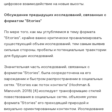
цифровое взаимодействие на новые высоты.
Обсуждение предыдущих исследований, связанных с
форматом "Stories"
По мере того, как мы углубляемся в тему формата
"Stories", крайне важно критически проанализировать
существующий объем исследований, тем самым выявив
сильные стороны, пробелы и потенциальные траектории
для будущих исследований.
Значительная часть исследований, связанных с
форматом "Stories", была сосредоточена на его
зарождении и быстром распространении в социальных
сетях. "Stories как поток контента" (Hochman &
Manovich, 2018) [4] исследует трансформацию стилей
повествования в социальных сетях, объясняя успех
формата "Stories" его преходящей природой и
визуально ориентированным контентом. Исследование