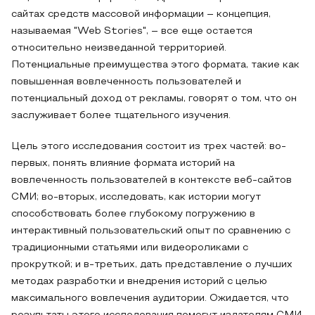
сайтах средств массовой информации – концепция,
называемая "Web Stories", – все еще остается
относительно неизведанной территорией.
Потенциальные преимущества этого формата, такие как
повышенная вовлеченность пользователей и
потенциальный доход от рекламы, говорят о том, что он
заслуживает более тщательного изучения.
Цель этого исследования состоит из трех частей: во-
первых, понять влияние формата историй на
вовлеченность пользователей в контексте веб-сайтов
СМИ; во-вторых, исследовать, как истории могут
способствовать более глубокому погружению в
интерактивный пользовательский опыт по сравнению с
традиционными статьями или видеороликами с
прокруткой; и в-третьих, дать представление о лучших
методах разработки и внедрения историй с целью
максимального вовлечения аудитории. Ожидается, что