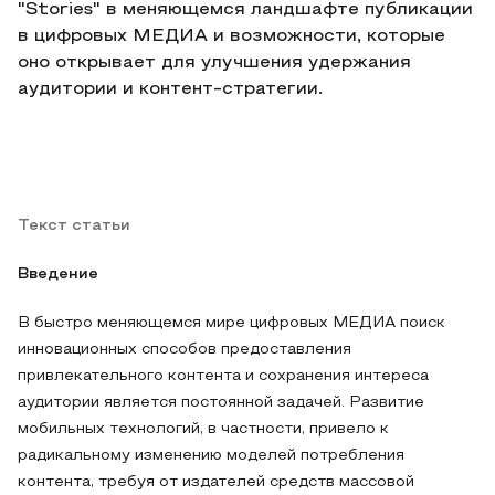
"Stories" в меняющемся ландшафте публикации
в цифровых МЕДИА и возможности, которые
оно открывает для улучшения удержания
аудитории и контент-стратегии.
Текст статьи
Введение
В быстро меняющемся мире цифровых МЕДИА поиск
инновационных способов предоставления
привлекательного контента и сохранения интереса
аудитории является постоянной задачей. Развитие
мобильных технологий, в частности, привело к
радикальному изменению моделей потребления
контента, требуя от издателей средств массовой