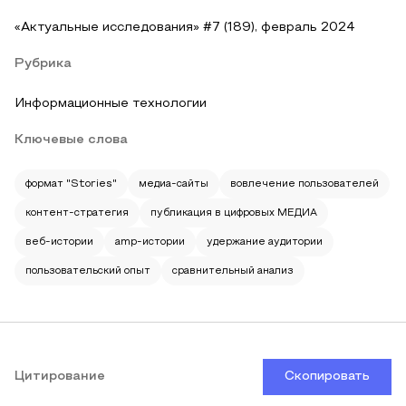
«Актуальные исследования» #7 (189), февраль 2024
Рубрика
Информационные технологии
Ключевые слова
формат "Stories"
медиа-сайты
вовлечение пользователей
контент-стратегия
публикация в цифровых МЕДИА
веб-истории
amp-истории
удержание аудитории
пользовательский опыт
сравнительный анализ
Цитирование
Скопировать