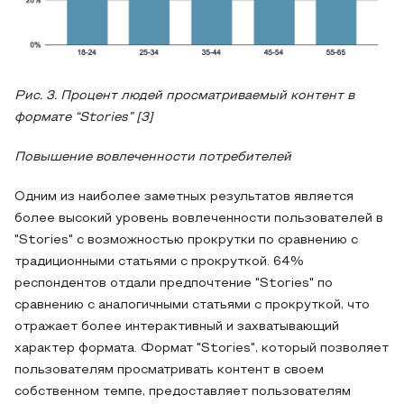
Рис
.
3
.
Процент людей просматриваемый контент в
формате “Stories” [3]
Повышение вовлеченности потребителей
Одним из наиболее заметных результатов является
более высокий уровень вовлеченности пользователей в
"Stories" с возможностью прокрутки по сравнению с
традиционными статьями с прокруткой. 64%
респондентов отдали предпочтение "Stories" по
сравнению с аналогичными статьями с прокруткой, что
отражает более интерактивный и захватывающий
характер формата. Формат "Stories", который позволяет
пользователям просматривать контент в своем
собственном темпе, предоставляет пользователям