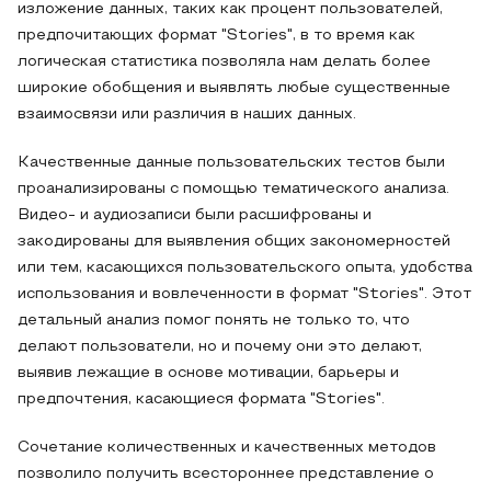
изложение данных, таких как процент пользователей,
предпочитающих формат "Stories", в то время как
логическая статистика позволяла нам делать более
широкие обобщения и выявлять любые существенные
взаимосвязи или различия в наших данных.
Качественные данные пользовательских тестов были
проанализированы с помощью тематического анализа.
Видео- и аудиозаписи были расшифрованы и
закодированы для выявления общих закономерностей
или тем, касающихся пользовательского опыта, удобства
использования и вовлеченности в формат "Stories". Этот
детальный анализ помог понять не только то, что
делают пользователи, но и почему они это делают,
выявив лежащие в основе мотивации, барьеры и
предпочтения, касающиеся формата "Stories".
Сочетание количественных и качественных методов
позволило получить всестороннее представление о