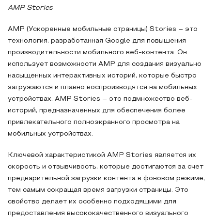
AMP Stories
AMP (Ускоренные мобильные страницы) Stories – это
технология, разработанная Google для повышения
производительности мобильного веб-контента. Он
использует возможности AMP для создания визуально
насыщенных интерактивных историй, которые быстро
загружаются и плавно воспроизводятся на мобильных
устройствах. AMP Stories – это подмножество веб-
историй, предназначенных для обеспечения более
привлекательного полноэкранного просмотра на
мобильных устройствах.
Ключевой характеристикой AMP Stories является их
скорость и отзывчивость, которые достигаются за счет
предварительной загрузки контента в фоновом режиме,
тем самым сокращая время загрузки страницы. Это
свойство делает их особенно подходящими для
предоставления высококачественного визуального