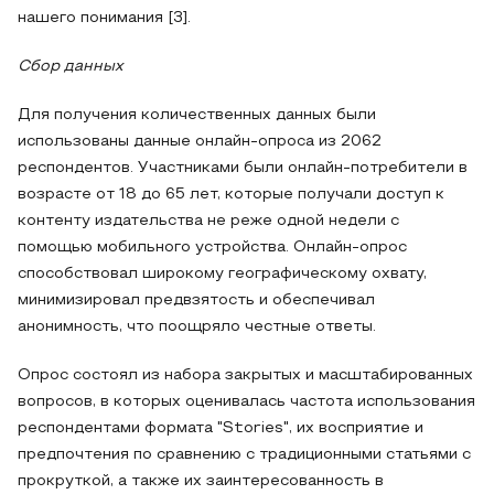
нашего понимания [3].
Сбор данных
Для получения количественных данных были
использованы данные онлайн-опроса из 2062
респондентов. Участниками были онлайн-потребители в
возрасте от 18 до 65 лет, которые получали доступ к
контенту издательства не реже одной недели с
помощью мобильного устройства. Онлайн-опрос
способствовал широкому географическому охвату,
минимизировал предвзятость и обеспечивал
анонимность, что поощряло честные ответы.
Опрос состоял из набора закрытых и масштабированных
вопросов, в которых оценивалась частота использования
респондентами формата "Stories", их восприятие и
предпочтения по сравнению с традиционными статьями с
прокруткой, а также их заинтересованность в