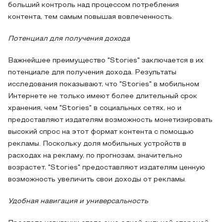
больший контроль над процессом потребления
контента, тем самым повышая вовлеченность.
Потенциал для получения дохода
Важнейшее преимущество "Stories" заключается в их
потенциале для получения дохода. Результаты
исследования показывают, что "Stories" в мобильном
Интернете не только имеют более длительный срок
хранения, чем "Stories" в социальных сетях, но и
предоставляют издателям возможность монетизировать
высокий спрос на этот формат контента с помощью
рекламы. Поскольку доля мобильных устройств в
расходах на рекламу, по прогнозам, значительно
возрастет, "Stories" предоставляют издателям ценную
возможность увеличить свои доходы от рекламы.
Удобная навигация и универсальность