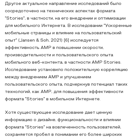
Другое актуальное направление исследований было
сосредоточено на технических аспектах формата
"Stories", в частности, на его внедрении и оптимизации
для мобильного Интернета. В исследовании "Ускоренные
мобильные страницы и влияние на пользовательский
опыт" (Jansen & Soh, 2021) [6] исследуется
эффективность AMP в повышении скорости,
производительности и пользовательского опыта
мобильного веб-контента, в частности AMP Stories.
Исследование установило положительную корреляцию
между внедрением AMP и улучшением
пользовательского опыта, подчеркнув потенциал таких
технологий, как AMP, для повышения эффективности
формата "Stories" в мобильном Интернете.
Хотя существующее исследование дает ценную
информацию о дизайне, функциональности и влиянии
формата "Stories" на вовлеченность пользователей,
сохраняется пробел в понимании его более широких