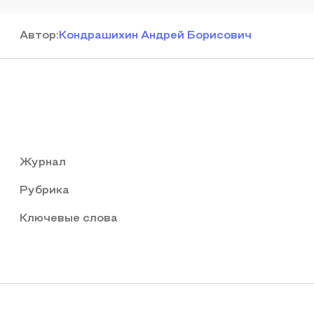
Автор
:
Кондрашихин Андрей Борисович
Журнал
Рубрика
Ключевые слова