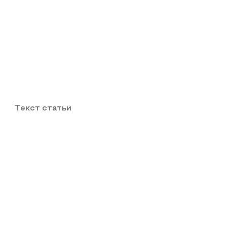
Текст статьи