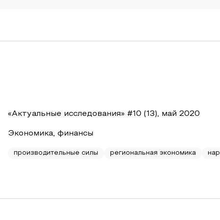
«Актуальные исследования» #10 (13), май 2020
Экономика, финансы
производительные силы
региональная экономика
нар