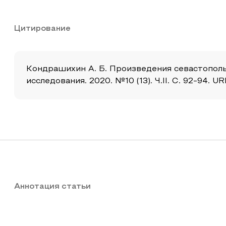
Цитирование
Кондрашихин А. Б. Произведения севастополь
исследования. 2020. №10 (13). Ч.II. С. 92-94. U
Аннотация статьи