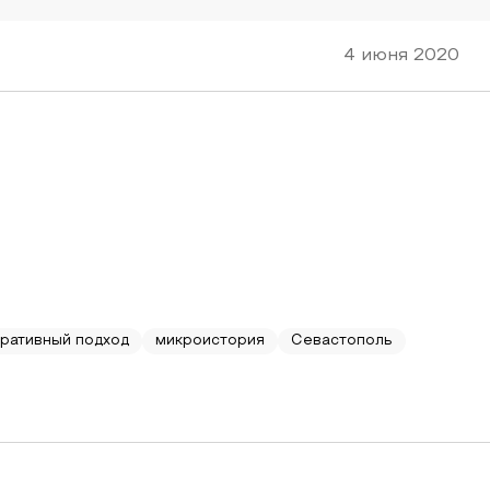
4 июня 2020
ративный подход
микроистория
Севастополь