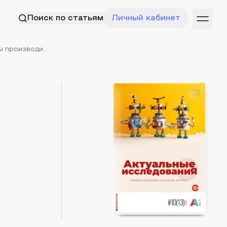
Поиск по статьям
Личный кабинет
 производи...