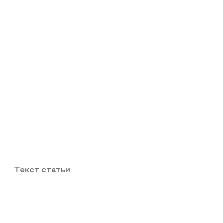
Текст статьи