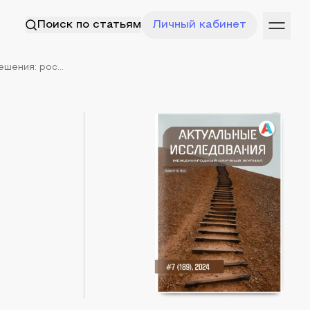
Поиск по статьям
Личный кабинет
шения: рос...