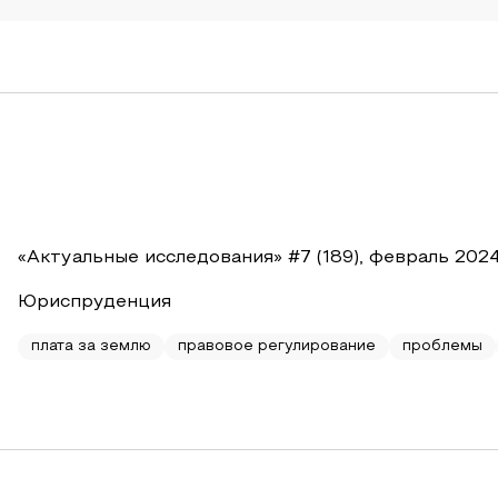
«Актуальные исследования» #7 (189), февраль 202
Юриспруденция
плата за землю
правовое регулирование
проблемы