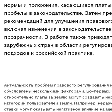
нормы и положения, касающиеся платы 
пробелы в законодательстве. Затем пр
рекомендаций для улучшения правового
включая изменения в законодательстве
прозрачности. В работе также привод
зарубежных стран в области регулиров
подходов к российской практике.
Актуальность проблем правового регулирования и
обусловлены несколькими факторами. Во-первых
относительно платы за землю могут создавать не
категорий пользователей земли. Например, нера
ставки могут оказывать негативное влияние на м