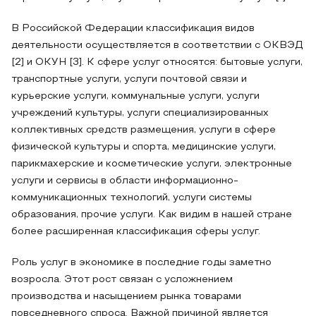
В Российской Федерации классификация видов
деятельности осуществляется в соответствии с ОКВЭД
[2] и ОКУН [3]. К сфере услуг относятся: бытовые услуги,
транспортные услуги, услуги почтовой связи и
курьерские услуги, коммунальные услуги, услуги
учреждений культуры, услуги специализированных
коллективных средств размещения, услуги в сфере
физической культуры и спорта, медицинские услуги,
парикмахерские и косметические услуги, электронные
услуги и сервисы в области информационно-
коммуникационных технологий, услуги системы
образования, прочие услуги. Как видим в нашей стране
более расширенная классификация сферы услуг.
Роль услуг в экономике в последние годы заметно
возросла. Этот рост связан с усложнением
производства и насыщением рынка товарами
повседневного спроса. Важной причиной является