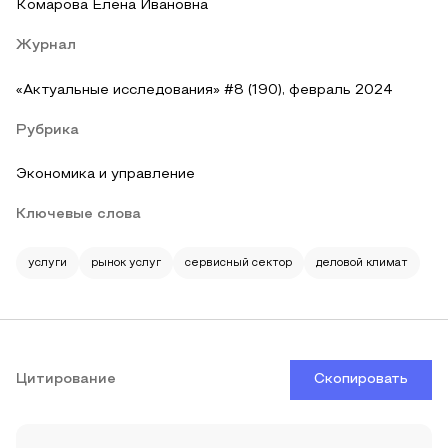
Комарова Елена Ивановна
Журнал
«Актуальные исследования» #8 (190), февраль 2024
Рубрика
Экономика и управление
Ключевые слова
услуги
рынок услуг
сервисный сектор
деловой климат
Цитирование
Скопировать