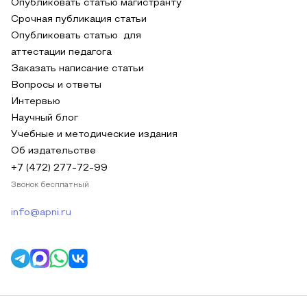
Опубликовать статью магистранту
Срочная публикация статьи
Опубликовать статью для
аттестации педагога
Заказать написание статьи
Вопросы и ответы
Интервью
Научный блог
Учебные и методические издания
Об издательстве
+7 (472) 277-72-99
Звонок бесплатный
info@apni.ru