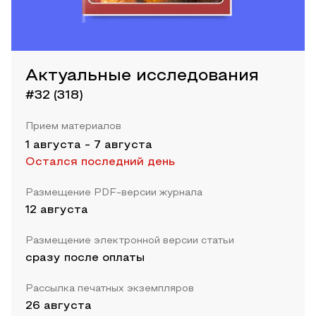
Актуальные исследования
#32 (318)
Прием материалов
1 августа
-
7 августа
Остался последний день
Размещение PDF-версии журнала
12 августа
Размещение электронной версии статьи
сразу после оплаты
Рассылка печатных экземпляров
26 августа