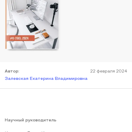
Автор
:
22 февраля 2024
Залевская Екатерина Владимировна
Научный руководитель