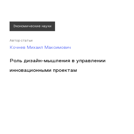
Экономические науки
Автор статьи
Кочнев Михаил Максимович
Роль дизайн-мышления в управлении
инновационными проектам