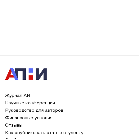
Журнал АИ
Научные конференции
Руководство для авторов
Финансовые условия
Отзывы
Как опубликовать статью студенту