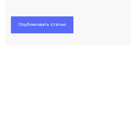
Опубликовать статью