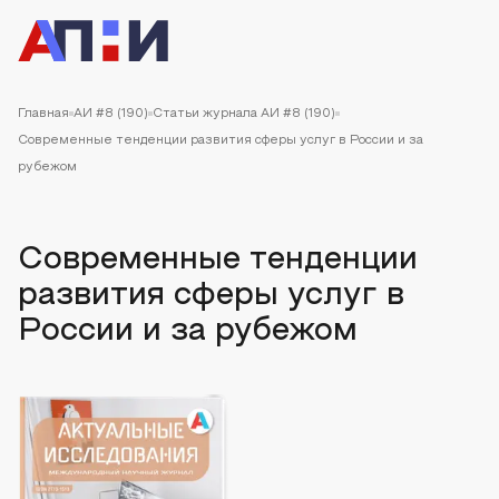
Главная
АИ #8 (190)
Статьи журнала АИ #8 (190)
Современные тенденции развития сферы услуг в России и за
рубежом
Современные тенденции
развития сферы услуг в
России и за рубежом