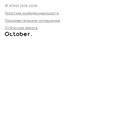
© АПНИ 2014-2026
Политика конфиденциальности
Пользовательское соглашение
Публичная оферта