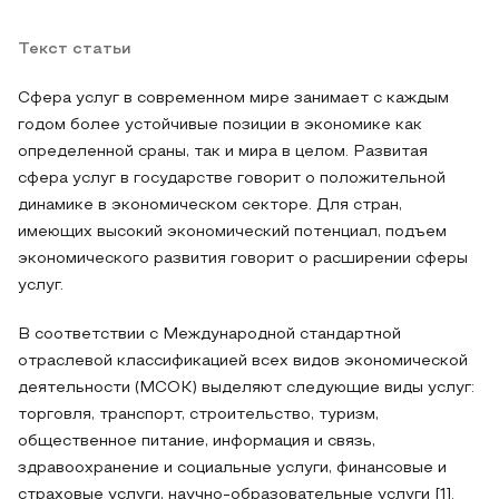
Текст статьи
Сфера услуг в современном мире занимает с каждым
годом более устойчивые позиции в экономике как
определенной сраны, так и мира в целом. Развитая
сфера услуг в государстве говорит о положительной
динамике в экономическом секторе. Для стран,
имеющих высокий экономический потенциал, подъем
экономического развития говорит о расширении сферы
услуг.
В соответствии с Международной стандартной
отраслевой классификацией всех видов экономической
деятельности (МСОК) выделяют следующие виды услуг:
торговля, транспорт, строительство, туризм,
общественное питание, информация и связь,
здравоохранение и социальные услуги, финансовые и
страховые услуги, научно-образовательные услуги [1].