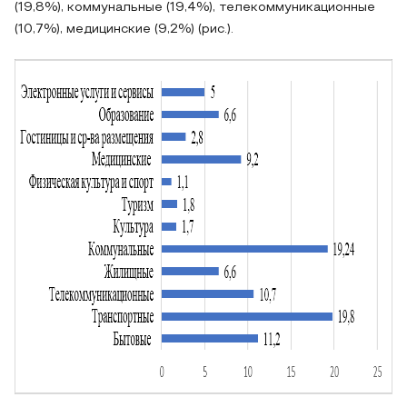
(19,8%), коммунальные (19,4%), телекоммуникационные
(10,7%), медицинские (9,2%) (рис.).