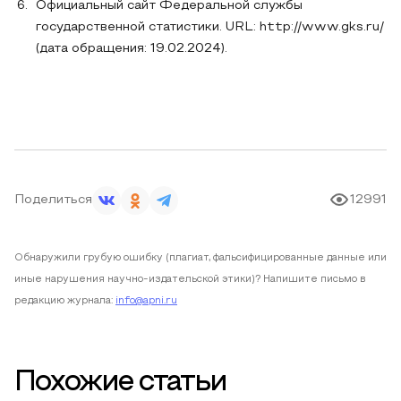
Официальный сайт Федеральной службы
государственной статистики. URL: http://www.gks.ru/
(дата обращения: 19.02.2024).
Поделиться
12991
Обнаружили грубую ошибку (плагиат, фальсифицированные данные или
иные нарушения научно-издательской этики)? Напишите письмо в
редакцию журнала:
info@apni.ru
Похожие статьи