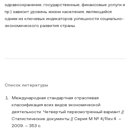
здравоохранение, государственные, финансовые услуги и
пр.) зависит уровень жизни населения, являющийся
одним из ключевых индикаторов успешности социально-
экономического развития страны.
Список литературы
Международная стандартная отраслевая
классификация всех видов экономической
деятельности. Четвертый пересмотренный вариант //
Статистические документы // Серия M № 4/Rev.4. –
2009. – 353 с.