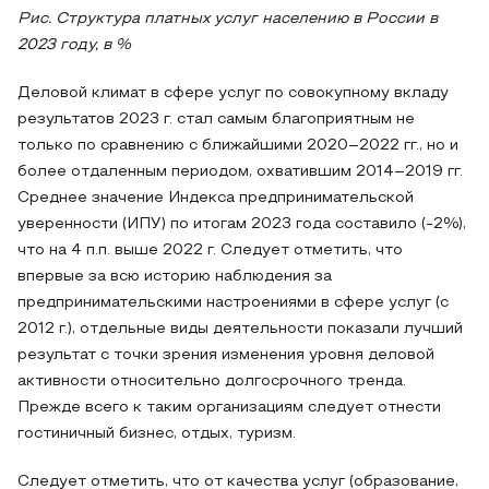
Рис. Структура платных услуг населению в России в
2023 году, в %
Деловой климат в сфере услуг по совокупному вкладу
результатов 2023 г. стал самым благоприятным не
только по сравнению с ближайшими 2020–2022 гг., но и
более отдаленным периодом, охватившим 2014–2019 гг.
Среднее значение Индекса предпринимательской
уверенности (ИПУ) по итогам 2023 года составило (-2%),
что на 4 п.п. выше 2022 г. Следует отметить, что
впервые за всю историю наблюдения за
предпринимательскими настроениями в сфере услуг (с
2012 г.), отдельные виды деятельности показали лучший
результат с точки зрения изменения уровня деловой
активности относительно долгосрочного тренда.
Прежде всего к таким организациям следует отнести
гостиничный бизнес, отдых, туризм.
Следует отметить, что от качества услуг (образование,