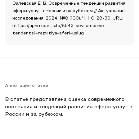
Залевская Е. В. Современные тенденции развития
сферы услуг в России и за рубежом // Актуальные
исследования. 2024. №8 (190). Ч.II. С. 28-30. URL:
https://apni.ru/article/8543-sovremennie-
tendentsii-razvitiya-sferi-uslug
Аннотация статьи
В статье представлена оценка современного
состояния и тенденций развития сферы услуг в
России и за рубежом.