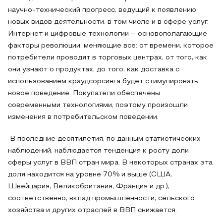
научно-технический прогресс, ведущий к появлению
новых видов деятельности, в том числе и в сфере услуг.
Интернет и цифровые технологии – основополагающие
факторы революции, меняющие все: от времени, которое
потребители проводят в торговых центрах, от того, как
они узнают о продуктах, до того, как доставка с
использованием краудсорсинга будет стимулировать
новое поведение. Покупатели обеспечены
современными технологиями, поэтому произошли
изменения в потребительском поведении.
В последние десятилетия, по данным статистических
наблюдений, наблюдается тенденция к росту доли
сферы услуг в ВВП стран мира. В некоторых странах эта
доля находится на уровне 70% и выше (США,
Швейцария, Великобритания, Франция и др.),
соответственно, вклад промышленности, сельского
хозяйства и других отраслей в ВВП снижается.