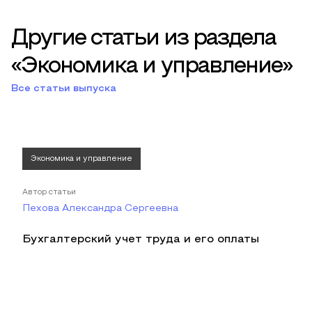
Другие статьи из раздела
«Экономика и управление»
Все статьи выпуска
Экономика и управление
Автор статьи
Пехова Александра Сергеевна
Бухгалтерский учет труда и его оплаты