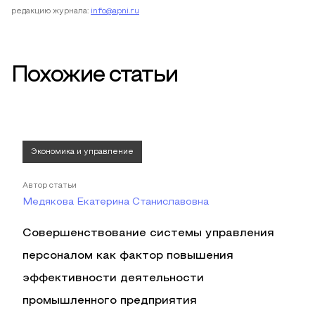
редакцию журнала:
info@apni.ru
Похожие статьи
Экономика и управление
Автор статьи
Медякова Екатерина Станиславовна
Совершенствование системы управления
персоналом как фактор повышения
эффективности деятельности
промышленного предприятия