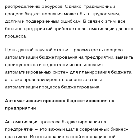
распределению ресурсов. Однако, традиционный
процесс бюджетирования может быть трудоемким,
долгим и подверженным ошибкам. В связи с этим, все
больше предприятий прибегает к автоматизации данного
процесса.
Цель данной научной статьи – рассмотреть процесс
автоматизации бюджетирования на предприятии, выявить
преимущества и недостатки использования
автоматизированных систем для планирования бюджета,
а также проанализировать основные этапы
автоматизации процесса бюджетирования.
Автоматизация процесса бюджетирования на
предприятии
Автоматизация процесса бюджетирования на
предприятии – это важный шаг в современных бизнес-
практиках. Использование данной инновационной