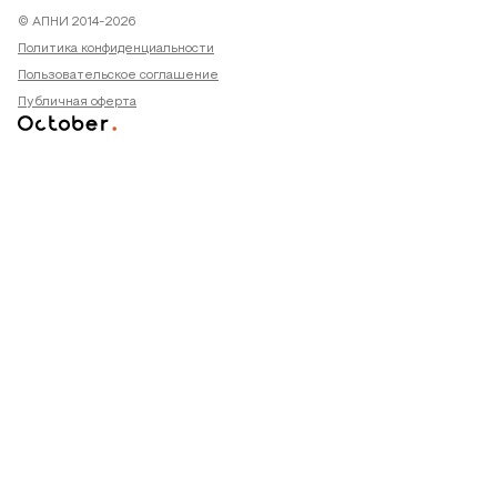
© АПНИ 2014-2026
Политика конфиденциальности
Пользовательское соглашение
Публичная оферта