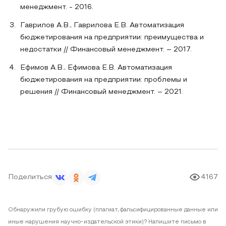
менеджмент. - 2016.
Гаврилов А.В., Гаврилова Е.В. Автоматизация
бюджетирования на предприятии: преимущества и
недостатки // Финансовый менеджмент. – 2017.
Ефимов А.В., Ефимова Е.В. Автоматизация
бюджетирования на предприятии: проблемы и
решения // Финансовый менеджмент. – 2021.
Поделиться
4167
Обнаружили грубую ошибку (плагиат, фальсифицированные данные или
иные нарушения научно-издательской этики)? Напишите письмо в