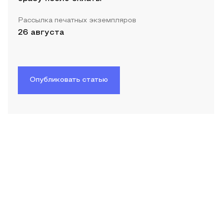
Рассылка печатных экземпляров
26 августа
Опубликовать статью