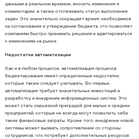
данными в реальном времени, вносить изменения и
комментарии, а также отслеживать статус выполнения
задач. Это значительно сокращает время, необходимое
на согласование и утверждение бюджета, что позволяет
компаниям быстро принимать решения и адаптироваться
к изменениям на рынке.
Недостатки автоматизации
Как и в любом процессе, автоматизация процесса
бюджетирования имеет определенные недостатки,
которые также следует учитывать. Во-первых,
автоматизация требует значительных инвестиций в
разработку и внедрение информационных систем. Это
может стать серьезной преградой для малых и средних
предприятий, которые не всегда могут позволить себе
такие финансовые затраты. Кроме того, внедрение новой
системы может вызвать сопротивление со стороны
сотрудников, что потребует дополнительных ресурсов