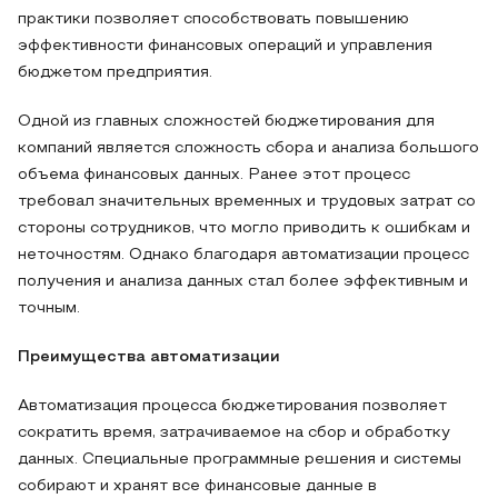
практики позволяет способствовать повышению
эффективности финансовых операций и управления
бюджетом предприятия.
Одной из главных сложностей бюджетирования для
компаний является сложность сбора и анализа большого
объема финансовых данных. Ранее этот процесс
требовал значительных временных и трудовых затрат со
стороны сотрудников, что могло приводить к ошибкам и
неточностям. Однако благодаря автоматизации процесс
получения и анализа данных стал более эффективным и
точным.
Преимущества автоматизации
Автоматизация процесса бюджетирования позволяет
сократить время, затрачиваемое на сбор и обработку
данных. Специальные программные решения и системы
собирают и хранят все финансовые данные в