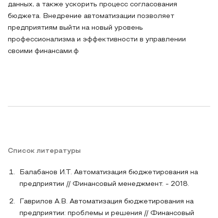
данных, а также ускорить процесс согласования
бюджета. Внедрение автоматизации позволяет
предприятиям выйти на новый уровень
профессионализма и эффективности в управлении
своими финансами.ф
Список литературы
Балабанов И.Т. Автоматизация бюджетирования на
предприятии // Финансовый менеджмент. - 2018.
Гаврилов А.В. Автоматизация бюджетирования на
предприятии: проблемы и решения // Финансовый