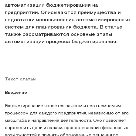
автоматизации бюджетирования на
предприятии. Описываются преимущества и
недостатки использования автоматизированных
систем для планирования бюджета. В статье
также рассматриваются основные этапы
автоматизации процесса бюджетирования.
Текст статьи
Введение
Бюджетирование является важным и неотъемлемым
процессом для каждого предприятия, независимо от его
масштаба и направления деятельности. Оно позволяет
определить цели и задачи, провести анализ финансовых
возможностей и принять обоснованные решения по