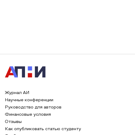
Журнал АИ
Научные конференции
Руководство для авторов
Финансовые условия
Отзывы
Как опубликовать статью студенту