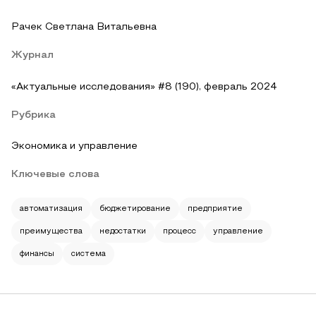
Рачек Светлана Витальевна
Журнал
«Актуальные исследования» #8 (190), февраль 2024
Рубрика
Экономика и управление
Ключевые слова
автоматизация
бюджетирование
предприятие
преимущества
недостатки
процесс
управление
финансы
система