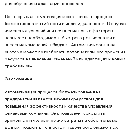
для обучения и адаптации персонала.
Во-вторых, автоматизация может лишить процесс
бюджетирования гибкости и индивидуальности. В случае
изменения условий или появления новых факторов,
возникает необходимость быстрого реагирования и
внесения изменений в бюджет. Автоматизированная
система может потребовать дополнительного времени и
ресурсов на внесение изменений или адаптацию к новым
требованиям.
Заключение
Автоматизация процесса бюджетирования на
предприятии является важным средством для
повышения эффективности и качества управления
финансами компании. Она позволяет сократить
временные и человеческие затраты на сбор и анализ
данных, повысить точность и надежность бюджетных