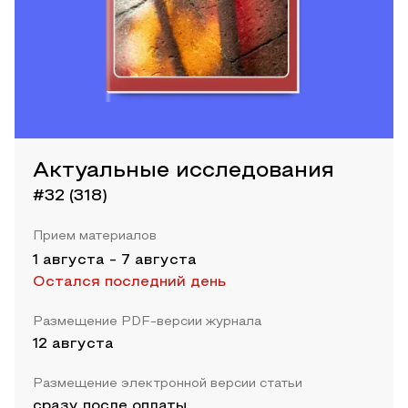
Актуальные исследования
#32 (318)
Прием материалов
1 августа
-
7 августа
Остался последний день
Размещение PDF-версии журнала
12 августа
Размещение электронной версии статьи
сразу после оплаты