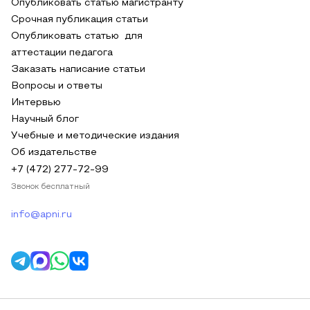
Опубликовать статью магистранту
Срочная публикация статьи
Опубликовать статью для
аттестации педагога
Заказать написание статьи
Вопросы и ответы
Интервью
Научный блог
Учебные и методические издания
Об издательстве
+7 (472) 277-72-99
Звонок бесплатный
info@apni.ru