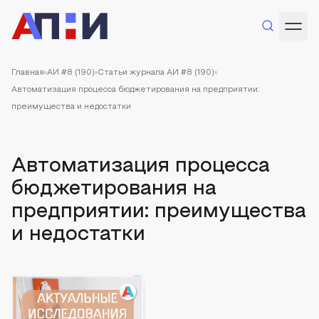
Главная
АИ #8 (190)
Статьи журнала АИ #8 (190)
Автоматизация процесса бюджетирования на предприятии:
преимущества и недостатки
Автоматизация процесса
бюджетирования на
предприятии: преимущества
и недостатки