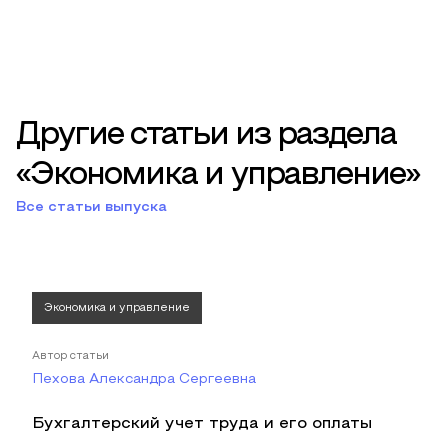
Другие статьи из раздела
«Экономика и управление»
Все статьи выпуска
Экономика и управление
Автор статьи
Пехова Александра Сергеевна
Бухгалтерский учет труда и его оплаты