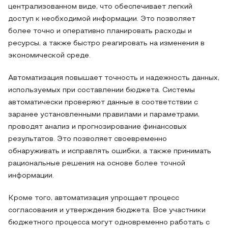
централизованном виде, что обеспечивает легкий
доступ к необходимой информации. Это позволяет
более точно и оперативно планировать расходы и
ресурсы, а также быстро реагировать на изменения в
экономической среде.
Автоматизация повышает точность и надежность данных,
используемых при составлении бюджета. Системы
автоматически проверяют данные в соответствии с
заранее установленными правилами и параметрами,
проводят анализ и прогнозирование финансовых
результатов. Это позволяет своевременно
обнаруживать и исправлять ошибки, а также принимать
рациональные решения на основе более точной
информации.
Кроме того, автоматизация упрощает процесс
согласования и утверждения бюджета. Все участники
бюджетного процесса могут одновременно работать с