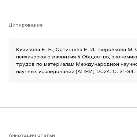
Цитирование
Кизилова Е. В., Оспищева Е. И., Боровкова М
психического развития // Общество, экономик
трудов по материалам Международной научно
научных исследований (АПНИ), 2024. С. 31-34. 
Аннотация статьи