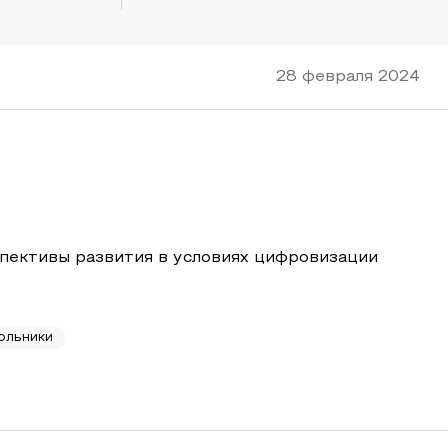
28 февраля 2024
спективы развития в условиях цифровизации
ольники