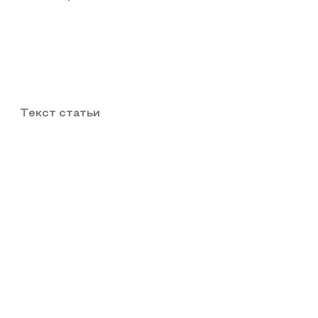
Текст статьи