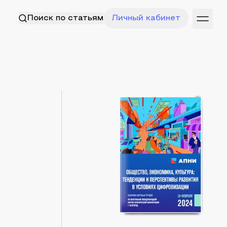
Поиск по статьям
Личный кабинет