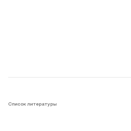
Список литературы