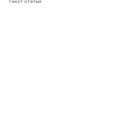
Текст статьи