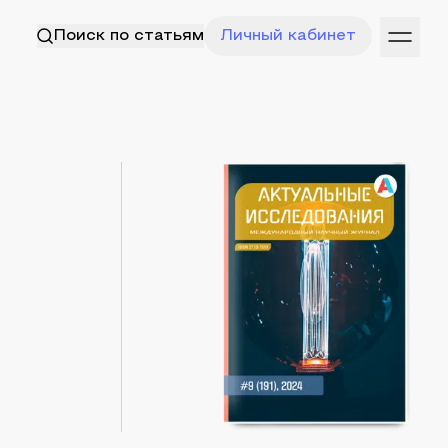
Поиск по статьям
Личный кабинет