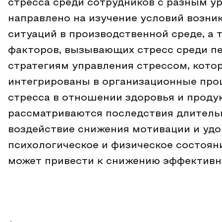
стресса среди сотрудников с разным у
направлено на изучение условий возни
ситуаций в производственной среде, а 
факторов, вызывающих стресс среди пе
стратегиям управления стрессом, кото
интегрированы в организационные про
стресса в отношении здоровья и проду
рассматриваются последствия длитель
воздействие снижения мотивации и удо
психологическое и физическое состояни
может привести к снижению эффективн