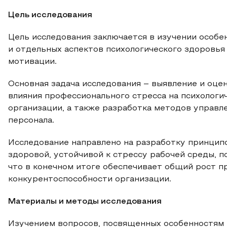
Цель исследования
Цель исследования заключается в изучении особе
и отдельных аспектов психологического здоровья
мотивации.
Основная задача исследования – выявление и оце
влияния профессионального стресса на психологи
организации, а также разработка методов управл
персонала.
Исследование направлено на разработку принцип
здоровой, устойчивой к стрессу рабочей среды, 
что в конечном итоге обеспечивает общий рост п
конкурентоспособности организации.
Материалы и методы исследования
Изучением вопросов, посвященных особенностям 