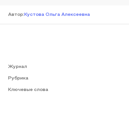
Автор
:
Кустова Ольга Алексеевна
Журнал
Рубрика
Ключевые слова