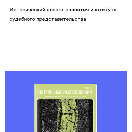
Исторический аспект развития института
судебного представительства