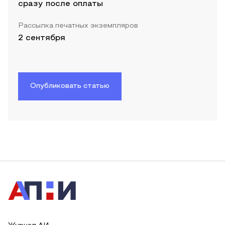
сразу после оплаты
Рассылка печатных экземпляров
2 сентября
Опубликовать статью