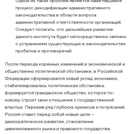
Одной из таких проблем является наметившийся
процесс декодификации административного
законодательства в области вопроса
административной ответственности организаций.
Следует полагать, что дальнейшее развитие
данного института будет непосредственно связано
с устранением существующих в законодательстве
пробелов и противоречий.
После периода коренных изменений в экономической и
общественно политической обстановке, в Российской
Федерации сформировался новый уклад экономики,
стабилизировалась политическая обстановка,
формируется гражданское общество, которое по-
новому строит свои отношения с государственной
властью. Пережив ряд глубоких кризисов и потрясений,
Россия ставит перед собой новые цели –
демократическое развитие, становление
цивилизованного рынка и правового государства.