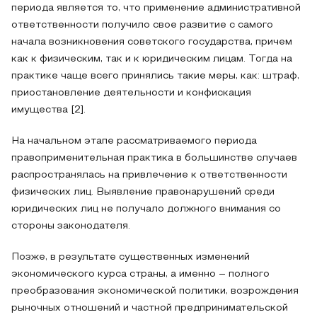
периода является то, что применение административной
ответственности получило свое развитие с самого
начала возникновения советского государства, причем
как к физическим, так и к юридическим лицам. Тогда на
практике чаще всего принялись такие меры, как: штраф,
приостановление деятельности и конфискация
имущества [2].
На начальном этапе рассматриваемого периода
правоприменительная практика в большинстве случаев
распространялась на привлечение к ответственности
физических лиц. Выявление правонарушений среди
юридических лиц не получало должного внимания со
стороны законодателя.
Позже, в результате существенных изменений
экономического курса страны, а именно – полного
преобразования экономической политики, возрождения
рыночных отношений и частной предпринимательской