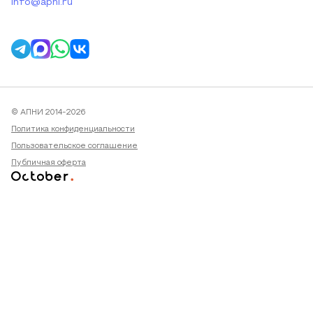
info@apni.ru
© АПНИ 2014-2026
Политика конфиденциальности
Пользовательское соглашение
Публичная оферта