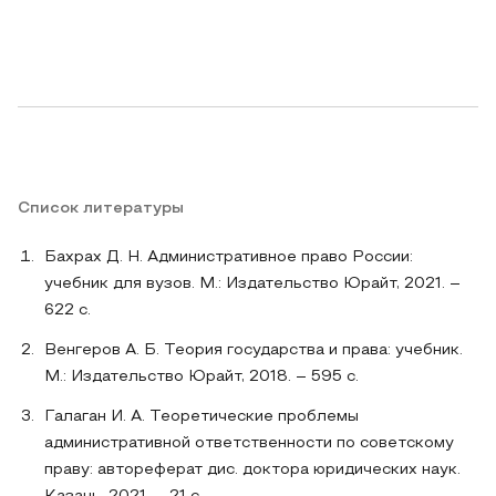
Список литературы
Бахрах Д. Н. Административное право России:
учебник для вузов. М.: Издательство Юрайт, 2021. –
622 с.
Венгеров А. Б. Теория государства и права: учебник.
М.: Издательство Юрайт, 2018. – 595 с.
Галаган И. А. Теоретические проблемы
административной ответственности по советскому
праву: автореферат дис. доктора юридических наук.