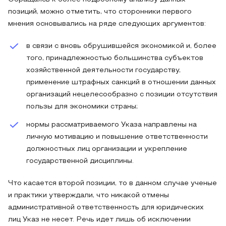
позиций, можно отметить, что сторонники первого
мнения основывались на ряде следующих аргументов:
в связи с вновь обрушившейся экономикой и, более
того, принадлежностью большинства субъектов
хозяйственной деятельности государству,
применение штрафных санкций в отношении данных
организаций нецелесообразно с позиции отсутствия
пользы для экономики страны;
нормы рассматриваемого Указа направлены на
личную мотивацию и повышение ответственности
должностных лиц организации и укрепление
государственной дисциплины.
Что касается второй позиции, то в данном случае ученые
и практики утверждали, что никакой отмены
административной ответственность для юридических
лиц Указ не несет. Речь идет лишь об исключении