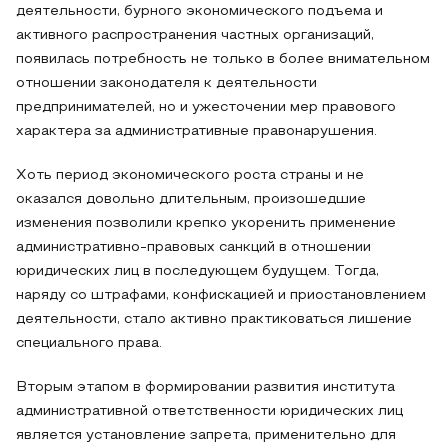
деятельности, бурного экономического подъема и
активного распространения частных организаций,
появилась потребность не только в более внимательном
отношении законодателя к деятельности
предпринимателей, но и ужесточении мер правового
характера за административные правонарушения.
Хоть период экономического роста страны и не
оказался довольно длительным, произошедшие
изменения позволили крепко укоренить применение
административно-правовых санкций в отношении
юридических лиц в последующем будущем. Тогда,
наряду со штрафами, конфискацией и приостановлением
деятельности, стало активно практиковаться лишение
специального права.
Вторым этапом в формировании развития института
административной ответственности юридических лиц
является установление запрета, применительно для