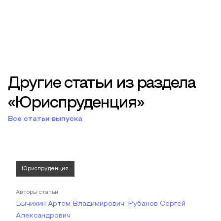
Другие статьи из раздела
«Юриспруденция»
Все статьи выпуска
Юриспруденция
Авторы статьи
Бычихин Артем Владимирович, Рубанов Сергей
Александрович