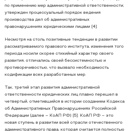
по применению мер административной ответственности;
утвержден процессуальный порядок ведения
производства дел об административных
правонарушениях юридическими лицами [4].
Несмотря на столь позитивные тенденции в развитии
рассматриваемого правового института, изменения того
периода носили скорее стихийный характер своего
развития, отличались своей бессистемностью и
противоречивостью, что вызвало необходимость
кодификации всех разработанных мер.
Так, третий этап развития административной
ответственности юридических лиц плавно перешел в
четвертый, отметившийся в истории созданием Кодекса
об Административных Правонарушениях Российской
Федерации (далее – КоАП РФ) [5]. КоАП РФ – это
новая ступень в развитии всей отрасли отечественного
административного права, которая считается полностью