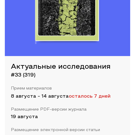
Актуальные исследования
#33 (319)
Прием материалов
8 августа
-
14 августа
осталось 7 дней
Размещение PDF-версии журнала
19 августа
Размещение электронной версии статьи