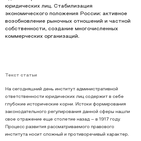
юридических лиц. Стабилизация
экономического положения России: активное
возобновление рыночных отношений и частной
собственности, создание многочисленных
коммерческих организаций.
Текст статьи
На сегодняшний день институт административной
ответственности юридических лиц содержит в себе
глубокие исторические корни. Истоки формирования
законодательного регулирования данной сферы нашли
свое отражение еще столетие назад – в 1917 году.
Процесс развития рассматриваемого правового
института носит сложный и противоречивый характер,