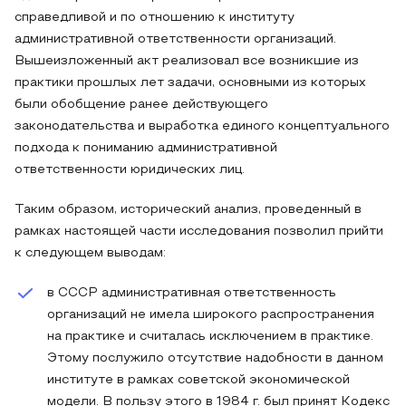
справедливой и по отношению к институту
административной ответственности организаций.
Вышеизложенный акт реализовал все возникшие из
практики прошлых лет задачи, основными из которых
были обобщение ранее действующего
законодательства и выработка единого концептуального
подхода к пониманию административной
ответственности юридических лиц.
Таким образом, исторический анализ, проведенный в
рамках настоящей части исследования позволил прийти
к следующем выводам:
в СССР административная ответственность
организаций не имела широкого распространения
на практике и считалась исключением в практике.
Этому послужило отсутствие надобности в данном
институте в рамках советской экономической
модели. В пользу этого в 1984 г. был принят Кодекс