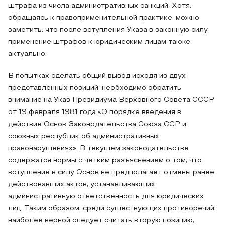
штрафа из числа административных санкций. Хотя,
обращаясь к правоприменительной практике, можно
заметить, что после вступления Указа в законную силу,
применение штрафов к юридическим лицам также
актуально.
В попытках сделать общий вывод исходя из двух
представленных позиций, необходимо обратить
внимание на Указ Президиума Верховного Совета СССР
от 19 февраля 1981 года «О порядке введения в
действие Основ Законодательства Союза ССР и
союзных республик об административных
правонарушениях». В текущем законодательстве
содержатся нормы с четким разъяснением о том, что
вступление в силу Основ не предполагает отмены ранее
действовавших актов, устанавливающих
административную ответственность для юридических
лиц. Таким образом, среди существующих противоречий,
наиболее верной следует считать вторую позицию,