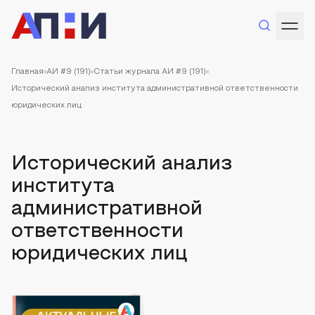
Главная
АИ #9 (191)
Статьи журнала АИ #9 (191)
Исторический анализ института административной ответственности
юридических лиц
Исторический анализ
института
административной
ответственности
юридических лиц