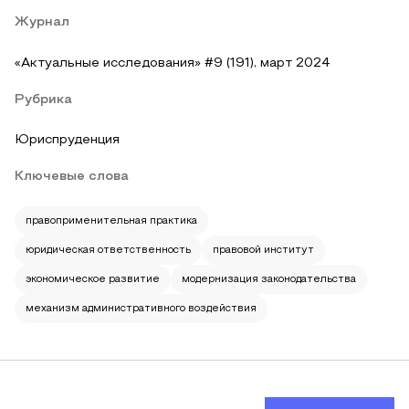
Журнал
«Актуальные исследования» #9 (191), март 2024
Рубрика
Юриспруденция
Ключевые слова
правоприменительная практика
юридическая ответственность
правовой институт
экономическое развитие
модернизация законодательства
механизм административного воздействия