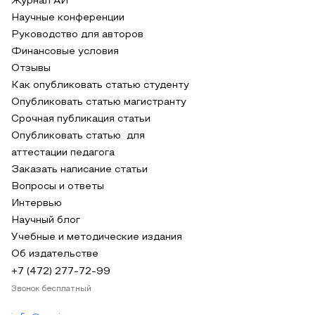
Журнал АИ
Научные конференции
Руководство для авторов
Финансовые условия
Отзывы
Как опубликовать статью студенту
Опубликовать статью магистранту
Срочная публикация статьи
Опубликовать статью для
аттестации педагога
Заказать написание статьи
Вопросы и ответы
Интервью
Научный блог
Учебные и методические издания
Об издательстве
+7 (472) 277-72-99
Звонок бесплатный