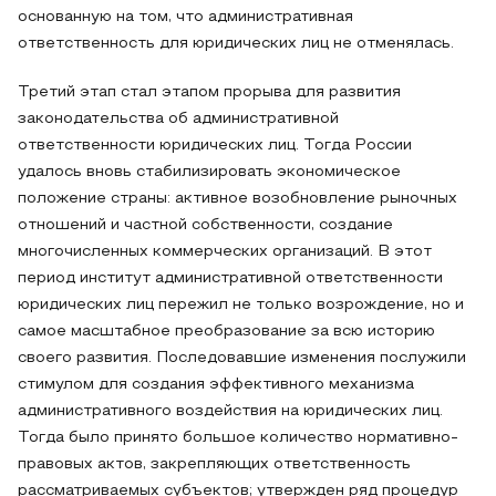
основанную на том, что административная
ответственность для юридических лиц не отменялась.
Третий этап стал этапом прорыва для развития
законодательства об административной
ответственности юридических лиц. Тогда России
удалось вновь стабилизировать экономическое
положение страны: активное возобновление рыночных
отношений и частной собственности, создание
многочисленных коммерческих организаций. В этот
период институт административной ответственности
юридических лиц пережил не только возрождение, но и
самое масштабное преобразование за всю историю
своего развития. Последовавшие изменения послужили
стимулом для создания эффективного механизма
административного воздействия на юридических лиц.
Тогда было принято большое количество нормативно-
правовых актов, закрепляющих ответственность
рассматриваемых субъектов; утвержден ряд процедур