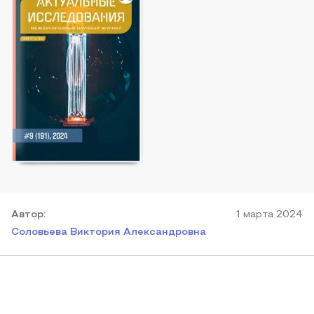
Автор
:
1 марта 2024
Соловьева Виктория Александровна