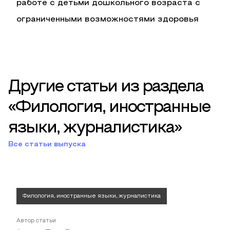
работе с детьми дошкольного возраста с
ограниченными возможностями здоровья
Другие статьи из раздела
«Филология, иностранные
языки, журналистика»
Все статьи выпуска
Филология, иностранные языки, журналистика
Автор статьи