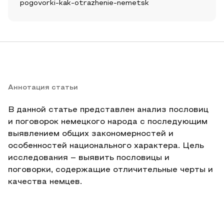
pogovorki-kak-otrazhenie-nemetsk
Аннотация статьи
В данной статье представлен анализ пословиц
и поговорок немецкого народа с последующим
выявлением общих закономерностей и
особенностей национального характера. Цель
исследования – выявить пословицы и
поговорки, содержащие отличительные черты и
качества немцев.