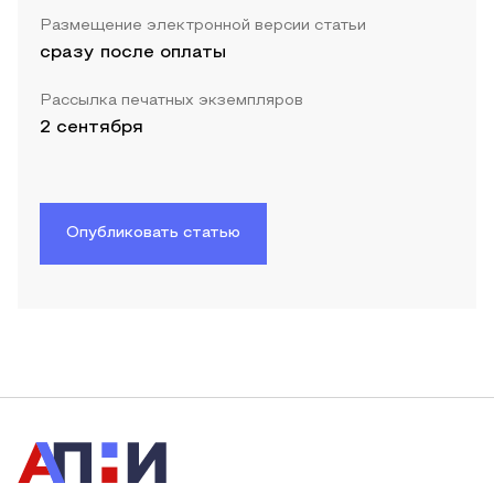
Размещение электронной версии статьи
сразу после оплаты
Рассылка печатных экземпляров
2 сентября
Опубликовать статью