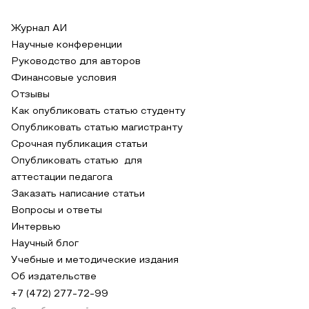
Журнал АИ
Научные конференции
Руководство для авторов
Финансовые условия
Отзывы
Как опубликовать статью студенту
Опубликовать статью магистранту
Срочная публикация статьи
Опубликовать статью для
аттестации педагога
Заказать написание статьи
Вопросы и ответы
Интервью
Научный блог
Учебные и методические издания
Об издательстве
+7 (472) 277-72-99