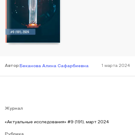
Автор
:
1 марта 2024
Беканова Алина Сафарбиевна
Журнал
«Актуальные исследования» #9 (191), март 2024
Рубрика