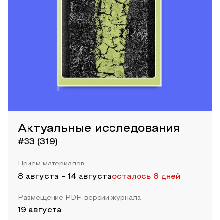
Актуальные исследования
#33 (319)
Прием материалов
8 августа
-
14 августа
осталось 8 дней
Размещение PDF-версии журнала
19 августа