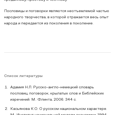
Пословицы и поговорки являются неотъемлемой частью
народного творчества, в которой отражается весь опыт
народа и передается из поколения в поколение.
Список литературы
Адамия Н.Л. Русско-англо-немецкий словарь
пословиц, поговорок, крылатых слов и Библейских
изречений. М.: Флинта, 2006. 344 с.
Касьянова К.О. О русском национальном характере.