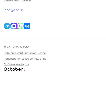
Звонок бесплатный
info@apni.ru
© АПНИ 2014-2026
Политика конфиденциальности
Пользовательское соглашение
Публичная оферта