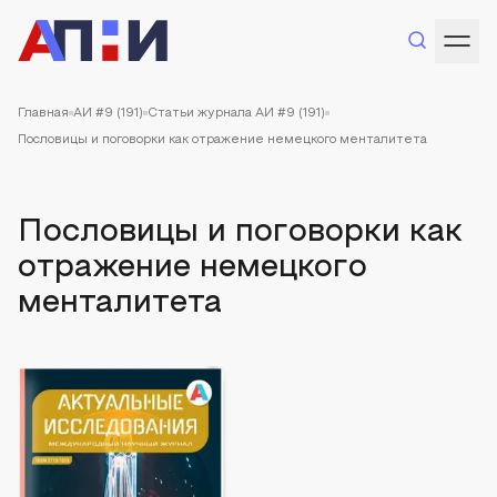
Главная
АИ #9 (191)
Статьи журнала АИ #9 (191)
Пословицы и поговорки как отражение немецкого менталитета
Пословицы и поговорки как
отражение немецкого
менталитета