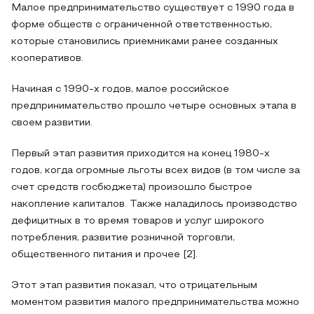
Малое предпринимательство существует с 1990 года в
форме обществ с ограниченной ответственностью,
которые становились приемниками ранее созданных
кооперативов.
Начиная с 1990-х годов, малое российское
предпринимательство прошло четыре основных этапа в
своем развитии.
Первый этап развития приходится на конец 1980-х
годов, когда огромные льготы всех видов (в том числе за
счет средств госбюджета) произошло быстрое
накопление капиталов. Также наладилось производство
дефицитных в то время товаров и услуг широкого
потребления, развитие розничной торговли,
общественного питания и прочее [2].
Этот этап развития показал, что отрицательным
моментом развития малого предпринимательства можно