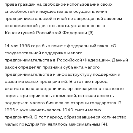
права граждан на свободное использование своих
способностей и имущества для осуществления
предпринимательской и иной не запрещенной законом
экономической деятельности, установленного
Конституцией Российской Федерации [3].
14 мая 1995 года был принят федеральный закон «О
государственной поддержке малого
предпринимательства в Российской Федерации». Данный
закон определял признаки субъекта малого
предпринимательства и инфраструктуру поддержки и
развития малых предприятий. В этот же период
окончательно определились организационно-правовые
нормы, критерии малых компаний, включая аспекты
поддержки малого бизнеса со стороны государства. В
1996 г. уже насчитывалось 1040 тысяч малых
предприятий. В тот период образовавшееся количество
малых предприятий являлось максимальным [4].