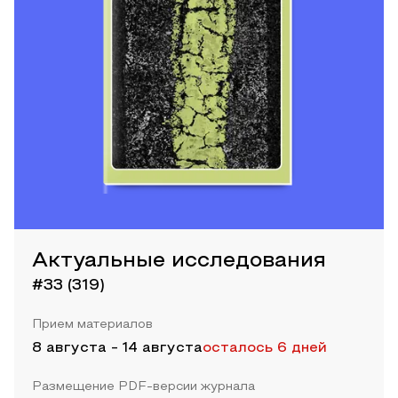
Актуальные исследования
#33 (319)
Прием материалов
8 августа
-
14 августа
осталось 6 дней
Размещение PDF-версии журнала