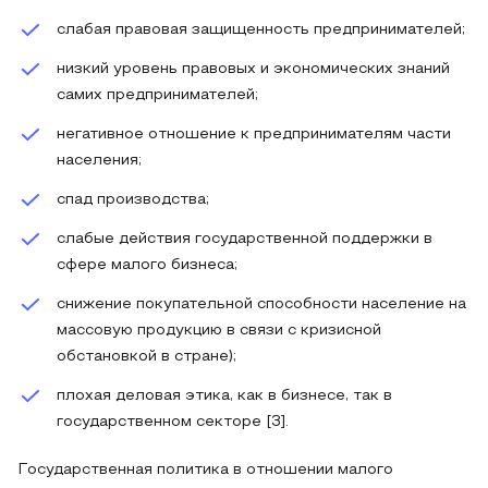
слабая правовая защищенность предпринимателей;
низкий уровень правовых и экономических знаний
самих предпринимателей;
негативное отношение к предпринимателям части
населения;
спад производства;
слабые действия государственной поддержки в
сфере малого бизнеса;
снижение покупательной способности население на
массовую продукцию в связи с кризисной
обстановкой в стране);
плохая деловая этика, как в бизнесе, так в
государственном секторе [3].
Государственная политика в отношении малого