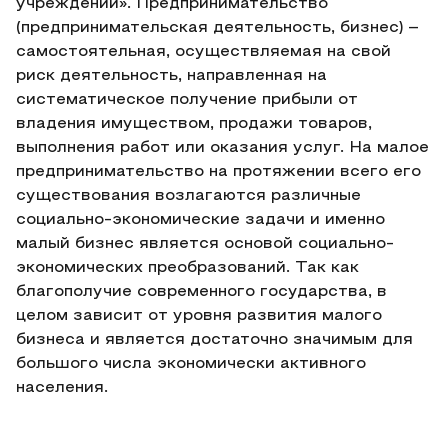
учреждений». Предпринимательство
(предпринимательская деятельность, бизнес) –
самостоятельная, осуществляемая на свой
риск деятельность, направленная на
систематическое получение прибыли от
владения имуществом, продажи товаров,
выполнения работ или оказания услуг. На малое
предпринимательство на протяжении всего его
существования возлагаются различные
социально-экономические задачи и именно
малый бизнес является основой социально-
экономических преобразований. Так как
благополучие современного государства, в
целом зависит от уровня развития малого
бизнеса и является достаточно значимым для
большого числа экономически активного
населения.