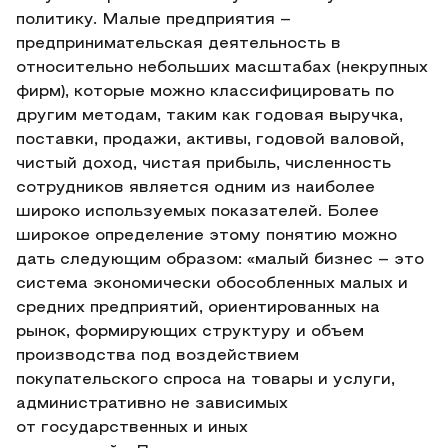
политику. Малые предприятия –
предпринимательская деятельность в
относительно небольших масштабах (некрупных
фирм), которые можно классифицировать по
другим методам, таким как годовая выручка,
поставки, продажи, активы, годовой валовой,
чистый доход, чистая прибыль, численность
сотрудников является одним из наиболее
широко используемых показателей. Более
широкое определение этому понятию можно
дать следующим образом: «малый бизнес – это
система экономически обособленных малых и
средних предприятий, ориентированных на
рынок, формирующих структуру и объем
производства под воздействием
покупательского спроса на товары и услуги,
административно не зависимых
от государственных и иных