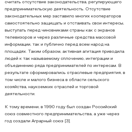
считать отсутствие законодательства, регулирующего
предпринимательскую деятельность. Отсутствие
законодательных мер заставило многих кооператоров
самостоятельно защищать и отстаивать свои интересы,
выступать перед чиновниками страны как с экранов
телевизоров и через различные средства массовой
информации, так и публично перед всем народ на
площадях. Таким образом, активная агитация приводила
людей к так называемому сплочению, интеграции и
объединению ряда предпринимателей по интересам. В
результате сформировались отраслевые предприятия, в
том числе и малого бизнеса в области сельского
хозяйства, наукоемких отраслей и торговой
деятельности.
К тому времени, в 1990 году был создан Российский
союз совместного предпринимательства, а уже через
год создали Аграрный союз [3].