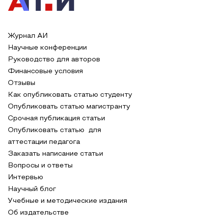
Журнал АИ
Научные конференции
Руководство для авторов
Финансовые условия
Отзывы
Как опубликовать статью студенту
Опубликовать статью магистранту
Срочная публикация статьи
Опубликовать статью для
аттестации педагога
Заказать написание статьи
Вопросы и ответы
Интервью
Научный блог
Учебные и методические издания
Об издательстве