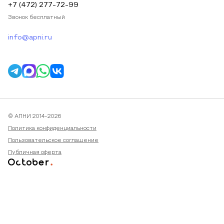
+7 (472) 277-72-99
Звонок бесплатный
info@apni.ru
© АПНИ 2014-2026
Политика конфиденциальности
Пользовательское соглашение
Публичная оферта