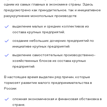
одним из самых главных в экономике страны. Здесь
предусмотрено как принудительное, так и инициативное
разукрупнение монопольных производств:
выделение малых и средних коллективов из
состава крупных предприятий;
создание небольших дочерних предприятий по
инициативе крупных предприятий.
выделение самостоятельных производственно-
хозяйственных блоков из состава крупных
предприятий.
В настоящее время выделен ряд причин, которые
тормозят развитие малого предпринимательства в
России:
сложная экономическая и финансовая обстановка в
стране;