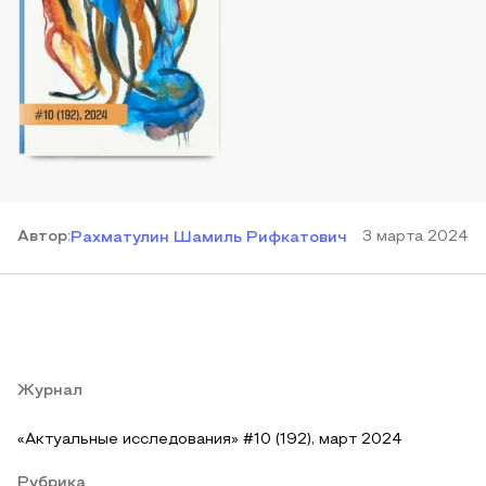
Автор
:
3 марта 2024
Рахматулин Шамиль Рифкатович
Журнал
«Актуальные исследования» #10 (192), март 2024
Рубрика