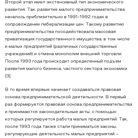
Второй этап имел экстенсивный тип экономического
развития. Так, развитие малого предпринимательства
началось приблизительно в 1991-1992 годах в
сопровождении либерализации цен. Такому развитию
предпринимательства посодействовала массовая
приватизация государственного имущества, в том числе
и малых предприятий (различных государственных
учреждений) и отмена монополии внешней торговли.
После 1993 года происходит определенный подъем
развития малого бизнеса, частного сектора экономики
[3].
В то время впервые начинает создаваться правовая
основа предпринимательской деятельности. В первый
раз формируется правовая основа предпринимательства
и принимаются законодательные акты, с помощью
которых регулируется работа малых предприятий. Так,
после 1993 года также стали приниматься законы,
регулирующие деятельность малых предприятий –