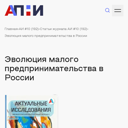
Главная
АИ #10 (192)
Статьи журнала АИ #10 (192)
Эволюция малого предпринимательства в России
Эволюция малого
предпринимательства в
России