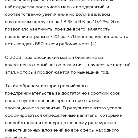
наблюдается рост числа малых предприятий, и
соответственно увеличение их доли в валовом
внутреннем продукте на 1,8 % (с 9,6 до 10,4 %). Это
позволило увеличить, прежде всего, занятость
населения страны с 7,23 до 7,78 миллионов человек, то
есть создать 550 тысяч рабочих мест [4].
С 2003 года российский малый бизнес начал
качественно новый виток развития – начался четвёртый
этап, который продолжается по нынешний год.
Таким образом, история российского
предпринимательства за достаточно короткий срок
своего существования прошла все стадии
эволюционного развития. В результате этого успели
сформироваться определенные капиталы, которые и
способствовали непосредственному расширению
инвестиционных вложений во все сферы народного
хозяйства.