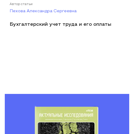
Автор статьи
Пехова Александра Сергеевна
Бухгалтерский учет труда и его оплаты