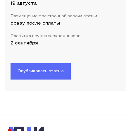
19 августа
Размещение электронной версии статьи
сразу после оплаты
Рассылка печатных экземпляров
2 сентября
Опубликовать статью