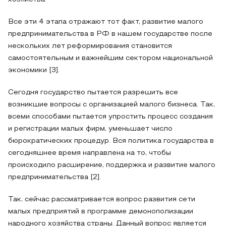
Все эти 4 этапа отражают тот факт, развитие малого
предпринимательства в РФ в нашем государстве после
нескольких лет реформирования становится
самостоятельным и важнейшим сектором национальной
экономики [3].
Сегодня государство пытается разрешить все
возникшие вопросы с организацией малого бизнеса. Так,
всеми способами пытается упростить процесс создания
и регистрации малых фирм, уменьшает число
бюрократических процедур. Вся политика государства в
сегодняшнее время направлена на то, чтобы
происходило расширение, поддержка и развитие малого
предпринимательства [2].
Так, сейчас рассматривается вопрос развития сети
малых предприятий в программе демонополизации
народного хозяйства страны. Данный вопрос является