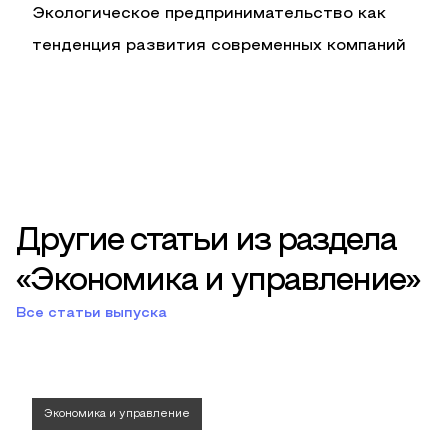
Экологическое предпринимательство как
тенденция развития современных компаний
Другие статьи из раздела
«Экономика и управление»
Все статьи выпуска
Экономика и управление