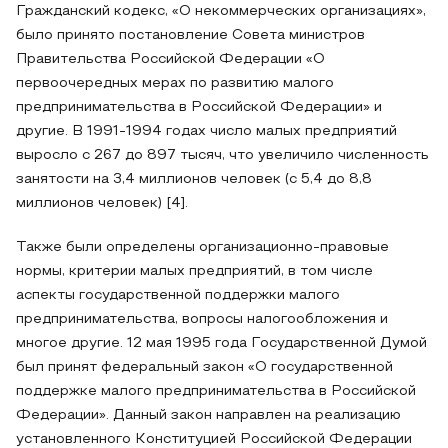
Гражданский кодекс, «О некоммерческих организациях»,
было принято постановление Совета министров
Правительства Российской Федерации «О
первоочередных мерах по развитию малого
предпринимательства в Российской Федерации» и
другие. В 1991-1994 годах число малых предприятий
выросло с 267 до 897 тысяч, что увеличило численность
занятости на 3,4 миллионов человек (с 5,4 до 8,8
миллионов человек) [4].
Также были определены организационно-правовые
нормы, критерии малых предприятий, в том числе
аспекты государственной поддержки малого
предпринимательства, вопросы налогообложения и
многое другие. 12 мая 1995 года Государственной Думой
был принят федеральный закон «О государственной
поддержке малого предпринимательства в Российской
Федерации». Данный закон направлен на реализацию
установленного Конституцией Российской Федерации