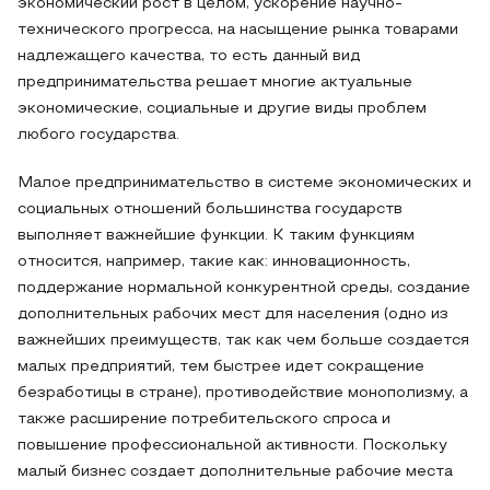
экономический рост в целом, ускорение научно-
технического прогресса, на насыщение рынка товарами
надлежащего качества, то есть данный вид
предпринимательства решает многие актуальные
экономические, социальные и другие виды проблем
любого государства.
Малое предпринимательство в системе экономических и
социальных отношений большинства государств
выполняет важнейшие функции. К таким функциям
относится, например, такие как: инновационность,
поддержание нормальной конкурентной среды, создание
дополнительных рабочих мест для населения (одно из
важнейших преимуществ, так как чем больше создается
малых предприятий, тем быстрее идет сокращение
безработицы в стране), противодействие монополизму, а
также расширение потребительского спроса и
повышение профессиональной активности. Поскольку
малый бизнес создает дополнительные рабочие места