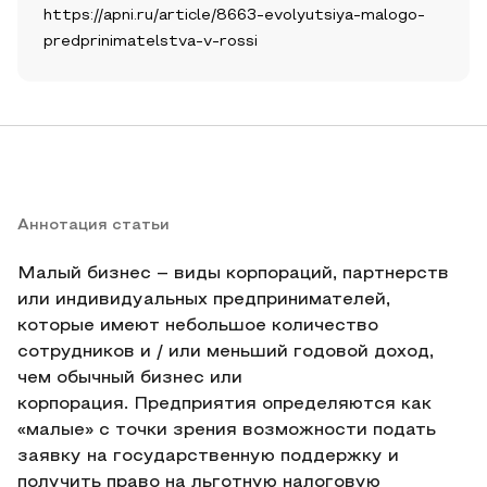
https://apni.ru/article/8663-evolyutsiya-malogo-
predprinimatelstva-v-rossi
Аннотация статьи
Малый бизнес – виды корпораций, партнерств
или индивидуальных предпринимателей,
которые имеют небольшое количество
сотрудников и / или меньший годовой доход,
чем обычный бизнес или
корпорация. Предприятия определяются как
«малые» с точки зрения возможности подать
заявку на государственную поддержку и
получить право на льготную налоговую