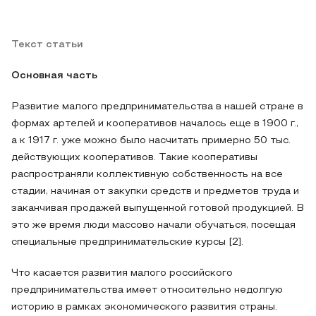
Текст статьи
Основная часть
Развитие малого предпринимательства в нашей стране в
формах артелей и кооперативов началось еще в 1900 г.,
а к 1917 г. уже можно было насчитать примерно 50 тыс.
действующих кооперативов. Такие кооперативы
распространяли коллективную собственность на все
стадии, начиная от закупки средств и предметов труда и
заканчивая продажей выпущенной готовой продукцией. В
это же время люди массово начали обучаться, посещая
специальные предпринимательские курсы [2].
Что касается развития малого российского
предпринимательства имеет относительно недолгую
историю в рамках экономического развития страны.