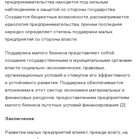
предпринимательства находится под сильным
наблюдением и защитой со стороны государства.
Создаются бюджетные возможности, рассматривается
идеология предпринимательства, причем последняя
нередко определяет степень поддержки малых
предприятий со стороны власти.
Поддержка малого бизнеса представляет собой
создание государственными и муниципальными органами
власти социально-экономических, правовых,
организационных условий и стимулов его эффективного
и устойчивого развития. Поддержка обеспечивается
вложением в этот сектор экономики материальных и
финансовых ресурсов, предоставлением предприятиям
малого бизнеса льготных условий финансирования [2].
Заключение
Развитие малых предприятий влияет, прежде всего, на