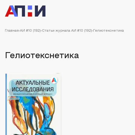
Главная
АИ #10 (192)
Статьи журнала АИ #10 (192)
Гелиотекснетика
Гелиотекснетика