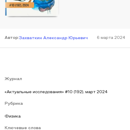
Автор
:
6 марта 2024
Захваткин Александр Юрьевич
Журнал
«Актуальные исследования» #10 (192), март 2024
Рубрика
Физика
Ключевые слова