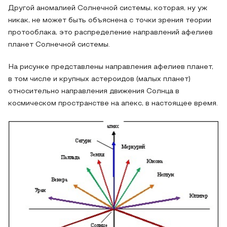
Другой аномалией Солнечной системы, которая, ну уж
никак, не может быть объяснена с точки зрения теории
протооблака, это распределение направлений афелиев
планет Солнечной системы.
На рисунке представлены направления афелиев планет,
в том числе и крупных астероидов (малых планет)
относительно направления движения Солнца в
космическом пространстве на апекс, в настоящее время.