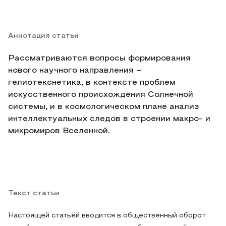
Аннотация статьи
Рассматриваются вопросы формирования
нового научного направления –
гелиотекснетика, в контексте проблем
искусственного происхождения Солнечной
системы, и в космологическом плане анализ
интеллектуальных следов в строении макро- и
микромиров Вселенной.
Текст статьи
Настоящей статьёй вводится в общественный оборот