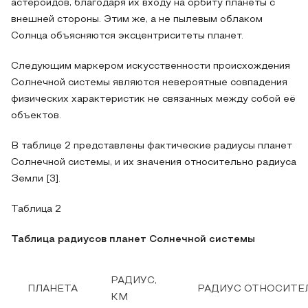
астероидов, благодаря их входу на орбиту планеты с
внешней стороны. Этим же, а не пылевым облаком
Солнца объясняются эксцентриситеты планет.
Следующим маркером искусственности происхождения
Солнечной системы являются невероятные совпадения
физических характеристик не связанных между собой её
объектов.
В таблице 2 представлены фактические радиусы планет
Солнечной системы, и их значения относительно радиуса
Земли [3].
Таблица 2
Таблица радиусов планет Солнечной системы
РАДИУС,
ПЛАНЕТА
РАДИУС ОТНОСИТЕ
КМ