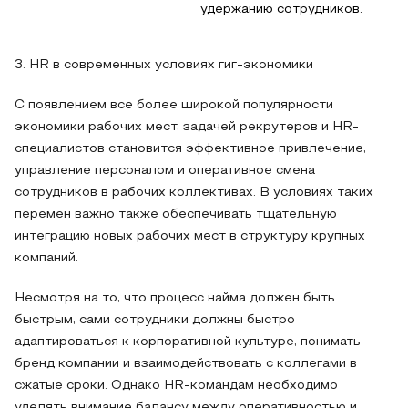
удержанию сотрудников.
3. HR в современных условиях гиг-экономики
С появлением все более широкой популярности
экономики рабочих мест, задачей рекрутеров и HR-
специалистов становится эффективное привлечение,
управление персоналом и оперативное смена
сотрудников в рабочих коллективах. В условиях таких
перемен важно также обеспечивать тщательную
интеграцию новых рабочих мест в структуру крупных
компаний.
Несмотря на то, что процесс найма должен быть
быстрым, сами сотрудники должны быстро
адаптироваться к корпоративной культуре, понимать
бренд компании и взаимодействовать с коллегами в
сжатые сроки. Однако HR-командам необходимо
уделять внимание балансу между оперативностью и