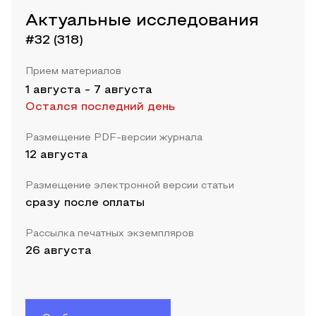
Актуальные исследования
#32 (318)
Прием материалов
1 августа
-
7 августа
Остался последний день
Размещение PDF-версии журнала
12 августа
Размещение электронной версии статьи
сразу после оплаты
Рассылка печатных экземпляров
26 августа