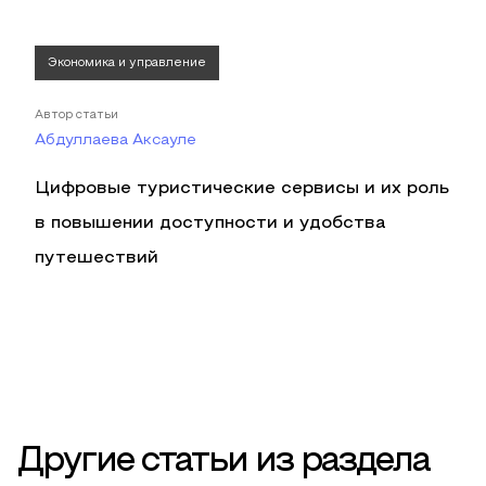
Экономика и управление
Автор статьи
Абдуллаева Аксауле
Цифровые туристические сервисы и их роль
в повышении доступности и удобства
путешествий
Другие статьи из раздела