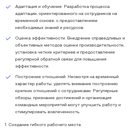
Адаптация и обучение: Разработка процесса
адаптации, ориентированного на сотрудников на
временной основе, с предоставлением
необходимых знаний и ресурсов.
Оценка эффективности: Внедрение справедливых и
объективных методов оценки производительности,
установка четких критериев и предоставление
регулярной обратной связи для повышения
эффективности.
Построение отношений: Несмотря на временный
характер работы, уделять внимание построению
крепких отношений с сотрудниками. Регулярные
обзоры, признание достижений и организация
командных мероприятий могут улучшить работу и
стимулировать вовлеченность.
1. Создание гибкого рабочего места