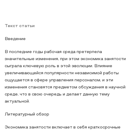
Текст статьи
Введение
В последние годы рабочая среда претерпела
значительные изменения, при этом экономика занятости
сыграла ключевую роль в этой эволюции. Влияние
увеличивающейся популярности независимой работы
ощущается в сфере управления персоналом, и эти
изменения становятся предметом обсуждения в научной
среде, что в свою очередь и делает данную тему
актуальной.
Литературный обзор
Экономика занятости включает в себя краткосрочные