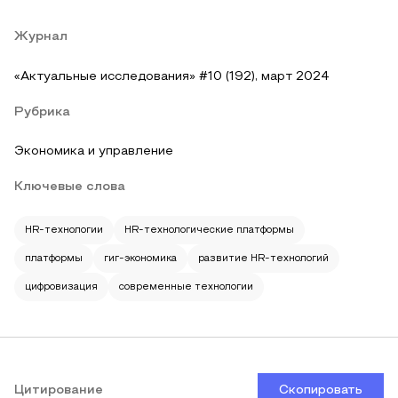
Журнал
«Актуальные исследования» #10 (192), март 2024
Рубрика
Экономика и управление
Ключевые слова
HR-технологии
HR-технологические платформы
платформы
гиг-экономика
развитие HR-технологий
цифровизация
современные технологии
Цитирование
Скопировать