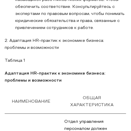
обеспечить соответствие. Консультируйтесь с
экспертами по правовым вопросам, чтобы понимать
юридические обязательства и права, связанные с
привлечением сотрудников к работе.
2. Адаптация HR-практик к экономике бизнеса:
проблемы и возможности
Таблица 1
Адаптация HR-практик к экономике бизнеса:
проблемы и возможности
ОБЩАЯ
НАИМЕНОВАНИЕ
ХАРАКТЕРИСТИКА
Отдел управления
персоналом должен