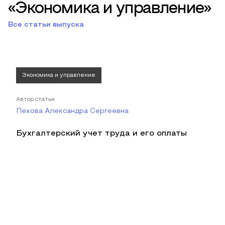
«Экономика и управление»
Все статьи выпуска
Экономика и управление
Автор статьи
Пехова Александра Сергеевна
Бухгалтерский учет труда и его оплаты