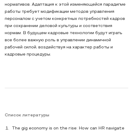
нормативов. Адаптация к этой изменяющейся парадигме
работы требует модификации методов управления
персоналом с учетом конкретных потребностей кадров
при сохранении деловой культуры и соответствия
нормам. В будущем кадровые технологии будут играть
все более важную роль в управлении динамичной
рабочей силой, воздействуя на характер работы и
кадровые процедуры.
Список литературы
The gig economy is on the rise: How can HR navigate