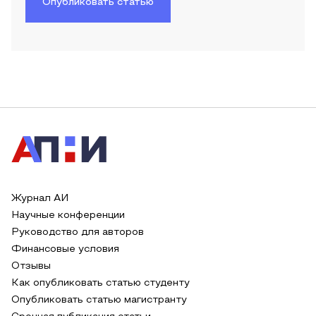
Опубликовать статью
Журнал АИ
Научные конференции
Руководство для авторов
Финансовые условия
Отзывы
Как опубликовать статью студенту
Опубликовать статью магистранту