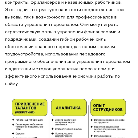
контракты, фрилансеров и независимых работников.
Этот сдвиг в структуре занятости предоставляет как
вызовы, так и возможности для профессионалов в
области управления персоналом. Они могут играть
стратегическую роль в управлении фрилансерами и
подрядчиками, создании гибкой рабочей силы,
обеспечении плавного перехода к новым формам
трудоустройства, использовании передового
программного обеспечения для управления персоналом
и адаптации методов управления персоналом для
эффективного использования экономики работы по
найму.