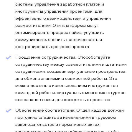
системы управления заработной платой и
инструменты управления проектами, для
эффективного взаимодействия и управления
совместителями. Эти платформы могут
оптимизировать процесс найма, улучшить
коммуникацию, оценить вовлеченность и
контролировать прогресс проекта.
Поощрение сотрудничества: Способствуйте
сотрудничеству между совместителями и штатными
сотрудниками, создавая виртуальные пространства
для обмена знаниями и совместной работы. Это
можно достичь с использованием инструментов
командной работы, виртуальных мозговых штурмов
или каналов связи для конкретных проектов.
Обеспечение соответствия: Отдел кадров должен
постоянно следить за изменениями в трудовом
законодательстве и нормативных актах,
касающихся работников гибких форматов, чтобы