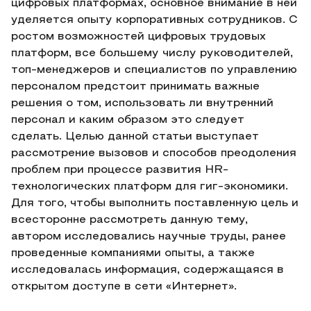
цифровых платформах, основное внимание в ней
уделяется опыту корпоративных сотрудников. С
ростом возможностей цифровых трудовых
платформ, все большему числу руководителей,
топ-менеджеров и специалистов по управлению
персоналом предстоит принимать важные
решения о том, использовать ли внутренний
персонал и каким образом это следует
сделать. Целью данной статьи выступает
рассмотрение вызовов и способов преодоления
проблем при процессе развития HR-
технологических платформ для гиг-экономики.
Для того, чтобы выполнить поставленную цель и
всесторонне рассмотреть данную тему,
автором исследовались научные труды, ранее
проведенные компаниями опыты, а также
исследовалась информация, содержащаяся в
открытом доступе в сети «Интернет».