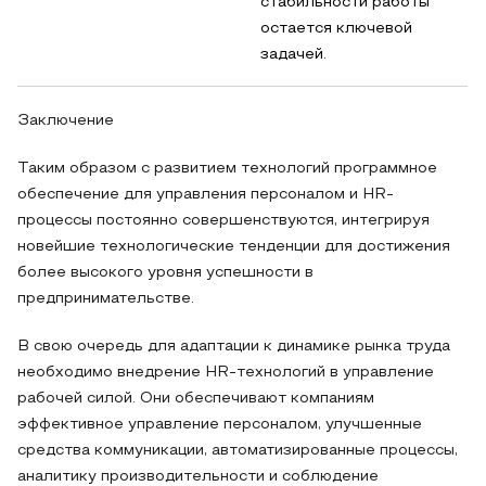
стабильности работы
остается ключевой
задачей.
Заключение
Таким образом с развитием технологий программное
обеспечение для управления персоналом и HR-
процессы постоянно совершенствуются, интегрируя
новейшие технологические тенденции для достижения
более высокого уровня успешности в
предпринимательстве.
В свою очередь для адаптации к динамике рынка труда
необходимо внедрение HR-технологий в управление
рабочей силой. Они обеспечивают компаниям
эффективное управление персоналом, улучшенные
средства коммуникации, автоматизированные процессы,
аналитику производительности и соблюдение