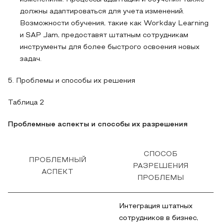
должны адаптироваться для учета изменений.
Возможности обучения, такие как Workday Learning
и SAP Jam, предоставят штатным сотрудникам
инструменты для более быстрого освоения новых
задач.
5. Проблемы и способы их решения
Таблица 2
Проблемные аспекты и способы их разрешения
СПОСОБ
ПРОБЛЕМНЫЙ
РАЗРЕШЕНИЯ
АСПЕКТ
ПРОБЛЕМЫ
Интеграция штатных
сотрудников в бизнес,