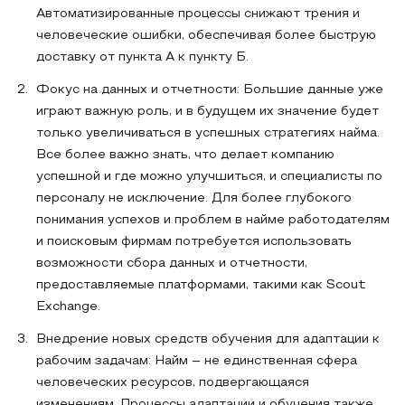
Автоматизированные процессы снижают трения и
человеческие ошибки, обеспечивая более быструю
доставку от пункта А к пункту Б.
Фокус на данных и отчетности: Большие данные уже
играют важную роль, и в будущем их значение будет
только увеличиваться в успешных стратегиях найма.
Все более важно знать, что делает компанию
успешной и где можно улучшиться, и специалисты по
персоналу не исключение. Для более глубокого
понимания успехов и проблем в найме работодателям
и поисковым фирмам потребуется использовать
возможности сбора данных и отчетности,
предоставляемые платформами, такими как Scout
Exchange.
Внедрение новых средств обучения для адаптации к
рабочим задачам: Найм – не единственная сфера
человеческих ресурсов, подвергающаяся
изменениям. Процессы адаптации и обучения также