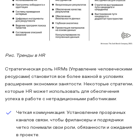
Рис. Тренды в HR
Стратегическая роль HRMs (Управление человеческими
ресурсами) становится все более важной в условиях
расширения экономики занятости. Некоторые стратегии,
которые HR может использовать для обеспечения
успеха в работе с нетрадиционными работниками:
Четкая коммуникация: Установление прозрачных
каналов связи, чтобы фрилансеры и подрядчики
четко понимали свои роли, обязанности и ожидания
в проекте.