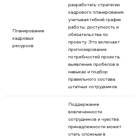
разработать стратегии
кадрового планирования,
учитывая гибкий график
работы, доступность и
Планирование
обязательства по
кадровых
проекту. Это включает
ресурсов
прогнозирование
потребностей проекта,
выявление пробелов в
навыках и подбор
правильного состава
штатных сотрудников.
Поддержание
вовлеченности
сотрудников и чувства
принадлежности может
стать сложным в