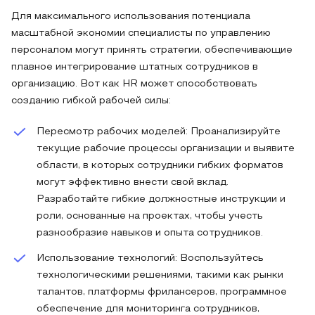
Для максимального использования потенциала
масштабной экономии специалисты по управлению
персоналом могут принять стратегии, обеспечивающие
плавное интегрирование штатных сотрудников в
организацию. Вот как HR может способствовать
созданию гибкой рабочей силы:
Пересмотр рабочих моделей: Проанализируйте
текущие рабочие процессы организации и выявите
области, в которых сотрудники гибких форматов
могут эффективно внести свой вклад.
Разработайте гибкие должностные инструкции и
роли, основанные на проектах, чтобы учесть
разнообразие навыков и опыта сотрудников.
Использование технологий: Воспользуйтесь
технологическими решениями, такими как рынки
талантов, платформы фрилансеров, программное
обеспечение для мониторинга сотрудников,