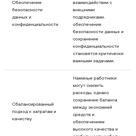
Обеспечение
взаимодействии с
безопасности
внешними
данных и
подрядчиками,
конфиденциальности
обеспечение
безопасности данных и
сохранение
конфиденциальности
становятся критически
важными задачами.
Наемные работники
могут снизить
расходы, однако
сохранение баланса
Сбалансированный
между экономией
подход к затратам и
средств и
качеству
обеспечением
высокого качества и