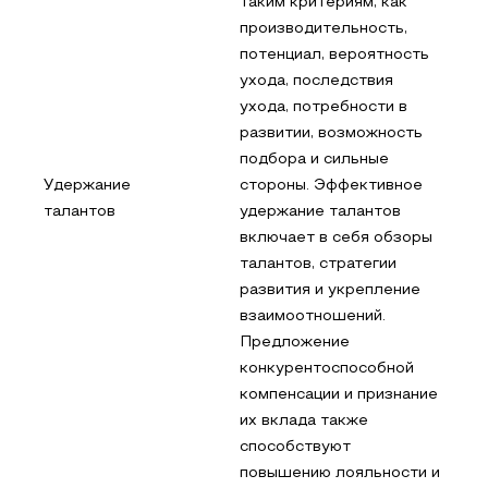
таким критериям, как
производительность,
потенциал, вероятность
ухода, последствия
ухода, потребности в
развитии, возможность
подбора и сильные
Удержание
стороны. Эффективное
талантов
удержание талантов
включает в себя обзоры
талантов, стратегии
развития и укрепление
взаимоотношений.
Предложение
конкурентоспособной
компенсации и признание
их вклада также
способствуют
повышению лояльности и