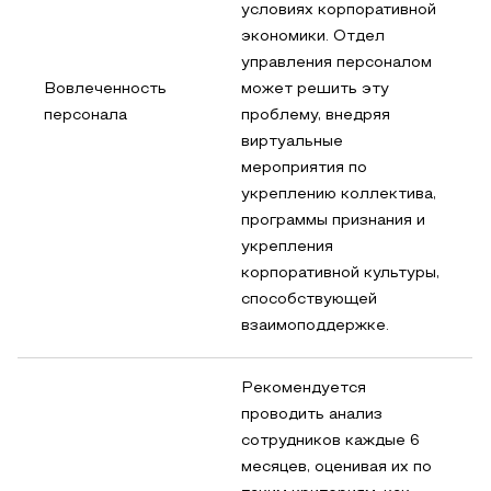
условиях корпоративной
экономики. Отдел
управления персоналом
Вовлеченность
может решить эту
персонала
проблему, внедряя
виртуальные
мероприятия по
укреплению коллектива,
программы признания и
укрепления
корпоративной культуры,
способствующей
взаимоподдержке.
Рекомендуется
проводить анализ
сотрудников каждые 6
месяцев, оценивая их по