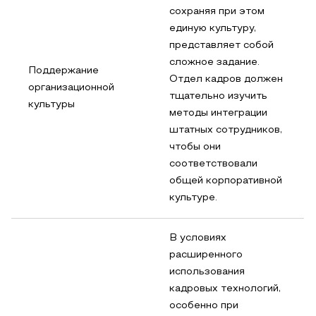
сохраняя при этом
единую культуру,
представляет собой
сложное задание.
Поддержание
Отдел кадров должен
организационной
тщательно изучить
культуры
методы интеграции
штатных сотрудников,
чтобы они
соответствовали
общей корпоративной
культуре.
В условиях
расширенного
использования
кадровых технологий,
особенно при