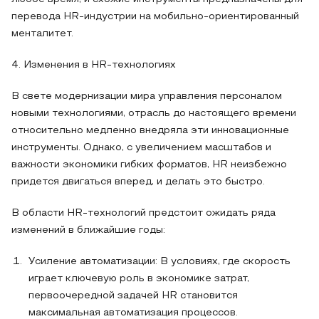
перевода HR-индустрии на мобильно-ориентированный
менталитет.
4. Изменения в HR-технологиях
В свете модернизации мира управления персоналом
новыми технологиями, отрасль до настоящего времени
относительно медленно внедряла эти инновационные
инструменты. Однако, с увеличением масштабов и
важности экономики гибких форматов, HR неизбежно
придется двигаться вперед, и делать это быстро.
В области HR-технологий предстоит ожидать ряда
изменений в ближайшие годы:
Усиление автоматизации: В условиях, где скорость
играет ключевую роль в экономике затрат,
первоочередной задачей HR становится
максимальная автоматизация процессов.