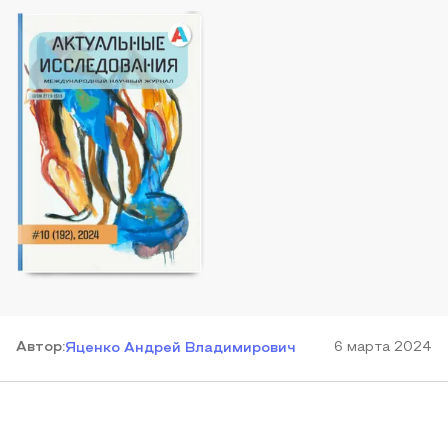
Автор
:
6 марта 2024
Яценко Андрей Владимирович