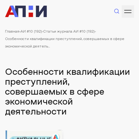
Главная
АИ #10 (192)
Статьи журнала АИ #10 (192)
Особенности квалификации преступлений, совершаемых в сфере
экономической деятель...
Особенности квалификации
преступлений,
совершаемых в сфере
экономической
деятельности