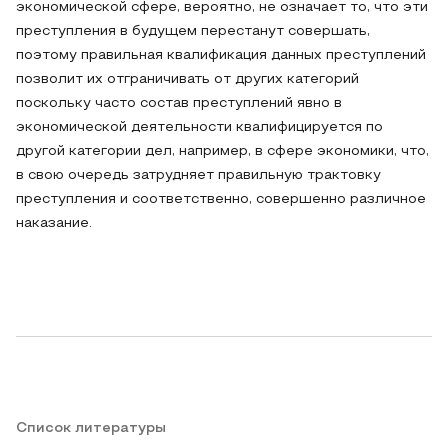
экономической сфере, вероятно, не означает то, что эти
преступления в будущем перестанут совершать,
поэтому правильная квалификация данных преступлений
позволит их отграничивать от других категорий
поскольку часто состав преступлений явно в
экономической деятельности квалифицируется по
другой категории дел, например, в сфере экономики, что,
в свою очередь затрудняет правильную трактовку
преступления и соответственно, совершенно различное
наказание.
Список литературы