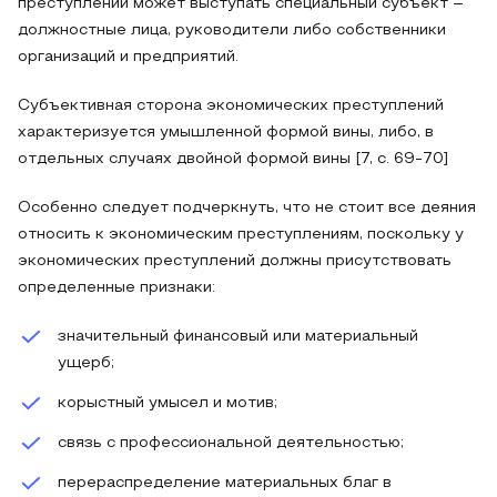
преступлений может выступать специальный субъект –
должностные лица, руководители либо собственники
организаций и предприятий.
Субъективная сторона экономических преступлений
характеризуется умышленной формой вины, либо, в
отдельных случаях двойной формой вины [7, с. 69-70]
Особенно следует подчеркнуть, что не стоит все деяния
относить к экономическим преступлениям, поскольку у
экономических преступлений должны присутствовать
определенные признаки:
значительный финансовый или материальный
ущерб;
корыстный умысел и мотив;
связь с профессиональной деятельностью;
перераспределение материальных благ в