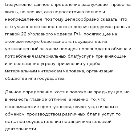
Безусловно, данное определение заслуживает право на
жизнь, но все же, оно недостаточно полное и
неопределенное, поэтому целесообразно сказать, что
это умышленно совершенные деяния предусмотренные
главой 22 Уголовного кодекса РФ, посягающие на
экономическую безопасность государства, на
установленный законом порядок производства обмена и
потребления материальных благ/услуг и причиняющие
или создающие угрозу причинения ущерба
материальным интересам человека, организации,
общества или государства.
Данное определение, хотя и похоже на предыдущее, но
в нем есть главное отличие, а именно, то, что
экономические преступления, зачастую, связаны с
обменом, производством различных благ и услуг, то
есть, при осуществлении предпринимательской
деятельности.