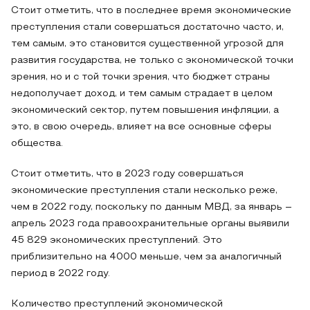
Стоит отметить, что в последнее время экономические
преступления стали совершаться достаточно часто, и,
тем самым, это становится существенной угрозой для
развития государства, не только с экономической точки
зрения, но и с той точки зрения, что бюджет страны
недополучает доход, и тем самым страдает в целом
экономический сектор, путем повышения инфляции, а
это, в свою очередь, влияет на все основные сферы
общества.
Стоит отметить, что в 2023 году совершаться
экономические преступления стали несколько реже,
чем в 2022 году, поскольку по данным МВД, за январь –
апрель 2023 года правоохранительные органы выявили
45 829 экономических преступлений. Это
приблизительно на 4000 меньше, чем за аналогичный
период в 2022 году.
Количество преступлений экономической