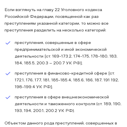
Если взглянуть на главу 22 Уголовного кодекса
Российской Федерации, посвященной как раз
преступлениям указанной категории, то можно все
преступления разделить на несколько категорий:
преступления, совершенные в сфере
предпринимательской и иной экономической
деятельности [ст. 169-173.2, 174-175, 178-180, 183,
184, 185.5, 200.3 – 200.7 УК РФ];
преступления в финансово-кредитной сфере [ст.
172.1, 176, 177, 181, 185-185.4, 185.6, 186, 187, 191 192,
198-199.4 УК РФ];
преступления в сфере внешнеэкономической
деятельности и таможенного контроля (ст. 189, 190,
193, 194, 200.1, 200.2 УК РФ).
Объектом данного рода преступлений, совершенных в