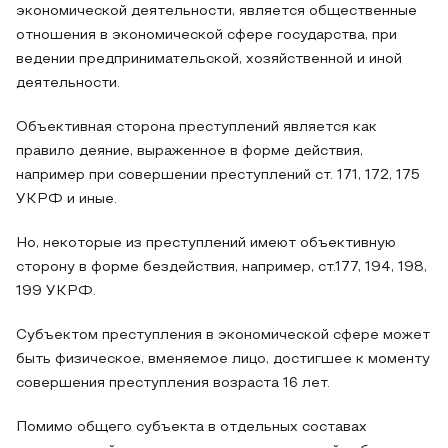
экономической деятельности, является общественные
отношения в экономической сфере государства, при
ведении предпринимательской, хозяйственной и иной
деятельности.
Объективная сторона преступлений является как
правило деяние, выраженное в форме действия,
например при совершении преступлений ст. 171, 172, 175
УКРФ и иные.
Но, некоторые из преступлений имеют объективную
сторону в форме бездействия, например, ст.177, 194, 198,
199 УКРФ.
Субъектом преступления в экономической сфере может
быть физическое, вменяемое лицо, достигшее к моменту
совершения преступления возраста 16 лет.
Помимо общего субъекта в отдельных составах