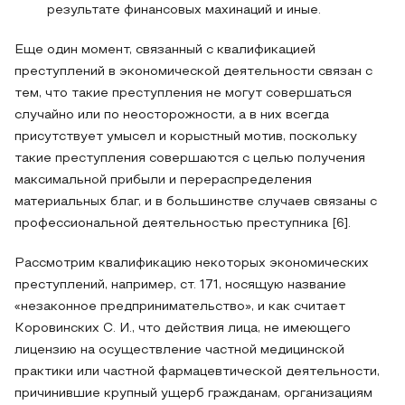
результате финансовых махинаций и иные.
Еще один момент, связанный с квалификацией
преступлений в экономической деятельности связан с
тем, что такие преступления не могут совершаться
случайно или по неосторожности, а в них всегда
присутствует умысел и корыстный мотив, поскольку
такие преступления совершаются с целью получения
максимальной прибыли и перераспределения
материальных благ, и в большинстве случаев связаны с
профессиональной деятельностью преступника [6].
Рассмотрим квалификацию некоторых экономических
преступлений, например, ст. 171, носящую название
«незаконное предпринимательство», и как считает
Коровинских С. И., что действия лица, не имеющего
лицензию на осуществление частной медицинской
практики или частной фармацевтической деятельности,
причинившие крупный ущерб гражданам, организациям