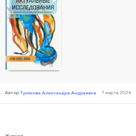
Автор
:
7 марта 2024
Тулякова Александра Андреевна