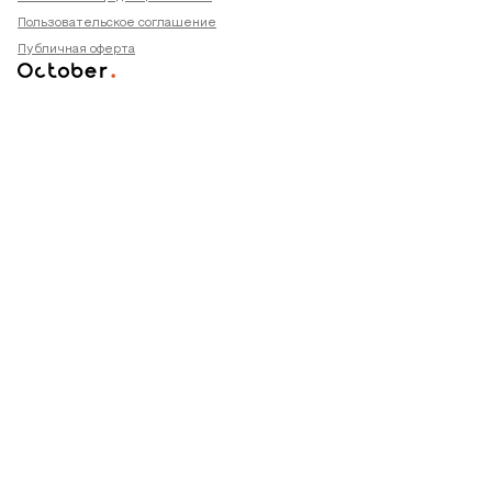
Пользовательское соглашение
Публичная оферта