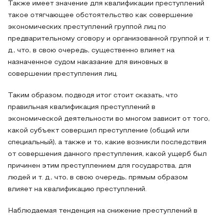
Также имеет значение для квалификации преступлений
такое отягчающее обстоятельство как совершение
экономических преступлений группой лиц по
предварительному сговору и организованной группой и т.
д., что, в свою очередь, существенно влияет на
назначенное судом наказание для виновных в
совершении преступления лиц.
Таким образом, подводя итог стоит сказать, что
правильная квалификация преступлений в
экономической деятельности во многом зависит от того,
какой субъект совершил преступление (общий или
специальный), а также и то, какие возникли последствия
от совершения данного преступления, какой ущерб был
причинен этим преступлением для государства, для
людей и т. д., что, в свою очередь, прямым образом
влияет на квалификацию преступлений.
Наблюдаемая тенденция на снижение преступлений в