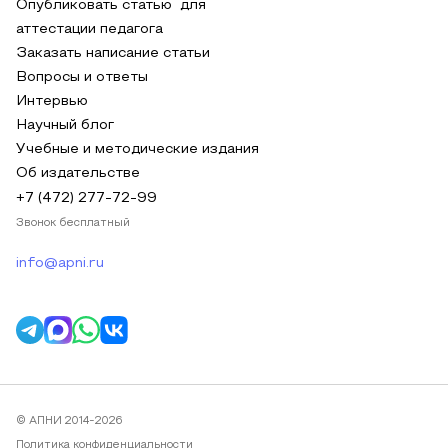
Опубликовать статью для
аттестации педагога
Заказать написание статьи
Вопросы и ответы
Интервью
Научный блог
Учебные и методические издания
Об издательстве
+7 (472) 277-72-99
Звонок бесплатный
info@apni.ru
© АПНИ 2014-2026
Политика конфиденциальности