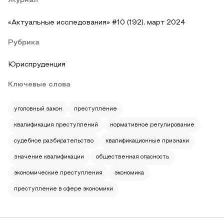
Журнал
«Актуальные исследования» #10 (192), март 2024
Рубрика
Юриспруденция
Ключевые слова
уголовный закон
преступление
квалификация преступлений
нормативное регулирование
судебное разбирательство
квалификационные признаки
значение квалификации
общественная опасность
экономические преступления
экономика
преступление в сфере экономики