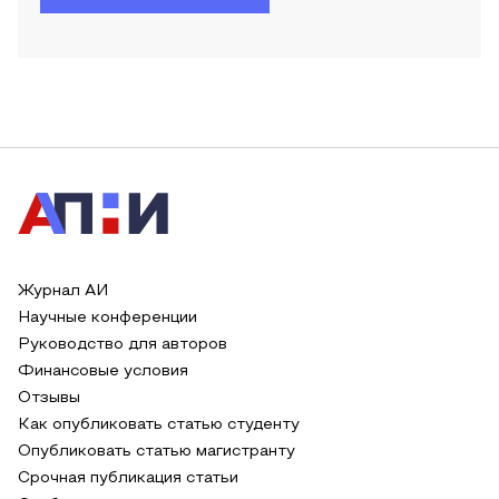
Журнал АИ
Научные конференции
Руководство для авторов
Финансовые условия
Отзывы
Как опубликовать статью студенту
Опубликовать статью магистранту
Срочная публикация статьи