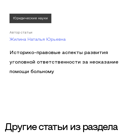
Юридические науки
Автор статьи
Жилина Наталья Юрьевна
Историко-правовые аспекты развития
уголовной ответственности за неоказание
помощи больному
Другие статьи из раздела