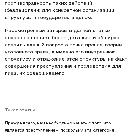
противоправность таких действий
(бездействий) для конкретной организации
структуры и государства в целом.
Рассмотренный автором в данной статье
вопрос позволяет более детально и обширно
изучить данный вопрос с точки зрения теории
уголовного права, а именно его внутреннюю
структуру и отражение этой структуры на факт
совершения преступления и последствия для
лица, их совершившего.
Текст статьи
Прежде всего, нам необходимо начать с того, что
является преступлением, поскольку эта категория