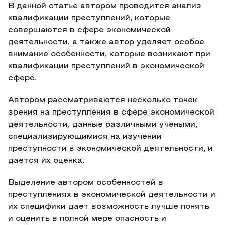
В данной статье автором проводится анализ
квалификации преступлений, которые
совершаются в сфере экономической
деятельности, а также автор уделяет особое
внимание особенности, которые возникают при
квалификации преступлений в экономической
сфере.
Автором рассматриваются несколько точек
зрения на преступления в сфере экономической
деятельности, данные различными учеными,
специализирующимися на изучении
преступности в экономической деятельности, и
дается их оценка.
Выделение автором особенностей в
преступлениях в экономической деятельности и
их специфики дает возможность лучше понять
и оценить в полной мере опасность и