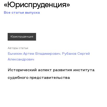
«Юриспруденция»
Все статьи выпуска
Юриспруденция
Авторы статьи
Бычихин Артем Владимирович, Рубанов Сергей
Александрович
Исторический аспект развития института
судебного представительства