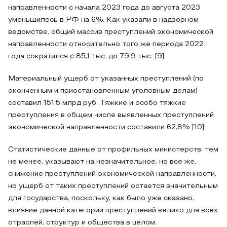
направленности с начала 2023 года до августа 2023
уменьшилось в РФ на 6%. Как указали в надзорном
ведомстве, общий массив преступлений экономической
направленности относительно того же периода 2022
года сократился с 85,1 тыс. до 79,9 тыс. [9].
Материальный ущерб от указанных преступлений (по
оконченным и приостановленным уголовным делам)
составил 151,5 млрд руб. Тяжкие и особо тяжкие
преступления в общем числе выявленных преступлений
экономической направленности составили 62,8% [10].
Статистические данные от профильных министерств, тем
не менее, указывают на незначительное, но все же,
снижение преступлений экономической направленности,
но ущерб от таких преступлений остается значительным
для государства, поскольку, как было уже сказано,
влияние данной категории преступлений велико для всех
отраслей, структур и общества в целом.