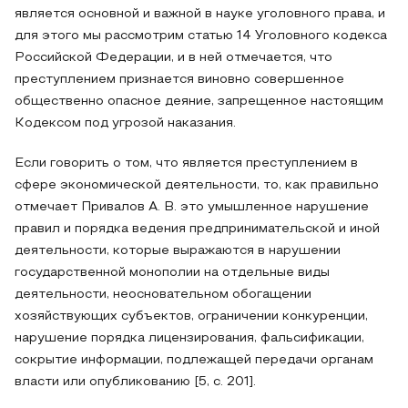
является основной и важной в науке уголовного права, и
для этого мы рассмотрим статью 14 Уголовного кодекса
Российской Федерации, и в ней отмечается, что
преступлением признается виновно совершенное
общественно опасное деяние, запрещенное настоящим
Кодексом под угрозой наказания.
Если говорить о том, что является преступлением в
сфере экономической деятельности, то, как правильно
отмечает Привалов А. В. это умышленное нарушение
правил и порядка ведения предпринимательской и иной
деятельности, которые выражаются в нарушении
государственной монополии на отдельные виды
деятельности, неосновательном обогащении
хозяйствующих субъектов, ограничении конкуренции,
нарушение порядка лицензирования, фальсификации,
сокрытие информации, подлежащей передачи органам
власти или опубликованию [5, с. 201].