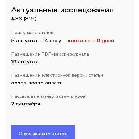
Актуальные исследования
#33 (319)
Прием материалов
8 августа
-
14 августа
осталось 6 дней
Размещение PDF-версии журнала
19 августа
Размещение электронной версии статьи
сразу после оплаты
Рассылка печатных экземпляров
2 сентября
Опубликовать статью