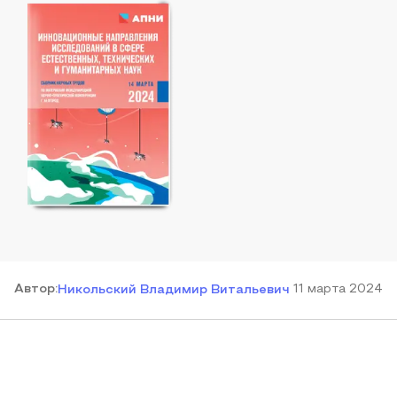
Автор
:
11 марта 2024
Никольский Владимир Витальевич