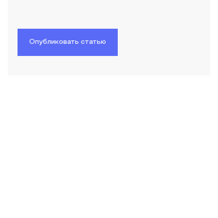
Опубликовать статью