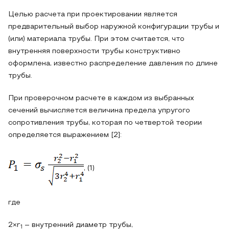
Целью расчета при проектировании является
предварительный выбор наружной конфигурации трубы и
(или) материала трубы. При этом считается, что
внутренняя поверхности трубы конструктивно
оформлена, известно распределение давления по длине
трубы.
При проверочном расчете в каждом из выбранных
сечений вычисляется величина предела упругого
сопротивления трубы, которая по четвертой теории
определяется выражением [2]:
, (1)
где
2×r
– внутренний диаметр трубы,
1