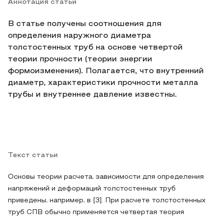
Аннотация статьи
В статье получены соотношения для
определения наружного диаметра
толстостенных труб на основе четвертой
теории прочности (теории энергии
формоизменения). Полагается, что внутренний
диаметр, характеристики прочности металла
трубы и внутреннее давление известны.
Текст статьи
Основы теории расчета, зависимости для определения
напряжений и деформаций толстостенных труб
приведены, например, в [3]. При расчете толстостенных
труб СПВ обычно применяется четвертая теория