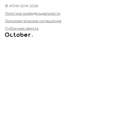
© АПНИ 2014-2026
Политика конфиденциальности
Пользовательское соглашение
Публичная оферта