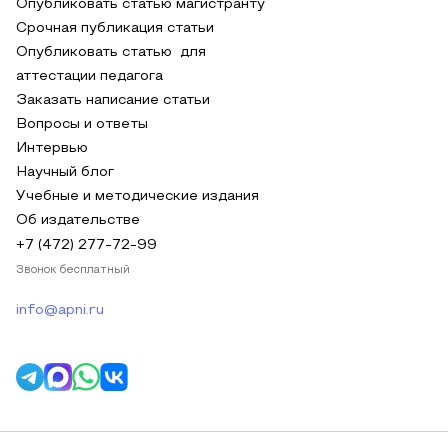
Опубликовать статью магистранту
Срочная публикация статьи
Опубликовать статью для
аттестации педагога
Заказать написание статьи
Вопросы и ответы
Интервью
Научный блог
Учебные и методические издания
Об издательстве
+7 (472) 277-72-99
Звонок бесплатный
info@apni.ru