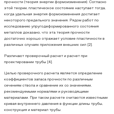
прочности (теория энергии формоизменения). Согласно
этой теории, пластическое состояние наступает тогда,
когда удельная энергия формоизменения достигает
некоторого предельного значения. Рядом работ по
исследованию упругодеформированного состояния
металлов доказано, что эта теория прочности
достаточно хорошо отражает условие пластичности в
различных случаях приложения внешних сил [2].
Различают проверочный расчет и расчет при
проектировании трубы [4].
Целью проверочного расчета является определение
коэффициентов запаса прочности по различным
сечениям ствола и сравнение их со значениями,
рекомендуемыми нормалями и руководящими
материалами. При таком расчете считаются известными
кривая внутреннего давления в функции длины трубы,
конструкция и материал трубы.