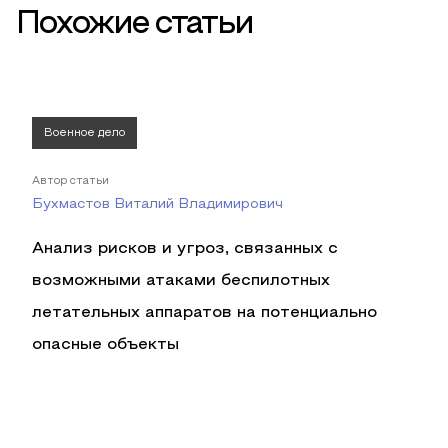
Похожие статьи
Военное дело
Автор статьи
Бухмастов Виталий Владимирович
Анализ рисков и угроз, связанных с
возможными атаками беспилотных
летательных аппаратов на потенциально
опасные объекты