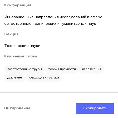
Конференция
Инновационные направления исследований в сфере
естественных, технических и гуманитарных наук
Секция
Технические науки
Ключевые слова
толстостенные трубы
теория прочности
напряжения
давление
коэффициент запаса
Цитирование
Скопировать