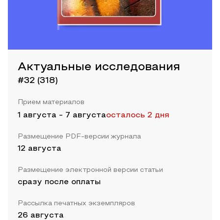
Актуальные исследования
#32 (318)
Прием материалов
1 августа
-
7 августа
осталось 2 дня
Размещение PDF-версии журнала
12 августа
Размещение электронной версии статьи
сразу после оплаты
Рассылка печатных экземпляров
26 августа