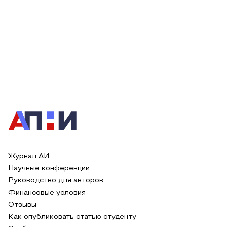
Журнал АИ
Научные конференции
Руководство для авторов
Финансовые условия
Отзывы
Как опубликовать статью студенту