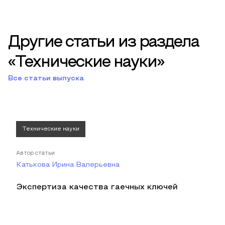
Другие статьи из раздела
«Технические науки»
Все статьи выпуска
Технические науки
Автор статьи
Катькова Ирина Валерьевна
Экспертиза качества гаечных ключей