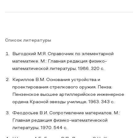
Список литературы
Выгодский М.Я. Справочник по элементарной
математике. М.: Главная редакция физико-
математической литературы, 1986. 320 с.
Кириллов В.М. Основания устройства и
проектирования стрелкового оружия. Пенза:
Пензенское высшее артиллерийское инженерное
ордена Красной звезды училище, 1963. 343 с.
Феодосьев В.И. Сопротивление материалов. М.:
Главная редакция физико-математической
литературы, 1970. 544 с.