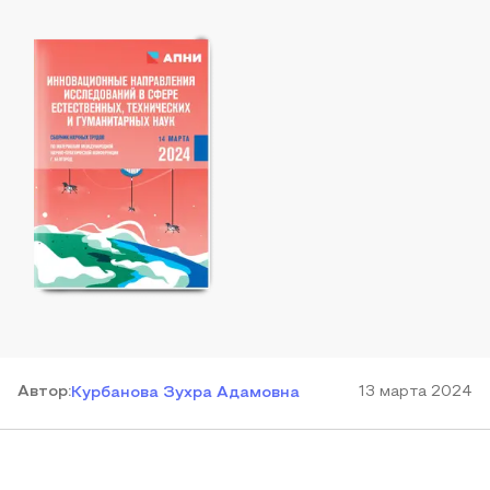
Автор
:
13 марта 2024
Курбанова Зухра Адамовна