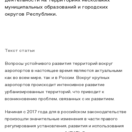
деятельности на территориях нескольких
муниципальных образований и городских
округов Республики.
Текст статьи
Вопросы устойчивого развития территорий вокруг
аэропортов в настоящее время являются актуальными
как во всем мире, так и в России. Вокруг крупных
аэропортов происходит интенсивное развитие
урбанизированных территорий, что приводит к
возникновению проблем, связанных с их развитием.
Начиная с 2017 года для в российском законодательстве
произошли значительные изменения в части правого
регулирования установления, развития и использования