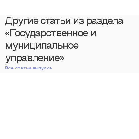
Другие статьи из раздела
«Государственное и
муниципальное
управление»
Все статьи выпуска