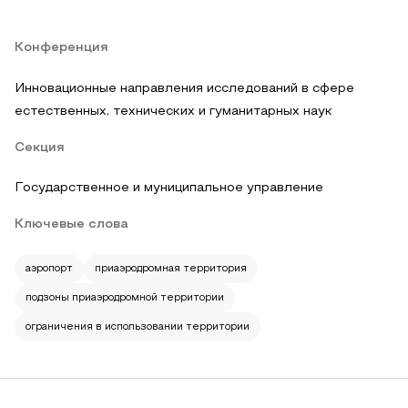
Конференция
Инновационные направления исследований в сфере
естественных, технических и гуманитарных наук
Секция
Государственное и муниципальное управление
Ключевые слова
аэропорт
приаэродромная территория
подзоны приаэродромной территории
ограничения в использовании территории