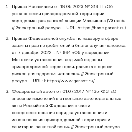
Приказ Росавиации от 18.05.2023 № 313-П «Об
установлении приаэродромной территории
аэродрома гражданской авиации Махачкала (Уйташ)»
// Электронный ресурс. – URL: https://base.garant.ru/.
Приказ Федеральной службы по надзору в сфере
защиты прав потребителей и благополучия человека
от 7 декабря 2022 г. № 664 «Об утверждении
Методики установления седьмой подзоны
приаэродромной территории, расчета и оценки
рисков для здоровья человека» // Электронный
ресурс. – URL: https://www.garant.ru/.
Федеральный закон от 01.07.2017 № 135-ФЗ. «О
внесении изменений в отдельные законодательные
акты Российской Федерации в части
совершенствования порядка установления и
использования приаэродромной территории и
санитарно-защитной зоны» // Электронный ресурс. –