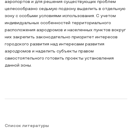
аэропортов и для решения существующих проблем
целесообразно седьмую подзону выделить в отдельную
зону с особыми условиями использования. С учетом
индивидуальных особенностей территориального
расположения аэродромов и населенных пунктов вокруг
них закрепить законодательно приоритет интересов
городского развития над интересами развития
аэродромов и наделить субъекты правом
самостоятельного готовить проекты установления
данной зоны.
Список литературы