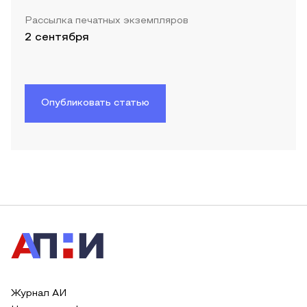
Рассылка печатных экземпляров
2 сентября
Опубликовать статью
Журнал АИ