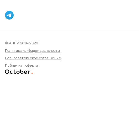
© АПНИ 2014-2026
Политика конфиденциальности
Пользовательское соглашение
Публичная оферта