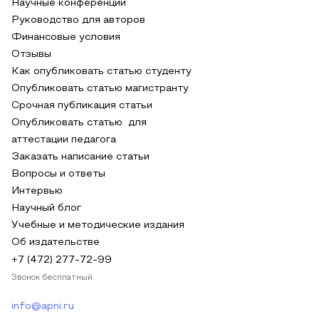
Научные конференции
Руководство для авторов
Финансовые условия
Отзывы
Как опубликовать статью студенту
Опубликовать статью магистранту
Срочная публикация статьи
Опубликовать статью для
аттестации педагога
Заказать написание статьи
Вопросы и ответы
Интервью
Научный блог
Учебные и методические издания
Об издательстве
+7 (472) 277-72-99
Звонок бесплатный
info@apni.ru