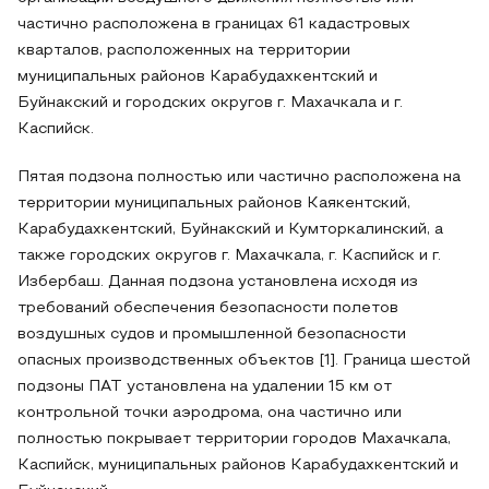
частично расположена в границах 61 кадастровых
кварталов, расположенных на территории
муниципальных районов Карабудахкентский и
Буйнакский и городских округов г. Махачкала и г.
Каспийск.
Пятая подзона полностью или частично расположена на
территории муниципальных районов Каякентский,
Карабудахкентский, Буйнакский и Кумторкалинский, а
также городских округов г. Махачкала, г. Каспийск и г.
Избербаш. Данная подзона установлена исходя из
требований обеспечения безопасности полетов
воздушных судов и промышленной безопасности
опасных производственных объектов [1]. Граница шестой
подзоны ПАТ установлена на удалении 15 км от
контрольной точки аэродрома, она частично или
полностью покрывает территории городов Махачкала,
Каспийск, муниципальных районов Карабудахкентский и