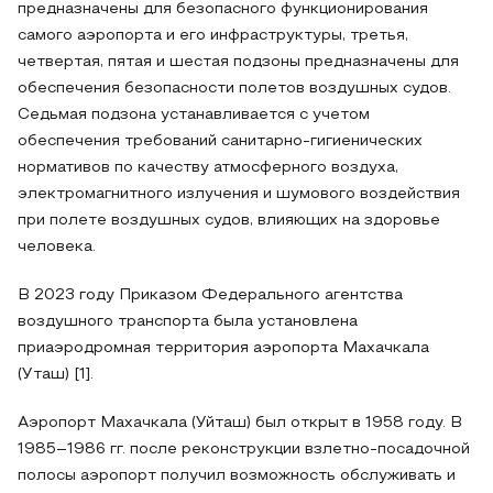
предназначены для безопасного функционирования
самого аэропорта и его инфраструктуры, третья,
четвертая, пятая и шестая подзоны предназначены для
обеспечения безопасности полетов воздушных судов.
Седьмая подзона устанавливается с учетом
обеспечения требований санитарно-гигиенических
нормативов по качеству атмосферного воздуха,
электромагнитного излучения и шумового воздействия
при полете воздушных судов, влияющих на здоровье
человека.
В 2023 году Приказом Федерального агентства
воздушного транспорта была установлена
приаэродромная территория аэропорта Махачкала
(Уташ) [1].
Аэропорт Махачкала (Уйташ) был открыт в 1958 году. В
1985–1986 гг. после реконструкции взлетно-посадочной
полосы аэропорт получил возможность обслуживать и