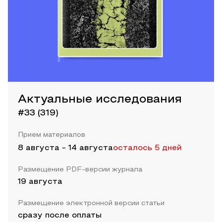
Актуальные исследования
#33 (319)
Прием материалов
8 августа
-
14 августа
осталось 5 дней
Размещение PDF-версии журнала
19 августа
Размещение электронной версии статьи
сразу после оплаты