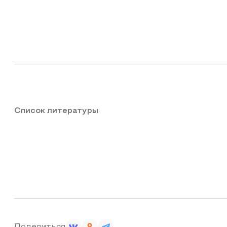
Список литературы