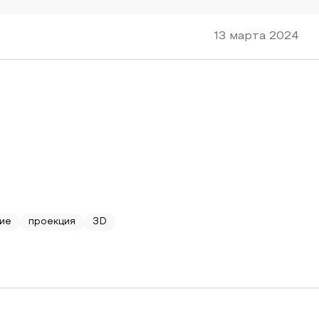
13 марта 2024
ие
проекция
3D