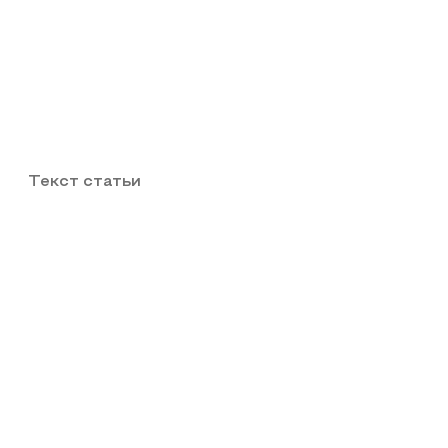
Текст статьи