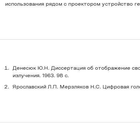
использования рядом с проектором устройство 
Денесюк Ю.Н. Диссертация об отображение сво
излучения. 1963. 98 с.
Ярославский Л.П. Мерзляков Н.С. Цифровая голог