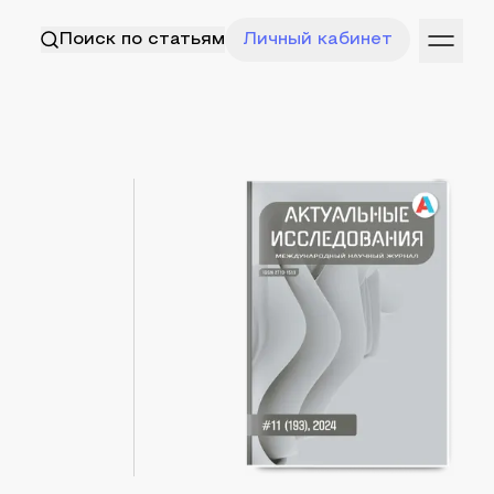
Поиск по статьям
Личный кабинет