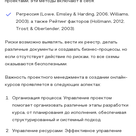
проектами; эти методы включают в себя:
Регрессия (Lowe, Emsley & Harding, 2006; Williams,
2003); а также Рейтинг факторов (Hollmann, 2012;
Trost & Oberlender, 2003).
Риски возможно выявлять, вести их реестр, делать
различные документы и создавать бизнес-процессы, но
если отсутствует действие по рискам, то все схемы
оказываются бесполезными.
Важность проектного менеджмента в создании онлайн-
курсов проявляется в следующих аспектах:
Организация процесса: Управление проектом
помогает организовать различные этапы разработки
курса, от планирования до исполнения, обеспечивая
структурированный и системный подход.
Управление ресурсами: Эффективное управление