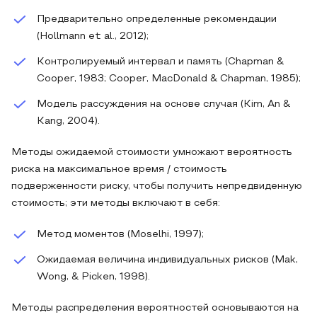
Предварительно определенные рекомендации
(Hollmann et al., 2012);
Контролируемый интервал и память (Chapman &
Cooper, 1983; Cooper, MacDonald & Chapman, 1985);
Модель рассуждения на основе случая (Kim, An &
Kang, 2004).
Методы ожидаемой стоимости умножают вероятность
риска на максимальное время / стоимость
подверженности риску, чтобы получить непредвиденную
стоимость; эти методы включают в себя:
Метод моментов (Moselhi, 1997);
Ожидаемая величина индивидуальных рисков (Mak,
Wong, & Picken, 1998).
Методы распределения вероятностей основываются на