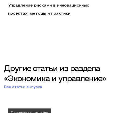
Управление рисками в инновационных
проектах: методы и практики
Другие статьи из раздела
«Экономика и управление»
Все статьи выпуска
Экономика и управление