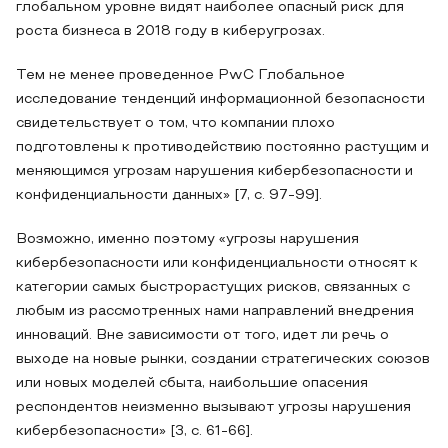
глобальном уровне видят наиболее опасный риск для
роста бизнеса в 2018 году в киберугрозах.
Тем не менее проведенное PwC Глобальное
исследование тенденций информационной безопасности
свидетельствует о том, что компании плохо
подготовлены к противодействию постоянно растущим и
меняющимся угрозам нарушения кибербезопасности и
конфиденциальности данных» [7, с. 97-99].
Возможно, именно поэтому «угрозы нарушения
кибербезопасности или конфиденциальности относят к
категории самых быстрорастущих рисков, связанных с
любым из рассмотренных нами направлений внедрения
инноваций. Вне зависимости от того, идет ли речь о
выходе на новые рынки, создании стратегических союзов
или новых моделей сбыта, наибольшие опасения
респондентов неизменно вызывают угрозы нарушения
кибербезопасности» [3, с. 61-66].