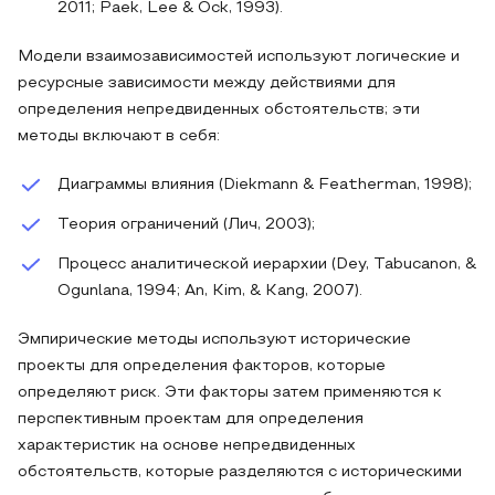
2011; Paek, Lee & Ock, 1993).
Модели взаимозависимостей используют логические и
ресурсные зависимости между действиями для
определения непредвиденных обстоятельств; эти
методы включают в себя:
Диаграммы влияния (Diekmann & Featherman, 1998);
Теория ограничений (Лич, 2003);
Процесс аналитической иерархии (Dey, Tabucanon, &
Ogunlana, 1994; An, Kim, & Kang, 2007).
Эмпирические методы используют исторические
проекты для определения факторов, которые
определяют риск. Эти факторы затем применяются к
перспективным проектам для определения
характеристик на основе непредвиденных
обстоятельств, которые разделяются с историческими