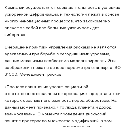
Компании осуществляют свою деятельность в условиях
ускоренной цифровизации, и технологии лежат в основе
многих инновационных процессов, что закономерно
влечет за собой все большую уязвимость для
кибератак.
Вчерашние практики управления рисками не являются
адекватными при борьбе с сегодняшними угрозами,
данные механизмы необходимо модернизировать. Эти
соображения лежат в основе пересмотра стандарта ISO
31000, Менеджмент рисков.
«Процесс повышения уровня социальной
ответственности начался в корпорациях, представители
которых осознают его важность перед обществом. На
данный момент признано, что люди, планета и доход
взаимосвязаны. С момента проведения дискуссий
понятие претерпело множество модификаций, в том