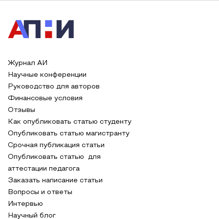
Журнал АИ
Научные конференции
Руководство для авторов
Финансовые условия
Отзывы
Как опубликовать статью студенту
Опубликовать статью магистранту
Срочная публикация статьи
Опубликовать статью для
аттестации педагога
Заказать написание статьи
Вопросы и ответы
Интервью
Научный блог