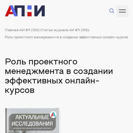
Главная
АИ #11 (193)
Статьи журнала АИ #11 (193)
Роль проектного менеджмента в создании эффективных онлайн-курсов
Роль проектного
менеджмента в создании
эффективных онлайн-
курсов