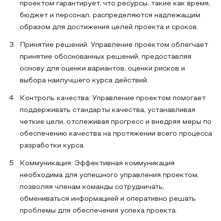
проектом гарантирует, что ресурсы, такие как время,
бюджет и персонал, распределяются надлежащим
образом для достижения целей проекта и сроков.
Принятие решений: Управление проектом облегчает
принятие обоснованных решений, предоставляя
основу для оценки вариантов, оценки рисков и
выбора наилучшего курса действий.
Контроль качества: Управление проектом помогает
поддерживать стандарты качества, устанавливая
четкие цели, отслеживая прогресс и внедряя меры по
обеспечению качества на протяжении всего процесса
разработки курса.
Коммуникация: Эффективная коммуникация
необходима для успешного управления проектом,
позволяя членам команды сотрудничать,
обмениваться информацией и оперативно решать
проблемы для обеспечения успеха проекта.