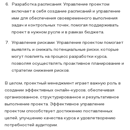
Разработка расписания: Управление проектом
включает в себя создание расписаний и управление
ими для обеспечения своевременного выполнения
задач и контрольных точек, помогая поддерживать
проект в нужном русле и в рамках бюджета.
Управление рисками: Управление проектом помогает
выявлять и снижать потенциальные риски, которые
могут повлиять на процесс разработки курса,
позволяя осуществлять проактивное планирование и
стратегии снижения рисков.
В целом, проектный менеджмент играет важную роль в
создании эффективных онлайн-курсов, обеспечивая
организованное, структурированное и результативное
выполнение проекта. Эффективное управление
проектом способствует достижению поставленных
целей, улучшению качества курса и удовлетворению
потребностей аудитории.