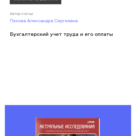
Автор статьи
Пехова Александра Сергеевна
Бухгалтерский учет труда и его оплаты