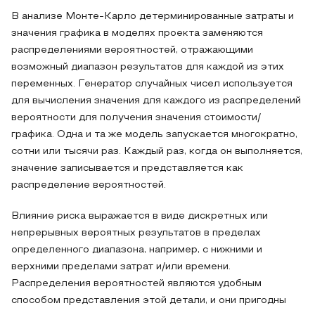
В анализе Монте-Карло детерминированные затраты и
значения графика в моделях проекта заменяются
распределениями вероятностей, отражающими
возможный диапазон результатов для каждой из этих
переменных. Генератор случайных чисел используется
для вычисления значения для каждого из распределений
вероятности для получения значения стоимости/
графика. Одна и та же модель запускается многократно,
сотни или тысячи раз. Каждый раз, когда он выполняется,
значение записывается и представляется как
распределение вероятностей.
Влияние риска выражается в виде дискретных или
непрерывных вероятных результатов в пределах
определенного диапазона, например, с нижними и
верхними пределами затрат и/или времени.
Распределения вероятностей являются удобным
способом представления этой детали, и они пригодны