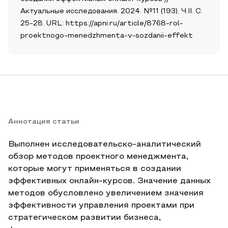
Актуальные исследования. 2024. №11 (193). Ч.II. С.
25-28. URL: https://apni.ru/article/8768-rol-
proektnogo-menedzhmenta-v-sozdanii-effekt
Аннотация статьи
Выполнен исследовательско-аналитический
обзор методов проектного менеджмента,
которые могут применяться в создании
эффективных онлайн-курсов. Значение данных
методов обусловлено увеличением значения
эффективности управления проектами при
стратегическом развитии бизнеса,