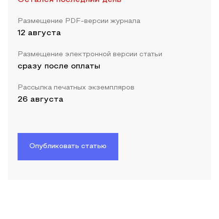
Размещение PDF-версии журнала
12 августа
Размещение электронной версии статьи
сразу после оплаты
Рассылка печатных экземпляров
26 августа
Опубликовать статью