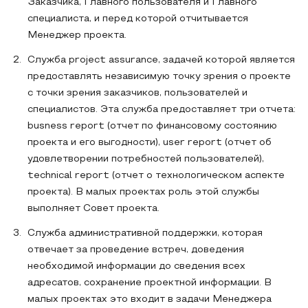
Заказчика, Главного пользователя и Главного
специалиста, и перед которой отчитывается
Менеджер проекта.
Служба project assurance, задачей которой является
предоставлять независимую точку зрения о проекте
с точки зрения заказчиков, пользователей и
специалистов. Эта служба предоставляет три отчета:
busness report (отчет по финансовому состоянию
проекта и его выгодности), user report (отчет об
удовлетворении потребностей пользователей),
technical report (отчет о технологическом аспекте
проекта). В малых проектах роль этой службы
выполняет Совет проекта.
Служба административной поддержки, которая
отвечает за проведение встреч, доведения
необходимой информации до сведения всех
адресатов, сохранение проектной информации. В
малых проектах это входит в задачи Менеджера