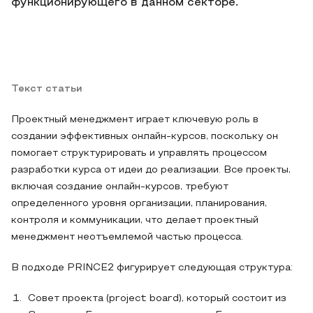
функционирующего в данном секторе.
Текст статьи
Проектный менеджмент играет ключевую роль в
создании эффективных онлайн-курсов, поскольку он
помогает структурировать и управлять процессом
разработки курса от идеи до реализации. Все проекты,
включая создание онлайн-курсов, требуют
определенного уровня организации, планирования,
контроля и коммуникации, что делает проектный
менеджмент неотъемлемой частью процесса.
В подходе PRINCE2 фигурирует следующая структура:
Совет проекта (project board), который состоит из