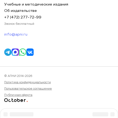
Учебные и методические издания
Об издательстве
+7 (472) 277-72-99
Звонок бесплатный
info@apni.ru
© АПНИ 2014-2026
Политика конфиденциальности
Пользовательское соглашение
Публичная оферта