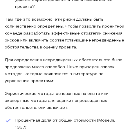
проекта?
Там, где это возможно, эти риски должны быть
количественно определены, чтобы позволить проектной
команде разработать эффективные стратегии снижения
рисков или включить соответствующие непредвиденные
обстоятельства в оценку проекта.
Для определения непредвиденных обстоятельств было
предложено много способов. Ниже приведен список
методов, которые появляются в литературе по
управлению проектами:
Эвристические методы, основанные на опыте или
экспертные методы для оценки непредвиденных
обстоятельств; они включают:
Процентная доля от общей стоимости (Moselhi,
1997);