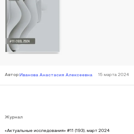
Автор
:
15 марта 2024
Иванова Анастасия Алексеевна
Журнал
«Актуальные исследования» #11 (193), март 2024