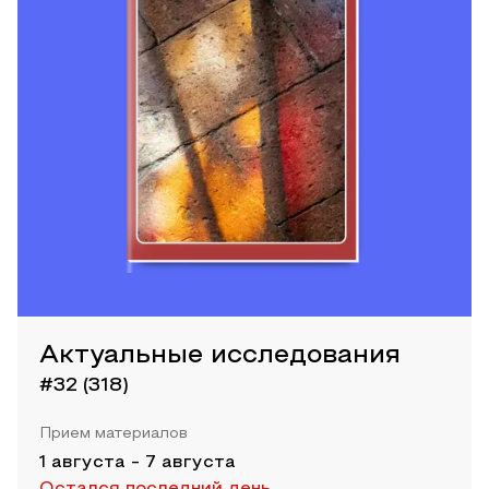
Актуальные исследования
#32 (318)
Прием материалов
1 августа
-
7 августа
Остался последний день