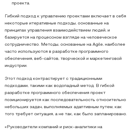
проекта.
Гибкий подход к управлению проектами включает в себя
некоторые итеративные подходы, основанные на
принципах управления взаимодействием людей, и
базируется на процессном взгляде на человеческое
сотрудничество. Методы, основанные на Agile, наиболее
часто используются в разработке программного
обеспечения, веб-сайтов, творческой и маркетинговой
индустрии.
Этот подход контрастирует с традиционными
подходами, такими как водопадный метод. В гибкой
разработке программного обеспечения проект
позиционируется как последовательность относительно
небольших задач, выполняемых адаптивным путем, как
того требует ситуация, а не так, как было запланировано.
«Руководители компаний и риск-аналитики на