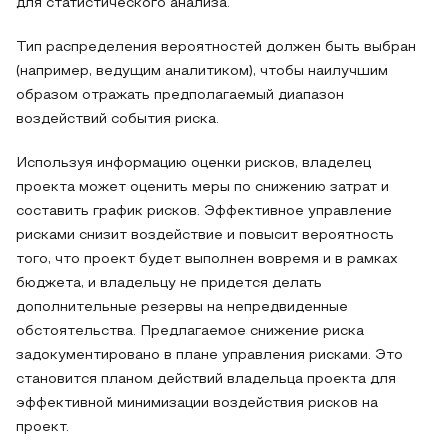
для статистического анализа.
Тип распределения вероятностей должен быть выбран
(например, ведущим аналитиком), чтобы наилучшим
образом отражать предполагаемый диапазон
воздействий события риска.
Используя информацию оценки рисков, владелец
проекта может оценить меры по снижению затрат и
составить график рисков. Эффективное управление
рисками снизит воздействие и повысит вероятность
того, что проект будет выполнен вовремя и в рамках
бюджета, и владельцу не придется делать
дополнительные резервы на непредвиденные
обстоятельства. Предлагаемое снижение риска
задокументировано в плане управления рисками. Это
становится планом действий владельца проекта для
эффективной минимизации воздействия рисков на
проект.