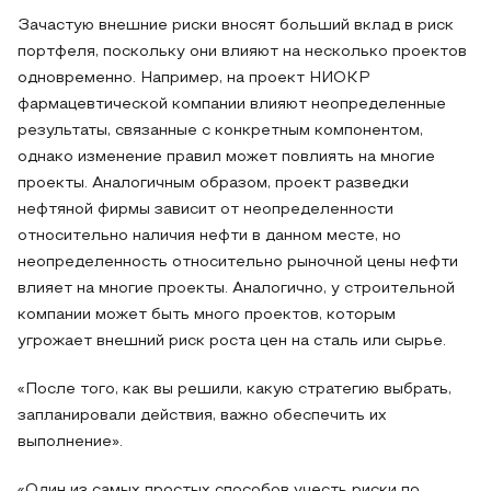
Зачастую внешние риски вносят больший вклад в риск
портфеля, поскольку они влияют на несколько проектов
одновременно. Например, на проект НИОКР
фармацевтической компании влияют неопределенные
результаты, связанные с конкретным компонентом,
однако изменение правил может повлиять на многие
проекты. Аналогичным образом, проект разведки
нефтяной фирмы зависит от неопределенности
относительно наличия нефти в данном месте, но
неопределенность относительно рыночной цены нефти
влияет на многие проекты. Аналогично, у строительной
компании может быть много проектов, которым
угрожает внешний риск роста цен на сталь или сырье.
«После того, как вы решили, какую стратегию выбрать,
запланировали действия, важно обеспечить их
выполнение».
«Один из самых простых способов учесть риски по