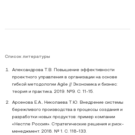
Список литературы
Александрова Т.В. Повышение эффективности
проектного управления в организации на основе
гибкой методологии Agile // Экономика и бизнес:
теория и практика. 2019. №9. C. 11-15.
Арсенова Е.А., Николаева Т.Ю. Внедрение системы
бережливого производства в процессы создания и
разработки новых продуктов: пример компании
«Нестле Россия». Стратегические решения и риск-
менеджмент. 2018. № 1. С. 118-133.