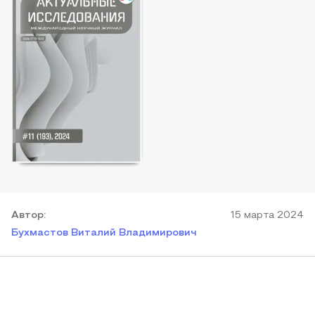
Автор
:
15 марта 2024
Бухмастов Виталий Владимирович