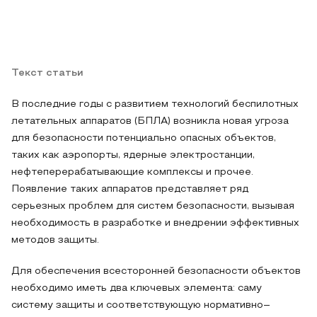
Текст статьи
В последние годы с развитием технологий беспилотных
летательных аппаратов (БПЛА) возникла новая угроза
для безопасности потенциально опасных объектов,
таких как аэропорты, ядерные электростанции,
нефтеперерабатывающие комплексы и прочее.
Появление таких аппаратов представляет ряд
серьезных проблем для систем безопасности, вызывая
необходимость в разработке и внедрении эффективных
методов защиты.
Для обеспечения всесторонней безопасности объектов
необходимо иметь два ключевых элемента: саму
систему защиты и соответствующую нормативно–