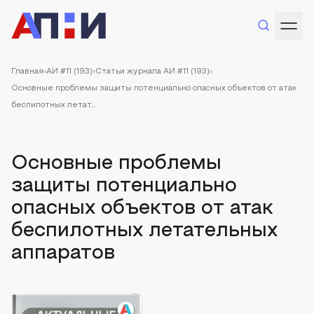
Главная
АИ #11 (193)
Статьи журнала АИ #11 (193)
Основные проблемы защиты потенциально опасных объектов от атак
беспилотных летат...
Основные проблемы
защиты потенциально
опасных объектов от атак
беспилотных летательных
аппаратов