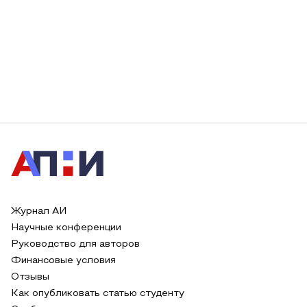
Журнал АИ
Научные конференции
Руководство для авторов
Финансовые условия
Отзывы
Как опубликовать статью студенту