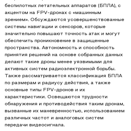
беспилотных летательных аппаратов (БПЛА), с
акцентом на FPV-дронах с «машинным
зрением». Обсуждаются усовершенствованные
системы навигации и сенсоров, которые
значительно повышают точность атак и могут
обеспечить проникновение в защищенные
пространства. Автономность и способность
принятия решений на основе собранных данных
делают такие дроны менее уязвимыми для
активных систем радиоэлектронной борьбы.
Также рассматривается классификация БПЛА
по размерам и радиусу действия, а также
основные типы FPV-дронов и их
характеристики. Освещаются трудности
обнаружения и противодействия таким дронам,
вызванные их маневренностью, использованием
различных частот и аналоговых систем
передачи видеосигнала.