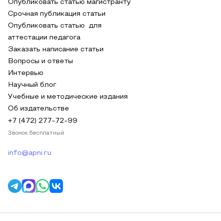
Опубликовать статью магистранту
Срочная публикация статьи
Опубликовать статью для
аттестации педагога
Заказать написание статьи
Вопросы и ответы
Интервью
Научный блог
Учебные и методические издания
Об издательстве
+7 (472) 277-72-99
Звонок бесплатный
info@apni.ru