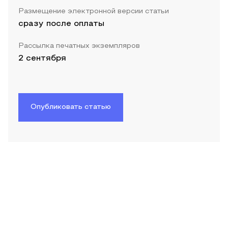
Размещение электронной версии статьи
сразу после оплаты
Рассылка печатных экземпляров
2 сентября
Опубликовать статью