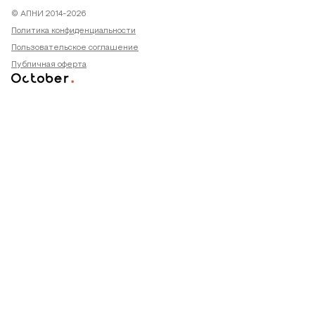
© АПНИ 2014-2026
Политика конфиденциальности
Пользовательское соглашение
Публичная оферта