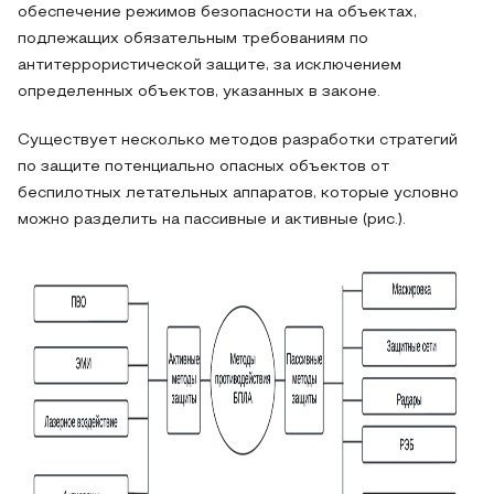
обеспечение режимов безопасности на объектах,
подлежащих обязательным требованиям по
антитеррористической защите, за исключением
определенных объектов, указанных в законе.
Существует несколько методов разработки стратегий
по защите потенциально опасных объектов от
беспилотных летательных аппаратов, которые условно
можно разделить на пассивные и активные (рис.).