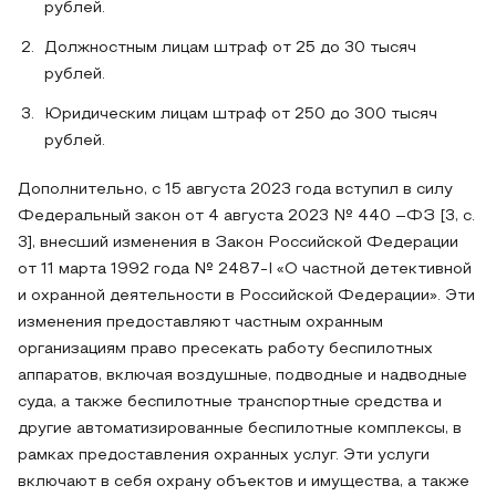
рублей.
Должностным лицам штраф от 25 до 30 тысяч
рублей.
Юридическим лицам штраф от 250 до 300 тысяч
рублей.
Дополнительно, с 15 августа 2023 года вступил в силу
Федеральный закон от 4 августа 2023 № 440 –ФЗ [3, c.
3], внесший изменения в Закон Российской Федерации
от 11 марта 1992 года № 2487-I «О частной детективной
и охранной деятельности в Российской Федерации». Эти
изменения предоставляют частным охранным
организациям право пресекать работу беспилотных
аппаратов, включая воздушные, подводные и надводные
суда, а также беспилотные транспортные средства и
другие автоматизированные беспилотные комплексы, в
рамках предоставления охранных услуг. Эти услуги
включают в себя охрану объектов и имущества, а также