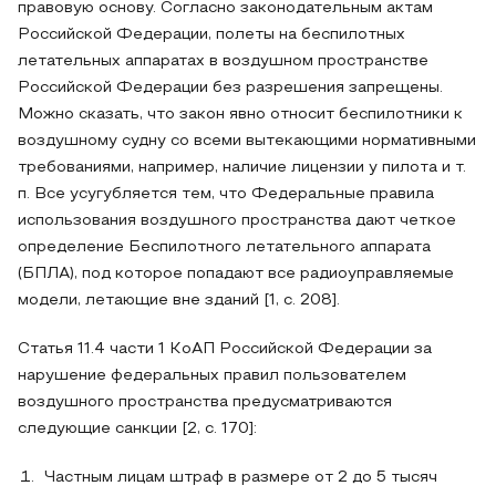
правовую основу. Согласно законодательным актам
Российской Федерации, полеты на беспилотных
летательных аппаратах в воздушном пространстве
Российской Федерации без разрешения запрещены.
Можно сказать, что закон явно относит беспилотники к
воздушному судну со всеми вытекающими нормативными
требованиями, например, наличие лицензии у пилота и т.
п. Все усугубляется тем, что Федеральные правила
использования воздушного пространства дают четкое
определение Беспилотного летательного аппарата
(БПЛА), под которое попадают все радиоуправляемые
модели, летающие вне зданий [1, c. 208].
Статья 11.4 части 1 КоАП Российской Федерации за
нарушение федеральных правил пользователем
воздушного пространства предусматриваются
следующие санкции [2, c. 170]:
Частным лицам штраф в размере от 2 до 5 тысяч