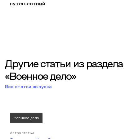
путешествий
Другие статьи из раздела
«Военное дело»
Все статьи выпуска
Военное дело
Автор статьи