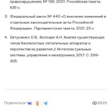
правонарушениях № 195. 2001, Российская газета.
635 с.
Федеральный закон № 440 «О внесении изменений в
отдельные законодательные акты Российской
Федерации». Парламентская газета. 2021, 23 с.
Евтушенко Е.В., Володин А.Н. Анализ существующих
типов беспилотных летательных аппаратов и
перспектив их развития // Интеллектуальные
системы, управление и мехатроника. 2017. С. 299-
305.
Поделиться
5829