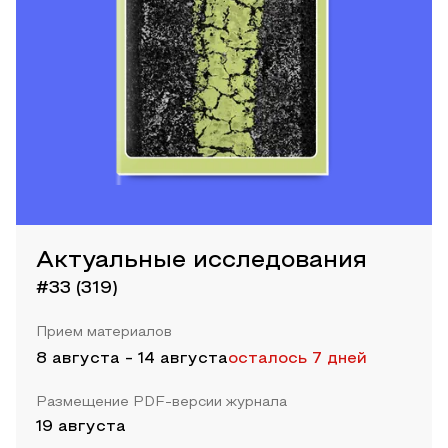
Актуальные исследования
#33 (319)
Прием материалов
8 августа
-
14 августа
осталось 7 дней
Размещение PDF-версии журнала
19 августа