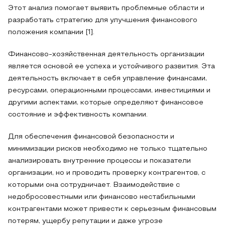
Этот анализ помогает выявить проблемные области и
разработать стратегию для улучшения финансового
положения компании [1].
Финансово-хозяйственная деятельность организации
является основой ее успеха и устойчивого развития. Эта
деятельность включает в себя управление финансами,
ресурсами, операционными процессами, инвестициями и
другими аспектами, которые определяют финансовое
состояние и эффективность компании.
Для обеспечения финансовой безопасности и
минимизации рисков необходимо не только тщательно
анализировать внутренние процессы и показатели
организации, но и проводить проверку контрагентов, с
которыми она сотрудничает. Взаимодействие с
недобросовестными или финансово нестабильными
контрагентами может привести к серьезным финансовым
потерям, ущербу репутации и даже угрозе