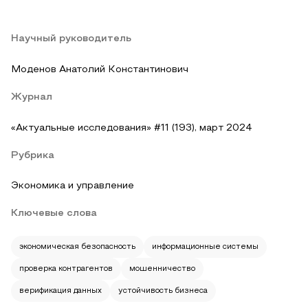
Научный руководитель
Моденов Анатолий Константинович
Журнал
«Актуальные исследования» #11 (193), март 2024
Рубрика
Экономика и управление
Ключевые слова
экономическая безопасность
информационные системы
проверка контрагентов
мошенничество
верификация данных
устойчивость бизнеса