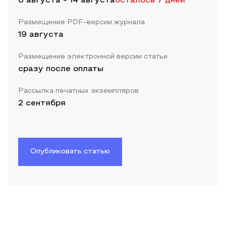
8 августа
-
14 августа
осталось 7 дней
Размещение PDF-версии журнала
19 августа
Размещение электронной версии статьи
сразу после оплаты
Рассылка печатных экземпляров
2 сентября
Опубликовать статью