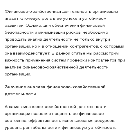
Финансово-хозяйственная деятельность организации
играет ключевую роль в ее успехе и устойчивом
развитии. Однако, для обеспечения финансовой
безопасности и минимизации рисков, необходимо
проводить анализ деятельности не только внутри
организации, но и в отношении контрагентов, с которыми
она взаимодействует. В данной статье мы рассмотрим
важность применения систем проверки контрагентов при
анализе финансово-хозяйственной деятельности
организации.
Значение анализа финансово-хозяйственной
деятельности
Анализ финансово-хозяйственной деятельности
организации позволяет оценить ее финансовое
состояние, эффективность использования ресурсов,
уровень рентабельности и финансовую устойчивость.