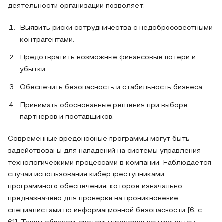
деятельности организации позволяет:
Выявить риски сотрудничества с недобросовестными
контрагентами.
Предотвратить возможные финансовые потери и
убытки.
Обеспечить безопасность и стабильность бизнеса.
Принимать обоснованные решения при выборе
партнеров и поставщиков.
Современные вредоносные программы могут быть
задействованы для нападений на системы управления
технологическими процессами в компании. Наблюдается
случаи использования киберпреступниками
программного обеспечения, которое изначально
предназначено для проверки на проникновение
специалистами по информационной безопасности [6, с.