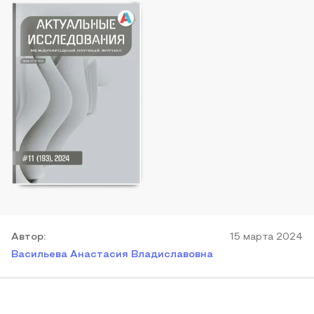
Автор
:
15 марта 2024
Васильева Анастасия Владиславовна