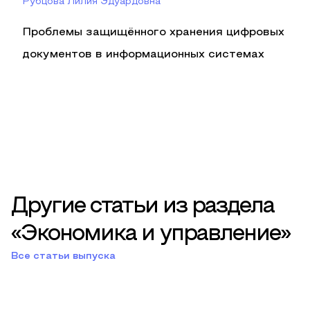
Рубцова Лилия Эдуардовна
Проблемы защищённого хранения цифровых
документов в информационных системах
Другие статьи из раздела
«Экономика и управление»
Все статьи выпуска