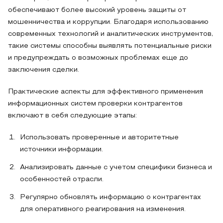
обеспечивают более высокий уровень защиты от
мошенничества и коррупции. Благодаря использованию
современных технологий и аналитических инструментов,
такие системы способны выявлять потенциальные риски
и предупреждать о возможных проблемах еще до
заключения сделки.
Практические аспекты для эффективного применения
информационных систем проверки контрагентов
включают в себя следующие этапы:
Использовать проверенные и авторитетные
источники информации.
Анализировать данные с учетом специфики бизнеса и
особенностей отрасли.
Регулярно обновлять информацию о контрагентах
для оперативного реагирования на изменения.