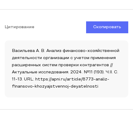
Цитирование
Скопировать
Васильева А. В. Анализ финансово-хозяйственной
деятельности организации с учетом применения
расширенных систем проверки контрагентов //
Актуальные исследования. 2024. №11 (193). Ч.II. С.
11-13. URL: https://apni.ru/article/8773-analiz-
finansovo-khozyajstvennoj-deyatelnosti