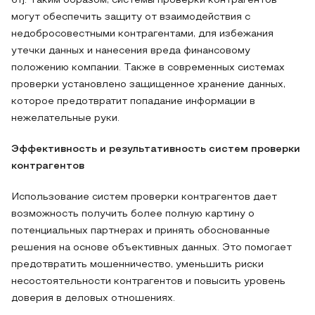
61]. Таким образом, системы проверки контрагентов
могут обеспечить защиту от взаимодействия с
недобросовестными контрагентами, для избежания
утечки данных и нанесения вреда финансовому
положению компании. Также в современных системах
проверки установлено защищенное хранение данных,
которое предотвратит попадание информации в
нежелательные руки.
Эффективность и результативность систем проверки
контрагентов
Использование систем проверки контрагентов дает
возможность получить более полную картину о
потенциальных партнерах и принять обоснованные
решения на основе объективных данных. Это помогает
предотвратить мошенничество, уменьшить риски
несостоятельности контрагентов и повысить уровень
доверия в деловых отношениях.