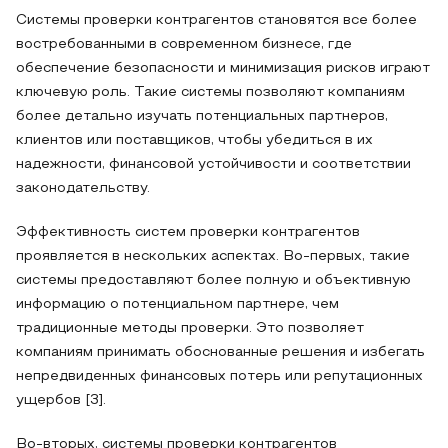
Системы проверки контрагентов становятся все более
востребованными в современном бизнесе, где
обеспечение безопасности и минимизация рисков играют
ключевую роль. Такие системы позволяют компаниям
более детально изучать потенциальных партнеров,
клиентов или поставщиков, чтобы убедиться в их
надежности, финансовой устойчивости и соответствии
законодательству.
Эффективность систем проверки контрагентов
проявляется в нескольких аспектах. Во-первых, такие
системы предоставляют более полную и объективную
информацию о потенциальном партнере, чем
традиционные методы проверки. Это позволяет
компаниям принимать обоснованные решения и избегать
непредвиденных финансовых потерь или репутационных
ущербов [3].
Во-вторых, системы проверки контрагентов