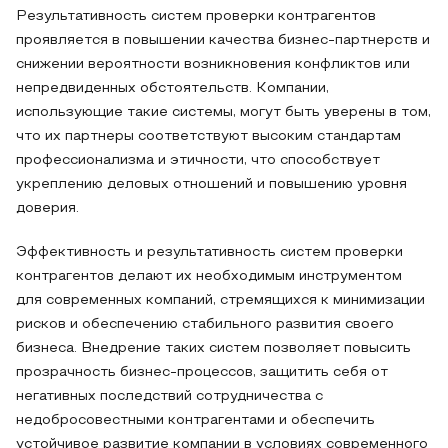
Результативность систем проверки контрагентов
проявляется в повышении качества бизнес-партнерств и
снижении вероятности возникновения конфликтов или
непредвиденных обстоятельств. Компании,
использующие такие системы, могут быть уверены в том,
что их партнеры соответствуют высоким стандартам
профессионализма и этичности, что способствует
укреплению деловых отношений и повышению уровня
доверия.
Эффективность и результативность систем проверки
контрагентов делают их необходимым инструментом
для современных компаний, стремящихся к минимизации
рисков и обеспечению стабильного развития своего
бизнеса. Внедрение таких систем позволяет повысить
прозрачность бизнес-процессов, защитить себя от
негативных последствий сотрудничества с
недобросовестными контрагентами и обеспечить
устойчивое развитие компании в условиях современного