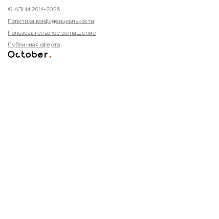
© АПНИ 2014-2026
Политика конфиденциальности
Пользовательское соглашение
Публичная оферта