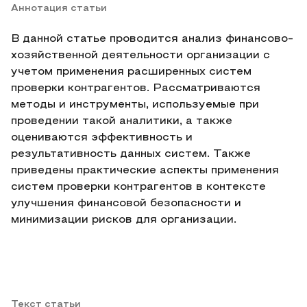
Аннотация статьи
В данной статье проводится анализ финансово-
хозяйственной деятельности организации с
учетом применения расширенных систем
проверки контрагентов. Рассматриваются
методы и инструменты, используемые при
проведении такой аналитики, а также
оцениваются эффективность и
результативность данных систем. Также
приведены практические аспекты применения
систем проверки контрагентов в контексте
улучшения финансовой безопасности и
минимизации рисков для организации.
Текст статьи