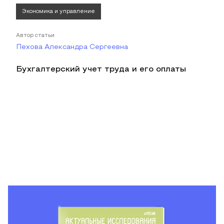
Экономика и управление
Автор статьи
Пехова Александра Сергеевна
Бухгалтерский учет труда и его оплаты