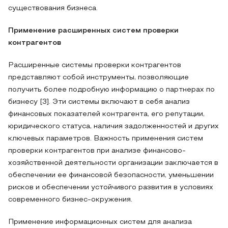
существования бизнеса.
Применение расширенных систем проверки
контрагентов
Расширенные системы проверки контрагентов
представляют собой инструменты, позволяющие
получить более подробную информацию о партнерах по
бизнесу [3]. Эти системы включают в себя анализ
финансовых показателей контрагента, его репутации,
юридического статуса, наличия задолженностей и других
ключевых параметров. Важность применения систем
проверки контрагентов при анализе финансово-
хозяйственной деятельности организации заключается в
обеспечении ее финансовой безопасности, уменьшении
рисков и обеспечении устойчивого развития в условиях
современного бизнес-окружения.
Применение информационных систем для анализа