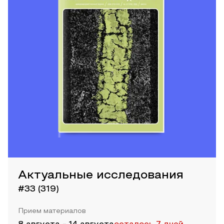
Актуальные исследования
#33 (319)
Прием материалов