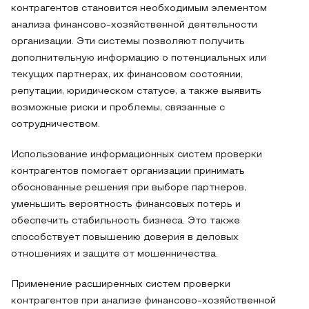
контрагентов становится необходимым элементом
анализа финансово-хозяйственной деятельности
организации. Эти системы позволяют получить
дополнительную информацию о потенциальных или
текущих партнерах, их финансовом состоянии,
репутации, юридическом статусе, а также выявить
возможные риски и проблемы, связанные с
сотрудничеством.
Использование информационных систем проверки
контрагентов помогает организации принимать
обоснованные решения при выборе партнеров,
уменьшить вероятность финансовых потерь и
обеспечить стабильность бизнеса. Это также
способствует повышению доверия в деловых
отношениях и защите от мошенничества.
Применение расширенных систем проверки
контрагентов при анализе финансово-хозяйственной