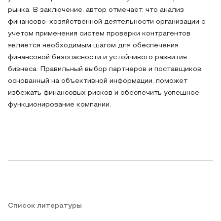
рынка. В заключение, автор отмечает, что анализ
финансово-хозяйственной деятельности организации с
учетом применения систем проверки контрагентов
является необходимым шагом для обеспечения
финансовой безопасности и устойчивого развития
бизнеса. Правильный выбор партнеров и поставщиков,
основанный на объективной информации, поможет
избежать финансовых рисков и обеспечить успешное
функционирование компании.
Список литературы