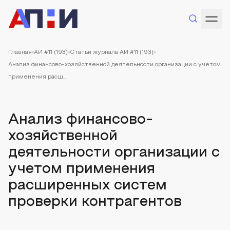
Главная
АИ #11 (193)
Статьи журнала АИ #11 (193)
Анализ финансово-хозяйственной деятельности организации с учетом
применения расш...
Анализ финансово-
хозяйственной
деятельности организации с
учетом применения
расширенных систем
проверки контрагентов