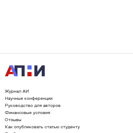
Журнал АИ
Научные конференции
Руководство для авторов
Финансовые условия
Отзывы
Как опубликовать статью студенту