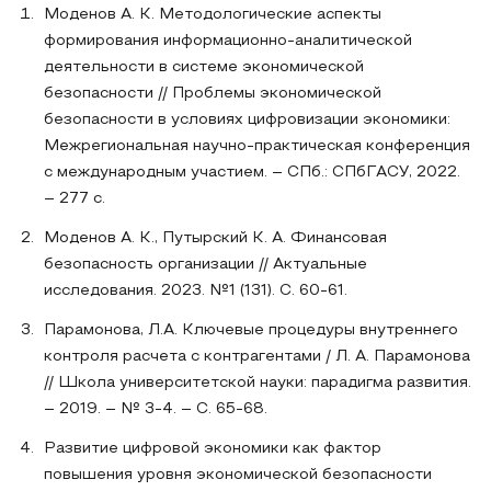
Моденов А. К. Методологические аспекты
формирования информационно-аналитической
деятельности в системе экономической
безопасности // Проблемы экономической
безопасности в условиях цифровизации экономики:
Межрегиональная научно-практическая конференция
с международным участием. – СПб.: СПбГАСУ, 2022.
– 277 с.
Моденов А. К., Путырский К. А. Финансовая
безопасность организации // Актуальные
исследования. 2023. №1 (131). С. 60-61.
Парамонова, Л.А. Ключевые процедуры внутреннего
контроля расчета с контрагентами / Л. А. Парамонова
// Школа университетской науки: парадигма развития.
– 2019. – № 3-4. – С. 65-68.
Развитие цифровой экономики как фактор
повышения уровня экономической безопасности