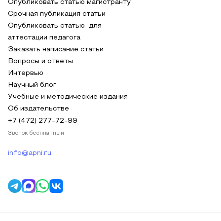
Опубликовать статью магистранту
Срочная публикация статьи
Опубликовать статью для
аттестации педагога
Заказать написание статьи
Вопросы и ответы
Интервью
Научный блог
Учебные и методические издания
Об издательстве
+7 (472) 277-72-99
Звонок бесплатный
info@apni.ru