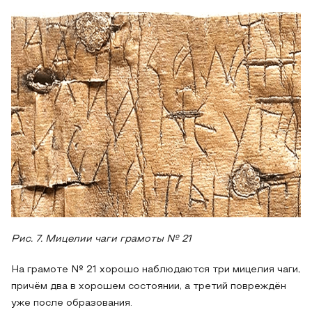
Рис. 7. Мицелии чаги грамоты № 21
На грамоте № 21 хорошо наблюдаются три мицелия чаги,
причём два в хорошем состоянии, а третий повреждён
уже после образования.