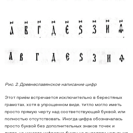
Рис. 2. Древнеславянское написание цифр
Этот приём встречается исключительно в берестяных
грамотах, хотя в упрощенном виде, титло могло иметь
просто прямую черту над соответствующей буквой, или
полностью отсутствовать. Иногда цифра обозначалась
просто буквой без дополнительных знаков точек и