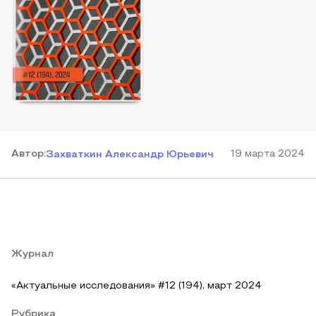
Автор
:
19 марта 2024
Захваткин Александр Юрьевич
Журнал
«Актуальные исследования» #12 (194), март 2024
Рубрика