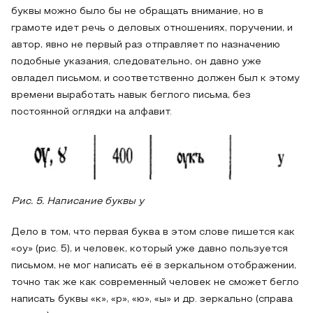
буквы можно было бы не обращать внимание, но в
грамоте идет речь о деловых отношениях, поручении, и
автор, явно не первый раз отправляет по назначению
подобные указания, следовательно, он давно уже
овладел письмом, и соответственно должен был к этому
времени выработать навык беглого письма, без
постоянной оглядки на алфавит.
Рис. 5. Написание буквы у
Дело в том, что первая буква в этом слове пишется как
«оу» (рис. 5), и человек, который уже давно пользуется
письмом, не мог написать её в зеркальном отображении,
точно так же как современный человек не сможет бегло
написать буквы «к», «р», «ю», «ы» и др. зеркально (справа