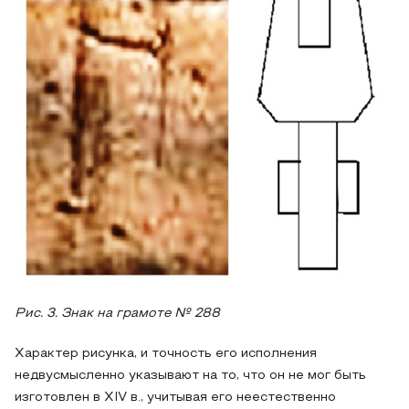
Рис. 3. Знак на грамоте № 288
Характер рисунка, и точность его исполнения
недвусмысленно указывают на то, что он не мог быть
изготовлен в XIV в., учитывая его неестественно