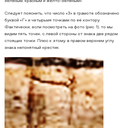
зеленым, красным и желто-зеленым».
Следует пояснить, что число «3» в грамоте обозначено
буквой «Г» и четырьмя точками по её контору.
Фактически, если посмотреть на фото (рис. 1), то мы
видим пять точек, с левой стороны от знака две рядом
стоящих точки. Плюс к этому, в правом верхнем углу
знака непонятный крестик.